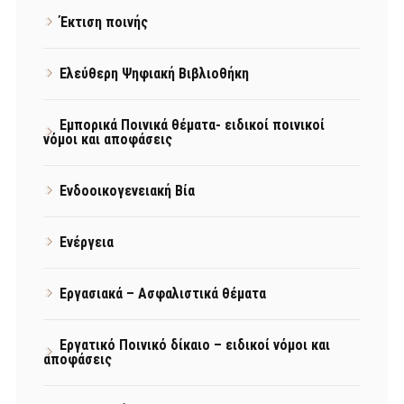
Έκτιση ποινής
Ελεύθερη Ψηφιακή Βιβλιοθήκη
Εμπορικά Ποινικά θέματα- ειδικοί ποινικοί
νόμοι και αποφάσεις
Ενδοοικογενειακή Βία
Ενέργεια
Εργασιακά – Ασφαλιστικά θέματα
Εργατικό Ποινικό δίκαιο – ειδικοί νόμοι και
αποφάσεις