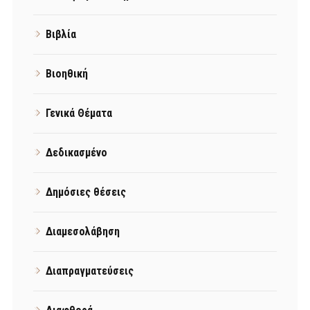
Βιβλία
Βιοηθική
Γενικά Θέματα
Δεδικασμένο
Δημόσιες θέσεις
Διαμεσολάβηση
Διαπραγματεύσεις