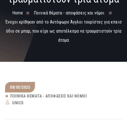
Home
Ποινικά θέματα - αποφάσεις και νόμοι
Ένοχοι κρίθηκαν από το Αυτόφωρο Άγγλοι τουρίστες για επεισ
όδιο σε μπαρ, που είχε ως αποτέλεσμα να τραυματιστούν τρία
άτομα
08/05/2025
ΠΟΙΝΙΚΆ ΘΈΜΑΤΑ - ΑΠΟΦΆΣΕΙΣ ΚΑΙ ΝΌΜΟΙ
UNICS