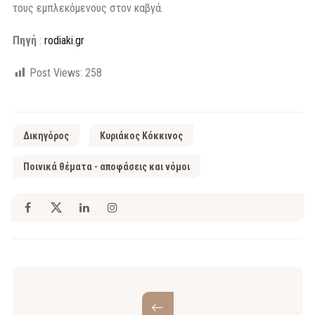
τους εμπλεκόμενους στον καβγά.
Πηγή
:
rodiaki.gr
Post Views:
258
Δικηγόρος
Κυριάκος Κόκκινος
Ποινικά θέματα - αποφάσεις και νόμοι