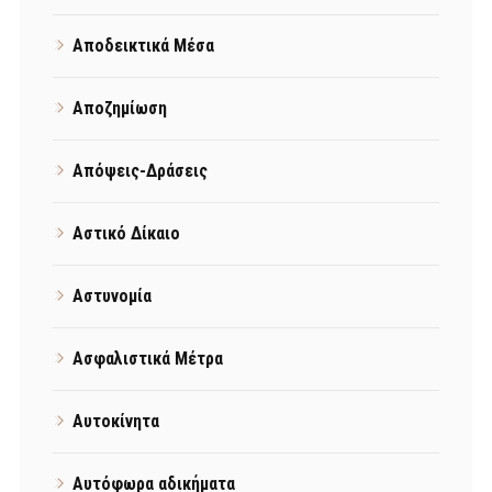
Αποδεικτικά Μέσα
Αποζημίωση
Απόψεις-Δράσεις
Αστικό Δίκαιο
Αστυνομία
Ασφαλιστικά Μέτρα
Αυτοκίνητα
Αυτόφωρα αδικήματα