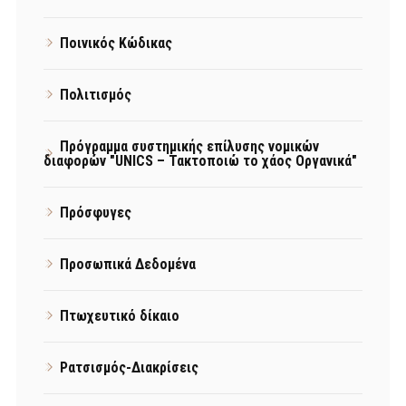
Ποινικός Κώδικας
Πολιτισμός
Πρόγραμμα συστημικής επίλυσης νομικών
διαφορών "UNICS – Τακτοποιώ το χάος Οργανικά"
Πρόσφυγες
Προσωπικά Δεδομένα
Πτωχευτικό δίκαιο
Ρατσισμός-Διακρίσεις