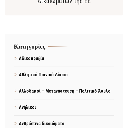
Δικαιωμάτων της ΕΕ
Kατηγορίες
Αδικοπραξία
Αθλητικό Ποινικό Δίκαιο
Αλλοδαποί – Μετανάστευση – Πολιτικό Άσυλο
Ανήλικοι
Ανθρώπινα δικαιώματα