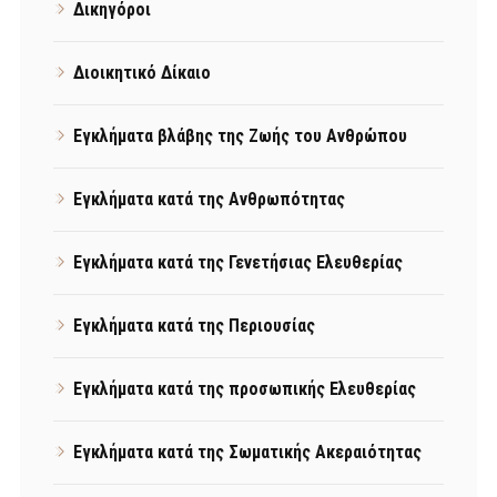
Δικηγόροι
Διοικητικό Δίκαιο
Εγκλήματα βλάβης της Ζωής του Ανθρώπου
Εγκλήματα κατά της Ανθρωπότητας
Εγκλήματα κατά της Γενετήσιας Ελευθερίας
Εγκλήματα κατά της Περιουσίας
Εγκλήματα κατά της προσωπικής Ελευθερίας
Εγκλήματα κατά της Σωματικής Ακεραιότητας