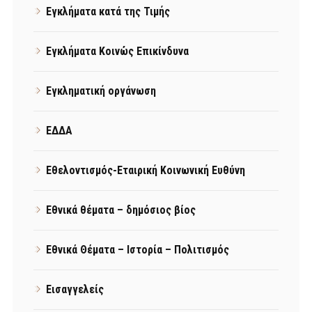
Εγκλήματα κατά της Τιμής
Εγκλήματα Κοινώς Επικίνδυνα
Εγκληματική οργάνωση
ΕΔΔΑ
Εθελοντισμός-Εταιρική Κοινωνική Ευθύνη
Εθνικά θέματα – δημόσιος βίος
Εθνικά Θέματα – Ιστορία – Πολιτισμός
Εισαγγελείς