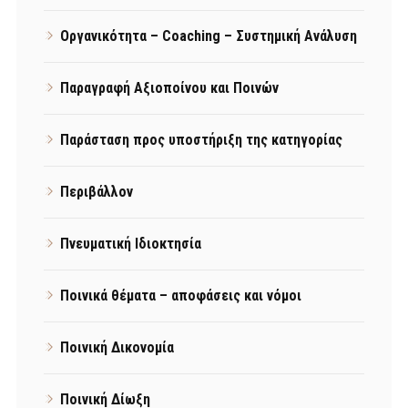
Οργανικότητα – Coaching – Συστημική Ανάλυση
Παραγραφή Αξιοποίνου και Ποινών
Παράσταση προς υποστήριξη της κατηγορίας
Περιβάλλον
Πνευματική Ιδιοκτησία
Ποινικά θέματα – αποφάσεις και νόμοι
Ποινική Δικονομία
Ποινική Δίωξη