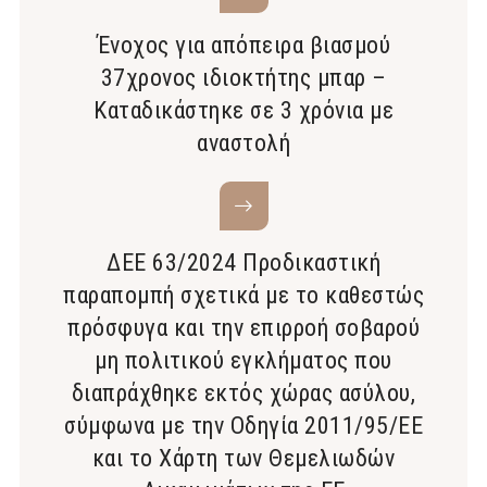
Ένοχος για απόπειρα βιασμού
37χρονος ιδιοκτήτης μπαρ –
Καταδικάστηκε σε 3 χρόνια με
αναστολή
ΔΕΕ 63/2024 Προδικαστική
παραπομπή σχετικά με το καθεστώς
πρόσφυγα και την επιρροή σοβαρού
μη πολιτικού εγκλήματος που
διαπράχθηκε εκτός χώρας ασύλου,
σύμφωνα με την Οδηγία 2011/95/ΕΕ
και το Χάρτη των Θεμελιωδών