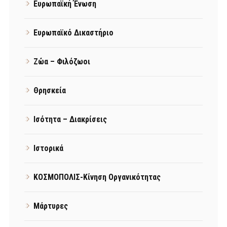
Ευρωπαϊκή Ένωση
Ευρωπαϊκό Δικαστήριο
Ζώα – Φιλόζωοι
Θρησκεία
Ισότητα – Διακρίσεις
Ιστορικά
ΚΟΣΜΟΠΟΛΙΣ-Κίνηση Οργανικότητας
Μάρτυρες