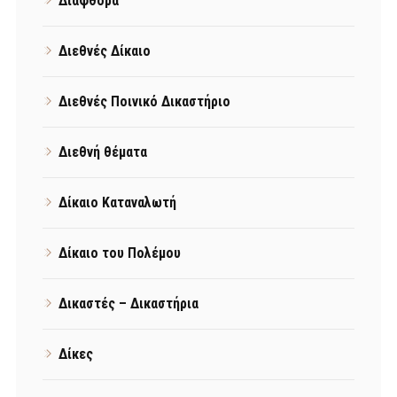
Διαφθορά
Διεθνές Δίκαιο
Διεθνές Ποινικό Δικαστήριο
Διεθνή θέματα
Δίκαιο Καταναλωτή
Δίκαιο του Πολέμου
Δικαστές – Δικαστήρια
Δίκες