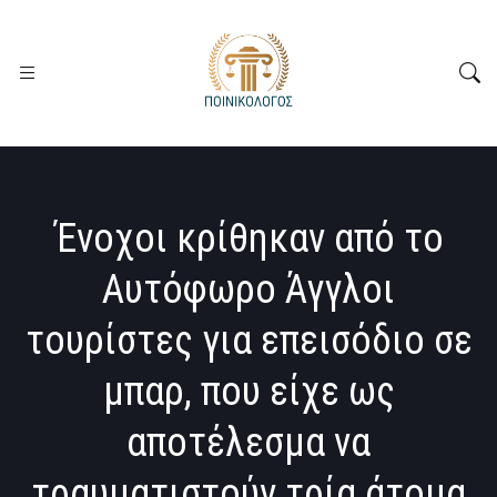
Ένοχοι κρίθηκαν από το
Αυτόφωρο Άγγλοι
τουρίστες για επεισόδιο σε
μπαρ, που είχε ως
αποτέλεσμα να
τραυματιστούν τρία άτομα