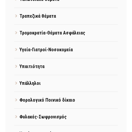
Τραπεζικά θέματα
Τρομοκρατία-Θέματα Ασφάλειας
Υγεία-Γιατροί-Νοσοκομεία
Υπαιτιότητα
Υπάλληλοι
Φορολογικό Ποινικό δίκαιο
Φυλακές-Σωφρονισμός