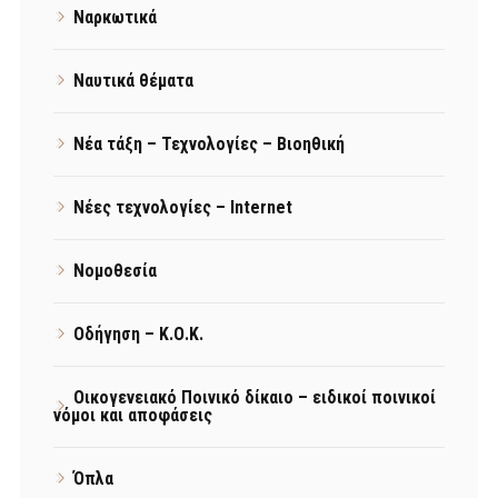
Ναρκωτικά
Ναυτικά θέματα
Νέα τάξη – Τεχνολογίες – Βιοηθική
Νέες τεχνολογίες – Internet
Νομοθεσία
Οδήγηση – Κ.Ο.Κ.
Οικογενειακό Ποινικό δίκαιο – ειδικοί ποινικοί
νόμοι και αποφάσεις
Όπλα