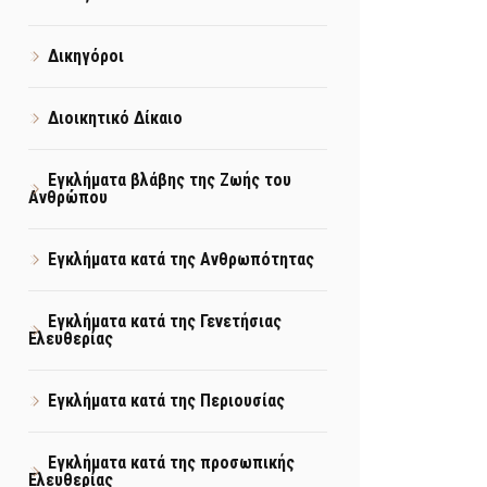
Δικηγόροι
Διοικητικό Δίκαιο
Εγκλήματα βλάβης της Ζωής του
Ανθρώπου
Εγκλήματα κατά της Ανθρωπότητας
Εγκλήματα κατά της Γενετήσιας
Ελευθερίας
Εγκλήματα κατά της Περιουσίας
Εγκλήματα κατά της προσωπικής
Ελευθερίας