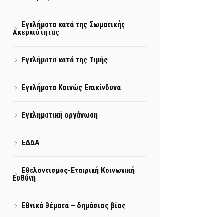
Εγκλήματα κατά της Σωματικής
Ακεραιότητας
Εγκλήματα κατά της Τιμής
Εγκλήματα Κοινώς Επικίνδυνα
Εγκληματική οργάνωση
ΕΔΔΑ
Εθελοντισμός-Εταιρική Κοινωνική
Ευθύνη
Εθνικά θέματα – δημόσιος βίος