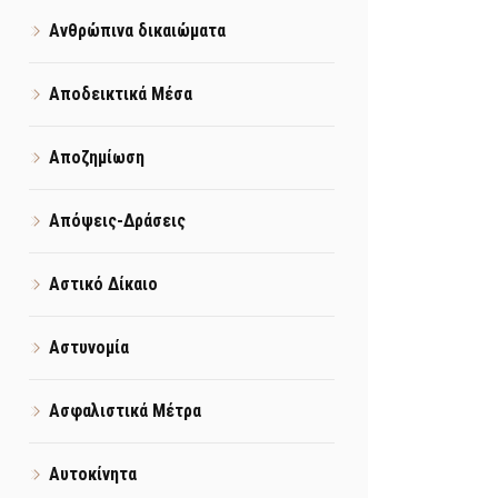
Ανθρώπινα δικαιώματα
Αποδεικτικά Μέσα
Αποζημίωση
Απόψεις-Δράσεις
Αστικό Δίκαιο
Αστυνομία
Ασφαλιστικά Μέτρα
Αυτοκίνητα