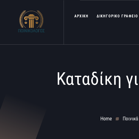
ΑΡΧΙΚΗ
ΔΙΚΗΓΟΡΙΚΟ ΓΡΑΦΕΙΟ
Καταδίκη γ
Home
Ποινικά