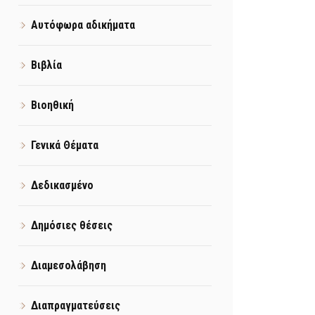
Αυτόφωρα αδικήματα
Βιβλία
Βιοηθική
Γενικά Θέματα
Δεδικασμένο
Δημόσιες θέσεις
Διαμεσολάβηση
Διαπραγματεύσεις