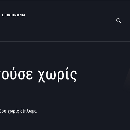
ΕΠΙΚΟΙΝΩΝΙΑ
γούσε χωρίς
ούσε χωρίς δίπλωμα