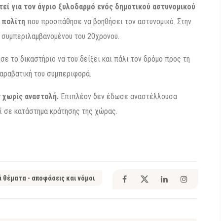
τεί για τον άγριο ξυλοδαρμό ενός δημοτικού αστυνομικού
ς πολίτη
που προσπάθησε να βοηθήσει τον αστυνομικό. Στην
, συμπεριλαμβανομένου του 20χρονου.
σε το δικαστήριο να του δείξει και πάλι τον δρόμο προς τη
αραβατική του συμπεριφορά.
 χωρίς αναστολή.
Επιπλέον δεν έδωσε αναστέλλουσα
ί σε κατάστημα κράτησης της χώρας.
ά θέματα - αποφάσεις και νόμοι