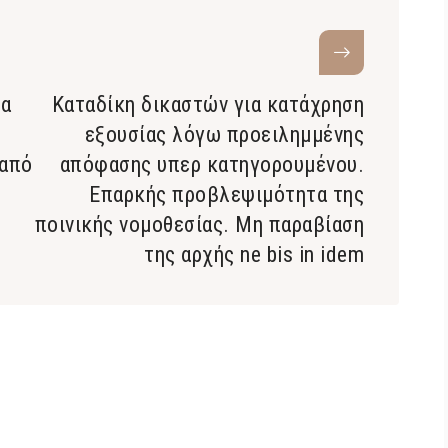
ια
Καταδίκη δικαστών για κατάχρηση
εξουσίας λόγω προειλημμένης
 από
απόφασης υπερ κατηγορουμένου.
Επαρκής προβλεψιμότητα της
ποινικής νομοθεσίας. Μη παραβίαση
της αρχής ne bis in idem