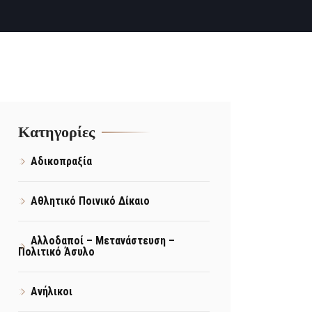
Kατηγορίες
Αδικοπραξία
Αθλητικό Ποινικό Δίκαιο
Αλλοδαποί – Μετανάστευση –
Πολιτικό Άσυλο
Ανήλικοι