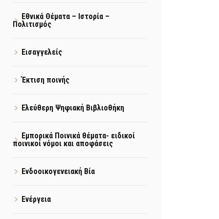
Εθνικά Θέματα – Ιστορία –
Πολιτισμός
Εισαγγελείς
Έκτιση ποινής
Ελεύθερη Ψηφιακή Βιβλιοθήκη
Εμπορικά Ποινικά θέματα- ειδικοί
ποινικοί νόμοι και αποφάσεις
Ενδοοικογενειακή Βία
Ενέργεια