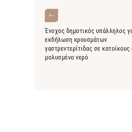
Ένοχος δημοτικός υπάλληλος γ
εκδήλωση κρουσμάτων
γαστρεντερίτιδας σε κατοίκους
μολυσμένο νερό