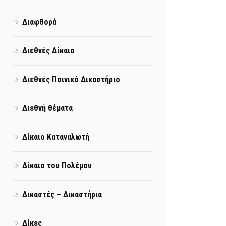
Διαφθορά
Διεθνές Δίκαιο
Διεθνές Ποινικό Δικαστήριο
Διεθνή θέματα
Δίκαιο Καταναλωτή
Δίκαιο του Πολέμου
Δικαστές – Δικαστήρια
Δίκες