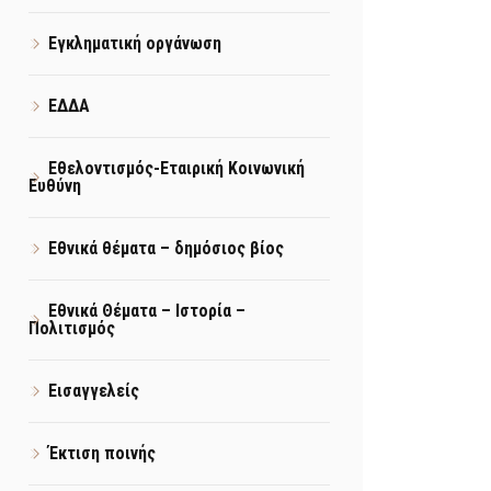
Εγκληματική οργάνωση
ΕΔΔΑ
Εθελοντισμός-Εταιρική Κοινωνική
Ευθύνη
Εθνικά θέματα – δημόσιος βίος
Εθνικά Θέματα – Ιστορία –
Πολιτισμός
Εισαγγελείς
Έκτιση ποινής