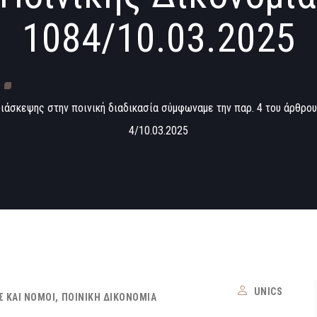
1084/10.03.2025
διάσκεψης στην ποινική διαδικασία σύμφωναμε την παρ. 4 του άρθρου
4/10.03.2025
UNICS
Σ ΚΑΙ ΝΌΜΟΙ
ΠΟΙΝΙΚΉ ΔΙΚΟΝΟΜΊΑ