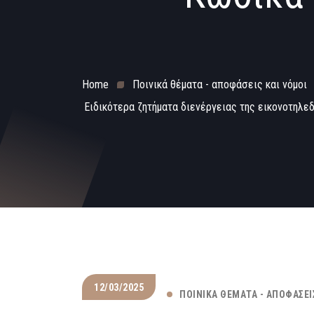
Home
Ποινικά θέματα - αποφάσεις και νόμοι
Ειδικότερα ζητήματα διενέργειας της εικονοτηλε
12/03/2025
ΠΟΙΝΙΚΆ ΘΈΜΑΤΑ - ΑΠΟΦΆΣΕΙ