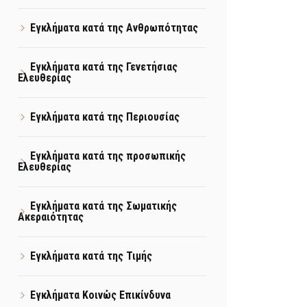
Εγκλήματα κατά της Ανθρωπότητας
Εγκλήματα κατά της Γενετήσιας
Ελευθερίας
Εγκλήματα κατά της Περιουσίας
Εγκλήματα κατά της προσωπικής
Ελευθερίας
Εγκλήματα κατά της Σωματικής
Ακεραιότητας
Εγκλήματα κατά της Τιμής
Εγκλήματα Κοινώς Επικίνδυνα