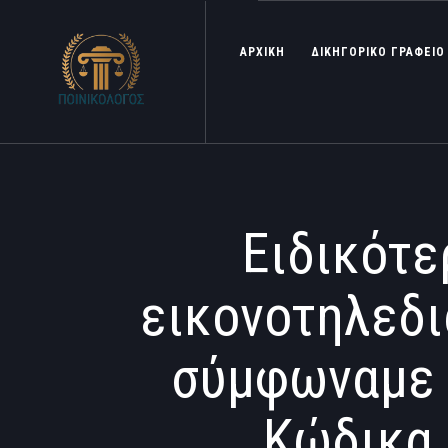
ΑΡΧΙΚΗ
ΔΙΚΗΓΟΡΙΚΟ ΓΡΑΦΕΙΟ
Ειδικότε
εικονοτηλεδι
σύμφωναμε τ
Κώδικα 