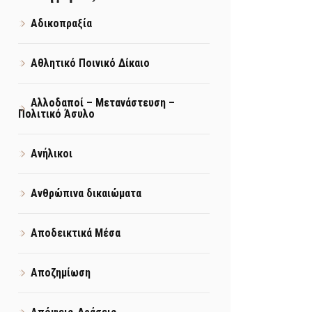
Αδικοπραξία
Αθλητικό Ποινικό Δίκαιο
Αλλοδαποί – Μετανάστευση –
Πολιτικό Άσυλο
Ανήλικοι
Ανθρώπινα δικαιώματα
Αποδεικτικά Μέσα
Αποζημίωση