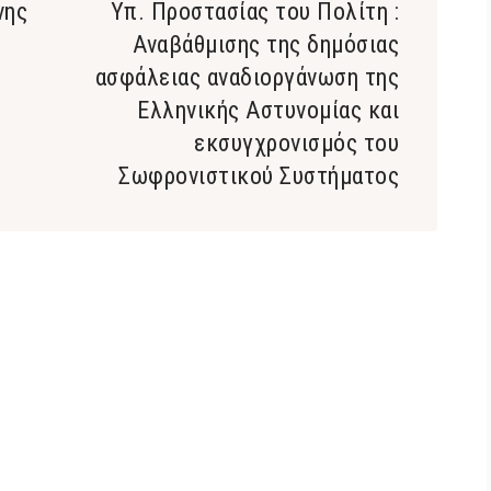
νης
Υπ. Προστασίας του Πολίτη :
Αναβάθμισης της δημόσιας
ασφάλειας αναδιοργάνωση της
Ελληνικής Αστυνομίας και
εκσυγχρονισμός του
Σωφρονιστικού Συστήματος