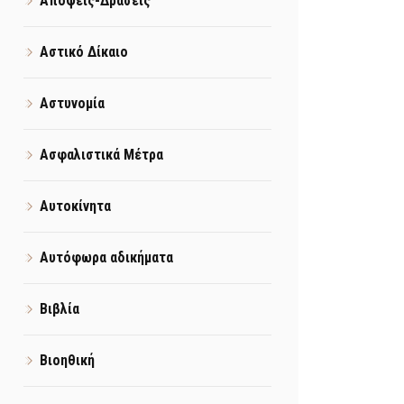
Απόψεις-Δράσεις
Αστικό Δίκαιο
Αστυνομία
Ασφαλιστικά Μέτρα
Αυτοκίνητα
Αυτόφωρα αδικήματα
Βιβλία
Βιοηθική