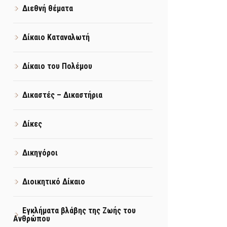
Διεθνή θέματα
Δίκαιο Καταναλωτή
Δίκαιο του Πολέμου
Δικαστές – Δικαστήρια
Δίκες
Δικηγόροι
Διοικητικό Δίκαιο
Εγκλήματα βλάβης της Ζωής του
Ανθρώπου