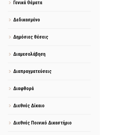
Γενικά Θέματα
Δεδικασμένο
Δημόσιες θέσεις
Διαμεσολάβηση
Διαπραγματεύσεις
Διαφθορά
Διεθνές Δίκαιο
Διεθνές Ποινικό Δικαστήριο