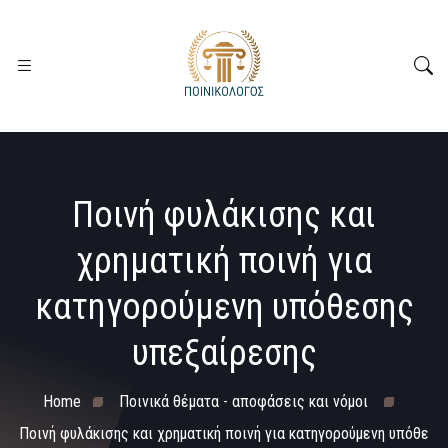
Ποινή φυλάκισης και
χρηματική ποινή για
κατηγορούμενη υπόθεσης
υπεξαίρεσης
Home
Ποινικά θέματα - αποφάσεις και νόμοι
Ποινή φυλάκισης και χρηματική ποινή για κατηγορούμενη υπόθε