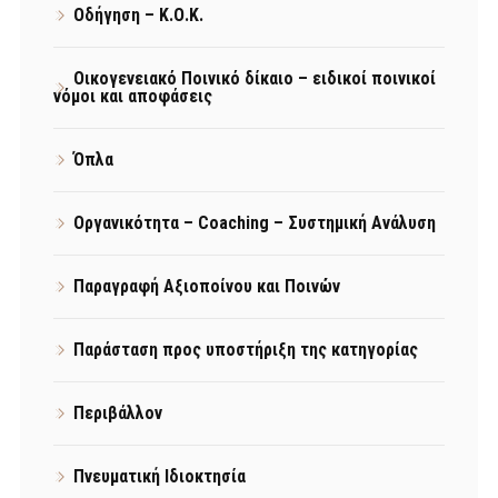
Οδήγηση – Κ.Ο.Κ.
Οικογενειακό Ποινικό δίκαιο – ειδικοί ποινικοί
νόμοι και αποφάσεις
Όπλα
Οργανικότητα – Coaching – Συστημική Ανάλυση
Παραγραφή Αξιοποίνου και Ποινών
Παράσταση προς υποστήριξη της κατηγορίας
Περιβάλλον
Πνευματική Ιδιοκτησία