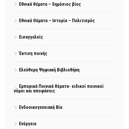
Εθνικά θέματα – δημόσιος βίος
Εθνικά Θέματα – Ιστορία – Πολιτισμός
Εισαγγελείς
Έκτιση ποινής
Ελεύθερη Ψηφιακή Βιβλιοθήκη
Εμπορικά Ποινικά θέματα- ειδικοί ποινικοί
νόμοι και αποφάσεις
Ενδοοικογενειακή Βία
Ενέργεια