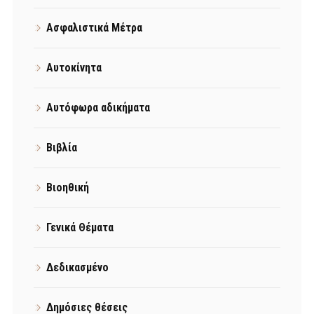
Ασφαλιστικά Μέτρα
Αυτοκίνητα
Αυτόφωρα αδικήματα
Βιβλία
Βιοηθική
Γενικά Θέματα
Δεδικασμένο
Δημόσιες θέσεις