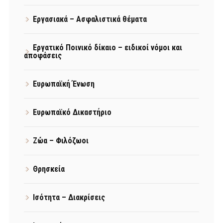
Εργασιακά – Ασφαλιστικά θέματα
Εργατικό Ποινικό δίκαιο – ειδικοί νόμοι και
αποφάσεις
Ευρωπαϊκή Ένωση
Ευρωπαϊκό Δικαστήριο
Ζώα – Φιλόζωοι
Θρησκεία
Ισότητα – Διακρίσεις