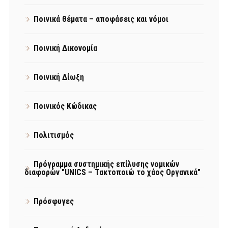
Ποινικά θέματα – αποφάσεις και νόμοι
Ποινική Δικονομία
Ποινική Δίωξη
Ποινικός Κώδικας
Πολιτισμός
Πρόγραμμα συστημικής επίλυσης νομικών
διαφορών "UNICS – Τακτοποιώ το χάος Οργανικά"
Πρόσφυγες