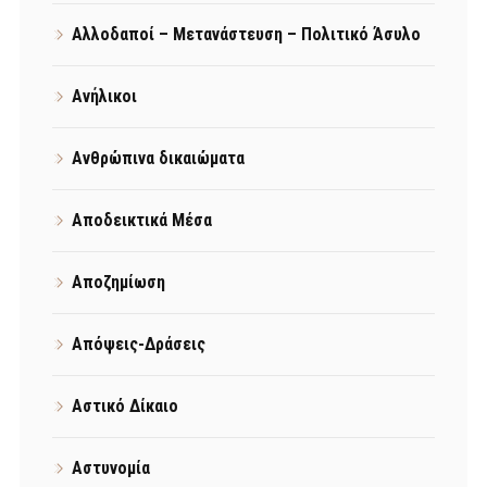
Αλλοδαποί – Μετανάστευση – Πολιτικό Άσυλο
Ανήλικοι
Ανθρώπινα δικαιώματα
Αποδεικτικά Μέσα
Αποζημίωση
Απόψεις-Δράσεις
Αστικό Δίκαιο
Αστυνομία