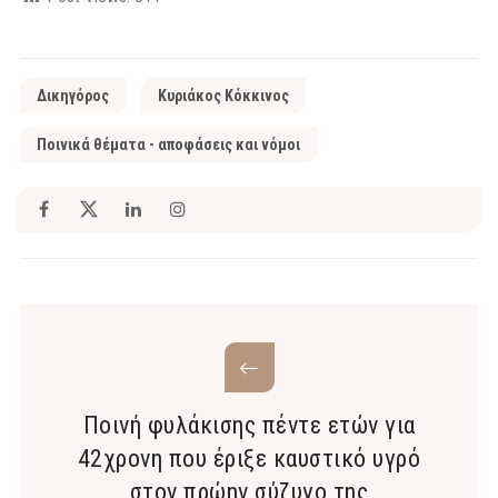
Δικηγόρος
Κυριάκος Κόκκινος
Ποινικά θέματα - αποφάσεις και νόμοι
Ποινή φυλάκισης πέντε ετών για
42χρονη που έριξε καυστικό υγρό
στον πρώην σύζυγο της