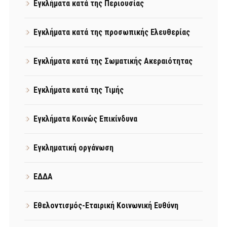
Εγκλήματα κατά της Περιουσίας
Εγκλήματα κατά της προσωπικής Ελευθερίας
Εγκλήματα κατά της Σωματικής Ακεραιότητας
Εγκλήματα κατά της Τιμής
Εγκλήματα Κοινώς Επικίνδυνα
Εγκληματική οργάνωση
ΕΔΔΑ
Εθελοντισμός-Εταιρική Κοινωνική Ευθύνη