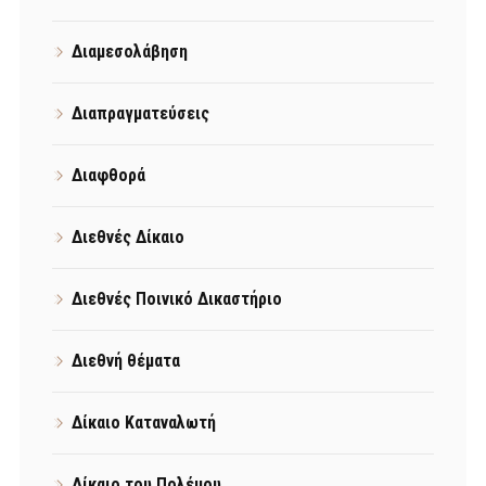
Διαμεσολάβηση
Διαπραγματεύσεις
Διαφθορά
Διεθνές Δίκαιο
Διεθνές Ποινικό Δικαστήριο
Διεθνή θέματα
Δίκαιο Καταναλωτή
Δίκαιο του Πολέμου