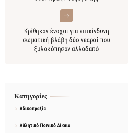
Κρίθηκαν ένοχοι για επικίνδυνη
σωματική βλάβη δύο νεαροί που
ξυλοκόπησαν αλλοδαπό
Kατηγορίες
Αδικοπραξία
Αθλητικό Ποινικό Δίκαιο