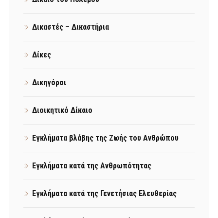
Δικαστές – Δικαστήρια
Δίκες
Δικηγόροι
Διοικητικό Δίκαιο
Εγκλήματα βλάβης της Ζωής του Ανθρώπου
Εγκλήματα κατά της Ανθρωπότητας
Εγκλήματα κατά της Γενετήσιας Ελευθερίας