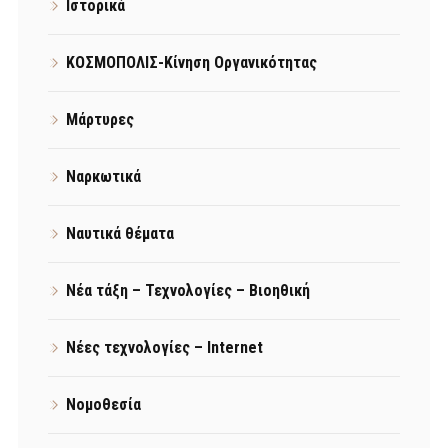
Ιστορικά
ΚΟΣΜΟΠΟΛΙΣ-Κίνηση Οργανικότητας
Μάρτυρες
Ναρκωτικά
Ναυτικά θέματα
Νέα τάξη – Τεχνολογίες – Βιοηθική
Νέες τεχνολογίες – Internet
Νομοθεσία