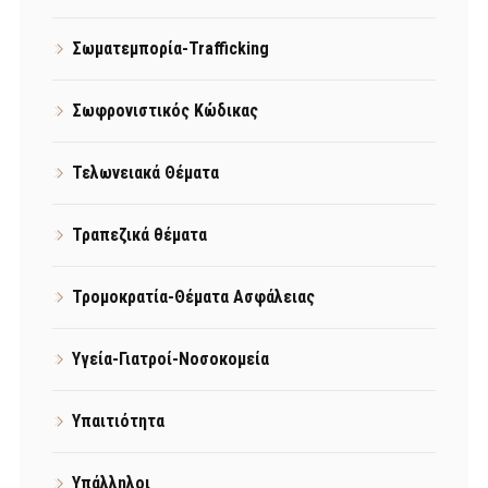
Σωματεμπορία-Trafficking
Σωφρονιστικός Κώδικας
Τελωνειακά Θέματα
Τραπεζικά θέματα
Τρομοκρατία-Θέματα Ασφάλειας
Υγεία-Γιατροί-Νοσοκομεία
Υπαιτιότητα
Υπάλληλοι