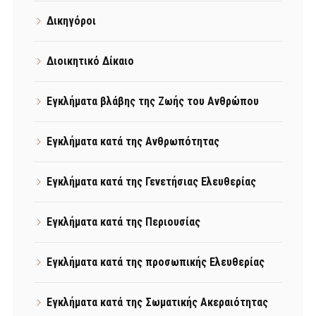
Δικηγόροι
Διοικητικό Δίκαιο
Εγκλήματα βλάβης της Ζωής του Ανθρώπου
Εγκλήματα κατά της Ανθρωπότητας
Εγκλήματα κατά της Γενετήσιας Ελευθερίας
Εγκλήματα κατά της Περιουσίας
Εγκλήματα κατά της προσωπικής Ελευθερίας
Εγκλήματα κατά της Σωματικής Ακεραιότητας