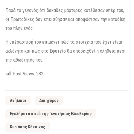
Παρά το γεγονός ότι δεκάδες μάρτυρες κατέθεσαν υπέρ του,
οι Πρωτοδίκες δεν επείσθησαν και αποφάσισαν την καταδίκη
του πλην ενός.
Η υπέρασπισή του επιμένει πώς τα στοιχεία που έχει είναι
ακλόνητα και πώς στο Εφετείο θα αποδειχθεί η αλήθεια περί
της αθωότητάς του.
Post Views:
282
Ανήλικοι
Δικηγόρος
Εγκλήματα κατά της Γενετήσιας Ελευθερίας
Κυριάκος Κόκκινος