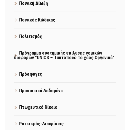
Ποινική Δίωξη
Ποινικός Κώδικας
Πολιτισμός
Πρόγραμμα συστημικής επίλυσης νομικών
διαφορών "UNICS – Τακτοποιώ το χάος Οργανικά"
Πρόσφυγες
Προσωπικά Δεδομένα
Πτωχευτικό δίκαιο
Ρατσισμός-Διακρίσεις