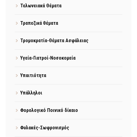
Τελωνειακά Θέματα
Τραπεζικά θέματα
Τρομοκρατία-Θέματα Ασφάλειας
Υγεία-Γιατροί-Νοσοκομεία
Υπαιτιότητα
Υπάλληλοι
Φορολογικό Ποινικό δίκαιο
Φυλακές-Σωφρονισμός