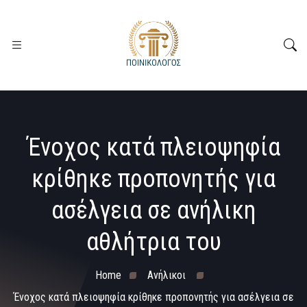
Ένοχος κατά πλειοψηφία
κρίθηκε προπονητής για
ασέλγεια σε ανήλικη
αθλήτρια του
Home
Ανήλικοι
Ένοχος κατά πλειοψηφία κρίθηκε προπονητής για ασέλγεια σε