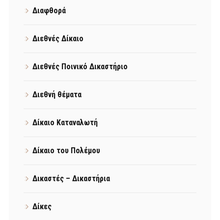
Διαφθορά
Διεθνές Δίκαιο
Διεθνές Ποινικό Δικαστήριο
Διεθνή θέματα
Δίκαιο Καταναλωτή
Δίκαιο του Πολέμου
Δικαστές – Δικαστήρια
Δίκες