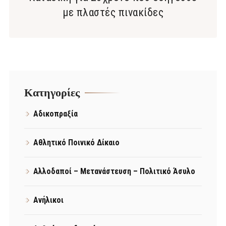
με πλαστές πινακίδες
Kατηγορίες
Αδικοπραξία
Αθλητικό Ποινικό Δίκαιο
Αλλοδαποί – Μετανάστευση – Πολιτικό Άσυλο
Ανήλικοι