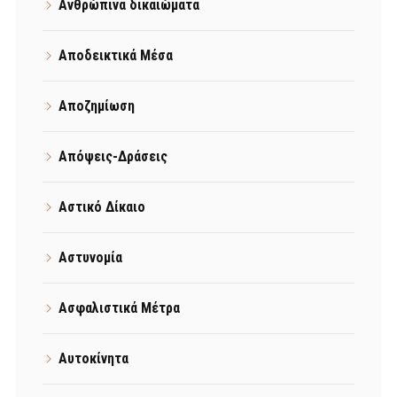
Ανθρώπινα δικαιώματα
Αποδεικτικά Μέσα
Αποζημίωση
Απόψεις-Δράσεις
Αστικό Δίκαιο
Αστυνομία
Ασφαλιστικά Μέτρα
Αυτοκίνητα