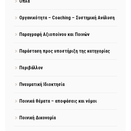
Όπλα
Οργανικότητα – Coaching – Συστημική Ανάλυση
Παραγραφή Αξιοποίνου και Ποινών
Παράσταση προς υποστήριξη της κατηγορίας
Περιβάλλον
Πνευματική Ιδιοκτησία
Ποινικά θέματα – αποφάσεις και νόμοι
Ποινική Δικονομία