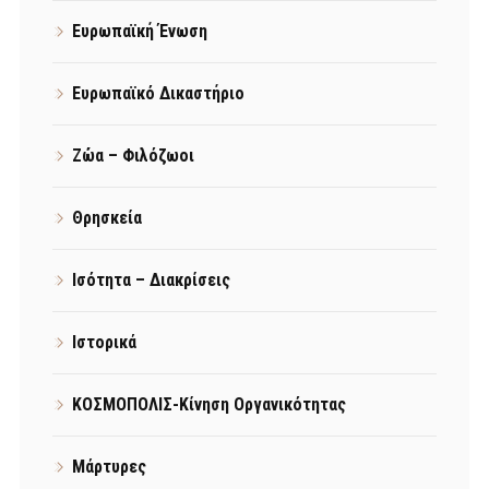
Ευρωπαϊκή Ένωση
Ευρωπαϊκό Δικαστήριο
Ζώα – Φιλόζωοι
Θρησκεία
Ισότητα – Διακρίσεις
Ιστορικά
ΚΟΣΜΟΠΟΛΙΣ-Κίνηση Οργανικότητας
Μάρτυρες