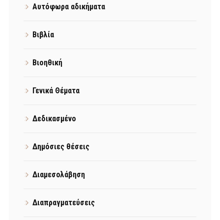
Αυτόφωρα αδικήματα
Βιβλία
Βιοηθική
Γενικά Θέματα
Δεδικασμένο
Δημόσιες θέσεις
Διαμεσολάβηση
Διαπραγματεύσεις