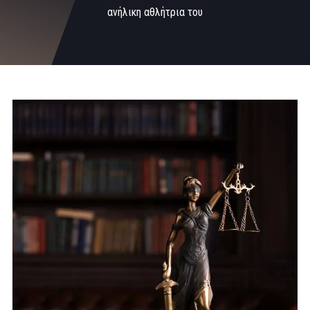
ανήλικη αθλήτρια του