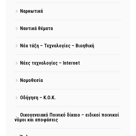
Ναρκωτικά
Ναυτικά θέματα
Νέα τάξη – Τεχνολογίες – Βιοηθική
Νέες τεχνολογίες – Internet
Νομοθεσία
Οδήγηση – Κ.Ο.Κ.
Οικογενειακό Ποινικό δίκαιο – ειδικοί ποινικοί
νόμοι και αποφάσεις