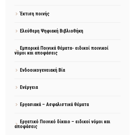
Έκτιση ποινής
Ελεύθερη Ψηφιακή Βιβλιοθήκη
Εμπορικά Ποινικά θέματα- ειδικοί ποινικοί
νόμοι και αποφάσεις
Ενδοοικογενειακή Βία
Ενέργεια
Εργασιακά – Ασφαλιστικά θέματα
Εργατικό Ποινικό δίκαιο – ειδικοί νόμοι και
αποφάσεις