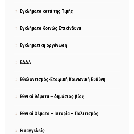
Εγκλήματα κατά της Τιμής
Εγκλήματα Κοινώς Επικίνδυνα
Εγκληματική οργάνωση
ΕΔΔΑ
Εθελοντισμός-Εταιρική Κοινωνική Ευθύνη
Εθνικά θέματα – δημόσιος βίος
Εθνικά Θέματα – Ιστορία – Πολιτισμός
Εισαγγελείς