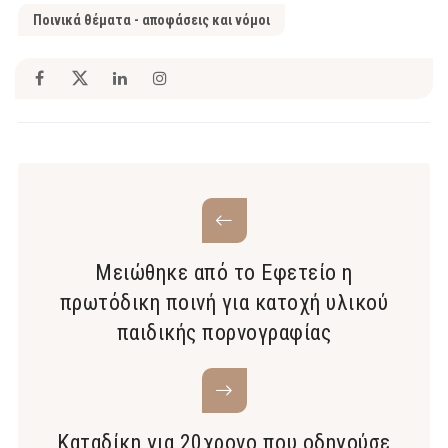
Ποινικά θέματα - αποφάσεις και νόμοι
Μειώθηκε από το Εφετείο η
πρωτόδικη ποινή για κατοχή υλικού
παιδικής πορνογραφίας
Καταδίκη για 20χρονο που οδηγούσε