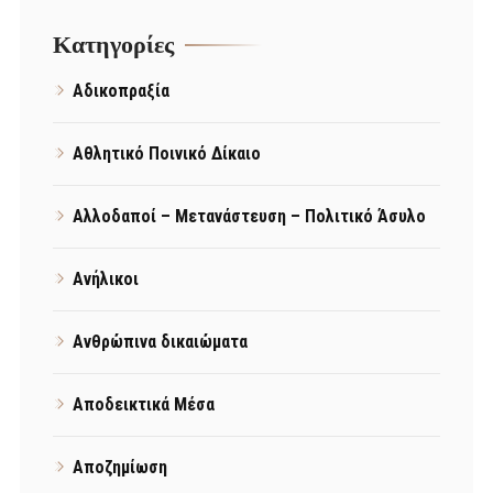
Kατηγορίες
Αδικοπραξία
Αθλητικό Ποινικό Δίκαιο
Αλλοδαποί – Μετανάστευση – Πολιτικό Άσυλο
Ανήλικοι
Ανθρώπινα δικαιώματα
Αποδεικτικά Μέσα
Αποζημίωση