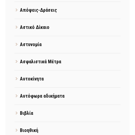
Απόψεις-Δράσεις
Αστικό Δίκαιο
Αστυνομία
Ασφαλιστικά Μέτρα
Αυτοκίνητα
Αυτόφωρα αδικήματα
Βιβλία
Βιοηθική