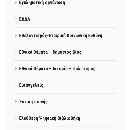
Εγκληματική οργάνωση
ΕΔΔΑ
Εθελοντισμός-Εταιρική Κοινωνική Ευθύνη
Εθνικά θέματα – δημόσιος βίος
Εθνικά Θέματα – Ιστορία – Πολιτισμός
Εισαγγελείς
Έκτιση ποινής
Ελεύθερη Ψηφιακή Βιβλιοθήκη