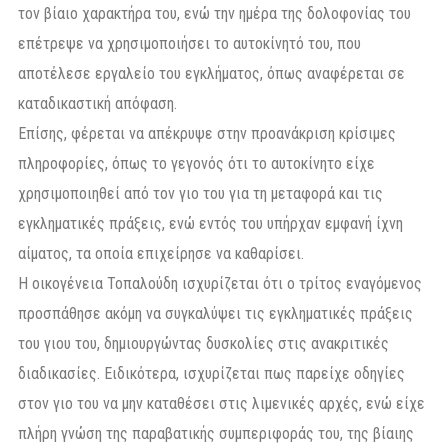
τον βίαιο χαρακτήρα του, ενώ την ημέρα της δολοφονίας του
επέτρεψε να χρησιμοποιήσει το αυτοκίνητό του, που
αποτέλεσε εργαλείο του εγκλήματος, όπως αναφέρεται σε
καταδικαστική απόφαση.
Επίσης, φέρεται να απέκρυψε στην προανάκριση κρίσιμες
πληροφορίες, όπως το γεγονός ότι το αυτοκίνητο είχε
χρησιμοποιηθεί από τον γιο του για τη μεταφορά και τις
εγκληματικές πράξεις, ενώ εντός του υπήρχαν εμφανή ίχνη
αίματος, τα οποία επιχείρησε να καθαρίσει.
Η οικογένεια Τοπαλούδη ισχυρίζεται ότι ο τρίτος εναγόμενος
προσπάθησε ακόμη να συγκαλύψει τις εγκληματικές πράξεις
του γιου του, δημιουργώντας δυσκολίες στις ανακριτικές
διαδικασίες. Ειδικότερα, ισχυρίζεται πως παρείχε οδηγίες
στον γιο του να μην καταθέσει στις λιμενικές αρχές, ενώ είχε
πλήρη γνώση της παραβατικής συμπεριφοράς του, της βίαιης