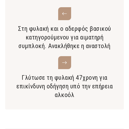
Στη φυλακή και ο αδερφός βασικού
κατηγορούμενου για αιματηρή
συμπλοκή. Ανακλήθηκε η αναστολή
Γλύτωσε τη φυλακή 47χρονη για
επικίνδυνη οδήγηση υπό την επήρεια
αλκοόλ