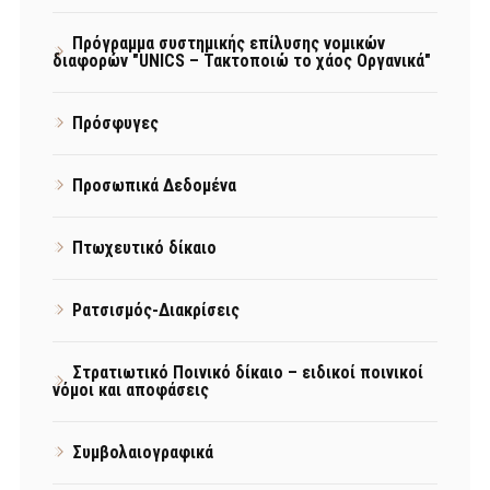
Πρόγραμμα συστημικής επίλυσης νομικών
διαφορών "UNICS – Τακτοποιώ το χάος Οργανικά"
Πρόσφυγες
Προσωπικά Δεδομένα
Πτωχευτικό δίκαιο
Ρατσισμός-Διακρίσεις
Στρατιωτικό Ποινικό δίκαιο – ειδικοί ποινικοί
νόμοι και αποφάσεις
Συμβολαιογραφικά