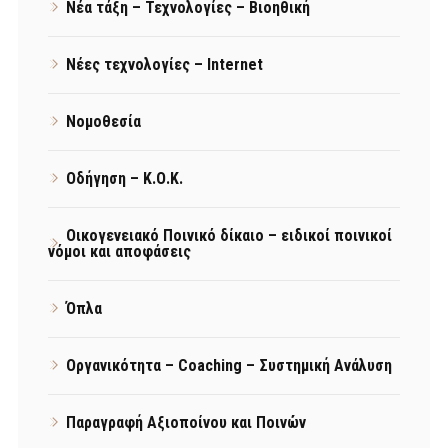
Νέα τάξη – Τεχνολογίες – Βιοηθική
Νέες τεχνολογίες – Internet
Νομοθεσία
Οδήγηση – Κ.Ο.Κ.
Οικογενειακό Ποινικό δίκαιο – ειδικοί ποινικοί
νόμοι και αποφάσεις
Όπλα
Οργανικότητα – Coaching – Συστημική Ανάλυση
Παραγραφή Αξιοποίνου και Ποινών