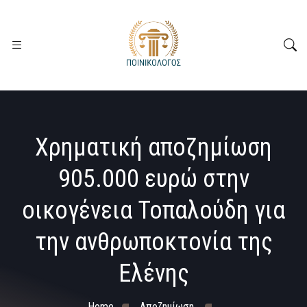
Χρηματική αποζημίωση
905.000 ευρώ στην
οικογένεια Τοπαλούδη για
την ανθρωποκτονία της
Ελένης
Home
Αποζημίωση