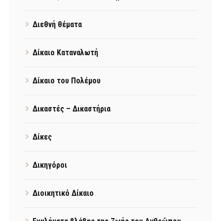
Διεθνή θέματα
Δίκαιο Καταναλωτή
Δίκαιο του Πολέμου
Δικαστές – Δικαστήρια
Δίκες
Δικηγόροι
Διοικητικό Δίκαιο