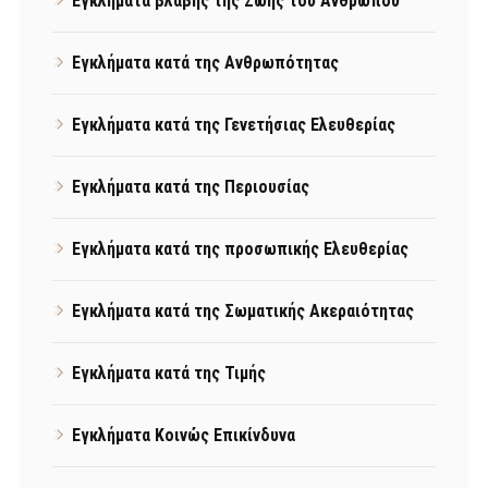
Εγκλήματα βλάβης της Ζωής του Ανθρώπου
Εγκλήματα κατά της Ανθρωπότητας
Εγκλήματα κατά της Γενετήσιας Ελευθερίας
Εγκλήματα κατά της Περιουσίας
Εγκλήματα κατά της προσωπικής Ελευθερίας
Εγκλήματα κατά της Σωματικής Ακεραιότητας
Εγκλήματα κατά της Τιμής
Εγκλήματα Κοινώς Επικίνδυνα