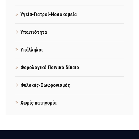
Υγεία-Γιατροί-Νοσοκομεία
Υπαιτιότητα
Υπάλληλοι
Φορολογικό Ποινικό δίκαιο
Φυλακές-Σωφρονισμός
Χωρίς κατηγορία