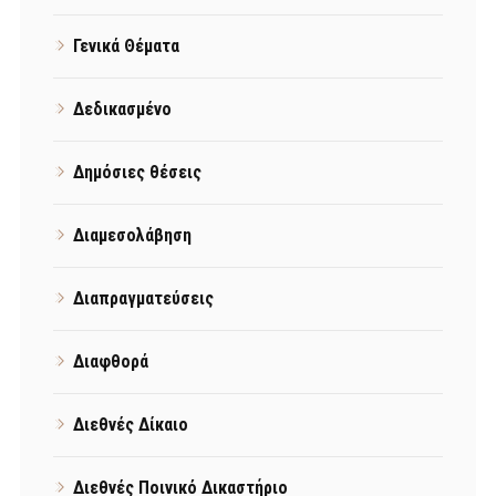
Γενικά Θέματα
Δεδικασμένο
Δημόσιες θέσεις
Διαμεσολάβηση
Διαπραγματεύσεις
Διαφθορά
Διεθνές Δίκαιο
Διεθνές Ποινικό Δικαστήριο