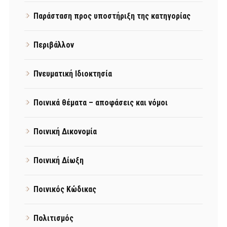
Παράσταση προς υποστήριξη της κατηγορίας
Περιβάλλον
Πνευματική Ιδιοκτησία
Ποινικά θέματα – αποφάσεις και νόμοι
Ποινική Δικονομία
Ποινική Δίωξη
Ποινικός Κώδικας
Πολιτισμός