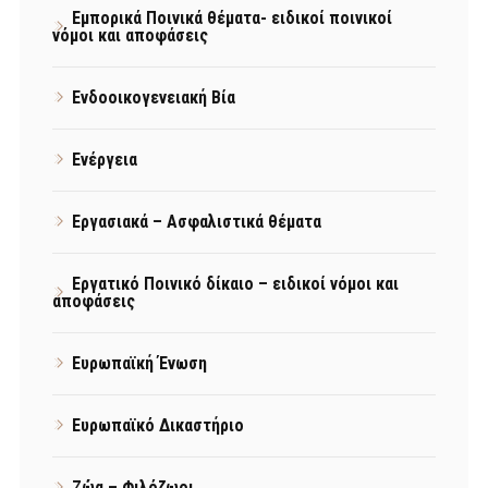
Εμπορικά Ποινικά θέματα- ειδικοί ποινικοί
νόμοι και αποφάσεις
Ενδοοικογενειακή Βία
Ενέργεια
Εργασιακά – Ασφαλιστικά θέματα
Εργατικό Ποινικό δίκαιο – ειδικοί νόμοι και
αποφάσεις
Ευρωπαϊκή Ένωση
Ευρωπαϊκό Δικαστήριο
Ζώα – Φιλόζωοι