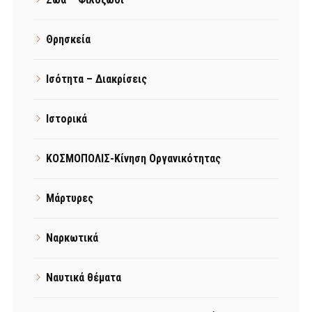
Θρησκεία
Ισότητα – Διακρίσεις
Ιστορικά
ΚΟΣΜΟΠΟΛΙΣ-Κίνηση Οργανικότητας
Μάρτυρες
Ναρκωτικά
Ναυτικά θέματα