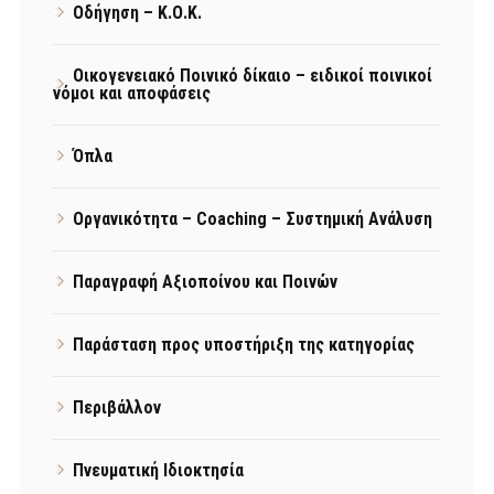
Οδήγηση – Κ.Ο.Κ.
Οικογενειακό Ποινικό δίκαιο – ειδικοί ποινικοί
νόμοι και αποφάσεις
Όπλα
Οργανικότητα – Coaching – Συστημική Ανάλυση
Παραγραφή Αξιοποίνου και Ποινών
Παράσταση προς υποστήριξη της κατηγορίας
Περιβάλλον
Πνευματική Ιδιοκτησία