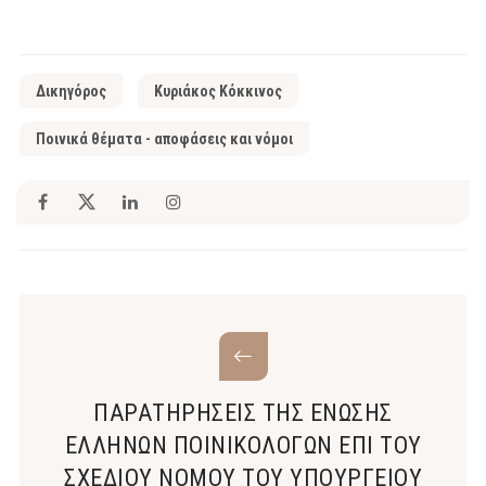
Δικηγόρος
Κυριάκος Κόκκινος
Ποινικά θέματα - αποφάσεις και νόμοι
ΠΑΡΑΤΗΡΗΣΕΙΣ ΤΗΣ ΕΝΩΣΗΣ
ΕΛΛΗΝΩΝ ΠΟΙΝΙΚΟΛΟΓΩΝ ΕΠΙ ΤΟΥ
ΣΧΕΔΙΟΥ ΝΟΜΟΥ ΤΟΥ ΥΠΟΥΡΓΕΙΟΥ