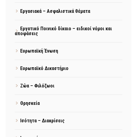
Εργασιακά – Ασφαλιστικά θέματα
Εργατικό Ποινικό δίκαιο – ειδικοί νόμοι και
αποφάσεις
Ευρωπαϊκή Ένωση
Ευρωπαϊκό Δικαστήριο
Ζώα – Φιλόζωοι
Θρησκεία
Ισότητα – Διακρίσεις