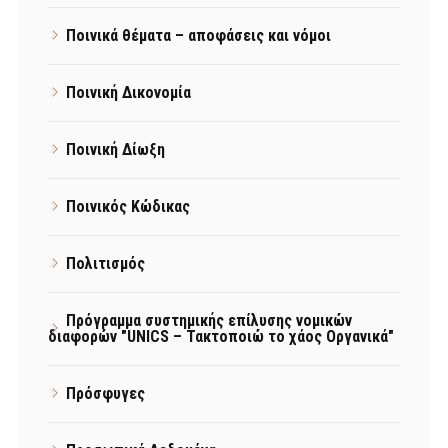
Ποινικά θέματα – αποφάσεις και νόμοι
Ποινική Δικονομία
Ποινική Δίωξη
Ποινικός Κώδικας
Πολιτισμός
Πρόγραμμα συστημικής επίλυσης νομικών
διαφορών "UNICS – Τακτοποιώ το χάος Οργανικά"
Πρόσφυγες