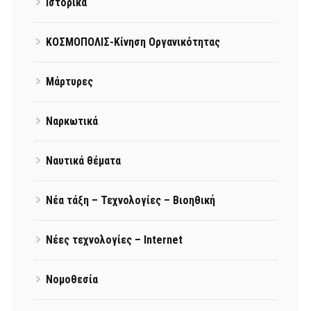
Ιστορικά
ΚΟΣΜΟΠΟΛΙΣ-Κίνηση Οργανικότητας
Μάρτυρες
Ναρκωτικά
Ναυτικά θέματα
Νέα τάξη – Τεχνολογίες – Βιοηθική
Νέες τεχνολογίες – Internet
Νομοθεσία