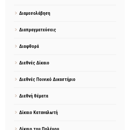
Διαμεσολάβηση
Διαπραγματεύσεις
Διαφθορά
Διεθνές Δίκαιο
Διεθνές Ποινικό Δικαστήριο
Διεθνή θέματα
Δίκαιο Καταναλωτή
Δίκαιο του Πολέμου