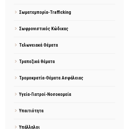
Σωματεμπορία-Trafficking
Σωφρονιστικός Κώδικας
Τελωνειακά Θέματα
Τραπεζικά θέματα
Τρομοκρατία-Θέματα Ασφάλειας
Υγεία-Γιατροί-Νοσοκομεία
Υπαιτιότητα
Υπάλληλοι