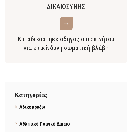
ΔΙΚΑΙΟΣΥΝΗΣ
Καταδικάστηκε οδηγός αυτοκινήτου
για επικίνδυνη σωματική βλάβη
Kατηγορίες
Αδικοπραξία
Αθλητικό Ποινικό Δίκαιο