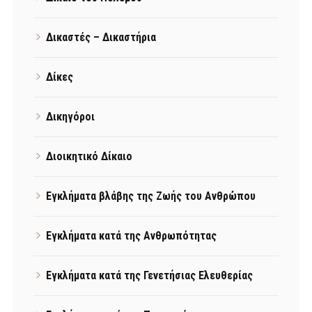
Δικαστές – Δικαστήρια
Δίκες
Δικηγόροι
Διοικητικό Δίκαιο
Εγκλήματα βλάβης της Ζωής του Ανθρώπου
Εγκλήματα κατά της Ανθρωπότητας
Εγκλήματα κατά της Γενετήσιας Ελευθερίας