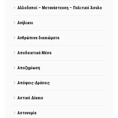
Αλλοδαποί – Μετανάστευση – Πολιτικό Άσυλο
Ανήλικοι
Ανθρώπινα δικαιώματα
Αποδεικτικά Μέσα
Αποζημίωση
Απόψεις-Δράσεις
Αστικό Δίκαιο
Αστυνομία