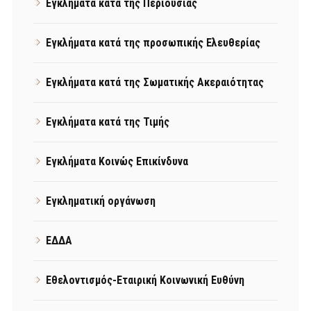
Εγκλήματα κατά της Περιουσίας
Εγκλήματα κατά της προσωπικής Ελευθερίας
Εγκλήματα κατά της Σωματικής Ακεραιότητας
Εγκλήματα κατά της Τιμής
Εγκλήματα Κοινώς Επικίνδυνα
Εγκληματική οργάνωση
ΕΔΔΑ
Εθελοντισμός-Εταιρική Κοινωνική Ευθύνη