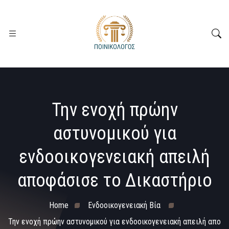
Την ενοχή πρώην
αστυνομικού για
ενδοοικογενειακή απειλή
αποφάσισε το Δικαστήριο
Home
Ενδοοικογενειακή Βία
Την ενοχή πρώην αστυνομικού για ενδοοικογενειακή απειλή απο