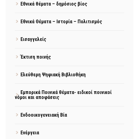
Εθνικά θέματα – δημόσιος βίος
Εθνικά Θέματα – Ιστορία – Πολιτισμός
Εισαγγελείς
Έκτιση ποινής
Ελεύθερη Ψηφιακή Βιβλιοθήκη
Εμπορικά Ποινικά θέματα- ειδικοί ποινικοί
νόμοι και αποφάσεις
Ενδοοικογενειακή Βία
Ενέργεια