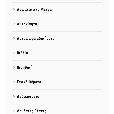
Ασφαλιστικά Μέτρα
Αυτοκίνητα
Αυτόφωρα αδικήματα
Βιβλία
Βιοηθική
Γενικά Θέματα
Δεδικασμένο
Δημόσιες θέσεις