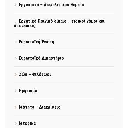
Εργασιακά – Ασφαλιστικά θέματα
Εργατικό Ποινικό δίκαιο – ειδικοί νόμοι και
αποφάσεις
Ευρωπαϊκή Ένωση
Ευρωπαϊκό Δικαστήριο
Ζώα – Φιλόζωοι
Θρησκεία
Ισότητα – Διακρίσεις
Ιστορικά