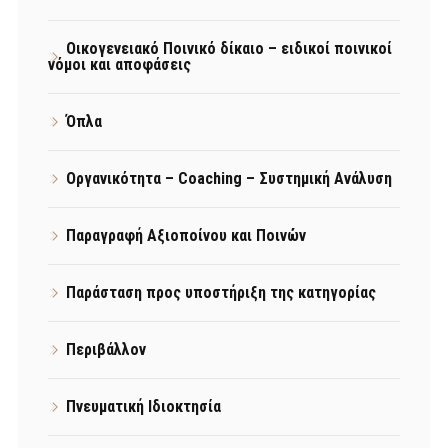
Οικογενειακό Ποινικό δίκαιο – ειδικοί ποινικοί
νόμοι και αποφάσεις
Όπλα
Οργανικότητα – Coaching – Συστημική Ανάλυση
Παραγραφή Αξιοποίνου και Ποινών
Παράσταση προς υποστήριξη της κατηγορίας
Περιβάλλον
Πνευματική Ιδιοκτησία