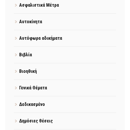
Ασφαλιστικά Μέτρα
Αυτοκίνητα
Αυτόφωρα αδικήματα
Βιβλία
Βιοηθική
Γενικά Θέματα
Δεδικασμένο
Δημόσιες θέσεις