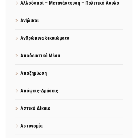
Αλλοδαποί – Μετανάστευση – Πολιτικό Άσυλο
Ανήλικοι
Ανθρώπινα δικαιώματα
Αποδεικτικά Μέσα
Αποζημίωση
Απόψεις-Δράσεις
Αστικό Δίκαιο
Αστυνομία