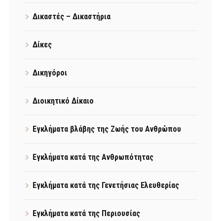
Δικαστές – Δικαστήρια
Δίκες
Δικηγόροι
Διοικητικό Δίκαιο
Εγκλήματα βλάβης της Ζωής του Ανθρώπου
Εγκλήματα κατά της Ανθρωπότητας
Εγκλήματα κατά της Γενετήσιας Ελευθερίας
Εγκλήματα κατά της Περιουσίας