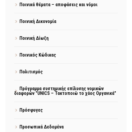
Ποινικά θέματα – αποφάσεις και νόμοι
Ποινική Δικονομία
Ποινική Δίωξη
Ποινικός Κώδικας
Πολιτισμός
Πρόγραμμα συστημικής επίλυσης νομικών
διαφορών "UNICS – Τακτοποιώ το χάος Οργανικά"
Πρόσφυγες
Προσωπικά Δεδομένα