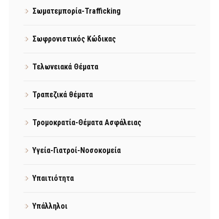
Σωματεμπορία-Trafficking
Σωφρονιστικός Κώδικας
Τελωνειακά Θέματα
Τραπεζικά θέματα
Τρομοκρατία-Θέματα Ασφάλειας
Υγεία-Γιατροί-Νοσοκομεία
Υπαιτιότητα
Υπάλληλοι