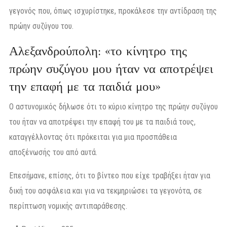
γεγονός που, όπως ισχυρίστηκε, προκάλεσε την αντίδραση της
πρώην συζύγου του.
Αλεξανδρούπολη: «το κίνητρο της
πρώην συζύγου μου ήταν να αποτρέψει
την επαφή με τα παιδιά μου»
Ο αστυνομικός δήλωσε ότι το κύριο κίνητρο της πρώην συζύγου
του ήταν να αποτρέψει την επαφή του με τα παιδιά τους,
καταγγέλλοντας ότι πρόκειται για μια προσπάθεια
αποξένωσής του από αυτά.
Επεσήμανε, επίσης, ότι το βίντεο που είχε τραβήξει ήταν για
δική του ασφάλεια και για να τεκμηριώσει τα γεγονότα, σε
περίπτωση νομικής αντιπαράθεσης.