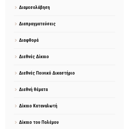
Διαμεσολάβηση
Διαπραγματεύσεις
Διαφθορά
Διεθνές Δίκαιο
Διεθνές Ποινικό Δικαστήριο
Διεθνή θέματα
Δίκαιο Καταναλωτή
Δίκαιο του Πολέμου