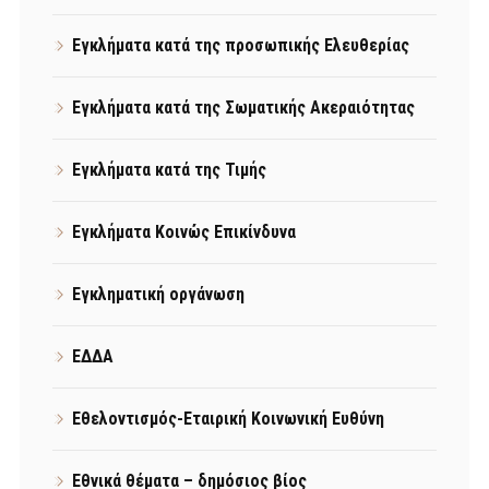
Εγκλήματα κατά της προσωπικής Ελευθερίας
Εγκλήματα κατά της Σωματικής Ακεραιότητας
Εγκλήματα κατά της Τιμής
Εγκλήματα Κοινώς Επικίνδυνα
Εγκληματική οργάνωση
ΕΔΔΑ
Εθελοντισμός-Εταιρική Κοινωνική Ευθύνη
Εθνικά θέματα – δημόσιος βίος