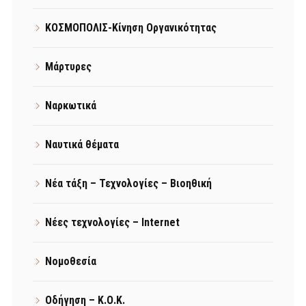
ΚΟΣΜΟΠΟΛΙΣ-Κίνηση Οργανικότητας
Μάρτυρες
Ναρκωτικά
Ναυτικά θέματα
Νέα τάξη – Τεχνολογίες – Βιοηθική
Νέες τεχνολογίες – Internet
Νομοθεσία
Οδήγηση – Κ.Ο.Κ.