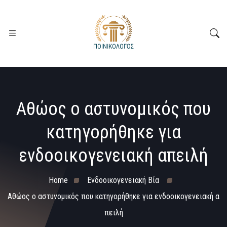
Αθώος ο αστυνομικός που
κατηγορήθηκε για
ενδοοικογενειακή απειλή
Home
Ενδοοικογενειακή Βία
Αθώος ο αστυνομικός που κατηγορήθηκε για ενδοοικογενειακή α
πειλή