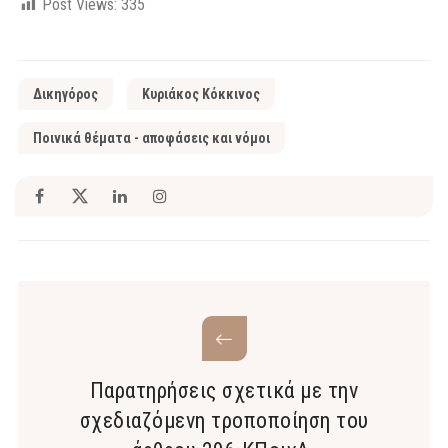
Post Views:
335
Δικηγόρος
Κυριάκος Κόκκινος
Ποινικά θέματα - αποφάσεις και νόμοι
Παρατηρήσεις σχετικά με την
σχεδιαζόμενη τροποποίηση του