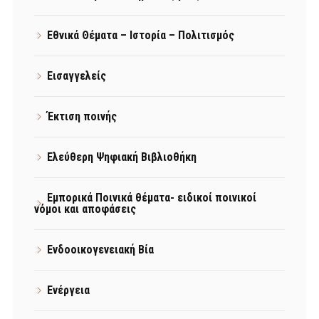
Εθνικά Θέματα – Ιστορία – Πολιτισμός
Εισαγγελείς
Έκτιση ποινής
Ελεύθερη Ψηφιακή Βιβλιοθήκη
Εμπορικά Ποινικά θέματα- ειδικοί ποινικοί
νόμοι και αποφάσεις
Ενδοοικογενειακή Βία
Ενέργεια