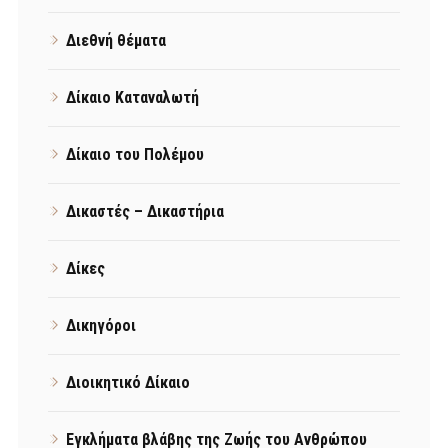
Διεθνή θέματα
Δίκαιο Καταναλωτή
Δίκαιο του Πολέμου
Δικαστές – Δικαστήρια
Δίκες
Δικηγόροι
Διοικητικό Δίκαιο
Εγκλήματα βλάβης της Ζωής του Ανθρώπου