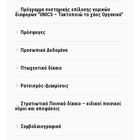
Πρόγραμμα συστημικής επίλυσης νομικών
διαφορών "UNICS – Τακτοποιώ το χάος Οργανικά"
Πρόσφυγες
Προσωπικά Δεδομένα
Πτωχευτικό δίκαιο
Ρατσισμός-Διακρίσεις
Στρατιωτικό Ποινικό δίκαιο – ειδικοί ποινικοί
νόμοι και αποφάσεις
Συμβολαιογραφικά