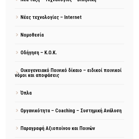
Νέες τεχνολογίες – Internet
Νομοθεσία
Οδήγηση – Κ.Ο.Κ.
Οικογενειακό Ποινικό δίκαιο – ειδικοί ποινικοί
νόμοι και αποφάσεις
Όπλα
Οργανικότητα – Coaching – Συστημική Ανάλυση
Παραγραφή Αξιοποίνου και Ποινών