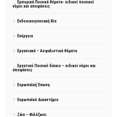
Εμπορικά Ποινικά θέματα- ειδικοί ποινικοί
νόμοι και αποφάσεις
Ενδοοικογενειακή Βία
Ενέργεια
Εργασιακά – Ασφαλιστικά θέματα
Εργατικό Ποινικό δίκαιο – ειδικοί νόμοι και
αποφάσεις
Ευρωπαϊκή Ένωση
Ευρωπαϊκό Δικαστήριο
Ζώα – Φιλόζωοι