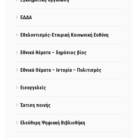
ΕΔΔΑ
Εθελοντισμός-Εταιρική Κοινωνική Ευθύνη
Εθνικά θέματα – δημόσιος βίος
Εθνικά Θέματα – Ιστορία – Πολιτισμός
Εισαγγελείς
Έκτιση ποινής
Ελεύθερη Ψηφιακή Βιβλιοθήκη