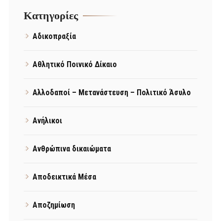
Kατηγορίες
Αδικοπραξία
Αθλητικό Ποινικό Δίκαιο
Αλλοδαποί – Μετανάστευση – Πολιτικό Άσυλο
Ανήλικοι
Ανθρώπινα δικαιώματα
Αποδεικτικά Μέσα
Αποζημίωση