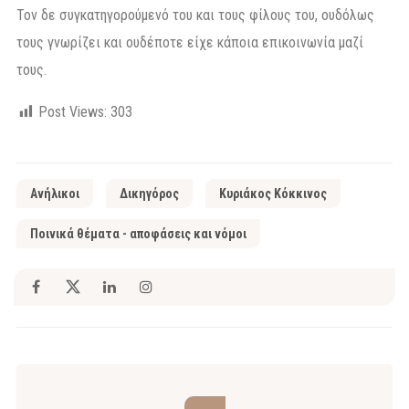
Τον δε συγκατηγορούμενό του και τους φίλους του, ουδόλως
τους γνωρίζει και ουδέποτε είχε κάποια επικοινωνία μαζί
τους.
Post Views:
303
Ανήλικοι
Δικηγόρος
Κυριάκος Κόκκινος
Ποινικά θέματα - αποφάσεις και νόμοι