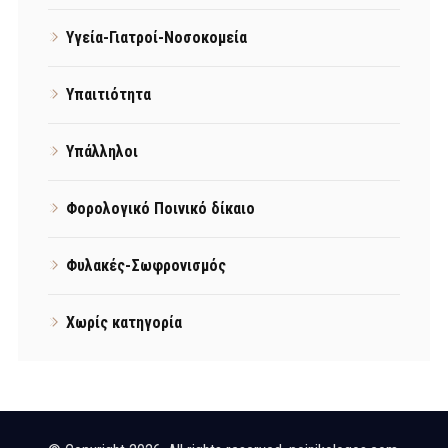
Υγεία-Γιατροί-Νοσοκομεία
Υπαιτιότητα
Υπάλληλοι
Φορολογικό Ποινικό δίκαιο
Φυλακές-Σωφρονισμός
Χωρίς κατηγορία