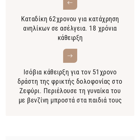
Καταδίκη 62χρονου για κατάχρηση
ανηλίκων σε ασέλγεια. 18 χρόνια
κάθειρξη
Ισόβια κάθειρξη για τον 51χρονο
δράστη της φρικτής δολοφονίας στο
Ζεφύρι. Περιέλουσε τη γυναίκα του
με βενζίνη μπροστά στα παιδιά τους