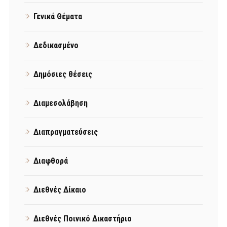
Γενικά Θέματα
Δεδικασμένο
Δημόσιες θέσεις
Διαμεσολάβηση
Διαπραγματεύσεις
Διαφθορά
Διεθνές Δίκαιο
Διεθνές Ποινικό Δικαστήριο