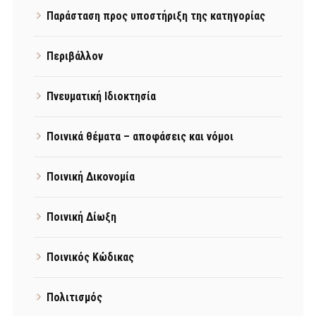
Παράσταση προς υποστήριξη της κατηγορίας
Περιβάλλον
Πνευματική Ιδιοκτησία
Ποινικά θέματα – αποφάσεις και νόμοι
Ποινική Δικονομία
Ποινική Δίωξη
Ποινικός Κώδικας
Πολιτισμός