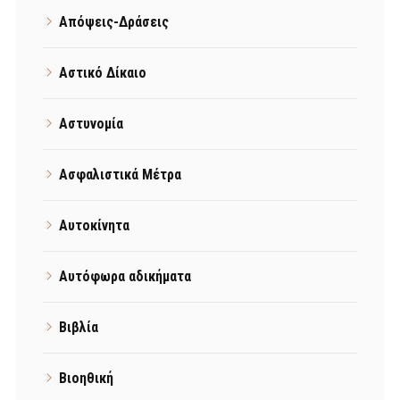
Απόψεις-Δράσεις
Αστικό Δίκαιο
Αστυνομία
Ασφαλιστικά Μέτρα
Αυτοκίνητα
Αυτόφωρα αδικήματα
Βιβλία
Βιοηθική