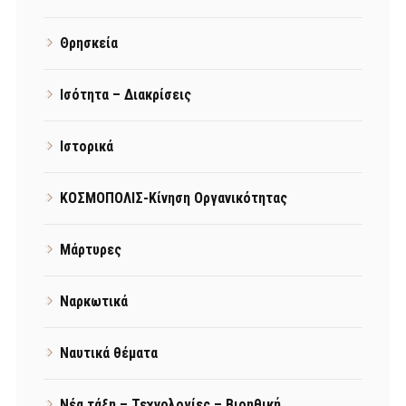
Θρησκεία
Ισότητα – Διακρίσεις
Ιστορικά
ΚΟΣΜΟΠΟΛΙΣ-Κίνηση Οργανικότητας
Μάρτυρες
Ναρκωτικά
Ναυτικά θέματα
Νέα τάξη – Τεχνολογίες – Βιοηθική