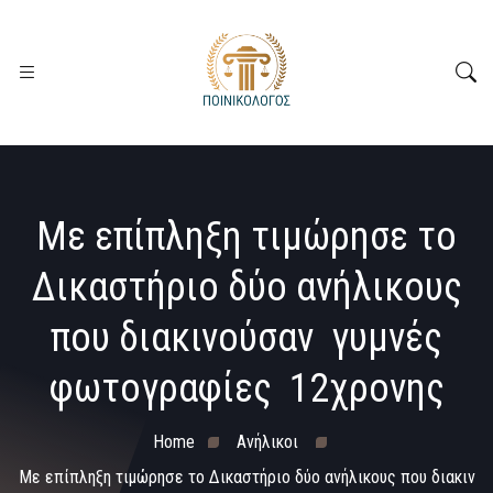
Με επίπληξη τιμώρησε το
Δικαστήριο δύο ανήλικους
που διακινούσαν γυμνές
φωτογραφίες 12χρονης
Home
Ανήλικοι
Με επίπληξη τιμώρησε το Δικαστήριο δύο ανήλικους που διακιν