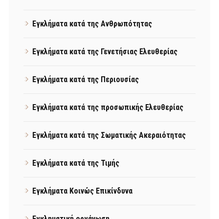
Εγκλήματα κατά της Ανθρωπότητας
Εγκλήματα κατά της Γενετήσιας Ελευθερίας
Εγκλήματα κατά της Περιουσίας
Εγκλήματα κατά της προσωπικής Ελευθερίας
Εγκλήματα κατά της Σωματικής Ακεραιότητας
Εγκλήματα κατά της Τιμής
Εγκλήματα Κοινώς Επικίνδυνα
Εγκληματική οργάνωση