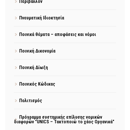
Περιβάλλον
Πνευματική Ιδιοκτησία
Ποινικά θέματα – αποφάσεις και νόμοι
Ποινική Δικονομία
Ποινική Δίωξη
Ποινικός Κώδικας
Πολιτισμός
Πρόγραμμα συστημικής επίλυσης νομικών
διαφορών "UNICS – Τακτοποιώ το χάος Οργανικά"