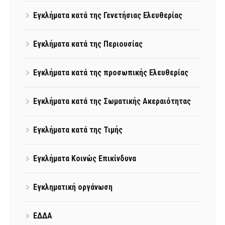
Εγκλήματα κατά της Γενετήσιας Ελευθερίας
Εγκλήματα κατά της Περιουσίας
Εγκλήματα κατά της προσωπικής Ελευθερίας
Εγκλήματα κατά της Σωματικής Ακεραιότητας
Εγκλήματα κατά της Τιμής
Εγκλήματα Κοινώς Επικίνδυνα
Εγκληματική οργάνωση
ΕΔΔΑ