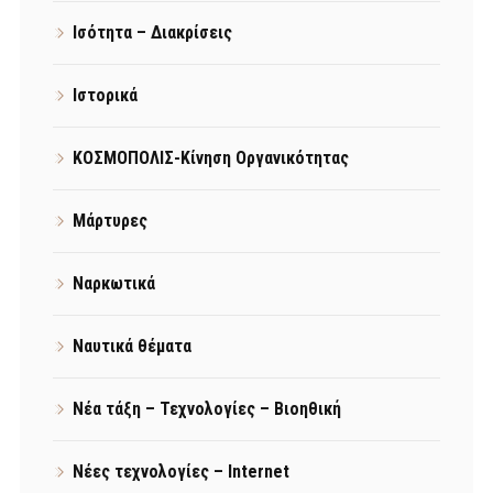
Ισότητα – Διακρίσεις
Ιστορικά
ΚΟΣΜΟΠΟΛΙΣ-Κίνηση Οργανικότητας
Μάρτυρες
Ναρκωτικά
Ναυτικά θέματα
Νέα τάξη – Τεχνολογίες – Βιοηθική
Νέες τεχνολογίες – Internet