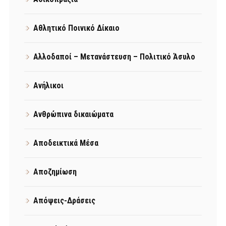
Αθλητικό Ποινικό Δίκαιο
Αλλοδαποί – Μετανάστευση – Πολιτικό Άσυλο
Ανήλικοι
Ανθρώπινα δικαιώματα
Αποδεικτικά Μέσα
Αποζημίωση
Απόψεις-Δράσεις