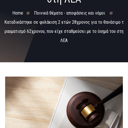
Home
Ποινικά θέματα - αποφάσεις και νόμοι
Καταδικάστηκε σε φυλάκιση 2 ετών 28χρονος για το θανάσιμο τ
ραυματισμό 62χρονου, που είχε σταθμεύσει με το όxημά του στη
ΛΕΑ