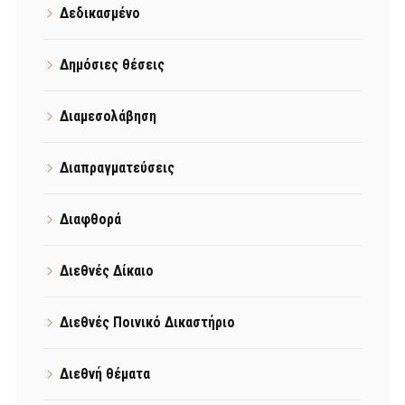
Δεδικασμένο
Δημόσιες θέσεις
Διαμεσολάβηση
Διαπραγματεύσεις
Διαφθορά
Διεθνές Δίκαιο
Διεθνές Ποινικό Δικαστήριο
Διεθνή θέματα