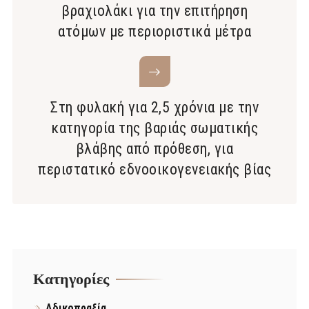
βραχιολάκι για την επιτήρηση
ατόμων με περιοριστικά μέτρα
Στη φυλακή για 2,5 χρόνια με την
κατηγορία της βαριάς σωματικής
βλάβης από πρόθεση, για
περιστατικό εδνοοικογενειακής βίας
Kατηγορίες
Αδικοπραξία