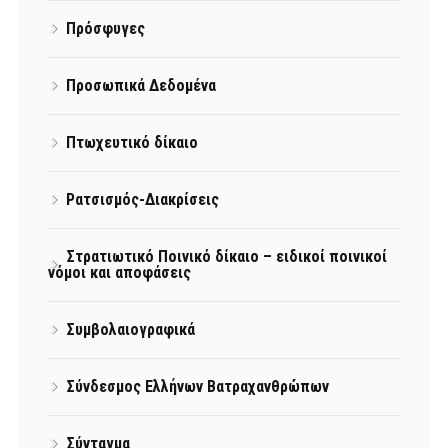
Πρόσφυγες
Προσωπικά Δεδομένα
Πτωχευτικό δίκαιο
Ρατσισμός-Διακρίσεις
Στρατιωτικό Ποινικό δίκαιο – ειδικοί ποινικοί
νόμοι και αποφάσεις
Συμβολαιογραφικά
Σύνδεσμος Ελλήνων Βατραχανθρώπων
Σύνταγμα