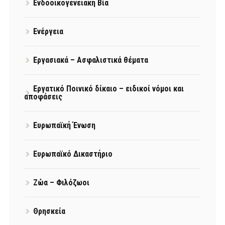
Ενδοοικογενειακή Βία
Ενέργεια
Εργασιακά – Ασφαλιστικά θέματα
Εργατικό Ποινικό δίκαιο – ειδικοί νόμοι και
αποφάσεις
Ευρωπαϊκή Ένωση
Ευρωπαϊκό Δικαστήριο
Ζώα – Φιλόζωοι
Θρησκεία