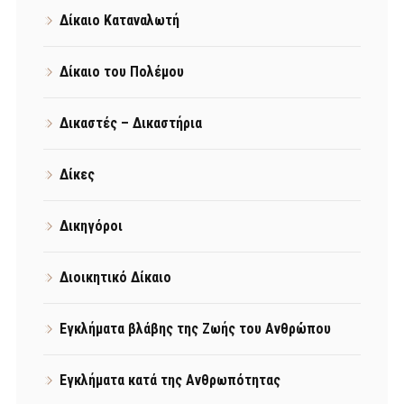
Δίκαιο Καταναλωτή
Δίκαιο του Πολέμου
Δικαστές – Δικαστήρια
Δίκες
Δικηγόροι
Διοικητικό Δίκαιο
Εγκλήματα βλάβης της Ζωής του Ανθρώπου
Εγκλήματα κατά της Ανθρωπότητας