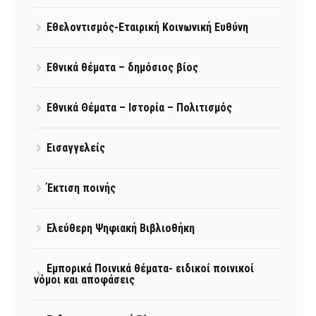
Εθελοντισμός-Εταιρική Κοινωνική Ευθύνη
Εθνικά θέματα – δημόσιος βίος
Εθνικά Θέματα – Ιστορία – Πολιτισμός
Εισαγγελείς
Έκτιση ποινής
Ελεύθερη Ψηφιακή Βιβλιοθήκη
Εμπορικά Ποινικά θέματα- ειδικοί ποινικοί
νόμοι και αποφάσεις