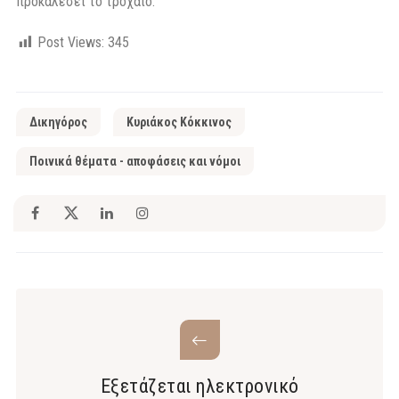
προκαλέσει το τροχαίο.
Post Views:
345
Δικηγόρος
Κυριάκος Κόκκινος
Ποινικά θέματα - αποφάσεις και νόμοι
Εξετάζεται ηλεκτρονικό