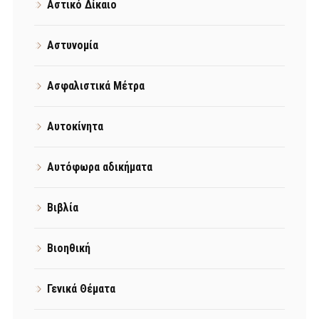
Αστικό Δίκαιο
Αστυνομία
Ασφαλιστικά Μέτρα
Αυτοκίνητα
Αυτόφωρα αδικήματα
Βιβλία
Βιοηθική
Γενικά Θέματα