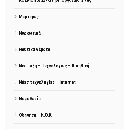
ΚΟΣΜΟΠΟΛΙΣ-Κίνηση Οργανικότητας
Μάρτυρες
Ναρκωτικά
Ναυτικά θέματα
Νέα τάξη – Τεχνολογίες – Βιοηθική
Νέες τεχνολογίες – Internet
Νομοθεσία
Οδήγηση – Κ.Ο.Κ.