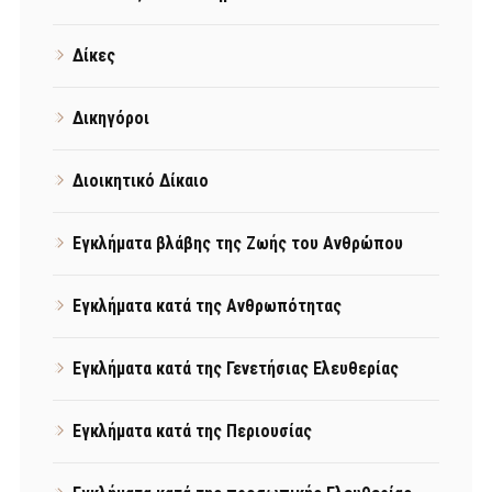
Δίκες
Δικηγόροι
Διοικητικό Δίκαιο
Εγκλήματα βλάβης της Ζωής του Ανθρώπου
Εγκλήματα κατά της Ανθρωπότητας
Εγκλήματα κατά της Γενετήσιας Ελευθερίας
Εγκλήματα κατά της Περιουσίας