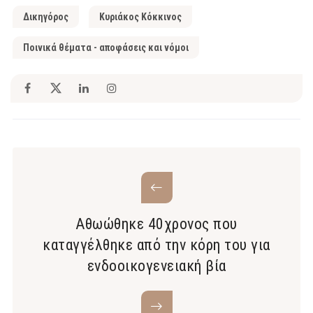
Δικηγόρος
Κυριάκος Κόκκινος
Ποινικά θέματα - αποφάσεις και νόμοι
Αθωώθηκε 40χρονος που
καταγγέλθηκε από την κόρη του για
ενδοοικογενειακή βία