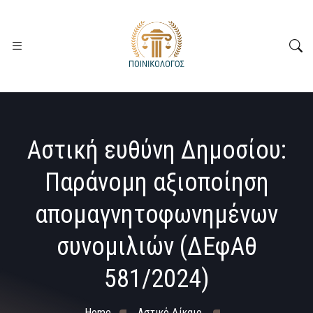
Αστική ευθύνη Δημοσίου:
Παράνομη αξιοποίηση
απομαγνητοφωνημένων
συνομιλιών (ΔΕφΑθ
581/2024)
Home
Αστικό Δίκαιο