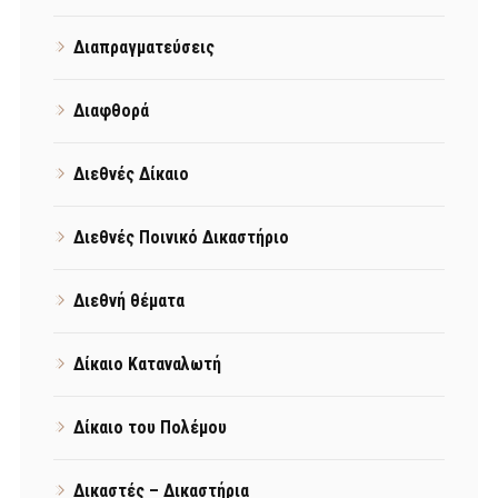
Διαπραγματεύσεις
Διαφθορά
Διεθνές Δίκαιο
Διεθνές Ποινικό Δικαστήριο
Διεθνή θέματα
Δίκαιο Καταναλωτή
Δίκαιο του Πολέμου
Δικαστές – Δικαστήρια