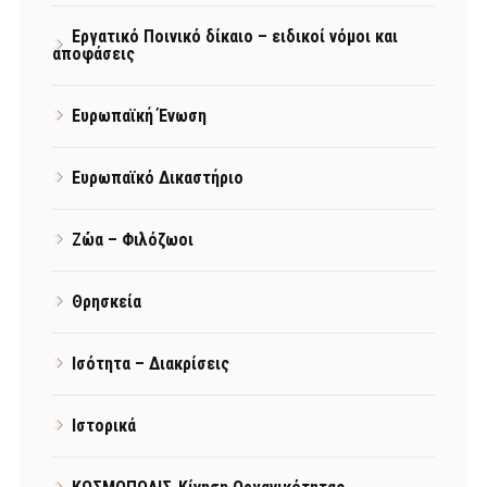
Εργατικό Ποινικό δίκαιο – ειδικοί νόμοι και
αποφάσεις
Ευρωπαϊκή Ένωση
Ευρωπαϊκό Δικαστήριο
Ζώα – Φιλόζωοι
Θρησκεία
Ισότητα – Διακρίσεις
Ιστορικά