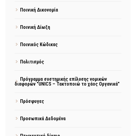
Ποινική Δικονομία
Ποινική Δίωξη
Ποινικός Κώδικας
Πολιτισμός
Πρόγραμμα συστημικής επίλυσης νομικών
διαφορών "UNICS – Τακτοποιώ το χάος Οργανικά"
Πρόσφυγες
Προσωπικά Δεδομένα
Πτωχευτικό δίκαιο