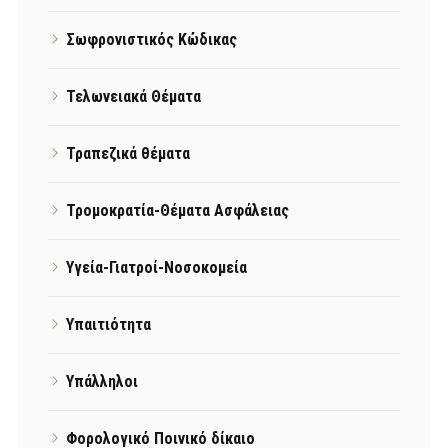
Σωφρονιστικός Κώδικας
Τελωνειακά Θέματα
Τραπεζικά θέματα
Τρομοκρατία-Θέματα Ασφάλειας
Υγεία-Γιατροί-Νοσοκομεία
Υπαιτιότητα
Υπάλληλοι
Φορολογικό Ποινικό δίκαιο