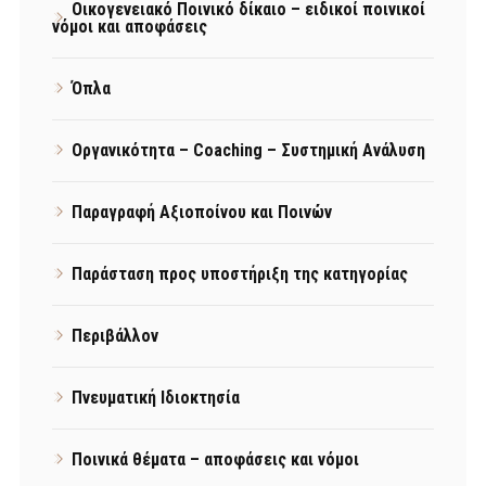
Οικογενειακό Ποινικό δίκαιο – ειδικοί ποινικοί
νόμοι και αποφάσεις
Όπλα
Οργανικότητα – Coaching – Συστημική Ανάλυση
Παραγραφή Αξιοποίνου και Ποινών
Παράσταση προς υποστήριξη της κατηγορίας
Περιβάλλον
Πνευματική Ιδιοκτησία
Ποινικά θέματα – αποφάσεις και νόμοι