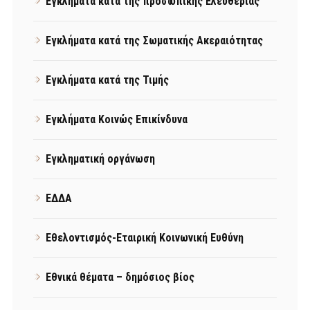
Εγκλήματα κατά της προσωπικής Ελευθερίας
Εγκλήματα κατά της Σωματικής Ακεραιότητας
Εγκλήματα κατά της Τιμής
Εγκλήματα Κοινώς Επικίνδυνα
Εγκληματική οργάνωση
ΕΔΔΑ
Εθελοντισμός-Εταιρική Κοινωνική Ευθύνη
Εθνικά θέματα – δημόσιος βίος