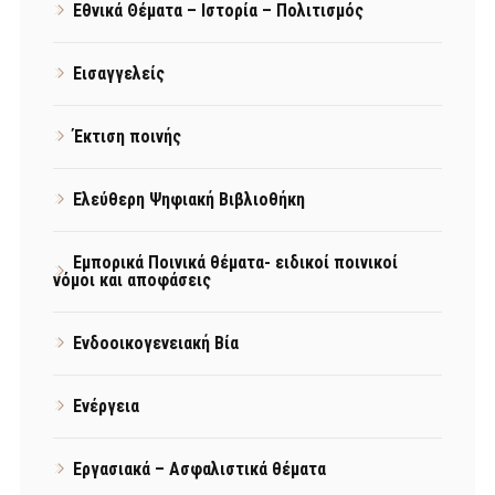
Εθνικά Θέματα – Ιστορία – Πολιτισμός
Εισαγγελείς
Έκτιση ποινής
Ελεύθερη Ψηφιακή Βιβλιοθήκη
Εμπορικά Ποινικά θέματα- ειδικοί ποινικοί
νόμοι και αποφάσεις
Ενδοοικογενειακή Βία
Ενέργεια
Εργασιακά – Ασφαλιστικά θέματα