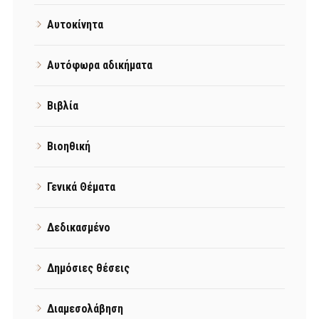
Αυτοκίνητα
Αυτόφωρα αδικήματα
Βιβλία
Βιοηθική
Γενικά Θέματα
Δεδικασμένο
Δημόσιες θέσεις
Διαμεσολάβηση