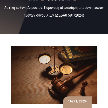
Αστική ευθύνη Δημοσίου: Παράνομη αξιοποίηση απομαγνητοφων
ημένων συνομιλιών (ΔΕφΑθ 581/2024)
16/11/2024