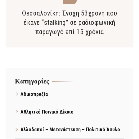
Θεσσαλονίκη: Ένοχη 53χρονη που
έκανε “stalking” σε ραδιοφωνική
παραγωγό επί 15 χρόνια
Kατηγορίες
Αδικοπραξία
Αθλητικό Ποινικό Δίκαιο
Αλλοδαποί – Μετανάστευση – Πολιτικό Άσυλο