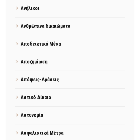
Ανήλικοι
Ανθρώπινα δικαιώματα
Αποδεικτικά Μέσα
Αποζημίωση
Απόψεις-Δράσεις
Αστικό Δίκαιο
Αστυνομία
Ασφαλιστικά Μέτρα