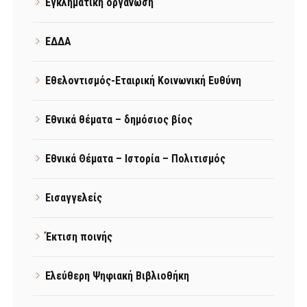
Εγκληματική οργάνωση
ΕΔΔΑ
Εθελοντισμός-Εταιρική Κοινωνική Ευθύνη
Εθνικά θέματα – δημόσιος βίος
Εθνικά Θέματα – Ιστορία – Πολιτισμός
Εισαγγελείς
Έκτιση ποινής
Ελεύθερη Ψηφιακή Βιβλιοθήκη