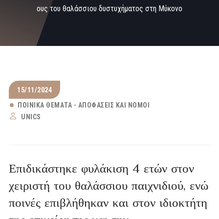
ους του θαλάσσιου δυστυχήματος στη Μύκονο
15/11/2024
ΠΟΙΝΙΚΆ ΘΈΜΑΤΑ - ΑΠΟΦΆΣΕΙΣ ΚΑΙ ΝΌΜΟΙ
UNICS
Επιδικάστηκε φυλάκιση 4 ετών στον
χειριστή του θαλάσσιου παιχνιδιού, ενώ
ποινές επιβλήθηκαν και στον ιδιοκτήτη