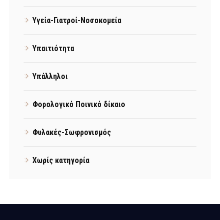
Υγεία-Γιατροί-Νοσοκομεία
Υπαιτιότητα
Υπάλληλοι
Φορολογικό Ποινικό δίκαιο
Φυλακές-Σωφρονισμός
Χωρίς κατηγορία