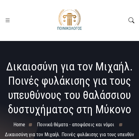
Δικαιοσύνη για τον Μιχαήλ.
Ποινές φυλάκισης για τους
υπευθύνους του θαλάσσιου
δυστυχήματος στη Μύκονο
Home
Ποινικά θέματα - αποφάσεις και νόμοι
Δικαιοσύνη για τον Μιχαήλ. Ποινές φυλάκισης για τους υπευθύν