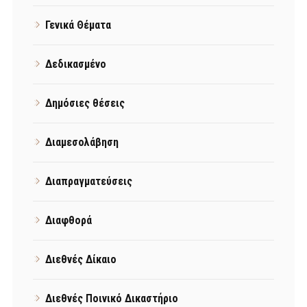
Γενικά Θέματα
Δεδικασμένο
Δημόσιες θέσεις
Διαμεσολάβηση
Διαπραγματεύσεις
Διαφθορά
Διεθνές Δίκαιο
Διεθνές Ποινικό Δικαστήριο