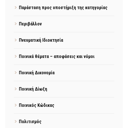
Παράσταση προς υποστήριξη της κατηγορίας
Περιβάλλον
Πνευματική Ιδιοκτησία
Ποινικά θέματα – αποφάσεις και νόμοι
Ποινική Δικονομία
Ποινική Δίωξη
Ποινικός Κώδικας
Πολιτισμός