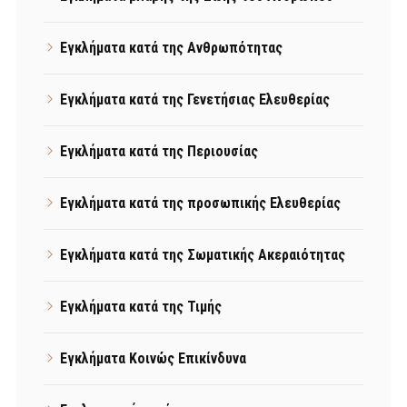
Εγκλήματα κατά της Ανθρωπότητας
Εγκλήματα κατά της Γενετήσιας Ελευθερίας
Εγκλήματα κατά της Περιουσίας
Εγκλήματα κατά της προσωπικής Ελευθερίας
Εγκλήματα κατά της Σωματικής Ακεραιότητας
Εγκλήματα κατά της Τιμής
Εγκλήματα Κοινώς Επικίνδυνα