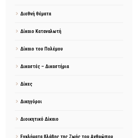
Διεθνή θέματα
Δίκαιο Καταναλωτή
Δίκαιο του Πολέμου
Δικαστές – Δικαστήρια
Δίκες
Δικηγόροι
Διοικητικό Δίκαιο
Εγκλήματα βλάβης της Ζωής του Ανθρώπου