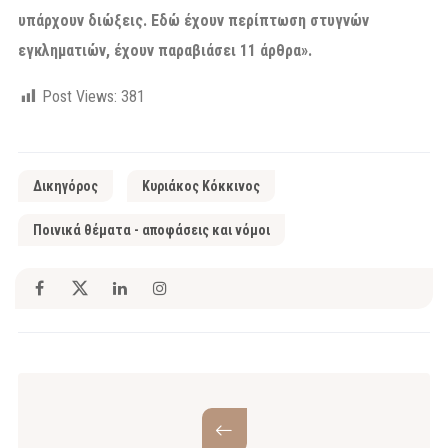
υπάρχουν διώξεις. Εδώ έχουν περίπτωση στυγνών
εγκληματιών, έχουν παραβιάσει 11 άρθρα».
Post Views:
381
Δικηγόρος
Κυριάκος Κόκκινος
Ποινικά θέματα - αποφάσεις και νόμοι