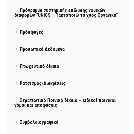
Πρόγραμμα συστημικής επίλυσης νομικών
διαφορών "UNICS – Τακτοποιώ το χάος Οργανικά"
Πρόσφυγες
Προσωπικά Δεδομένα
Πτωχευτικό δίκαιο
Ρατσισμός-Διακρίσεις
Στρατιωτικό Ποινικό δίκαιο – ειδικοί ποινικοί
νόμοι και αποφάσεις
Συμβολαιογραφικά