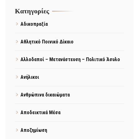
Kατηγορίες
Αδικοπραξία
Αθλητικό Ποινικό Δίκαιο
Αλλοδαποί – Μετανάστευση – Πολιτικό Άσυλο
Ανήλικοι
Ανθρώπινα δικαιώματα
Αποδεικτικά Μέσα
Αποζημίωση