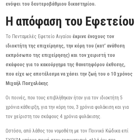
ενόψει του δευτεροβάθμιου δικαστηρίου.
Η απόφαση του Εφετείου
Το Πενταμελές Εφετείο Αιγαίου
έκρινε ένοχους τον
ιδιοκτήτη της επιχείρησης, την κόρη του (κατ’ ανάθεση
εκπρόσωπο της επιχείρησης) και τον χειριστή του
σκάφους για το κακούργημα της θανατηφόρου έκθεσης,
που είχε ως αποτέλεσμα να χάσει την ζωή του ο 10 χρόνος
Μιχαήλ Πασχαλάκης
.
Οι ποινές, που τους επιβλήθηκαν ήταν για τον ιδιοκτήτη 5
χρόνια κάθειρξη, για την κόρη του, 3 χρόνια φυλάκιση και για
τον χείριστη του σκάφους 4 χρόνια φυλάκισης.
Ωστόσο, από λάθος του νομοθέτη με τον Ποινικό Κώδικα επί