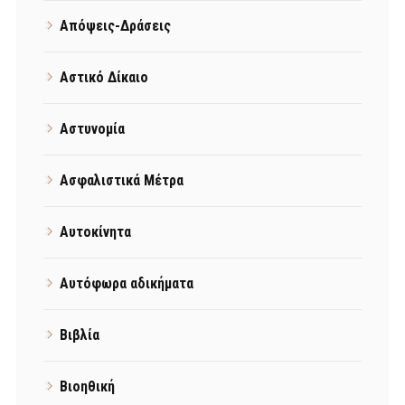
Απόψεις-Δράσεις
Αστικό Δίκαιο
Αστυνομία
Ασφαλιστικά Μέτρα
Αυτοκίνητα
Αυτόφωρα αδικήματα
Βιβλία
Βιοηθική