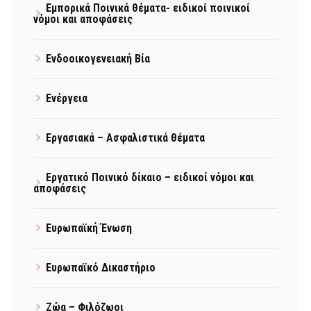
Εμπορικά Ποινικά θέματα- ειδικοί ποινικοί
νόμοι και αποφάσεις
Ενδοοικογενειακή Βία
Ενέργεια
Εργασιακά – Ασφαλιστικά θέματα
Εργατικό Ποινικό δίκαιο – ειδικοί νόμοι και
αποφάσεις
Ευρωπαϊκή Ένωση
Ευρωπαϊκό Δικαστήριο
Ζώα – Φιλόζωοι