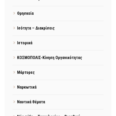
Θρησκεία
Ισότητα – Διακρίσεις
Ιστορικά
ΚΟΣΜΟΠΟΛΙΣ-Κίνηση Οργανικότητας
Μάρτυρες
Ναρκωτικά
Ναυτικά θέματα