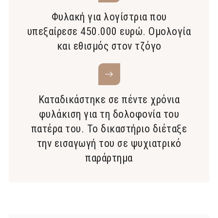
Φυλακή για λογίστρια που
υπεξαίρεσε 450.000 ευρώ. Ομολογία
και εθισμός στον τζόγο
Καταδικάστηκε σε πέντε χρόνια
φυλάκιση για τη δολοφονία του
πατέρα του. Το δικαστήριο διέταξε
την εισαγωγή του σε ψυχιατρικό
παράρτημα