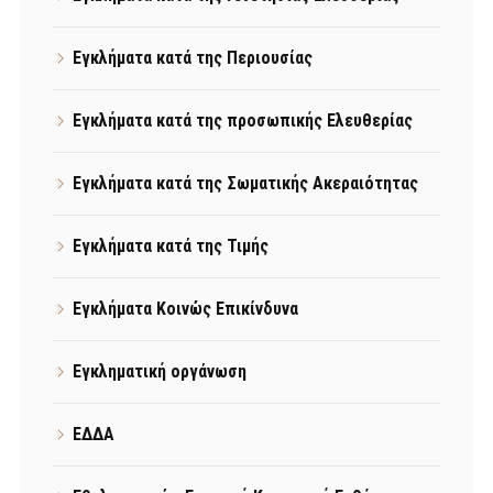
Εγκλήματα κατά της Περιουσίας
Εγκλήματα κατά της προσωπικής Ελευθερίας
Εγκλήματα κατά της Σωματικής Ακεραιότητας
Εγκλήματα κατά της Τιμής
Εγκλήματα Κοινώς Επικίνδυνα
Εγκληματική οργάνωση
ΕΔΔΑ