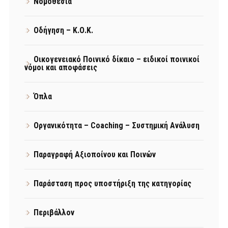
Νομοθεσία
Οδήγηση – Κ.Ο.Κ.
Οικογενειακό Ποινικό δίκαιο – ειδικοί ποινικοί
νόμοι και αποφάσεις
Όπλα
Οργανικότητα – Coaching – Συστημική Ανάλυση
Παραγραφή Αξιοποίνου και Ποινών
Παράσταση προς υποστήριξη της κατηγορίας
Περιβάλλον