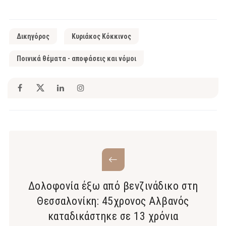
Δικηγόρος
Κυριάκος Κόκκινος
Ποινικά θέματα - αποφάσεις και νόμοι
Δολοφονία έξω από βενζινάδικο στη
Θεσσαλονίκη: 45χρονος Αλβανός
καταδικάστηκε σε 13 χρόνια