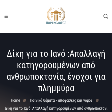
Δίκη για το Ιανό :Απαλλαγή
κατηγορουμένων από
ανθρωποκτονία, ένοχοι για
πλημμύρα
Home
Ποινικά θέματα - αποφάσεις και νόμοι
Δίκη για το Ιανό :Απαλλαγή κατηγορουμένων από ανθρωποκτονί