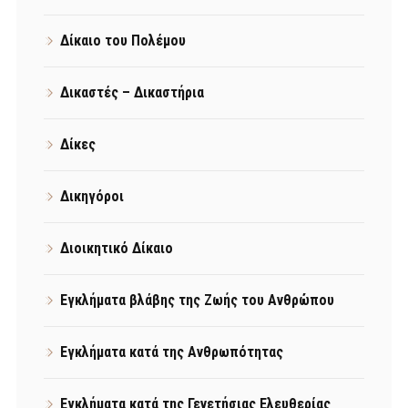
Δίκαιο του Πολέμου
Δικαστές – Δικαστήρια
Δίκες
Δικηγόροι
Διοικητικό Δίκαιο
Εγκλήματα βλάβης της Ζωής του Ανθρώπου
Εγκλήματα κατά της Ανθρωπότητας
Εγκλήματα κατά της Γενετήσιας Ελευθερίας