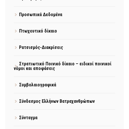
Προσωπικά Δεδομένα
Πτωχευτικό δίκαιο
Ρατσισμός-Διακρίσεις
Στρατιωτικό Ποινικό δίκαιο – ειδικοί ποινικοί
νόμοι και αποφάσεις
Συμβολαιογραφικά
Σύνδεσμος Ελλήνων Βατραχανθρώπων
Σύνταγμα