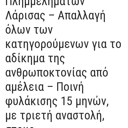
Πλημμελημάτων
Λάρισας – Απαλλαγή
όλων των
κατηγορούμενων για το
αδίκημα της
ανθρωποκτονίας από
αμέλεια – Ποινή
φυλάκισης 15 μηνών,
με τριετή αναστολή,