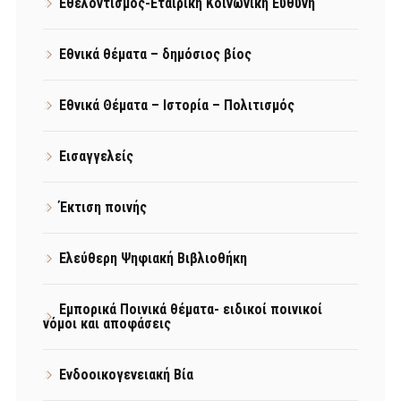
Εθελοντισμός-Εταιρική Κοινωνική Ευθύνη
Εθνικά θέματα – δημόσιος βίος
Εθνικά Θέματα – Ιστορία – Πολιτισμός
Εισαγγελείς
Έκτιση ποινής
Ελεύθερη Ψηφιακή Βιβλιοθήκη
Εμπορικά Ποινικά θέματα- ειδικοί ποινικοί
νόμοι και αποφάσεις
Ενδοοικογενειακή Βία