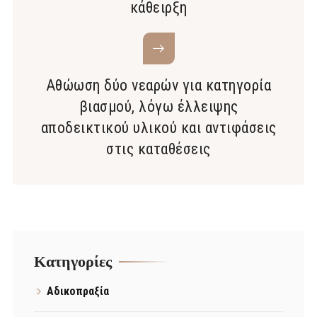
κάθειρξη
Αθώωση δύο νεαρών για κατηγορία
βιασμού, λόγω έλλειψης
αποδεικτικού υλικού και αντιφάσεις
στις καταθέσεις
Kατηγορίες
Αδικοπραξία