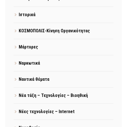
Ιστορικά
ΚΟΣΜΟΠΟΛΙΣ-Κίνηση Οργανικότητας
Μάρτυρες
Ναρκωτικά
Ναυτικά θέματα
Νέα τάξη – Τεχνολογίες – Βιοηθική
Νέες τεχνολογίες – Internet