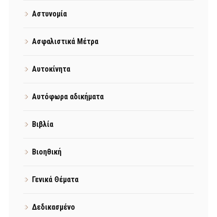
Αστυνομία
Ασφαλιστικά Μέτρα
Αυτοκίνητα
Αυτόφωρα αδικήματα
Βιβλία
Βιοηθική
Γενικά Θέματα
Δεδικασμένο