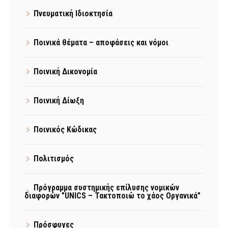
Πνευματική Ιδιοκτησία
Ποινικά θέματα – αποφάσεις και νόμοι
Ποινική Δικονομία
Ποινική Δίωξη
Ποινικός Κώδικας
Πολιτισμός
Πρόγραμμα συστημικής επίλυσης νομικών
διαφορών "UNICS – Τακτοποιώ το χάος Οργανικά"
Πρόσφυγες