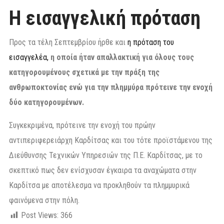
Η εισαγγελική πρόταση
Προς τα τέλη Σεπτεμβρίου ήρθε και
η πρόταση του
εισαγγελέα,
η οποία ήταν απαλλακτική για όλους τους
κατηγορουμένους σχετικά με την πράξη της
ανθρωποκτονίας ενώ για την πλημμύρα πρότεινε την ενοχή
δύο κατηγορουμένων.
Συγκεκριμένα, πρότεινε την ενοχή του πρώην
αντιπεριφερειάρχη Καρδίτσας και του τότε προϊστάμενου της
Διεύθυνσης Τεχνικών Υπηρεσιών της Π.Ε. Καρδίτσας, με το
σκεπτικό πως δεν ενίσχυσαν έγκαιρα τα αναχώματα στην
Καρδίτσα με αποτέλεσμα να προκληθούν τα πλημμυρικά
φαινόμενα στην πόλη.
Post Views:
366