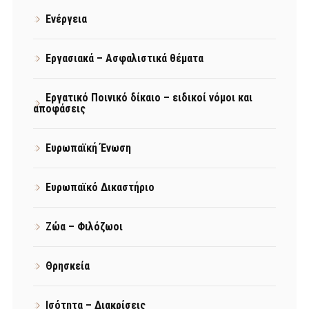
Ενέργεια
Εργασιακά – Ασφαλιστικά θέματα
Εργατικό Ποινικό δίκαιο – ειδικοί νόμοι και
αποφάσεις
Ευρωπαϊκή Ένωση
Ευρωπαϊκό Δικαστήριο
Ζώα – Φιλόζωοι
Θρησκεία
Ισότητα – Διακρίσεις