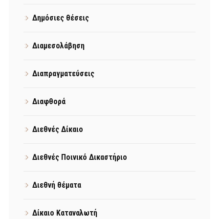
Δημόσιες θέσεις
Διαμεσολάβηση
Διαπραγματεύσεις
Διαφθορά
Διεθνές Δίκαιο
Διεθνές Ποινικό Δικαστήριο
Διεθνή θέματα
Δίκαιο Καταναλωτή