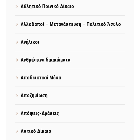
Αθλητικό Ποινικό Δίκαιο
Αλλοδαποί – Μετανάστευση – Πολιτικό Άσυλο
Ανήλικοι
Ανθρώπινα δικαιώματα
Αποδεικτικά Μέσα
Αποζημίωση
Απόψεις-Δράσεις
Αστικό Δίκαιο