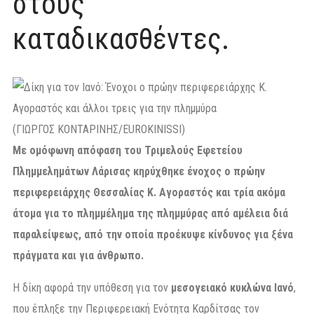
στους
καταδικασθέντες.
(ΓΙΩΡΓΟΣ ΚΟΝΤΑΡΙΝΗΣ/EUROKINISSI)
Με ομόφωνη απόφαση του Τριμελούς Εφετείου
Πλημμελημάτων Λάρισας κηρύχθηκε ένοχος ο πρώην
περιφερειάρχης Θεσσαλίας Κ. Αγοραστός
και τρία ακόμα
άτομα για το πλημμέλημα της πλημμύρας από αμέλεια διά
παραλείψεως, από την οποία προέκυψε κίνδυνος για ξένα
πράγματα και για άνθρωπο.
Η δίκη αφορά την υπόθεση για τον
μεσογειακό κυκλώνα Ιανό
,
που έπληξε την Περιφερειακή Ενότητα Καρδίτσας τον