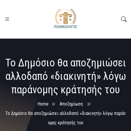
Το Δημόσιο θα αποζημιώσει
αλλοδαπό «διακινητή» λόγω
παράνομης κράτησής του
Home
Αποζημίωση
Το Δημόσιο θα αποζημιώσει αλλοδαπό «διακινητή» λόγω παράν
ομης κράτησής του