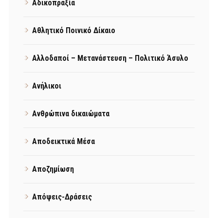
Αδικοπραξία
Αθλητικό Ποινικό Δίκαιο
Αλλοδαποί – Μετανάστευση – Πολιτικό Άσυλο
Ανήλικοι
Ανθρώπινα δικαιώματα
Αποδεικτικά Μέσα
Αποζημίωση
Απόψεις-Δράσεις