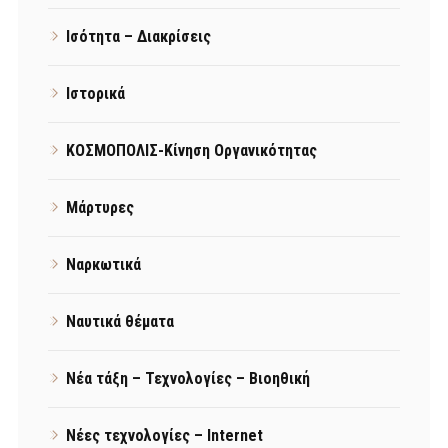
Ισότητα – Διακρίσεις
Ιστορικά
ΚΟΣΜΟΠΟΛΙΣ-Κίνηση Οργανικότητας
Μάρτυρες
Ναρκωτικά
Ναυτικά θέματα
Νέα τάξη – Τεχνολογίες – Βιοηθική
Νέες τεχνολογίες – Internet