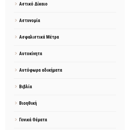
Αστικό Δίκαιο
Αστυνομία
Ασφαλιστικά Μέτρα
Αυτοκίνητα
Αυτόφωρα αδικήματα
Βιβλία
Βιοηθική
Γενικά Θέματα