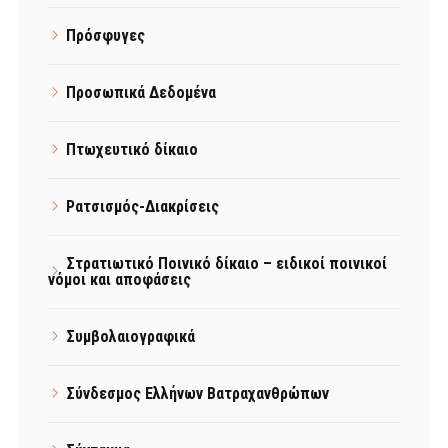
Πρόσφυγες
Προσωπικά Δεδομένα
Πτωχευτικό δίκαιο
Ρατσισμός-Διακρίσεις
Στρατιωτικό Ποινικό δίκαιο – ειδικοί ποινικοί
νόμοι και αποφάσεις
Συμβολαιογραφικά
Σύνδεσμος Ελλήνων Βατραχανθρώπων