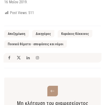
16 Μαΐου 2019.
Post Views:
511
Αποζημίωση
Δικηγόρος
Κυριάκος Κόκκινος
Ποινικά θέματα - αποφάσεις και νόμοι
Μη κλήτευση του αναιρεσείοντος