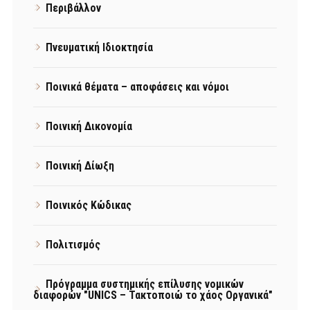
Περιβάλλον
Πνευματική Ιδιοκτησία
Ποινικά θέματα – αποφάσεις και νόμοι
Ποινική Δικονομία
Ποινική Δίωξη
Ποινικός Κώδικας
Πολιτισμός
Πρόγραμμα συστημικής επίλυσης νομικών
διαφορών "UNICS – Τακτοποιώ το χάος Οργανικά"