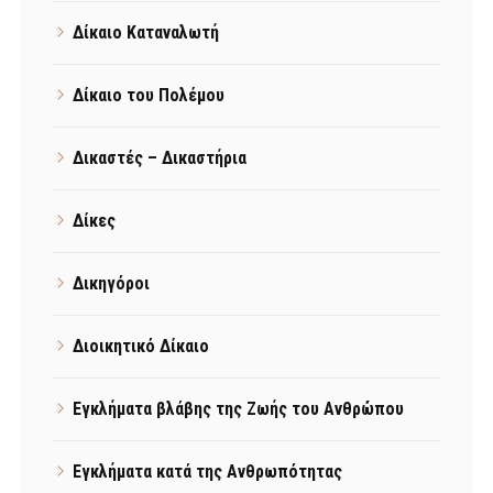
Δίκαιο Καταναλωτή
Δίκαιο του Πολέμου
Δικαστές – Δικαστήρια
Δίκες
Δικηγόροι
Διοικητικό Δίκαιο
Εγκλήματα βλάβης της Ζωής του Ανθρώπου
Εγκλήματα κατά της Ανθρωπότητας