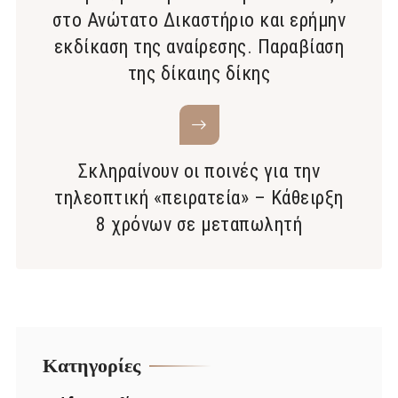
στο Ανώτατο Δικαστήριο και ερήμην
εκδίκαση της αναίρεσης. Παραβίαση
της δίκαιης δίκης
Σκληραίνουν οι ποινές για την
τηλεοπτική «πειρατεία» – Κάθειρξη
8 χρόνων σε μεταπωλητή
Kατηγορίες