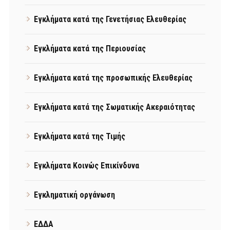
Εγκλήματα κατά της Γενετήσιας Ελευθερίας
Εγκλήματα κατά της Περιουσίας
Εγκλήματα κατά της προσωπικής Ελευθερίας
Εγκλήματα κατά της Σωματικής Ακεραιότητας
Εγκλήματα κατά της Τιμής
Εγκλήματα Κοινώς Επικίνδυνα
Εγκληματική οργάνωση
ΕΔΔΑ