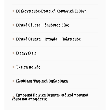
Εθελοντισμός-Εταιρική Κοινωνική Ευθύνη
Εθνικά θέματα – δημόσιος βίος
Εθνικά Θέματα – Ιστορία – Πολιτισμός
Εισαγγελείς
Έκτιση ποινής
Ελεύθερη Ψηφιακή Βιβλιοθήκη
Εμπορικά Ποινικά θέματα- ειδικοί ποινικοί
νόμοι και αποφάσεις