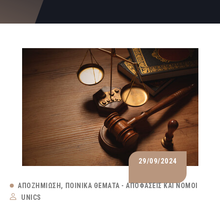
29/09/2024
ΑΠΟΖΗΜΊΩΣΗ
ΠΟΙΝΙΚΆ ΘΈΜΑΤΑ - ΑΠΟΦΆΣΕΙΣ ΚΑΙ ΝΌΜΟΙ
UNICS