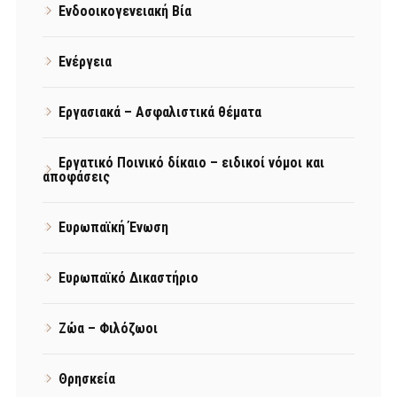
Ενδοοικογενειακή Βία
Ενέργεια
Εργασιακά – Ασφαλιστικά θέματα
Εργατικό Ποινικό δίκαιο – ειδικοί νόμοι και
αποφάσεις
Ευρωπαϊκή Ένωση
Ευρωπαϊκό Δικαστήριο
Ζώα – Φιλόζωοι
Θρησκεία