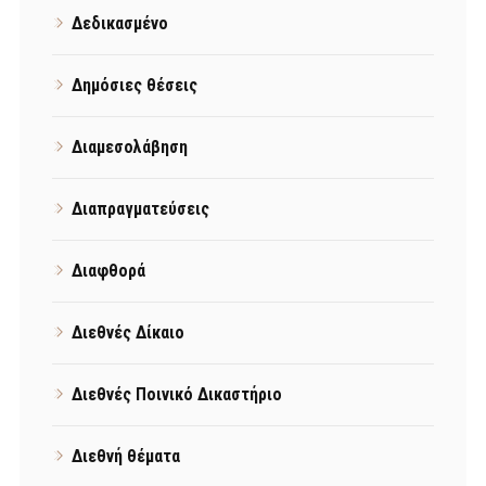
Δεδικασμένο
Δημόσιες θέσεις
Διαμεσολάβηση
Διαπραγματεύσεις
Διαφθορά
Διεθνές Δίκαιο
Διεθνές Ποινικό Δικαστήριο
Διεθνή θέματα