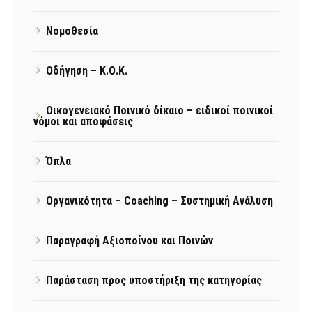
Νομοθεσία
Οδήγηση – Κ.Ο.Κ.
Οικογενειακό Ποινικό δίκαιο – ειδικοί ποινικοί
νόμοι και αποφάσεις
Όπλα
Οργανικότητα – Coaching – Συστημική Ανάλυση
Παραγραφή Αξιοποίνου και Ποινών
Παράσταση προς υποστήριξη της κατηγορίας