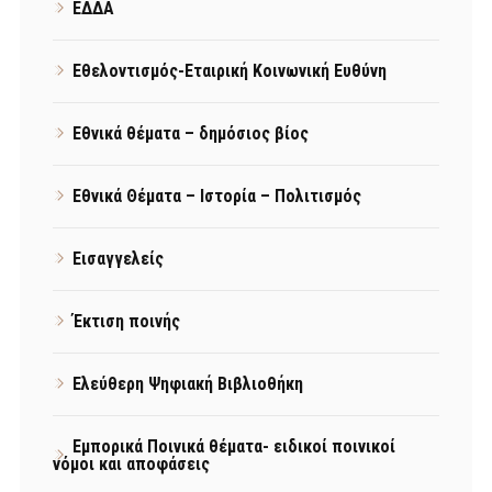
ΕΔΔΑ
Εθελοντισμός-Εταιρική Κοινωνική Ευθύνη
Εθνικά θέματα – δημόσιος βίος
Εθνικά Θέματα – Ιστορία – Πολιτισμός
Εισαγγελείς
Έκτιση ποινής
Ελεύθερη Ψηφιακή Βιβλιοθήκη
Εμπορικά Ποινικά θέματα- ειδικοί ποινικοί
νόμοι και αποφάσεις