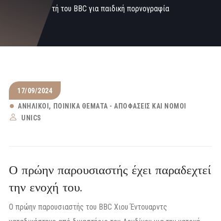
τή του BBC για παιδική πορνογραφία
17/09/2024
ΑΝΉΛΙΚΟΙ
ΠΟΙΝΙΚΆ ΘΈΜΑΤΑ - ΑΠΟΦΆΣΕΙΣ ΚΑΙ ΝΌΜΟΙ
UNICS
Ο πρώην παρουσιαστής έχει παραδεχτεί
την ενοχή του.
Ο πρώην παρουσιαστής του BBC Χιου Έντουαρντς