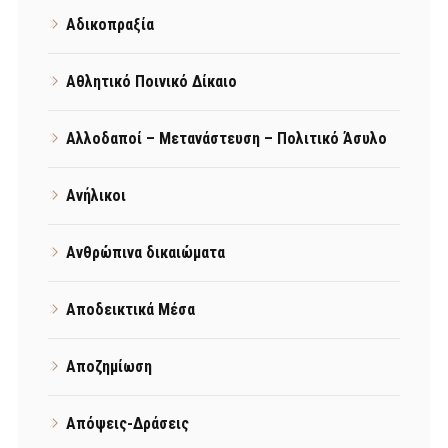
Αδικοπραξία
Αθλητικό Ποινικό Δίκαιο
Αλλοδαποί – Μετανάστευση – Πολιτικό Άσυλο
Ανήλικοι
Ανθρώπινα δικαιώματα
Αποδεικτικά Μέσα
Αποζημίωση
Απόψεις-Δράσεις