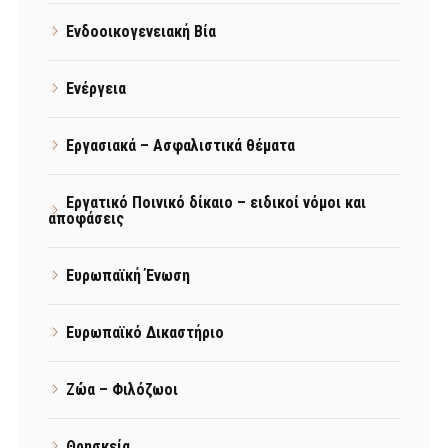
Ενδοοικογενειακή Βία
Ενέργεια
Εργασιακά – Ασφαλιστικά θέματα
Εργατικό Ποινικό δίκαιο – ειδικοί νόμοι και
αποφάσεις
Ευρωπαϊκή Ένωση
Ευρωπαϊκό Δικαστήριο
Ζώα – Φιλόζωοι
Θρησκεία