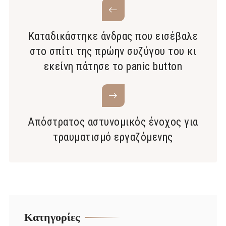
Καταδικάστηκε άνδρας που εισέβαλε
στο σπίτι της πρώην συζύγου του κι
εκείνη πάτησε το panic button
Απόστρατος αστυνομικός ένοχος για
τραυματισμό εργαζόμενης
Kατηγορίες