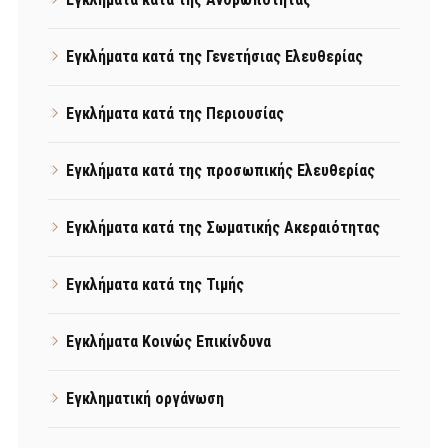
Εγκλήματα κατά της Γενετήσιας Ελευθερίας
Εγκλήματα κατά της Περιουσίας
Εγκλήματα κατά της προσωπικής Ελευθερίας
Εγκλήματα κατά της Σωματικής Ακεραιότητας
Εγκλήματα κατά της Τιμής
Εγκλήματα Κοινώς Επικίνδυνα
Εγκληματική οργάνωση