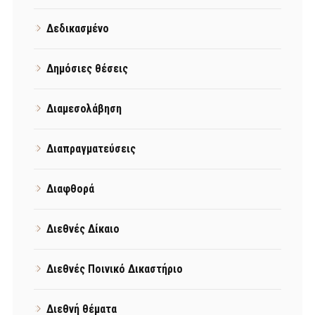
Δεδικασμένο
Δημόσιες θέσεις
Διαμεσολάβηση
Διαπραγματεύσεις
Διαφθορά
Διεθνές Δίκαιο
Διεθνές Ποινικό Δικαστήριο
Διεθνή θέματα