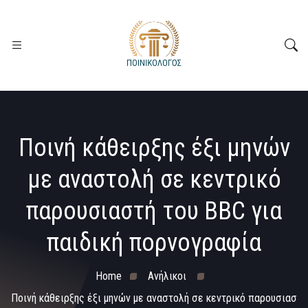
Ποινή κάθειρξης έξι μηνών
με αναστολή σε κεντρικό
παρουσιαστή του BBC για
παιδική πορνογραφία
Home
Ανήλικοι
Ποινή κάθειρξης έξι μηνών με αναστολή σε κεντρικό παρουσιασ