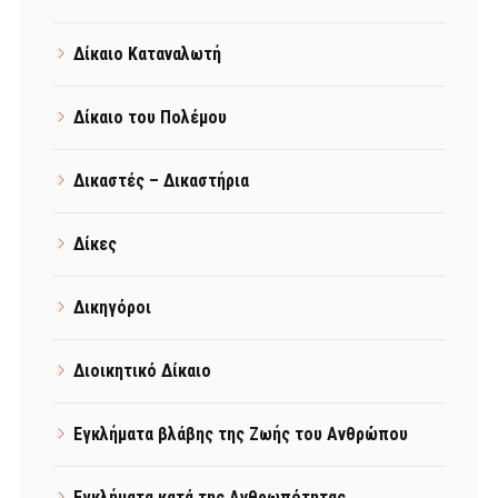
Δίκαιο Καταναλωτή
Δίκαιο του Πολέμου
Δικαστές – Δικαστήρια
Δίκες
Δικηγόροι
Διοικητικό Δίκαιο
Εγκλήματα βλάβης της Ζωής του Ανθρώπου
Εγκλήματα κατά της Ανθρωπότητας