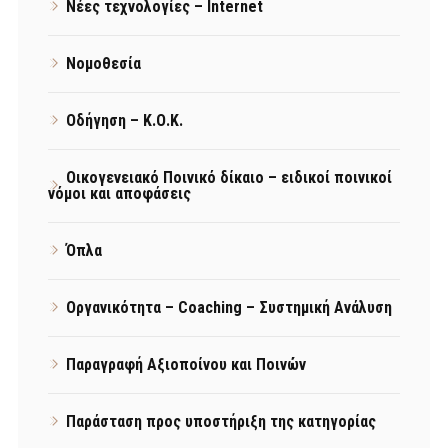
Νέες τεχνολογίες – Internet
Νομοθεσία
Οδήγηση – Κ.Ο.Κ.
Οικογενειακό Ποινικό δίκαιο – ειδικοί ποινικοί
νόμοι και αποφάσεις
Όπλα
Οργανικότητα – Coaching – Συστημική Ανάλυση
Παραγραφή Αξιοποίνου και Ποινών
Παράσταση προς υποστήριξη της κατηγορίας