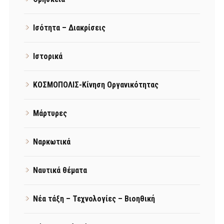
Ισότητα – Διακρίσεις
Ιστορικά
ΚΟΣΜΟΠΟΛΙΣ-Κίνηση Οργανικότητας
Μάρτυρες
Ναρκωτικά
Ναυτικά θέματα
Νέα τάξη – Τεχνολογίες – Βιοηθική