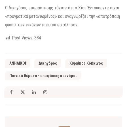
Ο δικηγόρος υπεράσπισης τόνισε ότι ο Χιου Έντουαρντς είναι
«πραγματικά μετανιωμένος» και αναγνωρίζει την «αποτρόπαιη
φύση» των εικόνων που του εστάλησαν.
Post Views:
384
ΑΝΗΛΙΚΟΙ
Δικηγόρος
Κυριάκος Κόκκινος
Ποινικά θέματα - αποφάσεις και νόμοι