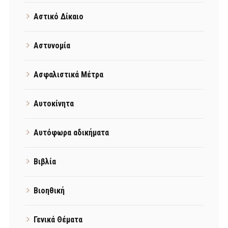
Αστικό Δίκαιο
Αστυνομία
Ασφαλιστικά Μέτρα
Αυτοκίνητα
Αυτόφωρα αδικήματα
Βιβλία
Βιοηθική
Γενικά Θέματα