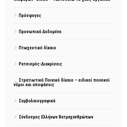
Πρόσφυγες
Προσωπικά Δεδομένα
Πτωχευτικό δίκαιο
Ρατσισμός-Διακρίσεις
Στρατιωτικό Ποινικό δίκαιο – ειδικοί ποινικοί
νόμοι και αποφάσεις
Συμβολαιογραφικά
Σύνδεσμος Ελλήνων Βατραχανθρώπων