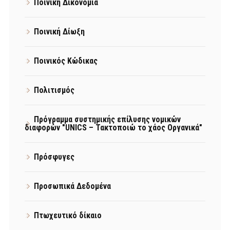
Ποινική Δικονομία
Ποινική Δίωξη
Ποινικός Κώδικας
Πολιτισμός
Πρόγραμμα συστημικής επίλυσης νομικών
διαφορών "UNICS – Τακτοποιώ το χάος Οργανικά"
Πρόσφυγες
Προσωπικά Δεδομένα
Πτωχευτικό δίκαιο