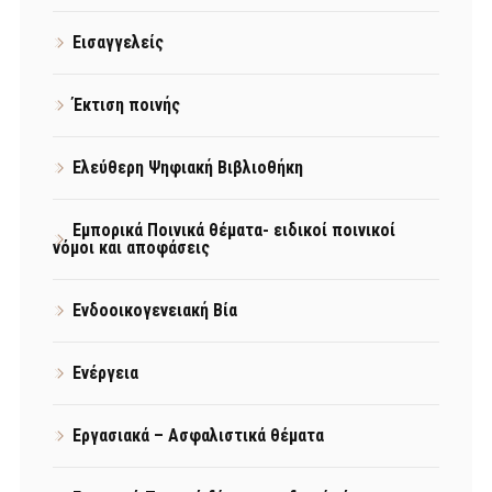
Εισαγγελείς
Έκτιση ποινής
Ελεύθερη Ψηφιακή Βιβλιοθήκη
Εμπορικά Ποινικά θέματα- ειδικοί ποινικοί
νόμοι και αποφάσεις
Ενδοοικογενειακή Βία
Ενέργεια
Εργασιακά – Ασφαλιστικά θέματα