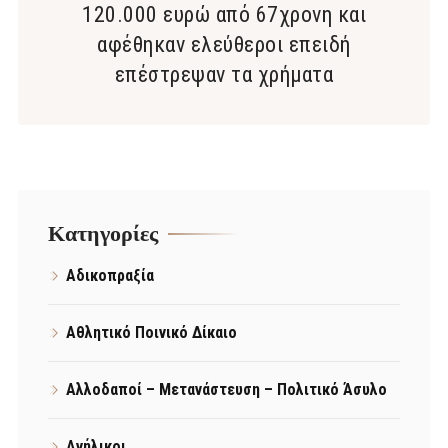
120.000 ευρώ από 67χρονη και
αφέθηκαν ελεύθεροι επειδή
επέστρεψαν τα χρήματα
Kατηγορίες
Αδικοπραξία
Αθλητικό Ποινικό Δίκαιο
Αλλοδαποί – Μετανάστευση – Πολιτικό Άσυλο
Ανήλικοι