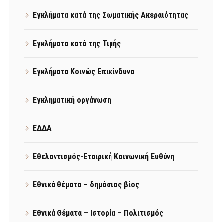
Εγκλήματα κατά της Σωματικής Ακεραιότητας
Εγκλήματα κατά της Τιμής
Εγκλήματα Κοινώς Επικίνδυνα
Εγκληματική οργάνωση
ΕΔΔΑ
Εθελοντισμός-Εταιρική Κοινωνική Ευθύνη
Εθνικά θέματα – δημόσιος βίος
Εθνικά Θέματα – Ιστορία – Πολιτισμός