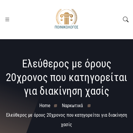
Ελεύθερος με όρους
20χρονος που κατηγορείται
για διακίνηση χασίς
Home
Ναρκωτικά
Ελεύθερος με όρους 20χρονος που κατηγορείται για διακίνηση
χασίς