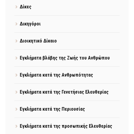
Δίκες
Δικηγόροι
Διοικητικό Δίκαιο
Εγκλήματα βλάβης της Ζωής του Ανθρώπου
Εγκλήματα κατά της Ανθρωπότητας
Εγκλήματα κατά της Γενετήσιας Ελευθερίας
Εγκλήματα κατά της Περιουσίας
Εγκλήματα κατά της προσωπικής Ελευθερίας