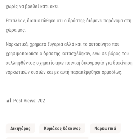
χωρίς να βρεθεί κάτι εκεί.
Επιπλέον, διαπιστώθηκε ότι ο δράστης διέμενε παράνομα στη
χώρα μας.
Ναρκωτικά, χρήματα ζυγαριά αλλά και το αυτοκίνητο που
χρησιμοποιούσε ο δράστης κατασχέθηκαν, ενώ σε βάρος του
συλληφθέντος σχηματίστηκε ποινική δικογραφία για διακίνηση
ναρκωτικών ουσιών και με αυτή παραπέμφθηκε αρμοδίως.
Post Views:
702
Δικηγόρος
Κυριάκος Κόκκινος
Ναρκωτικά