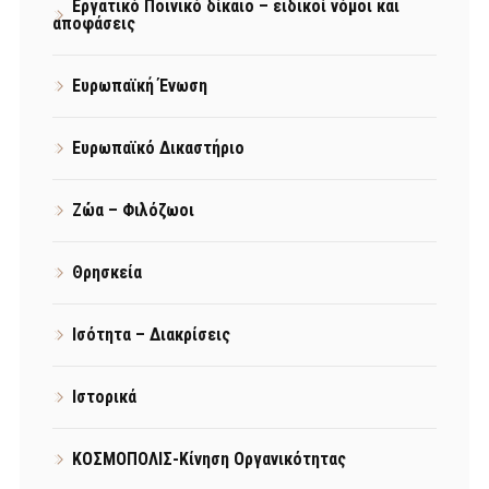
Εργατικό Ποινικό δίκαιο – ειδικοί νόμοι και
αποφάσεις
Ευρωπαϊκή Ένωση
Ευρωπαϊκό Δικαστήριο
Ζώα – Φιλόζωοι
Θρησκεία
Ισότητα – Διακρίσεις
Ιστορικά
ΚΟΣΜΟΠΟΛΙΣ-Κίνηση Οργανικότητας