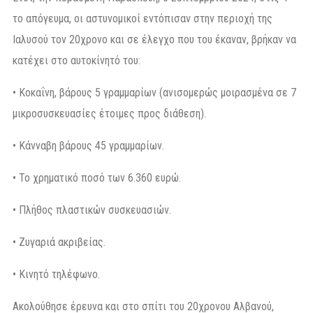
το απόγευμα, οι αστυνομικοί εντόπισαν στην περιοχή της
Ιαλυσού τον 20χρονο και σε έλεγχο που του έκαναν, βρήκαν να
κατέχει στο αυτοκίνητό του:
• Κοκαΐνη, βάρους 5 γραμμαρίων (ανισομερώς μοιρασμένα σε 7
μικροσυσκευασίες έτοιμες προς διάθεση).
• Κάνναβη βάρους 45 γραμμαρίων.
• Το χρηματικό ποσό των 6.360 ευρώ.
• Πλήθος πλαστικών συσκευασιών.
• Ζυγαριά ακριβείας.
• Κινητό τηλέφωνο.
Ακολούθησε έρευνα και στο σπίτι του 20χρονου Αλβανού,