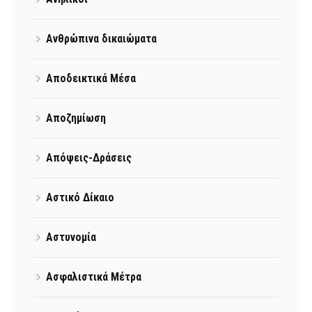
Ανθρώπινα δικαιώματα
Αποδεικτικά Μέσα
Αποζημίωση
Απόψεις-Δράσεις
Αστικό Δίκαιο
Αστυνομία
Ασφαλιστικά Μέτρα