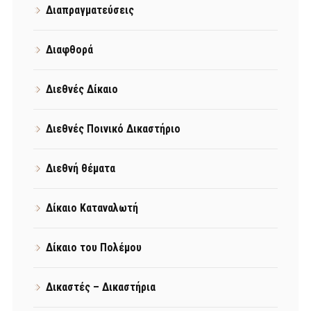
Διαπραγματεύσεις
Διαφθορά
Διεθνές Δίκαιο
Διεθνές Ποινικό Δικαστήριο
Διεθνή θέματα
Δίκαιο Καταναλωτή
Δίκαιο του Πολέμου
Δικαστές – Δικαστήρια