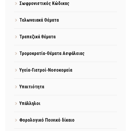
Σωφρονιστικός Κώδικας
Τελωνειακά Θέματα
Τραπεζικά θέματα
Τρομοκρατία-Θέματα Ασφάλειας
Υγεία-Γιατροί-Νοσοκομεία
Υπαιτιότητα
Υπάλληλοι
Φορολογικό Ποινικό δίκαιο