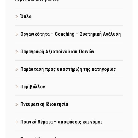
Όπλα
Οργανικότητα – Coaching – Συστημική Ανάλυση
Παραγραφή Αξιοποίνου και Ποινών
Παράσταση προς υποστήριξη της κατηγορίας
Περιβάλλον
Πνευματική Ιδιοκτησία
Ποινικά θέματα – αποφάσεις και νόμοι