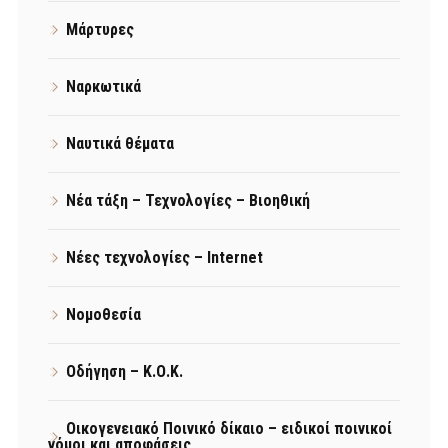
Μάρτυρες
Ναρκωτικά
Ναυτικά θέματα
Νέα τάξη – Τεχνολογίες – Βιοηθική
Νέες τεχνολογίες – Internet
Νομοθεσία
Οδήγηση – Κ.Ο.Κ.
Οικογενειακό Ποινικό δίκαιο – ειδικοί ποινικοί
νόμοι και αποφάσεις