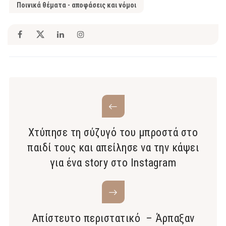
Ποινικά θέματα - αποφάσεις και νόμοι
Χτύπησε τη σύζυγό του μπροστά στο
παιδί τους και απείλησε να την κάψει
για ένα story στο Ιnstagram
Απίστευτο περιστατικό – Άρπαξαν