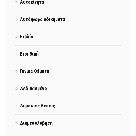
Αυτοκίνητα
Αυτόφωρα αδικήματα
Βιβλία
Βιοηθική
Γενικά Θέματα
Δεδικασμένο
Δημόσιες θέσεις
Διαμεσολάβηση