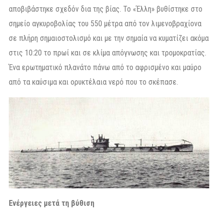
αποβιβάστηκε σχεδόν δια της βίας. Το «Έλλη» βυθίστηκε στο
σημείο αγκυροβολίας του 550 μέτρα από τον λιμενοβραχίονα
σε πλήρη σημαιοστολισμό και με την σημαία να κυματίζει ακόμα
στις 10:20 το πρωί και σε κλίμα απόγνωσης και τρομοκρατίας.
Ένα ερωτηματικό πλανάτο πάνω από το αφρισμένο και μαύρο
από τα καύσιμα και ορυκτέλαια νερό που το σκέπασε.
Ενέργειες μετά τη βύθιση