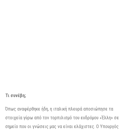
Τι συνέβη;
Όπως αναφέρθηκε ήδη, η ιταλική πλευρά αποσιώπησε τα
στοιχεία γύρω από τον τορπιλισμό του ευδρόμου «Έλλη» σε
σημείο που οι γνώσεις μας να είναι ελάχιστες. Ο Υπουργός