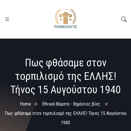
Πως φθάσαμε στον
τορπιλισμό της ΕΛΛΗΣ!
Τήνος 15 Αυγούστου 1940
Home
Εθνικά θέματα - δημόσιος βίος
Πως φθάσαμε στον τορπιλισμό της ΕΛΛΗΣ! Τήνος 15 Αυγούστου
1940