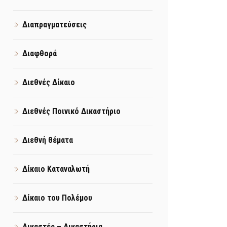
Διαπραγματεύσεις
Διαφθορά
Διεθνές Δίκαιο
Διεθνές Ποινικό Δικαστήριο
Διεθνή θέματα
Δίκαιο Καταναλωτή
Δίκαιο του Πολέμου
Δικαστές – Δικαστήρια