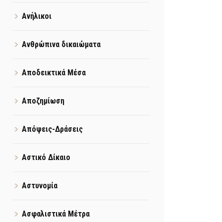
Ανήλικοι
Ανθρώπινα δικαιώματα
Αποδεικτικά Μέσα
Αποζημίωση
Απόψεις-Δράσεις
Αστικό Δίκαιο
Αστυνομία
Ασφαλιστικά Μέτρα