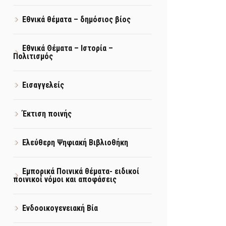
Εθνικά θέματα – δημόσιος βίος
Εθνικά Θέματα – Ιστορία –
Πολιτισμός
Εισαγγελείς
Έκτιση ποινής
Ελεύθερη Ψηφιακή Βιβλιοθήκη
Εμπορικά Ποινικά θέματα- ειδικοί
ποινικοί νόμοι και αποφάσεις
Ενδοοικογενειακή Βία