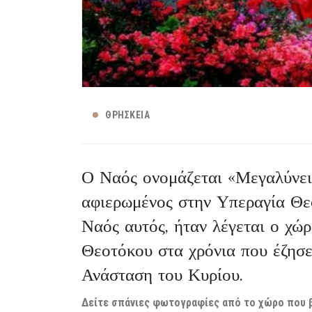
ΘΡΗΣΚΕΊΑ
Ο Ναός ονομάζεται «Μεγαλύνει 
αφιερωμένος στην Υπεραγία Θεο
Ναός αυτός, ήταν λέγεται ο χώ
Θεοτόκου στα χρόνια που έζησε
Ανάσταση του Κυρίου.
Δείτε σπάνιες φωτογραφίες από το χώρο που βρ