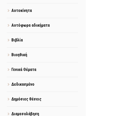
Αυτοκίνητα
Αυτόφωρα αδικήματα
Βιβλία
Βιοηθική
Γενικά Θέματα
Δεδικασμένο
Δημόσιες θέσεις
Διαμεσολάβηση