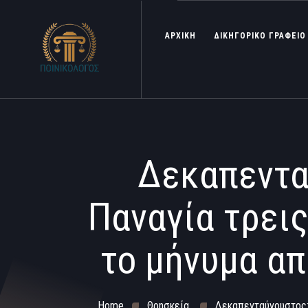
ΑΡΧΙΚΗ
ΔΙΚΗΓΟΡΙΚΟ ΓΡΑΦΕΙΟ
Δεκαπεντα
Παναγία τρεις
το μήνυμα απ
Home
Θρησκεία
Δεκαπενταύγουστος: 