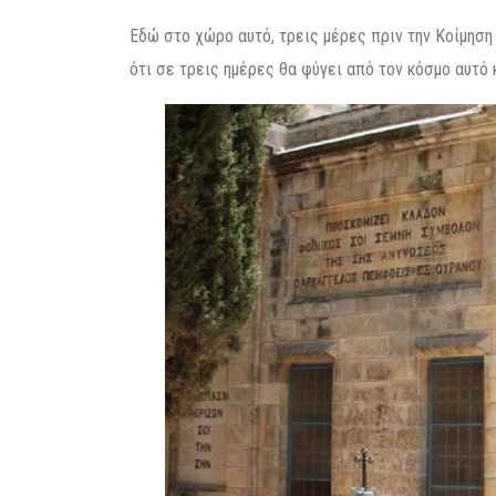
Εδώ στο χώρο αυτό, τρεις μέρες πριν την Κοίμηση
ότι σε τρεις ημέρες θα φύγει από τον κόσμο αυτό κ