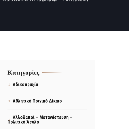
Kατηγορίες
Αδικοπραξία
Αθλητικό Ποινικό Δίκαιο
Αλλοδαποί – Μετανάστευση –
Πολιτικό Άσυλο