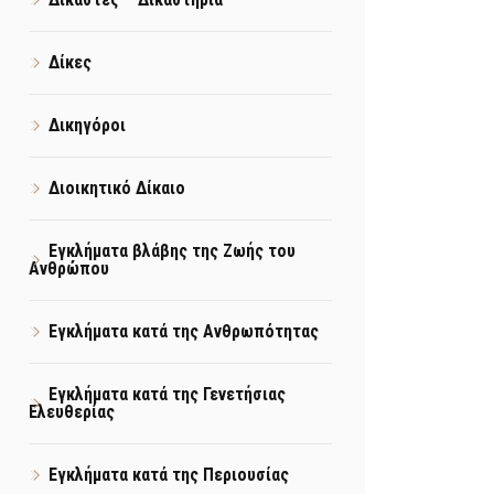
Δίκες
Δικηγόροι
Διοικητικό Δίκαιο
Εγκλήματα βλάβης της Ζωής του
Ανθρώπου
Εγκλήματα κατά της Ανθρωπότητας
Εγκλήματα κατά της Γενετήσιας
Ελευθερίας
Εγκλήματα κατά της Περιουσίας