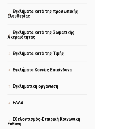
Εγκλήματα κατά της προσωπικής
Ελευθερίας
Εγκλήματα κατά της Σωματικής
Ακεραιότητας
Εγκλήματα κατά της Τιμής
Εγκλήματα Κοινώς Επικίνδυνα
Εγκληματική οργάνωση
ΕΔΔΑ
Εθελοντισμός-Εταιρική Κοινωνική
Ευθύνη