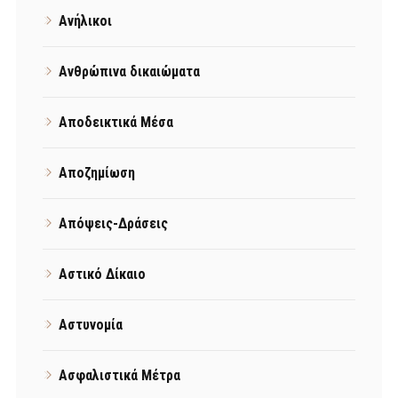
Ανήλικοι
Ανθρώπινα δικαιώματα
Αποδεικτικά Μέσα
Αποζημίωση
Απόψεις-Δράσεις
Αστικό Δίκαιο
Αστυνομία
Ασφαλιστικά Μέτρα