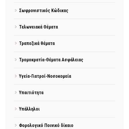
Σωφρονιστικός Κώδικας
Τελωνειακά Θέματα
Τραπεζικά θέματα
Τρομοκρατία-Θέματα Ασφάλειας
Υγεία-Γιατροί-Νοσοκομεία
Υπαιτιότητα
Υπάλληλοι
Φορολογικό Ποινικό δίκαιο