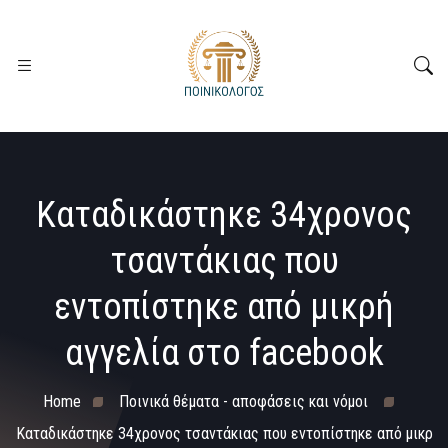
Καταδικάστηκε 34χρονος
τσαντάκιας που
εντοπίστηκε από μικρή
αγγελία στο facebook
Home
Ποινικά θέματα - αποφάσεις και νόμοι
Καταδικάστηκε 34χρονος τσαντάκιας που εντοπίστηκε από μικρ