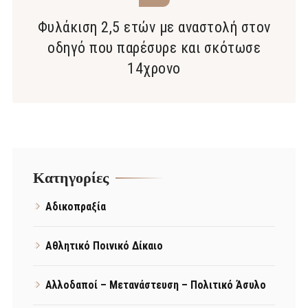
Φυλάκιση 2,5 ετών με αναστολή στον
οδηγό που παρέσυρε και σκότωσε
14χρονο
Kατηγορίες
Αδικοπραξία
Αθλητικό Ποινικό Δίκαιο
Αλλοδαποί – Μετανάστευση – Πολιτικό Άσυλο