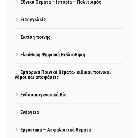
Εθνικά Θέματα – Ιστορία – Πολιτισμός
Εισαγγελείς
Έκτιση ποινής
Ελεύθερη Ψηφιακή Βιβλιοθήκη
Εμπορικά Ποινικά θέματα- ειδικοί ποινικοί
νόμοι και αποφάσεις
Ενδοοικογενειακή Βία
Ενέργεια
Εργασιακά – Ασφαλιστικά θέματα