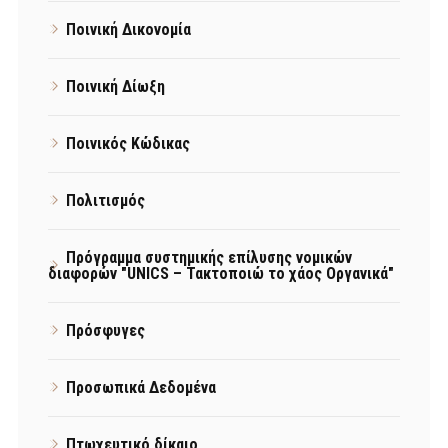
Ποινική Δικονομία
Ποινική Δίωξη
Ποινικός Κώδικας
Πολιτισμός
Πρόγραμμα συστημικής επίλυσης νομικών
διαφορών "UNICS – Τακτοποιώ το χάος Οργανικά"
Πρόσφυγες
Προσωπικά Δεδομένα
Πτωχευτικό δίκαιο