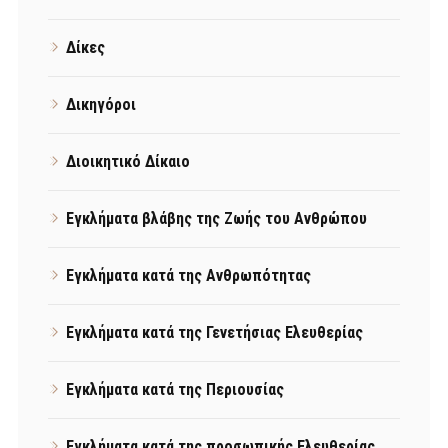
Δίκες
Δικηγόροι
Διοικητικό Δίκαιο
Εγκλήματα βλάβης της Ζωής του Ανθρώπου
Εγκλήματα κατά της Ανθρωπότητας
Εγκλήματα κατά της Γενετήσιας Ελευθερίας
Εγκλήματα κατά της Περιουσίας
Εγκλήματα κατά της προσωπικής Ελευθερίας