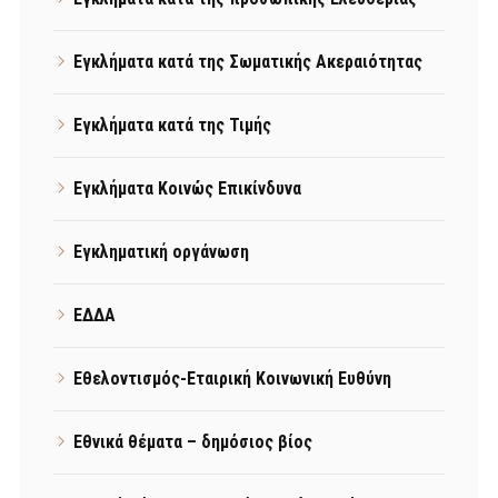
Εγκλήματα κατά της Σωματικής Ακεραιότητας
Εγκλήματα κατά της Τιμής
Εγκλήματα Κοινώς Επικίνδυνα
Εγκληματική οργάνωση
ΕΔΔΑ
Εθελοντισμός-Εταιρική Κοινωνική Ευθύνη
Εθνικά θέματα – δημόσιος βίος