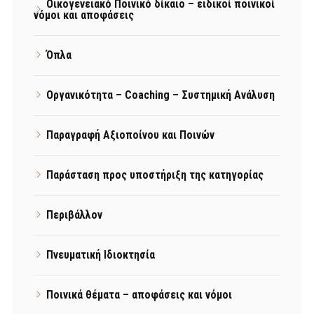
Οικογενειακό Ποινικό δίκαιο – ειδικοί ποινικοί
νόμοι και αποφάσεις
Όπλα
Οργανικότητα – Coaching – Συστημική Ανάλυση
Παραγραφή Αξιοποίνου και Ποινών
Παράσταση προς υποστήριξη της κατηγορίας
Περιβάλλον
Πνευματική Ιδιοκτησία
Ποινικά θέματα – αποφάσεις και νόμοι