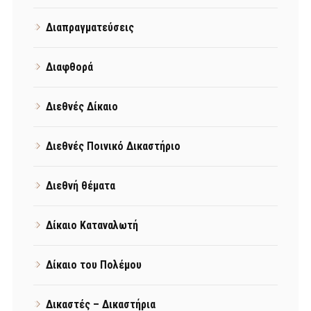
Διαπραγματεύσεις
Διαφθορά
Διεθνές Δίκαιο
Διεθνές Ποινικό Δικαστήριο
Διεθνή θέματα
Δίκαιο Καταναλωτή
Δίκαιο του Πολέμου
Δικαστές – Δικαστήρια