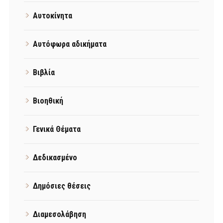
Αυτοκίνητα
Αυτόφωρα αδικήματα
Βιβλία
Βιοηθική
Γενικά Θέματα
Δεδικασμένο
Δημόσιες θέσεις
Διαμεσολάβηση