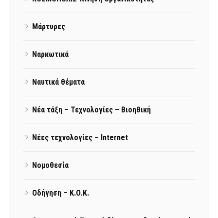
Μάρτυρες
Ναρκωτικά
Ναυτικά θέματα
Νέα τάξη – Τεχνολογίες – Βιοηθική
Νέες τεχνολογίες – Internet
Νομοθεσία
Οδήγηση – Κ.Ο.Κ.