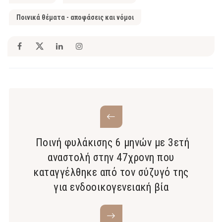
Ποινικά θέματα - αποφάσεις και νόμοι
Ποινή φυλάκισης 6 μηνών με 3ετή
αναστολή στην 47χρονη που
καταγγέλθηκε από τον σύζυγό της
για ενδοοικογενειακή βία