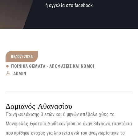
ή αγγελία στο facebook
06/07/2024
ΠΟΙΝΙΚΆ ΘΈΜΑΤΑ - ΑΠΟΦΆΣΕΙΣ ΚΑΙ ΝΌΜΟΙ
ADMIN
Δαμιανός Αθανασίου
Ποινή φυλάκισης 3 ετών και 6 μηνών επέβαλε χθες το
Μονομελές Εφετείο Δωδεκανήσου σε έναν 34χρονο τσαντάκια
που κρίθηκε ένοχος για ληστεία ενώ του αναγνωρίστηκε το