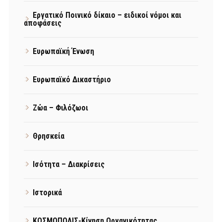
Εργατικό Ποινικό δίκαιο – ειδικοί νόμοι και
αποφάσεις
Ευρωπαϊκή Ένωση
Ευρωπαϊκό Δικαστήριο
Ζώα – Φιλόζωοι
Θρησκεία
Ισότητα – Διακρίσεις
Ιστορικά
ΚΟΣΜΟΠΟΛΙΣ-Κίνηση Οργανικότητας