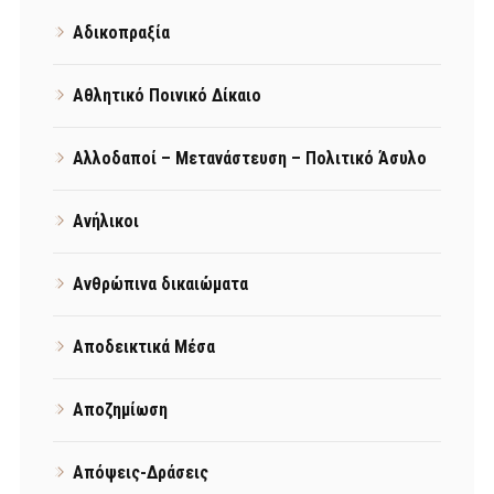
Αδικοπραξία
Αθλητικό Ποινικό Δίκαιο
Αλλοδαποί – Μετανάστευση – Πολιτικό Άσυλο
Ανήλικοι
Ανθρώπινα δικαιώματα
Αποδεικτικά Μέσα
Αποζημίωση
Απόψεις-Δράσεις