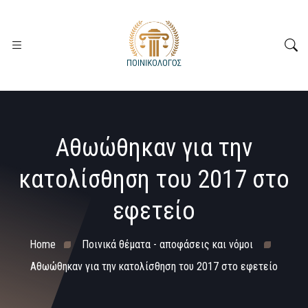
Αθωώθηκαν για την
κατολίσθηση του 2017 στο
εφετείο
Home
Ποινικά θέματα - αποφάσεις και νόμοι
Αθωώθηκαν για την κατολίσθηση του 2017 στο εφετείο