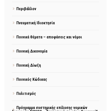
Περιβάλλον
Πνευματική Ιδιοκτησία
Ποινικά θέματα – αποφάσεις και νόμοι
Ποινική Δικονομία
Ποινική Δίωξη
Ποινικός Κώδικας
Πολιτισμός
Πρόγραμμα συστημικής επίλυσης νομικών