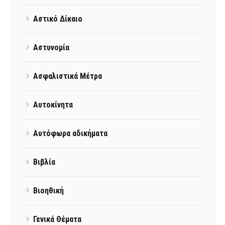
Αστικό Δίκαιο
Αστυνομία
Ασφαλιστικά Μέτρα
Αυτοκίνητα
Αυτόφωρα αδικήματα
Βιβλία
Βιοηθική
Γενικά Θέματα