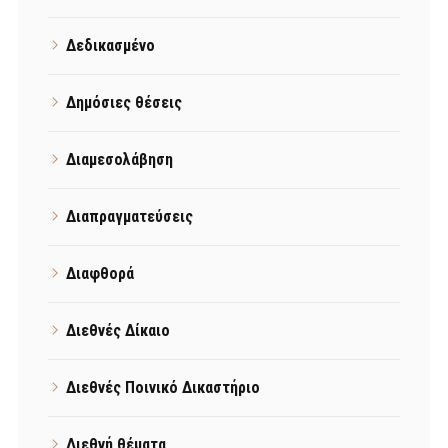
Δεδικασμένο
Δημόσιες θέσεις
Διαμεσολάβηση
Διαπραγματεύσεις
Διαφθορά
Διεθνές Δίκαιο
Διεθνές Ποινικό Δικαστήριο
Διεθνή θέματα