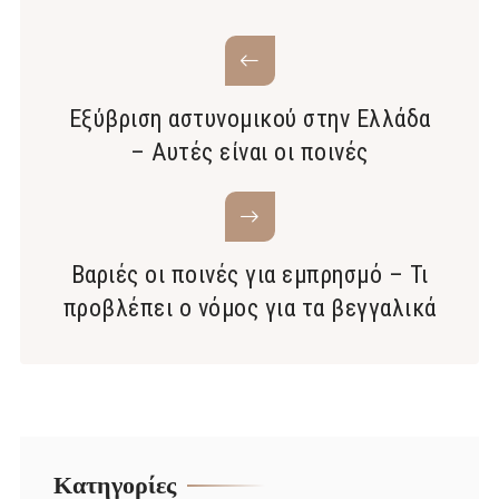
Εξύβριση αστυνομικού στην Ελλάδα
– Αυτές είναι οι ποινές
Βαριές οι ποινές για εμπρησμό – Τι
προβλέπει ο νόμος για τα βεγγαλικά
Kατηγορίες