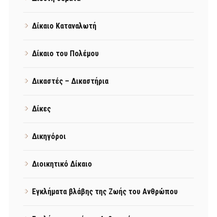
Δίκαιο Καταναλωτή
Δίκαιο του Πολέμου
Δικαστές – Δικαστήρια
Δίκες
Δικηγόροι
Διοικητικό Δίκαιο
Εγκλήματα βλάβης της Ζωής του Ανθρώπου