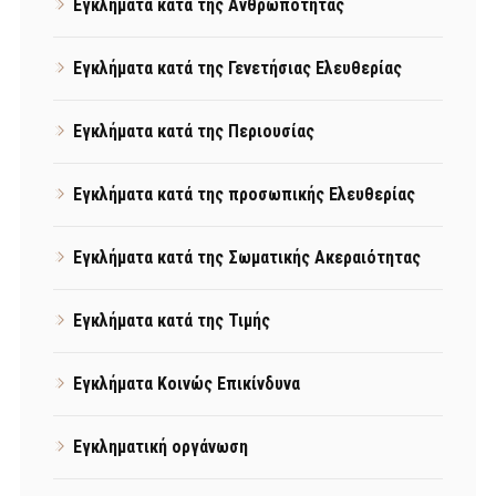
Εγκλήματα κατά της Ανθρωπότητας
Εγκλήματα κατά της Γενετήσιας Ελευθερίας
Εγκλήματα κατά της Περιουσίας
Εγκλήματα κατά της προσωπικής Ελευθερίας
Εγκλήματα κατά της Σωματικής Ακεραιότητας
Εγκλήματα κατά της Τιμής
Εγκλήματα Κοινώς Επικίνδυνα
Εγκληματική οργάνωση