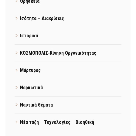
Θρησκεία
Ισότητα – Διακρίσεις
Ιστορικά
ΚΟΣΜΟΠΟΛΙΣ-Κίνηση Οργανικότητας
Μάρτυρες
Ναρκωτικά
Ναυτικά θέματα
Νέα τάξη – Τεχνολογίες – Βιοηθική