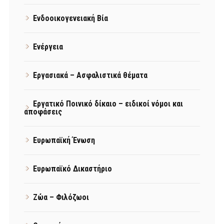
Ενδοοικογενειακή Βία
Ενέργεια
Εργασιακά – Ασφαλιστικά θέματα
Εργατικό Ποινικό δίκαιο – ειδικοί νόμοι και
αποφάσεις
Ευρωπαϊκή Ένωση
Ευρωπαϊκό Δικαστήριο
Ζώα – Φιλόζωοι