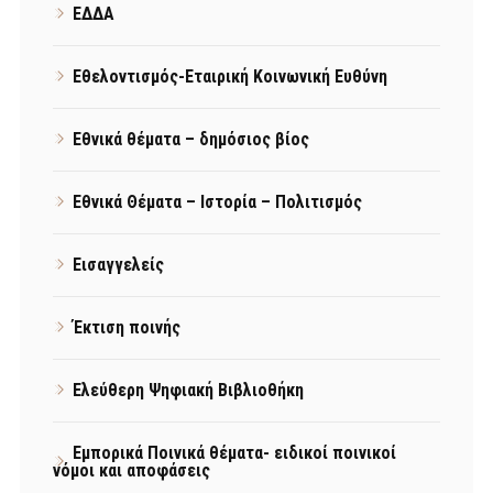
ΕΔΔΑ
Εθελοντισμός-Εταιρική Κοινωνική Ευθύνη
Εθνικά θέματα – δημόσιος βίος
Εθνικά Θέματα – Ιστορία – Πολιτισμός
Εισαγγελείς
Έκτιση ποινής
Ελεύθερη Ψηφιακή Βιβλιοθήκη
Εμπορικά Ποινικά θέματα- ειδικοί ποινικοί
νόμοι και αποφάσεις