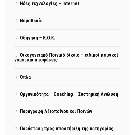
Νέες τεχνολογίες – Internet
Νομοθεσία
Οδήγηση – Κ.Ο.Κ.
Οικογενειακό Ποινικό δίκαιο – ειδικοί ποινικοί
νόμοι και αποφάσεις
Όπλα
Οργανικότητα – Coaching – Συστημική Ανάλυση
Παραγραφή Αξιοποίνου και Ποινών
Παράσταση προς υποστήριξη της κατηγορίας