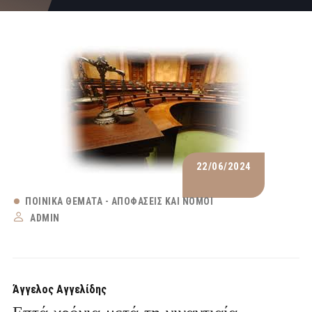
22/06/2024
ΠΟΙΝΙΚΆ ΘΈΜΑΤΑ - ΑΠΟΦΆΣΕΙΣ ΚΑΙ ΝΌΜΟΙ
ADMIN
Άγγελος Αγγελίδης