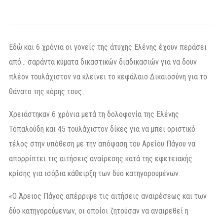
Εδώ και 6 χρόνια οι γονείς της άτυχης Ελένης έχουν περάσει
από… σαράντα κύματα δικαστικών διαδικασιών για να δουν
πλέον τουλάχιστον να κλείνει το κεφάλαιο Δικαιοσύνη για το
θάνατο της κόρης τους.
Χρειάστηκαν 6 χρόνια μετά τη δολοφονία της Ελένης
Τοπαλούδη και 45 τουλάχιστον δίκες για να μπει οριστικό
τέλος στην υπόθεση με την απόφαση του Αρείου Πάγου να
απορρίπτει τις αιτήσεις αναίρεσης κατά της εφετειακής
κρίσης για ισόβια κάθειρξη των δύο κατηγορουμένων.
«Ο Άρειος Πάγος απέρριψε τις αιτήσεις αναιρέσεως και των
δύο κατηγορούμενων, οι οποίοι ζητούσαν να αναιρεθεί η