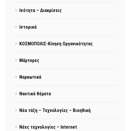
Ισότητα – Διακρίσεις
Ιστορικά
ΚΟΣΜΟΠΟΛΙΣ-Κίνηση Οργανικότητας
Μάρτυρες
Ναρκωτικά
Ναυτικά θέματα
Νέα τάξη – Τεχνολογίες – Βιοηθική
Νέες τεχνολογίες – Internet