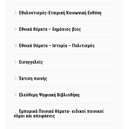
Εθελοντισμός-Εταιρική Κοινωνική Ευθύνη
Εθνικά θέματα – δημόσιος βίος
Εθνικά Θέματα – Ιστορία – Πολιτισμός
Εισαγγελείς
Έκτιση ποινής
Ελεύθερη Ψηφιακή Βιβλιοθήκη
Εμπορικά Ποινικά θέματα- ειδικοί ποινικοί
νόμοι και αποφάσεις