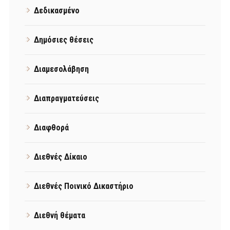
Δεδικασμένο
Δημόσιες θέσεις
Διαμεσολάβηση
Διαπραγματεύσεις
Διαφθορά
Διεθνές Δίκαιο
Διεθνές Ποινικό Δικαστήριο
Διεθνή θέματα