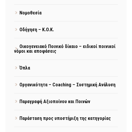
Νομοθεσία
Οδήγηση – Κ.Ο.Κ.
Οικογενειακό Ποινικό δίκαιο – ειδικοί ποινικοί
νόμοι και αποφάσεις
Όπλα
Οργανικότητα – Coaching – Συστημική Ανάλυση
Παραγραφή Αξιοποίνου και Ποινών
Παράσταση προς υποστήριξη της κατηγορίας