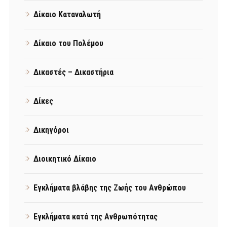
Δίκαιο Καταναλωτή
Δίκαιο του Πολέμου
Δικαστές – Δικαστήρια
Δίκες
Δικηγόροι
Διοικητικό Δίκαιο
Εγκλήματα βλάβης της Ζωής του Ανθρώπου
Εγκλήματα κατά της Ανθρωπότητας