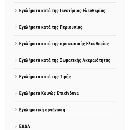
Εγκλήματα κατά της Γενετήσιας Ελευθερίας
Εγκλήματα κατά της Περιουσίας
Εγκλήματα κατά της προσωπικής Ελευθερίας
Εγκλήματα κατά της Σωματικής Ακεραιότητας
Εγκλήματα κατά της Τιμής
Εγκλήματα Κοινώς Επικίνδυνα
Εγκληματική οργάνωση
ΕΔΔΑ