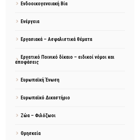
Ενδοοικογενειακή Βία
Ενέργεια
Εργασιακά – Ασφαλιστικά θέματα
Εργατικό Ποινικό δίκαιο – ειδικοί νόμοι και
αποφάσεις
Ευρωπαϊκή Ένωση
Ευρωπαϊκό Δικαστήριο
Ζώα – Φιλόζωοι
Θρησκεία