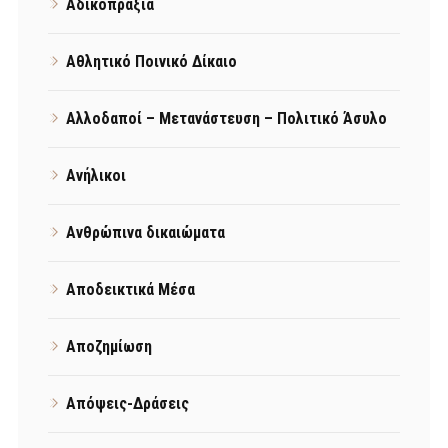
Αδικοπραξία
Αθλητικό Ποινικό Δίκαιο
Αλλοδαποί – Μετανάστευση – Πολιτικό Άσυλο
Ανήλικοι
Ανθρώπινα δικαιώματα
Αποδεικτικά Μέσα
Αποζημίωση
Απόψεις-Δράσεις