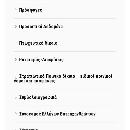
Πρόσφυγες
Προσωπικά Δεδομένα
Πτωχευτικό δίκαιο
Ρατσισμός-Διακρίσεις
Στρατιωτικό Ποινικό δίκαιο – ειδικοί ποινικοί
νόμοι και αποφάσεις
Συμβολαιογραφικά
Σύνδεσμος Ελλήνων Βατραχανθρώπων