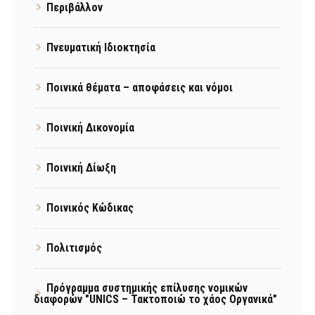
Περιβάλλον
Πνευματική Ιδιοκτησία
Ποινικά θέματα – αποφάσεις και νόμοι
Ποινική Δικονομία
Ποινική Δίωξη
Ποινικός Κώδικας
Πολιτισμός
Πρόγραμμα συστημικής επίλυσης νομικών
διαφορών "UNICS – Τακτοποιώ το χάος Οργανικά"