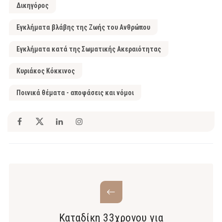
Δικηγόρος
Εγκλήματα βλάβης της Ζωής του Ανθρώπου
Εγκλήματα κατά της Σωματικής Ακεραιότητας
Κυριάκος Κόκκινος
Ποινικά θέματα - αποφάσεις και νόμοι
Καταδίκη 33χρονου για