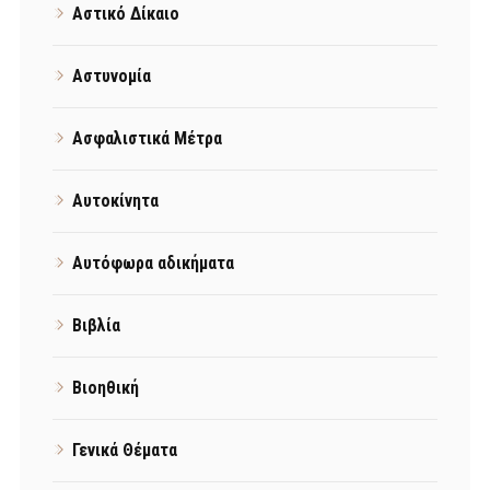
Αστικό Δίκαιο
Αστυνομία
Ασφαλιστικά Μέτρα
Αυτοκίνητα
Αυτόφωρα αδικήματα
Βιβλία
Βιοηθική
Γενικά Θέματα