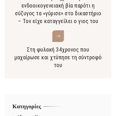
ενδοοικογενειακή βία παρότι η
σύζυγος τα «γύρισε» στο δικαστήριο
– Τον είχε καταγγείλει ο γιος του
Στη φυλακή 34χρονος που
μαχαίρωσε και χτύπησε τη σύντροφό
του
Kατηγορίες