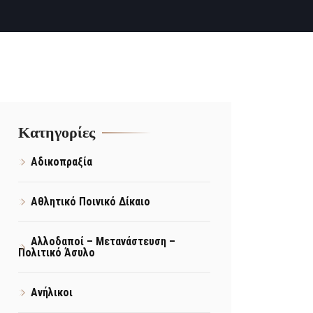
Kατηγορίες
Αδικοπραξία
Αθλητικό Ποινικό Δίκαιο
Αλλοδαποί – Μετανάστευση –
Πολιτικό Άσυλο
Ανήλικοι