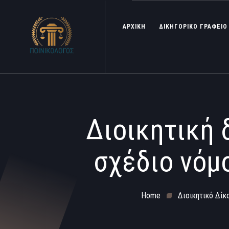
ΑΡΧΙΚΗ
ΔΙΚΗΓΟΡΙΚΟ ΓΡΑΦΕΙΟ
Διοικητική 
σχέδιο νόμ
Home
Διοικητικό Δίκ