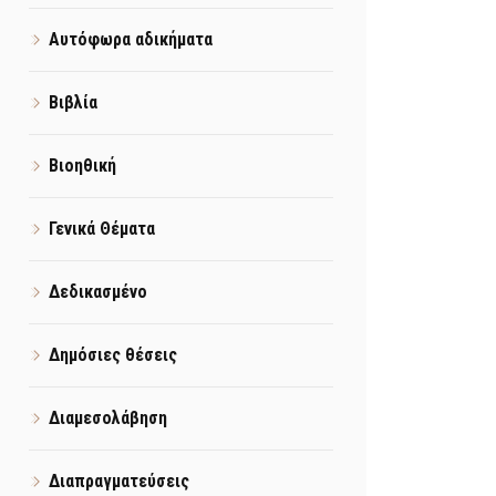
Αυτόφωρα αδικήματα
Βιβλία
Βιοηθική
Γενικά Θέματα
Δεδικασμένο
Δημόσιες θέσεις
Διαμεσολάβηση
Διαπραγματεύσεις