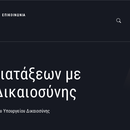
ΕΠΙΚΟΙΝΩΝΙΑ
διατάξεων με
Δικαιοσύνης
ου Υπουργείου Δικαιοσύνης