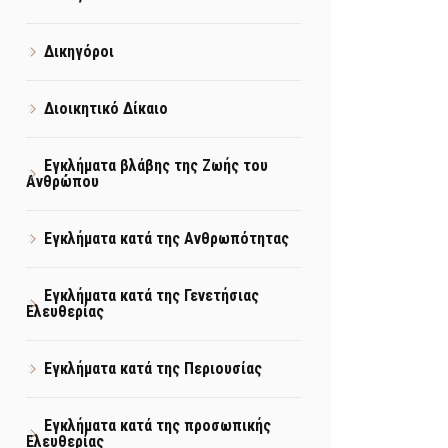
Δικηγόροι
Διοικητικό Δίκαιο
Εγκλήματα βλάβης της Ζωής του
Ανθρώπου
Εγκλήματα κατά της Ανθρωπότητας
Εγκλήματα κατά της Γενετήσιας
Ελευθερίας
Εγκλήματα κατά της Περιουσίας
Εγκλήματα κατά της προσωπικής
Ελευθερίας