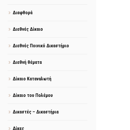
Διαφθορά
Διεθνές Δίκαιο
Διεθνές Ποινικό Δικαστήριο
Διεθνή θέματα
Δίκαιο Καταναλωτή
Δίκαιο του Πολέμου
Δικαστές – Δικαστήρια
Δίκες