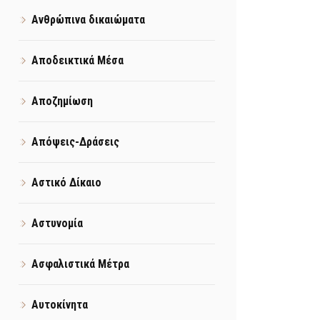
Ανθρώπινα δικαιώματα
Αποδεικτικά Μέσα
Αποζημίωση
Απόψεις-Δράσεις
Αστικό Δίκαιο
Αστυνομία
Ασφαλιστικά Μέτρα
Αυτοκίνητα