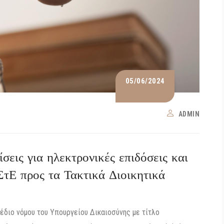
05/06/2024
ADMIN
σεις για ηλεκτρονικές επιδόσεις και
ΣτΕ προς τα Τακτικά Διοικητικά
έδιο νόμου του Υπουργείου Δικαιοσύνης με τίτλο