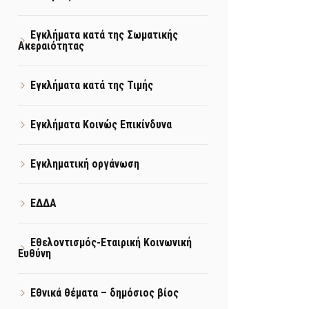
Εγκλήματα κατά της Σωματικής
Ακεραιότητας
Εγκλήματα κατά της Τιμής
Εγκλήματα Κοινώς Επικίνδυνα
Εγκληματική οργάνωση
ΕΔΔΑ
Εθελοντισμός-Εταιρική Κοινωνική
Ευθύνη
Εθνικά θέματα – δημόσιος βίος