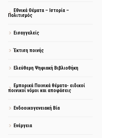
Εθνικά Θέματα – Ιστορία –
Πολιτισμός
Εισαγγελείς
Έκτιση ποινής
Ελεύθερη Ψηφιακή Βιβλιοθήκη
Εμπορικά Ποινικά θέματα- ειδικοί
ποινικοί νόμοι και αποφάσεις
Ενδοοικογενειακή Βία
Ενέργεια