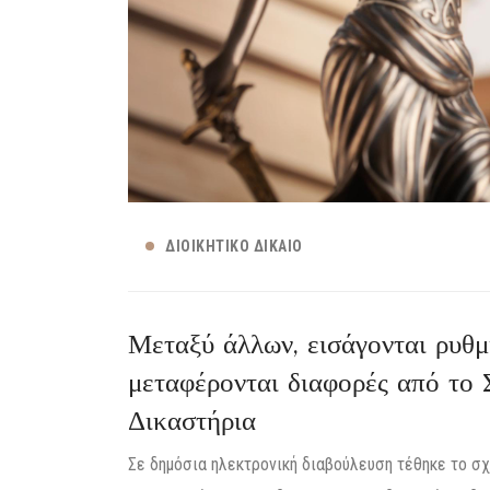
ΔΙΟΙΚΗΤΙΚΌ ΔΊΚΑΙΟ
Μεταξύ άλλων, εισάγονται ρυθμί
μεταφέρονται διαφορές από το 
Δικαστήρια
Σε δημόσια ηλεκτρονική διαβούλευση τέθηκε το σχ