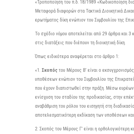
«Τροποποίηση του π.δ. 18/1989 «Κωδικοποίηση δια
Μεταφορά διαφορών στα Τακτικά Διοικητικά Δικαστ
ερωτήματος δίκη ενώπιον του Συμβουλίου της Επικρ
Το σχέδιο νόμου αποτελείται από 29 άρθρα και 3 
στις διατάξεις που διέπουν τη διοικητική δίκη.
Όπως ειδικότερα αναφέρεται στο άρθρο 1:
«1.
Σκοπός
του Μέρους Β’ είναι ο εκσυγχρονισμός
υποθέσεων ενώπιον του Συμβουλίου της Επικρατεί
που έχουν διαπιστωθεί στην πράξη. Μέσω ευρέων
ενίσχυση του σταδίου της προδικασίας, στην επέκ
αναβάθμιση του ρόλου του εισηγητή στη διαδικασία
αποτελεσματικότερη εκδίκαση των υποθέσεων και 
2. Σκοπός του Μέρους Γ’ είναι η ορθολογικότερη κ