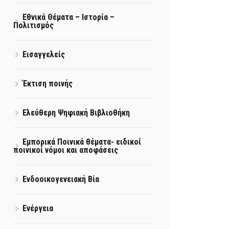
Εθνικά Θέματα – Ιστορία –
Πολιτισμός
Εισαγγελείς
Έκτιση ποινής
Ελεύθερη Ψηφιακή Βιβλιοθήκη
Εμπορικά Ποινικά θέματα- ειδικοί
ποινικοί νόμοι και αποφάσεις
Ενδοοικογενειακή Βία
Ενέργεια