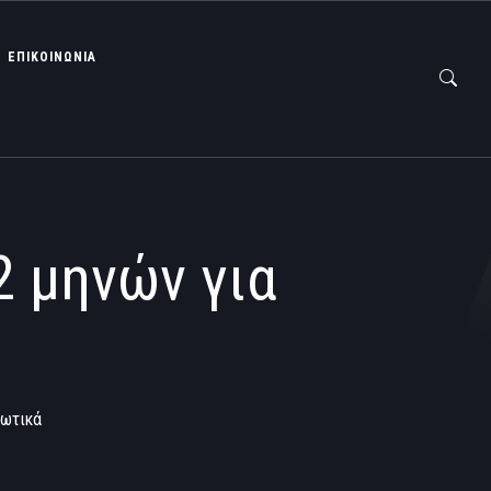
ΕΠΙΚΟΙΝΩΝΙΑ
2 μηνών για
κωτικά