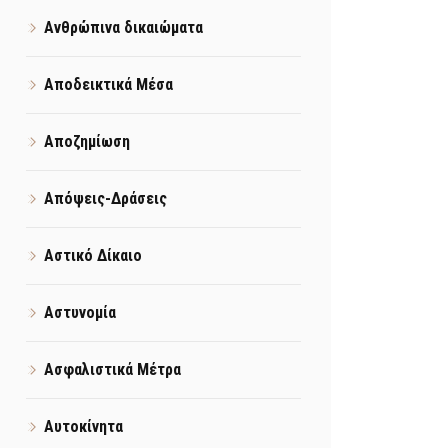
Ανθρώπινα δικαιώματα
Αποδεικτικά Μέσα
Αποζημίωση
Απόψεις-Δράσεις
Αστικό Δίκαιο
Αστυνομία
Ασφαλιστικά Μέτρα
Αυτοκίνητα