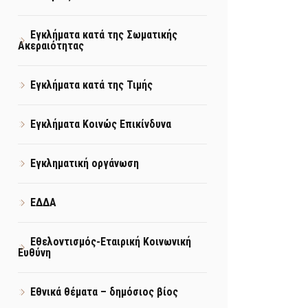
Εγκλήματα κατά της Σωματικής
Ακεραιότητας
Εγκλήματα κατά της Τιμής
Εγκλήματα Κοινώς Επικίνδυνα
Εγκληματική οργάνωση
ΕΔΔΑ
Εθελοντισμός-Εταιρική Κοινωνική
Ευθύνη
Εθνικά θέματα – δημόσιος βίος