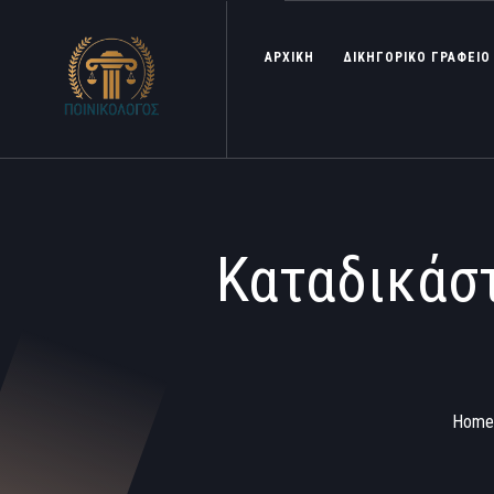
ΑΡΧΙΚΗ
ΔΙΚΗΓΟΡΙΚΟ ΓΡΑΦΕΙΟ
Καταδικάστ
Home