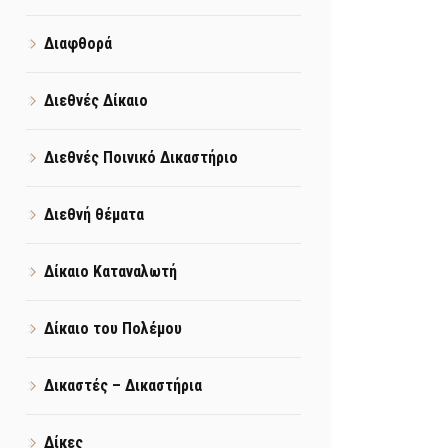
Διαφθορά
Διεθνές Δίκαιο
Διεθνές Ποινικό Δικαστήριο
Διεθνή θέματα
Δίκαιο Καταναλωτή
Δίκαιο του Πολέμου
Δικαστές – Δικαστήρια
Δίκες