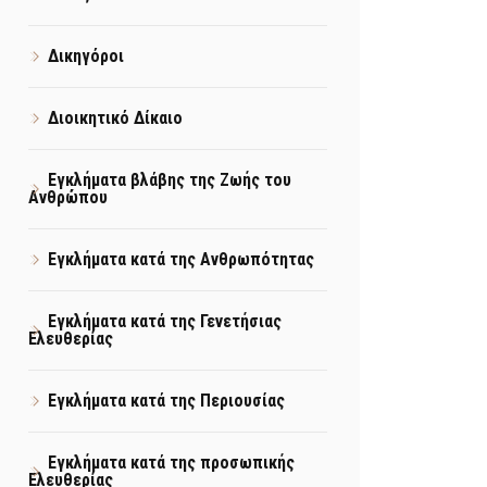
Δικηγόροι
Διοικητικό Δίκαιο
Εγκλήματα βλάβης της Ζωής του
Ανθρώπου
Εγκλήματα κατά της Ανθρωπότητας
Εγκλήματα κατά της Γενετήσιας
Ελευθερίας
Εγκλήματα κατά της Περιουσίας
Εγκλήματα κατά της προσωπικής
Ελευθερίας