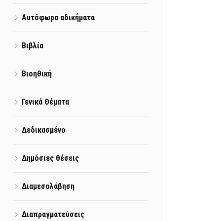
Αυτόφωρα αδικήματα
Βιβλία
Βιοηθική
Γενικά Θέματα
Δεδικασμένο
Δημόσιες θέσεις
Διαμεσολάβηση
Διαπραγματεύσεις