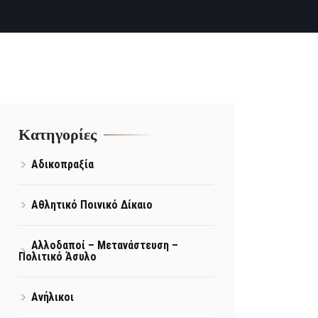
Kατηγορίες
Αδικοπραξία
Αθλητικό Ποινικό Δίκαιο
Αλλοδαποί – Μετανάστευση –
Πολιτικό Άσυλο
Ανήλικοι