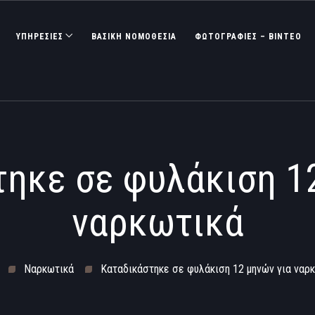
ΥΠΗΡΕΣΙΕΣ
ΒΑΣΙΚΉ ΝΟΜΟΘΕΣΊΑ
ΦΩΤΟΓΡΑΦΊΕΣ – ΒΊΝΤΕΟ
ηκε σε φυλάκιση 1
ναρκωτικά
Ναρκωτικά
Καταδικάστηκε σε φυλάκιση 12 μηνών για ναρ