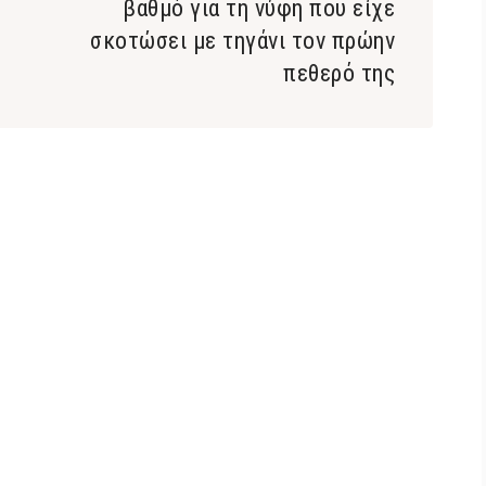
βαθμό για τη νύφη που είχε
σκοτώσει με τηγάνι τον πρώην
πεθερό της