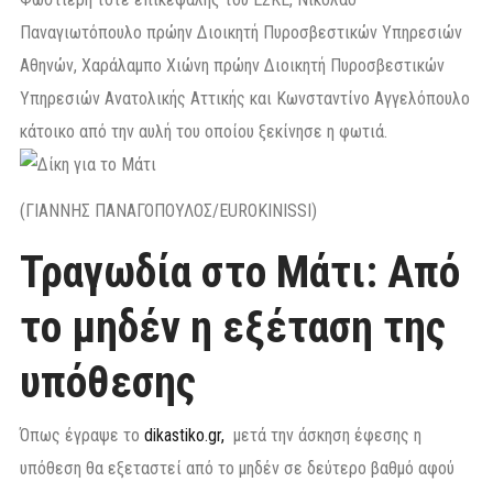
Παναγιωτόπουλο πρώην Διοικητή Πυροσβεστικών Υπηρεσιών
Αθηνών, Χαράλαμπο Χιώνη πρώην Διοικητή Πυροσβεστικών
Υπηρεσιών Ανατολικής Αττικής και Κωνσταντίνο Αγγελόπουλο
κάτοικο από την αυλή του οποίου ξεκίνησε η φωτιά.
(ΓΙΑΝΝΗΣ ΠΑΝΑΓΟΠΟΥΛΟΣ/EUROKINISSI)
Τραγωδία στο Μάτι: Από
το μηδέν η εξέταση της
υπόθεσης
Όπως έγραψε το
dikastiko.gr,
μετά την άσκηση έφεσης η
υπόθεση θα εξεταστεί από το μηδέν σε δεύτερο βαθμό αφού