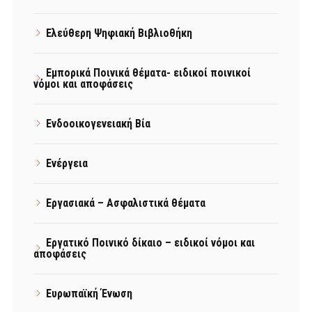
Ελεύθερη Ψηφιακή Βιβλιοθήκη
Εμπορικά Ποινικά θέματα- ειδικοί ποινικοί
νόμοι και αποφάσεις
Ενδοοικογενειακή Βία
Ενέργεια
Εργασιακά – Ασφαλιστικά θέματα
Εργατικό Ποινικό δίκαιο – ειδικοί νόμοι και
αποφάσεις
Ευρωπαϊκή Ένωση