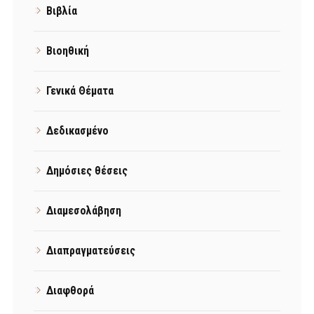
Βιβλία
Βιοηθική
Γενικά Θέματα
Δεδικασμένο
Δημόσιες θέσεις
Διαμεσολάβηση
Διαπραγματεύσεις
Διαφθορά