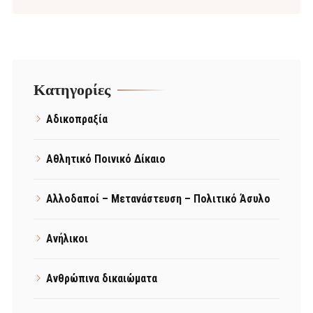
Kατηγορίες
Αδικοπραξία
Αθλητικό Ποινικό Δίκαιο
Αλλοδαποί – Μετανάστευση – Πολιτικό Άσυλο
Ανήλικοι
Ανθρώπινα δικαιώματα