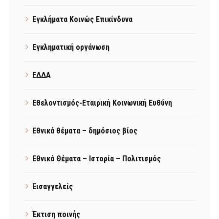
Εγκλήματα Κοινώς Επικίνδυνα
Εγκληματική οργάνωση
ΕΔΔΑ
Εθελοντισμός-Εταιρική Κοινωνική Ευθύνη
Εθνικά θέματα – δημόσιος βίος
Εθνικά Θέματα – Ιστορία – Πολιτισμός
Εισαγγελείς
Έκτιση ποινής