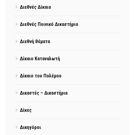
Διεθνές Δίκαιο
Διεθνές Ποινικό Δικαστήριο
Διεθνή θέματα
Δίκαιο Καταναλωτή
Δίκαιο του Πολέμου
Δικαστές – Δικαστήρια
Δίκες
Δικηγόροι