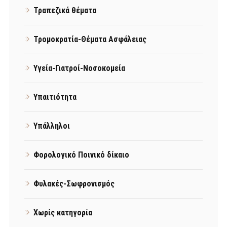
Τραπεζικά θέματα
Τρομοκρατία-Θέματα Ασφάλειας
Υγεία-Γιατροί-Νοσοκομεία
Υπαιτιότητα
Υπάλληλοι
Φορολογικό Ποινικό δίκαιο
Φυλακές-Σωφρονισμός
Χωρίς κατηγορία