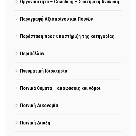
Οργανικότητα – Coaching – Συστημική Ανάλυση
Παραγραφή Αξιοποίνου και Ποινών
Παράσταση προς υποστήριξη της κατηγορίας
Περιβάλλον
Πνευματική Ιδιοκτησία
Ποινικά θέματα – αποφάσεις και νόμοι
Ποινική Δικονομία
Ποινική Δίωξη