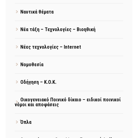
Ναυτικά θέματα
Νέα τάξη – Τεχνολογίες – Βιοηθική
Νέες τεχνολογίες – Internet
Νομοθεσία
Οδήγηση – Κ.Ο.Κ.
Οικογενειακό Ποινικό δίκαιο – ειδικοί ποινικοί
νόμοι και αποφάσεις
Όπλα