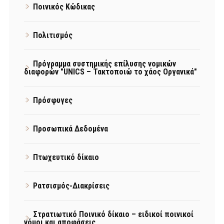
Ποινικός Κώδικας
Πολιτισμός
Πρόγραμμα συστημικής επίλυσης νομικών
διαφορών "UNICS – Τακτοποιώ το χάος Οργανικά"
Πρόσφυγες
Προσωπικά Δεδομένα
Πτωχευτικό δίκαιο
Ρατσισμός-Διακρίσεις
Στρατιωτικό Ποινικό δίκαιο – ειδικοί ποινικοί
νόμοι και αποφάσεις