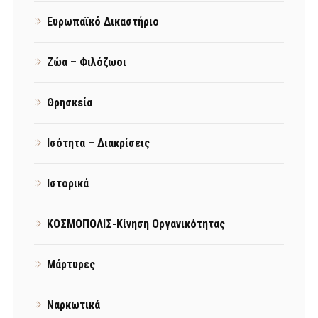
Ευρωπαϊκό Δικαστήριο
Ζώα – Φιλόζωοι
Θρησκεία
Ισότητα – Διακρίσεις
Ιστορικά
ΚΟΣΜΟΠΟΛΙΣ-Κίνηση Οργανικότητας
Μάρτυρες
Ναρκωτικά