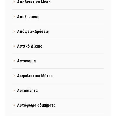
Αποδεικτικά Μέσα
Αποζημίωση
Απόψεις-Δράσεις
Αστικό Δίκαιο
Αστυνομία
Ασφαλιστικά Μέτρα
Αυτοκίνητα
Αυτόφωρα αδικήματα