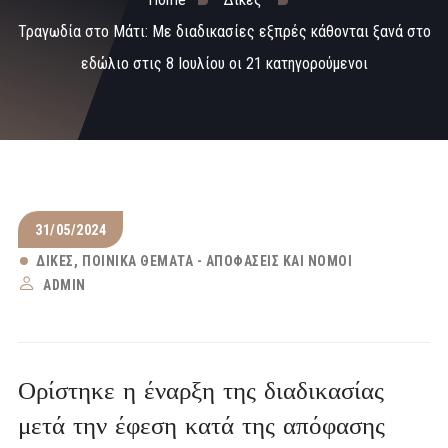
Τραγωδία στο Μάτι: Με διαδικασίες εξπρές κάθονται ξανά στο
εδώλιο στις 8 Ιουλίου οι 21 κατηγορούμενοι
31/05/2024
ΔΊΚΕΣ
ΠΟΙΝΙΚΆ ΘΈΜΑΤΑ - ΑΠΟΦΆΣΕΙΣ ΚΑΙ ΝΌΜΟΙ
ADMIN
Ορίστηκε η έναρξη της διαδικασίας
μετά την έφεση κατά της απόφασης