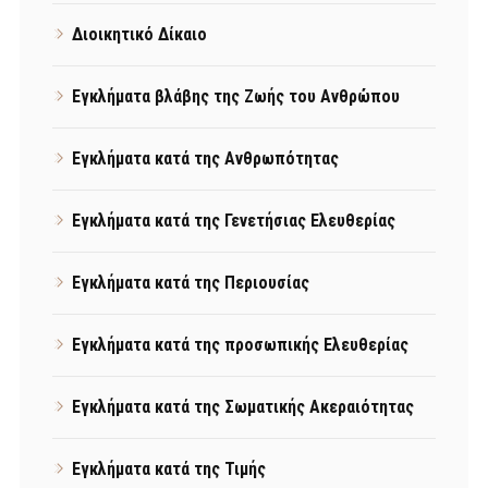
Διοικητικό Δίκαιο
Εγκλήματα βλάβης της Ζωής του Ανθρώπου
Εγκλήματα κατά της Ανθρωπότητας
Εγκλήματα κατά της Γενετήσιας Ελευθερίας
Εγκλήματα κατά της Περιουσίας
Εγκλήματα κατά της προσωπικής Ελευθερίας
Εγκλήματα κατά της Σωματικής Ακεραιότητας
Εγκλήματα κατά της Τιμής