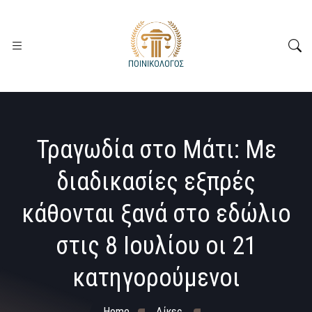
Τραγωδία στο Μάτι: Με
διαδικασίες εξπρές
κάθονται ξανά στο εδώλιο
στις 8 Ιουλίου οι 21
κατηγορούμενοι
Home
Δίκες