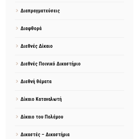
Διαπραγματεύσεις
Διαφθορά
Διεθνές Δίκαιο
Διεθνές Ποινικό Δικαστήριο
Διεθνή θέματα
Δίκαιο Καταναλωτή
Δίκαιο του Πολέμου
Δικαστές – Δικαστήρια