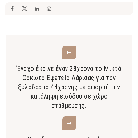
Ένοχο έκρινε έναν 38χρονο το Μικτό
Ορκωτό Εφετείο Λάρισας για τον
ξυλοδαρμό 44χρονης με αφορμή την
κατάληψη εισόδου σε χώρο
στάθμευσης.