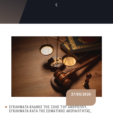
ς
27/05/2024
ΕΓΚΛΉΜΑΤΑ ΒΛΆΒΗΣ ΤΗΣ ΖΩΉΣ ΤΟΥ ΑΝΘΡΏΠΟΥ
ΕΓΚΛΉΜΑΤΑ ΚΑΤΆ ΤΗΣ ΣΩΜΑΤΙΚΉΣ ΑΚΕΡΑΙΌΤΗΤΑΣ