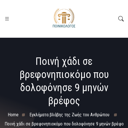
Ποινή χάδι σε
βρεφονηπιοκόμο που
δολοφόνησε 9 μηνών
βρέφος
Home
Εγκλήματα βλάβης της Ζωής του Ανθρώπου
Ποινή χάδι σε βρεφονηπιοκόμο που δολοφόνησε 9 μηνών βρέφο