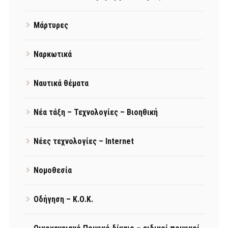
Μάρτυρες
Ναρκωτικά
Ναυτικά θέματα
Νέα τάξη – Τεχνολογίες – Βιοηθική
Νέες τεχνολογίες – Internet
Νομοθεσία
Οδήγηση – Κ.Ο.Κ.