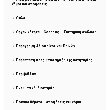
Οικογενειακό Ποινικό δίκαιο – ειδικοί ποινικοί
νόμοι και αποφάσεις
Όπλα
Οργανικότητα – Coaching – Συστημική Ανάλυση
Παραγραφή Αξιοποίνου και Ποινών
Παράσταση προς υποστήριξη της κατηγορίας
Περιβάλλον
Πνευματική Ιδιοκτησία
Ποινικά θέματα – αποφάσεις και νόμοι