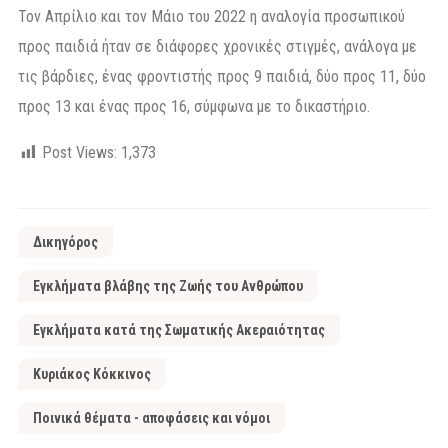
Τον Απρίλιο και τον Μάιο του 2022 η αναλογία προσωπικού
προς παιδιά ήταν σε διάφορες χρονικές στιγμές, ανάλογα με
τις βάρδιες, ένας φροντιστής προς 9 παιδιά, δύο προς 11, δύο
προς 13 και ένας προς 16, σύμφωνα με το δικαστήριο.
Post Views:
1,373
Δικηγόρος
Εγκλήματα βλάβης της Ζωής του Ανθρώπου
Εγκλήματα κατά της Σωματικής Ακεραιότητας
Κυριάκος Κόκκινος
Ποινικά θέματα - αποφάσεις και νόμοι