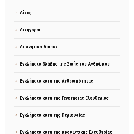
Δίκες
Δικηγόροι
Διοικητικό Δίκαιο
Εγκλήματα βλάβης της Ζωής του Ανθρώπου
Εγκλήματα κατά της Ανθρωπότητας
Εγκλήματα κατά της Γενετήσιας Ελευθερίας
Εγκλήματα κατά της Περιουσίας
Εγκλήματα κατά της προσωπικής Ελευθερίας