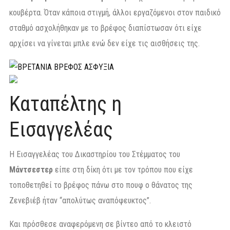
κουβέρτα. Όταν κάποια στιγμή, άλλοι εργαζόμενοι στον παιδικό
σταθμό ασχολήθηκαν με το βρέφος διαπίστωσαν ότι είχε
αρχίσει να γίνεται μπλε ενώ δεν είχε τις αισθήσεις της.
Καταπέλτης η
Εισαγγελέας
Η Εισαγγελέας του Δικαστηρίου του Στέμματος του
Μάντσεστερ
είπε στη δίκη ότι με τον τρόπου που είχε
τοποθετηθεί το βρέφος πάνω στο πουφ ο θάνατος της
Ζενεβιέβ ήταν “απολύτως αναπόφευκτος”.
Και πρόσθεσε αναφερόμενη σε βίντεο από το κλειστό