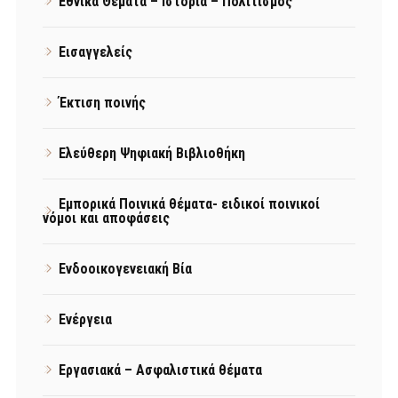
Εθνικά Θέματα – Ιστορία – Πολιτισμός
Εισαγγελείς
Έκτιση ποινής
Ελεύθερη Ψηφιακή Βιβλιοθήκη
Εμπορικά Ποινικά θέματα- ειδικοί ποινικοί
νόμοι και αποφάσεις
Ενδοοικογενειακή Βία
Ενέργεια
Εργασιακά – Ασφαλιστικά θέματα