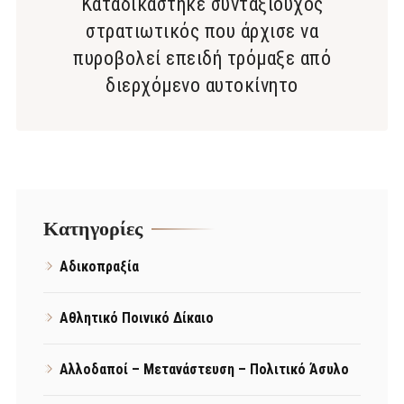
Καταδικάστηκε συνταξιούχος
στρατιωτικός που άρχισε να
πυροβολεί επειδή τρόμαξε από
διερχόμενο αυτοκίνητο
Kατηγορίες
Αδικοπραξία
Αθλητικό Ποινικό Δίκαιο
Αλλοδαποί – Μετανάστευση – Πολιτικό Άσυλο