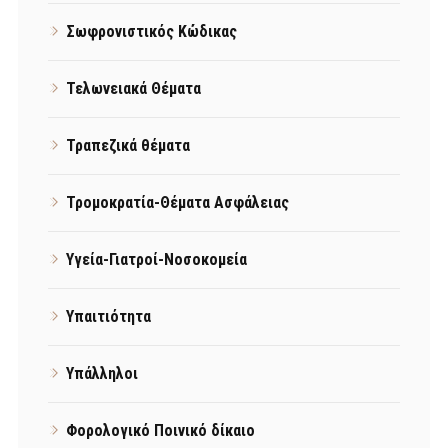
Σωφρονιστικός Κώδικας
Τελωνειακά Θέματα
Τραπεζικά θέματα
Τρομοκρατία-Θέματα Ασφάλειας
Υγεία-Γιατροί-Νοσοκομεία
Υπαιτιότητα
Υπάλληλοι
Φορολογικό Ποινικό δίκαιο