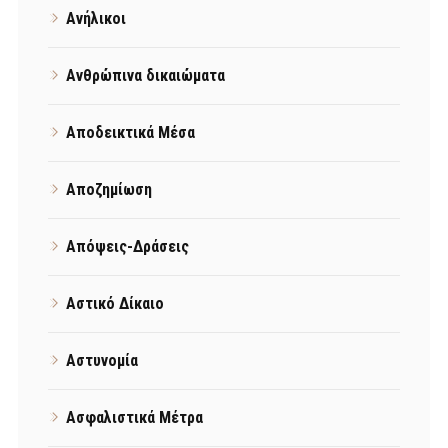
Ανήλικοι
Ανθρώπινα δικαιώματα
Αποδεικτικά Μέσα
Αποζημίωση
Απόψεις-Δράσεις
Αστικό Δίκαιο
Αστυνομία
Ασφαλιστικά Μέτρα