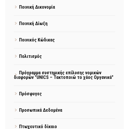
Ποινική Δικονομία
Ποινική Δίωξη
Ποινικός Κώδικας
Πολιτισμός
Πρόγραμμα συστημικής επίλυσης νομικών
διαφορών "UNICS – Τακτοποιώ το χάος Οργανικά"
Πρόσφυγες
Προσωπικά Δεδομένα
Πτωχευτικό δίκαιο