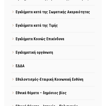
Εγκλήματα κατά της Σωματικής Ακεραιότητας
Εγκλήματα κατά της Τιμής
Εγκλήματα Κοινώς Επικίνδυνα
Εγκληματική οργάνωση
ΕΔΔΑ
Εθελοντισμός-Εταιρική Κοινωνική Ευθύνη
Εθνικά θέματα – δημόσιος βίος