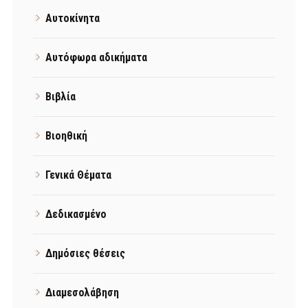
Αυτοκίνητα
Αυτόφωρα αδικήματα
Βιβλία
Βιοηθική
Γενικά Θέματα
Δεδικασμένο
Δημόσιες θέσεις
Διαμεσολάβηση