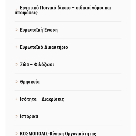
Εργατικό Ποινικό δίκαιο – ειδικοί νόμοι και
αποφάσεις
Ευρωπαϊκή Ένωση
Ευρωπαϊκό Δικαστήριο
Ζώα – Φιλόζωοι
Θρησκεία
Ισότητα – Διακρίσεις
Ιστορικά
ΚΟΣΜΟΠΟΛΙΣ-Κίνηση Οργανικότητας