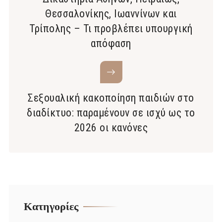
Θεσσαλονίκης, Ιωαννίνων και
Τρίπολης – Τι προβλέπει υπουργική
απόφαση
Σεξουαλική κακοποίηση παιδιών στο
διαδίκτυο: παραμένουν σε ισχύ ως το
2026 οι κανόνες
Kατηγορίες