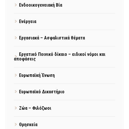
Ενδοοικογενειακή Βία
Ενέργεια
Εργασιακά – Ασφαλιστικά θέματα
Εργατικό Ποινικό δίκαιο – ειδικοί νόμοι και
αποφάσεις
Ευρωπαϊκή Ένωση
Ευρωπαϊκό Δικαστήριο
Ζώα – Φιλόζωοι
Θρησκεία