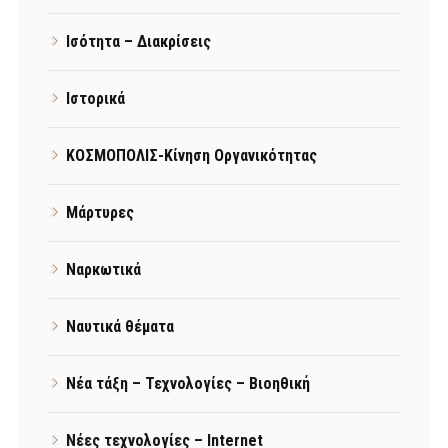
Ισότητα – Διακρίσεις
Ιστορικά
ΚΟΣΜΟΠΟΛΙΣ-Κίνηση Οργανικότητας
Μάρτυρες
Ναρκωτικά
Ναυτικά θέματα
Νέα τάξη – Τεχνολογίες – Βιοηθική
Νέες τεχνολογίες – Internet