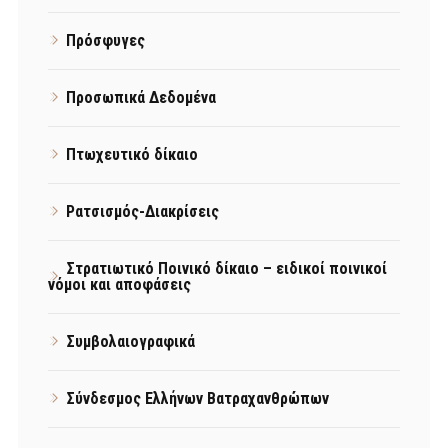
Πρόσφυγες
Προσωπικά Δεδομένα
Πτωχευτικό δίκαιο
Ρατσισμός-Διακρίσεις
Στρατιωτικό Ποινικό δίκαιο – ειδικοί ποινικοί
νόμοι και αποφάσεις
Συμβολαιογραφικά
Σύνδεσμος Ελλήνων Βατραχανθρώπων