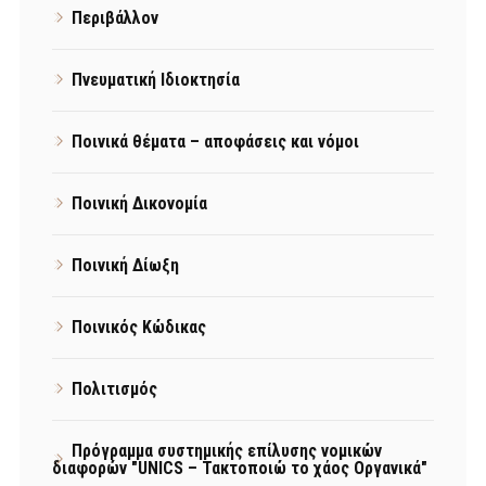
Περιβάλλον
Πνευματική Ιδιοκτησία
Ποινικά θέματα – αποφάσεις και νόμοι
Ποινική Δικονομία
Ποινική Δίωξη
Ποινικός Κώδικας
Πολιτισμός
Πρόγραμμα συστημικής επίλυσης νομικών
διαφορών "UNICS – Τακτοποιώ το χάος Οργανικά"