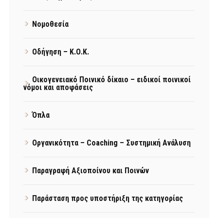
Νομοθεσία
Οδήγηση – Κ.Ο.Κ.
Οικογενειακό Ποινικό δίκαιο – ειδικοί ποινικοί
νόμοι και αποφάσεις
Όπλα
Οργανικότητα – Coaching – Συστημική Ανάλυση
Παραγραφή Αξιοποίνου και Ποινών
Παράσταση προς υποστήριξη της κατηγορίας