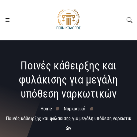
Ποινές κάθειρξης και
φυλάκισης για μεγάλη
υπόθεση ναρκωτικών
Home
Ναρκωτικά
Ποινές κάθειρξης και φυλάκισης για μεγάλη υπόθεση ναρκωτικ
ών