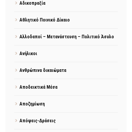
Αδικοπραξία
Αθλητικό Ποινικό Δίκαιο
Αλλοδαποί – Μετανάστευση – Πολιτικό Άσυλο
Ανήλικοι
Ανθρώπινα δικαιώματα
Αποδεικτικά Μέσα
Αποζημίωση
Απόψεις-Δράσεις