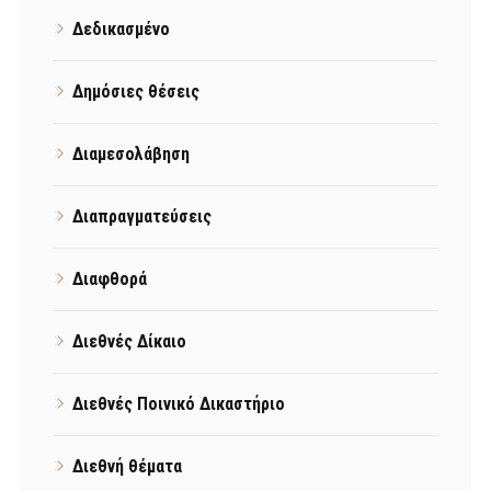
Δεδικασμένο
Δημόσιες θέσεις
Διαμεσολάβηση
Διαπραγματεύσεις
Διαφθορά
Διεθνές Δίκαιο
Διεθνές Ποινικό Δικαστήριο
Διεθνή θέματα