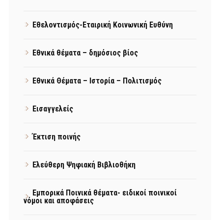
Εθελοντισμός-Εταιρική Κοινωνική Ευθύνη
Εθνικά θέματα – δημόσιος βίος
Εθνικά Θέματα – Ιστορία – Πολιτισμός
Εισαγγελείς
Έκτιση ποινής
Ελεύθερη Ψηφιακή Βιβλιοθήκη
Εμπορικά Ποινικά θέματα- ειδικοί ποινικοί
νόμοι και αποφάσεις