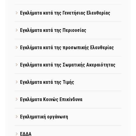
Εγκλήματα κατά της Γενετήσιας Ελευθερίας
Εγκλήματα κατά της Περιουσίας
Εγκλήματα κατά της προσωπικής Ελευθερίας
Εγκλήματα κατά της Σωματικής Ακεραιότητας
Εγκλήματα κατά της Τιμής
Εγκλήματα Κοινώς Επικίνδυνα
Εγκληματική οργάνωση
ΕΔΔΑ