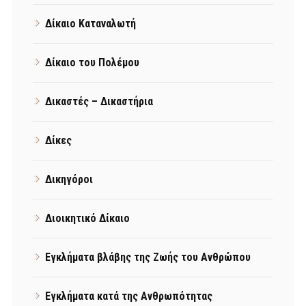
Δίκαιο Καταναλωτή
Δίκαιο του Πολέμου
Δικαστές – Δικαστήρια
Δίκες
Δικηγόροι
Διοικητικό Δίκαιο
Εγκλήματα βλάβης της Ζωής του Ανθρώπου
Εγκλήματα κατά της Ανθρωπότητας