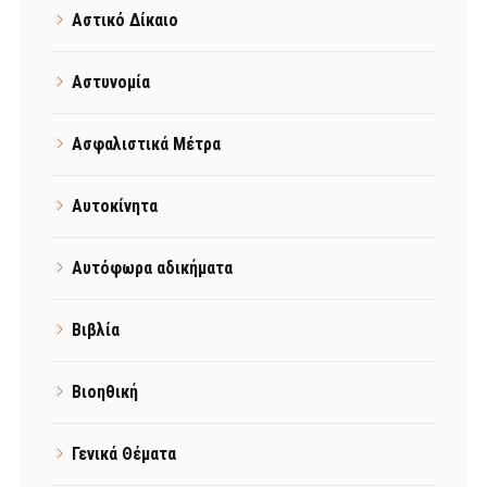
Αστικό Δίκαιο
Αστυνομία
Ασφαλιστικά Μέτρα
Αυτοκίνητα
Αυτόφωρα αδικήματα
Βιβλία
Βιοηθική
Γενικά Θέματα