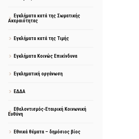
Εγκλήματα κατά της Σωματικής
Ακεραιότητας
Εγκλήματα κατά της Τιμής
Εγκλήματα Κοινώς Επικίνδυνα
Εγκληματική οργάνωση
ΕΔΔΑ
Εθελοντισμός-Εταιρική Κοινωνική
Ευθύνη
Εθνικά θέματα – δημόσιος βίος