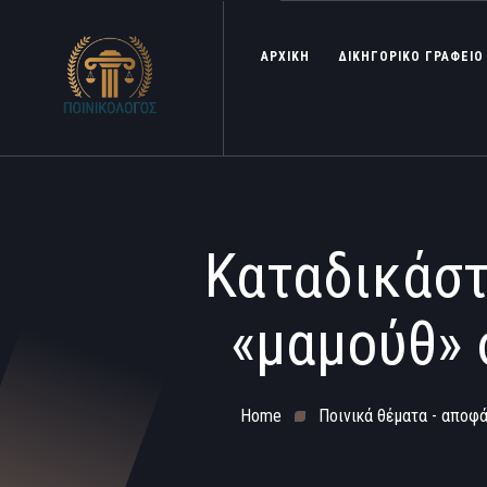
ΑΡΧΙΚΗ
ΔΙΚΗΓΟΡΙΚΟ ΓΡΑΦΕΙΟ
Καταδικάστ
«μαμούθ» 
Home
Ποινικά θέματα - αποφά