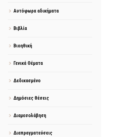
Αυτόφωρα αδικήματα
Βιβλία
Βιοηθική
Γενικά Θέματα
Δεδικασμένο
Δημόσιες θέσεις
Διαμεσολάβηση
Διαπραγματεύσεις