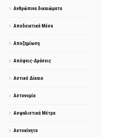
Ανθρώπινα δικαιώματα
Αποδεικτικά Μέσα
Αποζημίωση
Απόψεις-Δράσεις
Αστικό Δίκαιο
Αστυνομία
Ασφαλιστικά Μέτρα
Αυτοκίνητα