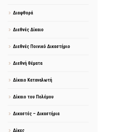
Διαφθορά
Διεθνές Δίκαιο
Διεθνές Ποινικό Δικαστήριο
Διεθνή θέματα
Δίκαιο Καταναλωτή
Δίκαιο του Πολέμου
Δικαστές – Δικαστήρια
Δίκες