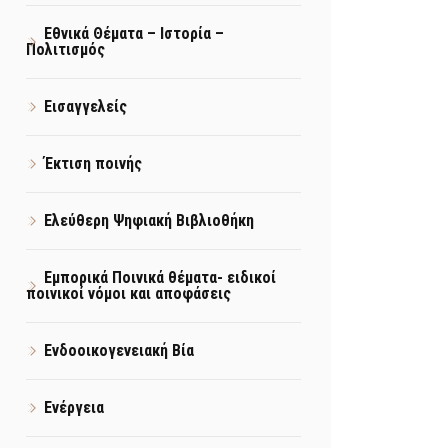
Εθνικά Θέματα – Ιστορία –
Πολιτισμός
Εισαγγελείς
Έκτιση ποινής
Ελεύθερη Ψηφιακή Βιβλιοθήκη
Εμπορικά Ποινικά θέματα- ειδικοί
ποινικοί νόμοι και αποφάσεις
Ενδοοικογενειακή Βία
Ενέργεια