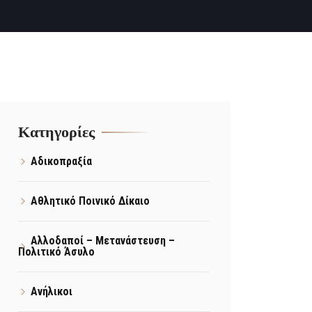
Kατηγορίες
Αδικοπραξία
Αθλητικό Ποινικό Δίκαιο
Αλλοδαποί – Μετανάστευση –
Πολιτικό Άσυλο
Ανήλικοι