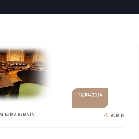
12/04/2024
ΑΠΕΖΙΚΆ ΘΈΜΑΤΑ
ADMIN