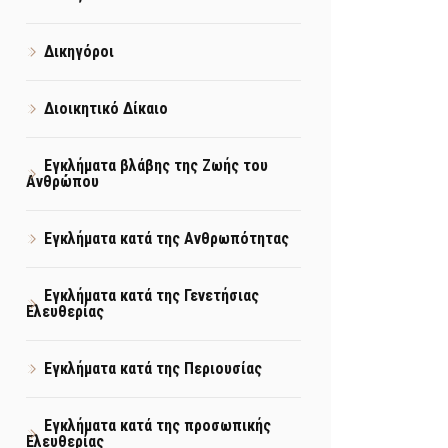
Δικηγόροι
Διοικητικό Δίκαιο
Εγκλήματα βλάβης της Ζωής του
Ανθρώπου
Εγκλήματα κατά της Ανθρωπότητας
Εγκλήματα κατά της Γενετήσιας
Ελευθερίας
Εγκλήματα κατά της Περιουσίας
Εγκλήματα κατά της προσωπικής
Ελευθερίας