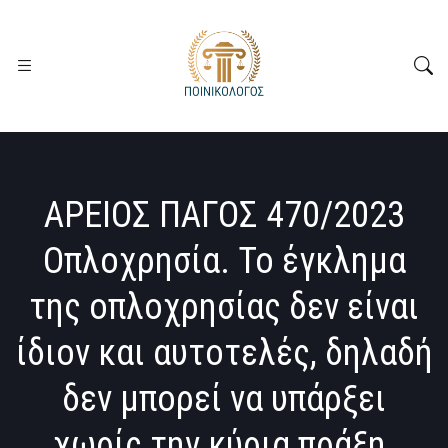
ΑΡΕΙΟΣ ΠΑΓΟΣ 470/2023
Οπλοχρησία. Το έγκλημα
της οπλοχρησίας δεν είναι
ίδιον και αυτοτελές, δηλαδή
δεν μπορεί να υπάρξει
χωρίς την κύρια πράξη.