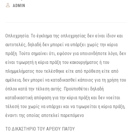
ADMIN
Οπλοχρησία. Το έγκλημα της οπλοχρησίας δεν είναι ίδιον και
αυτοτελές, δηλαδή δεν μπορεί να υπάρξει χωρίς την κύρια
πράξη. Τούτο σημαίνει ότι, εφόσον για οποιονδήποτε λόγο, δεν
είναι τιμωρητή η κύρια πράξη του κακουργήματος ή του
πλημμελήματος που τελέσθηκε είτε από πρόθεση είτε από
αμέλεια, δεν μπορεί να καταδικασθεί κάποιος για τη χρήση του
όπλου κατά την τέλεση αυτής. Προϋποθέτει δηλαδή
καταδικαστική απόφαση για την κύρια πράξη και δεν νοείται
τέλεσή του χωρίς να υπάρχει και να τιμωρείται η κύρια πράξη,
έναντι της οποίας αποτελεί παρεπόμενο
ΤΟ ΔΙΚΑΣΤΗΡΙΟ ΤΟΥ ΑΡΕΙΟΥ ΠΑΓΟΥ