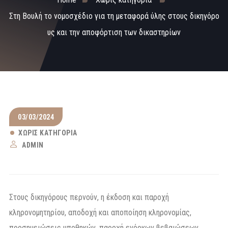
Στη Βουλή το νομοσχέδιο για τη μεταφορά ύλης στους δικηγόρο
υς και την αποφόρτιση των δικαστηρίων
03/03/2024
ΧΩΡΊΣ ΚΑΤΗΓΟΡΊΑ
ADMIN
Στους δικηγόρους περνούν, η έκδοση και παροχή
κληρονομητηρίου, αποδοχή και αποποίηση κληρονομίας,
προσημειώσεις υποθηκών, παροχή ενόρκων βεβαιώσεων.