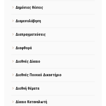
Δημόσιες θέσεις
Διαμεσολάβηση
Διαπραγματεύσεις
Διαφθορά
Διεθνές Δίκαιο
Διεθνές Ποινικό Δικαστήριο
Διεθνή θέματα
Δίκαιο Καταναλωτή