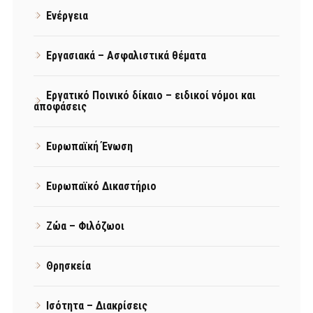
Ενέργεια
Εργασιακά – Ασφαλιστικά θέματα
Εργατικό Ποινικό δίκαιο – ειδικοί νόμοι και
αποφάσεις
Ευρωπαϊκή Ένωση
Ευρωπαϊκό Δικαστήριο
Ζώα – Φιλόζωοι
Θρησκεία
Ισότητα – Διακρίσεις