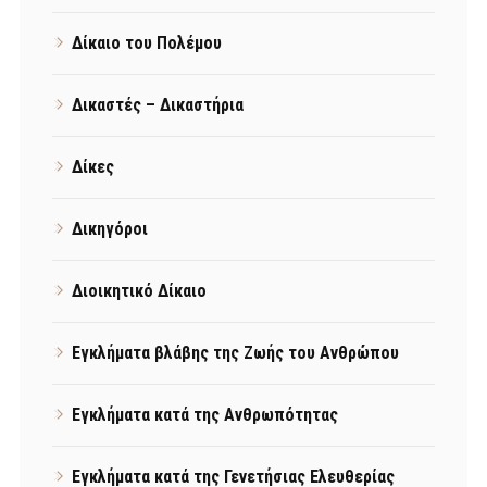
Δίκαιο του Πολέμου
Δικαστές – Δικαστήρια
Δίκες
Δικηγόροι
Διοικητικό Δίκαιο
Εγκλήματα βλάβης της Ζωής του Ανθρώπου
Εγκλήματα κατά της Ανθρωπότητας
Εγκλήματα κατά της Γενετήσιας Ελευθερίας