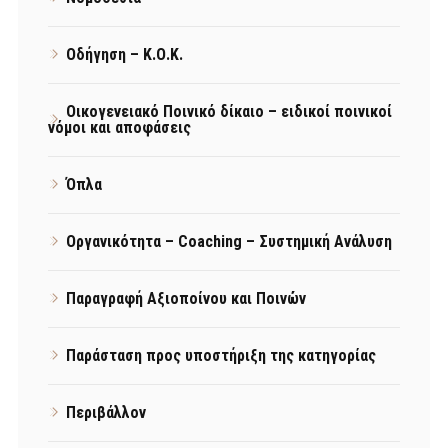
Οδήγηση – Κ.Ο.Κ.
Οικογενειακό Ποινικό δίκαιο – ειδικοί ποινικοί
νόμοι και αποφάσεις
Όπλα
Οργανικότητα – Coaching – Συστημική Ανάλυση
Παραγραφή Αξιοποίνου και Ποινών
Παράσταση προς υποστήριξη της κατηγορίας
Περιβάλλον