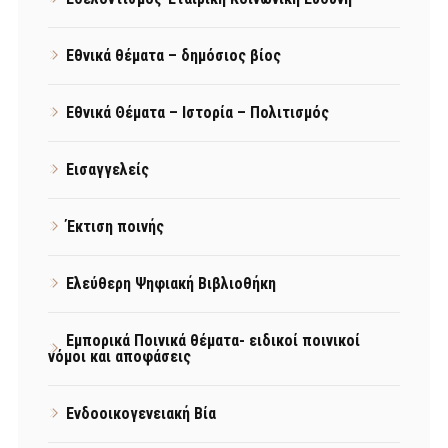
Εθνικά θέματα – δημόσιος βίος
Εθνικά Θέματα – Ιστορία – Πολιτισμός
Εισαγγελείς
Έκτιση ποινής
Ελεύθερη Ψηφιακή Βιβλιοθήκη
Εμπορικά Ποινικά θέματα- ειδικοί ποινικοί
νόμοι και αποφάσεις
Ενδοοικογενειακή Βία