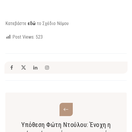
Κατεβάστε
εδώ
το Σχέδιο Νόμου
Post Views:
523
Υπόθεση Φώτη Ντούλου: Ένοχη η