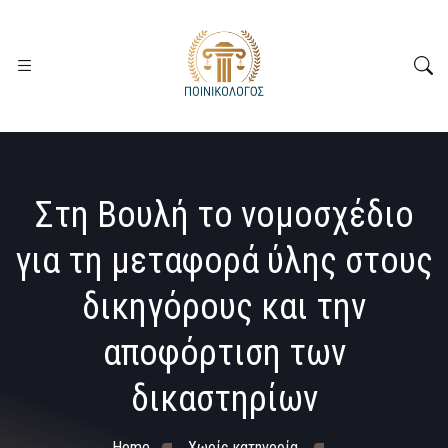
Στη Βουλή το νομοσχέδιο
για τη μεταφορά ύλης στους
δικηγόρους και την
αποφόρτιση των
δικαστηρίων
Home
Χωρίς κατηγορία