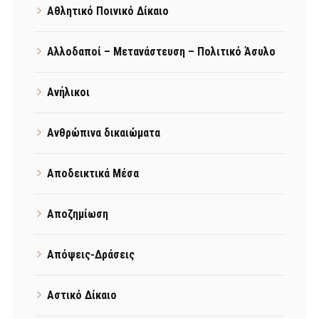
Αθλητικό Ποινικό Δίκαιο
Αλλοδαποί – Μετανάστευση – Πολιτικό Άσυλο
Ανήλικοι
Ανθρώπινα δικαιώματα
Αποδεικτικά Μέσα
Αποζημίωση
Απόψεις-Δράσεις
Αστικό Δίκαιο