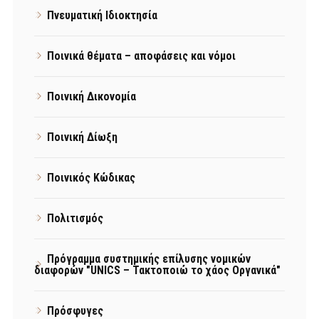
Πνευματική Ιδιοκτησία
Ποινικά θέματα – αποφάσεις και νόμοι
Ποινική Δικονομία
Ποινική Δίωξη
Ποινικός Κώδικας
Πολιτισμός
Πρόγραμμα συστημικής επίλυσης νομικών
διαφορών "UNICS – Τακτοποιώ το χάος Οργανικά"
Πρόσφυγες