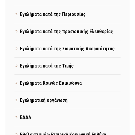
Εγκλήματα κατά της Περιουσίας
Εγκλήματα κατά της προσωπικής Ελευθερίας
Εγκλήματα κατά της Σωματικής Ακεραιότητας
Εγκλήματα κατά της Τιμής
Εγκλήματα Κοινώς Επικίνδυνα
Εγκληματική οργάνωση
ΕΔΔΑ
Εθελοντισμός-Εταιρική Κοινωνική Ευθύνη