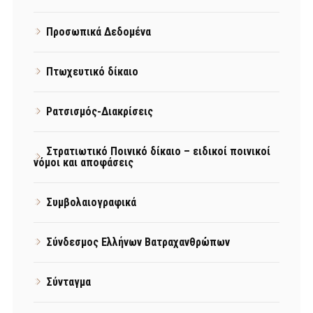
Προσωπικά Δεδομένα
Πτωχευτικό δίκαιο
Ρατσισμός-Διακρίσεις
Στρατιωτικό Ποινικό δίκαιο – ειδικοί ποινικοί
νόμοι και αποφάσεις
Συμβολαιογραφικά
Σύνδεσμος Ελλήνων Βατραχανθρώπων
Σύνταγμα