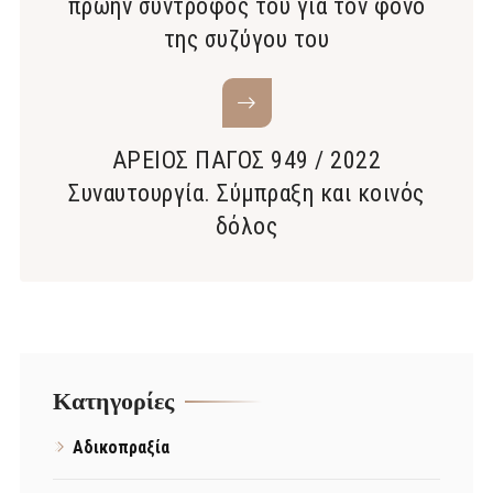
πρώην σύντροφός του για τον φόνο
της συζύγου του
ΑΡΕΙΟΣ ΠΑΓΟΣ 949 / 2022
Συναυτουργία. Σύμπραξη και κοινός
δόλος
Kατηγορίες
Αδικοπραξία