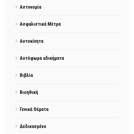
Αστυνομία
Ασφαλιστικά Μέτρα
Αυτοκίνητα
Αυτόφωρα αδικήματα
Βιβλία
Βιοηθική
Γενικά Θέματα
Δεδικασμένο