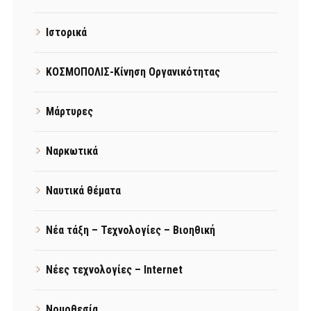
Ιστορικά
ΚΟΣΜΟΠΟΛΙΣ-Κίνηση Οργανικότητας
Μάρτυρες
Ναρκωτικά
Ναυτικά θέματα
Νέα τάξη – Τεχνολογίες – Βιοηθική
Νέες τεχνολογίες – Internet
Νομοθεσία