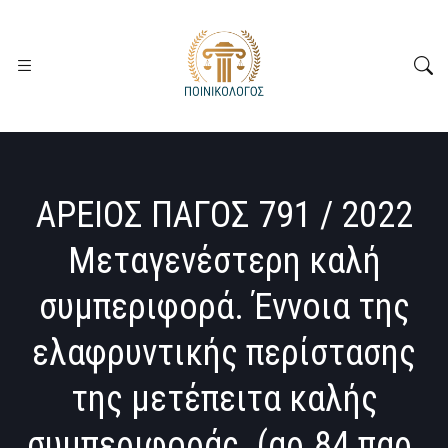
ΑΡΕΙΟΣ ΠΑΓΟΣ 791 / 2022
Μεταγενέστερη καλή
συμπεριφορά. Έννοια της
ελαφρυντικής περίστασης
της μετέπειτα καλής
συμπεριφοράς. (αρ.84 παρ.