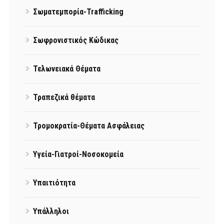
Σωματεμπορία-Trafficking
Σωφρονιστικός Κώδικας
Τελωνειακά Θέματα
Τραπεζικά θέματα
Τρομοκρατία-Θέματα Ασφάλειας
Υγεία-Γιατροί-Νοσοκομεία
Υπαιτιότητα
Υπάλληλοι