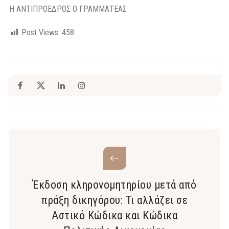
Η ΑΝΤΙΠΡΟΕΔΡΟΣ Ο ΓΡΑΜΜΑΤΕΑΣ
Post Views:
458
Έκδοση κληρονομητηρίου μετά από
πράξη δικηγόρου: Τι αλλάζει σε
Αστικό Κώδικα και Κώδικα