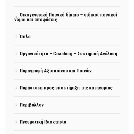
Οικογενειακό Ποινικό δίκαιο – ειδικοί ποινικοί
νόμοι και αποφάσεις
Όπλα
Οργανικότητα – Coaching – Συστημική Ανάλυση
Παραγραφή Αξιοποίνου και Ποινών
Παράσταση προς υποστήριξη της κατηγορίας
Περιβάλλον
Πνευματική Ιδιοκτησία