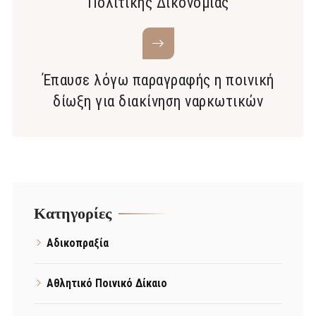
Πολιτικής Δικονομίας
Έπαυσε λόγω παραγραφής η ποινική
δίωξη για διακίνηση ναρκωτικών
Kατηγορίες
Αδικοπραξία
Αθλητικό Ποινικό Δίκαιο