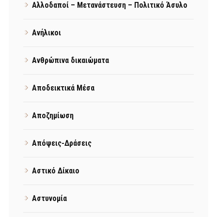
Αλλοδαποί – Μετανάστευση – Πολιτικό Άσυλο
Ανήλικοι
Ανθρώπινα δικαιώματα
Αποδεικτικά Μέσα
Αποζημίωση
Απόψεις-Δράσεις
Αστικό Δίκαιο
Αστυνομία