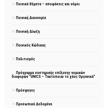
Ποινικά θέματα – αποφάσεις και νόμοι
Ποινική Δικονομία
Ποινική Δίωξη
Ποινικός Κώδικας
Πολιτισμός
Πρόγραμμα συστημικής επίλυσης νομικών
διαφορών "UNICS – Τακτοποιώ το χάος Οργανικά"
Πρόσφυγες
Προσωπικά Δεδομένα