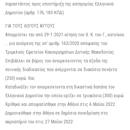
παραστάντος προς υποστήριξη της κατηγορίας Ελληνικού
Δημοσίου (αρθρ. 176, 183 ΚΠΔ).
ΓΙΑ ΤΟΥΣ ΛΟΓΟΥΣ ΑΥΤΟΥΣ
Απορρίπτει την από 29-1-2021 αίτηση του Χ. Κ. του Γ., κατοίκου
… για αναίρεση της υπ’ αριθμ. 163/2020 απόφασης του
Τριμελούς Εφετείου Κακουργημάτων Δυτικής Μακεδονίας.
Επιβάλλει σε βάρος του αναιρεσείοντος τα έξοδα της
ποινικής διαδικασίας που ανέρχονται σε διακόσια πενήντα
(250) ευρώ. Και
Καταδικάζει τον αναιρεσείοντα στη δικαστική δαπάνη του
Ελληνικού Δημοσίου την οποία ορίζει σε τριακόσια (300) ευρώ.
Κρίθηκε και αποφασίσθηκε στην Αθήνα στις 6 Μαΐου 2022.
Δημοσιεύθηκε στην Αθήνα σε δημόσια συνεδρίαση στο
ακροατήριό του στις 27 Μαΐου 2022.