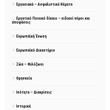
Εργασιακά – Ασφαλιστικά θέματα
Εργατικό Ποινικό δίκαιο – ειδικοί νόμοι και
αποφάσεις
Ευρωπαϊκή Ένωση
Ευρωπαϊκό Δικαστήριο
Ζώα – Φιλόζωοι
Θρησκεία
Ισότητα – Διακρίσεις
Ιστορικά