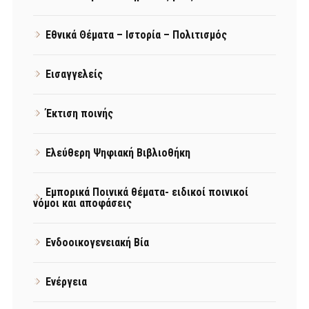
Εθνικά Θέματα – Ιστορία – Πολιτισμός
Εισαγγελείς
Έκτιση ποινής
Ελεύθερη Ψηφιακή Βιβλιοθήκη
Εμπορικά Ποινικά θέματα- ειδικοί ποινικοί
νόμοι και αποφάσεις
Ενδοοικογενειακή Βία
Ενέργεια