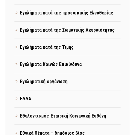
Εγκλήματα κατά της προσωπικής Ελευθερίας
Εγκλήματα κατά της Σωματικής Ακεραιότητας
Εγκλήματα κατά της Τιμής
Εγκλήματα Κοινώς Επικίνδυνα
Εγκληματική οργάνωση
ΕΔΔΑ
Εθελοντισμός-Εταιρική Κοινωνική Ευθύνη
Εθνικά θέματα – δημόσιος βίος