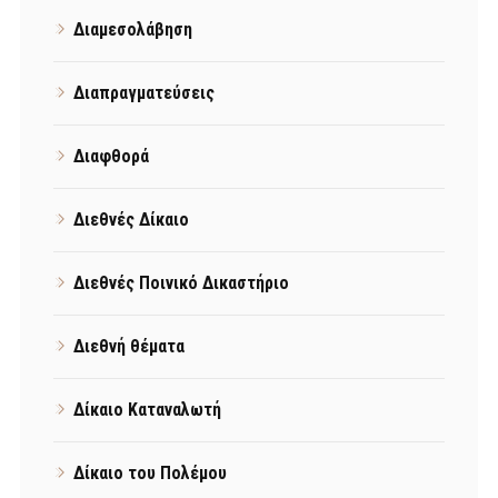
Διαμεσολάβηση
Διαπραγματεύσεις
Διαφθορά
Διεθνές Δίκαιο
Διεθνές Ποινικό Δικαστήριο
Διεθνή θέματα
Δίκαιο Καταναλωτή
Δίκαιο του Πολέμου