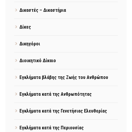
Δικαστές – Δικαστήρια
Δίκες
Δικηγόροι
Διοικητικό Δίκαιο
Εγκλήματα βλάβης της Ζωής του Ανθρώπου
Εγκλήματα κατά της Ανθρωπότητας
Εγκλήματα κατά της Γενετήσιας Ελευθερίας
Εγκλήματα κατά της Περιουσίας