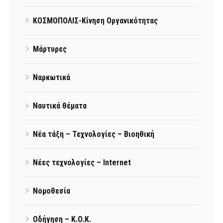
ΚΟΣΜΟΠΟΛΙΣ-Κίνηση Οργανικότητας
Μάρτυρες
Ναρκωτικά
Ναυτικά θέματα
Νέα τάξη – Τεχνολογίες – Βιοηθική
Νέες τεχνολογίες – Internet
Νομοθεσία
Οδήγηση – Κ.Ο.Κ.