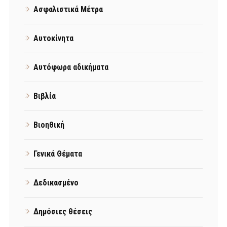
Ασφαλιστικά Μέτρα
Αυτοκίνητα
Αυτόφωρα αδικήματα
Βιβλία
Βιοηθική
Γενικά Θέματα
Δεδικασμένο
Δημόσιες θέσεις