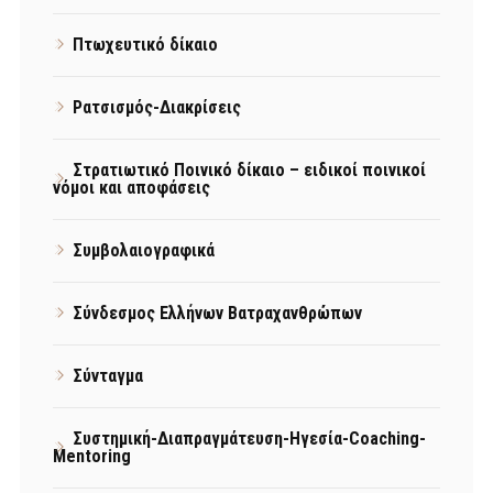
Πτωχευτικό δίκαιο
Ρατσισμός-Διακρίσεις
Στρατιωτικό Ποινικό δίκαιο – ειδικοί ποινικοί
νόμοι και αποφάσεις
Συμβολαιογραφικά
Σύνδεσμος Ελλήνων Βατραχανθρώπων
Σύνταγμα
Συστημική-Διαπραγμάτευση-Ηγεσία-Coaching-
Mentoring