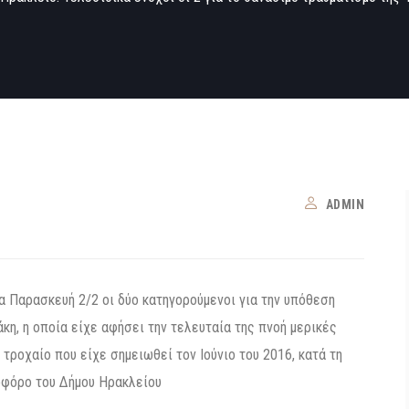
ADMIN
 Παρασκευή 2/2 οι δύο κατηγορούμενοι για την υπόθεση
κη, η οποία είχε αφήσει την τελευταία της πνοή μερικές
τροχαίο που είχε σημειωθεί τον Ιούνιο του 2016, κατά τη
οφόρο του Δήμου Ηρακλείου