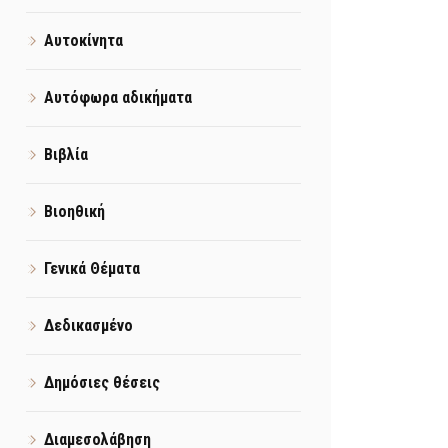
Αυτοκίνητα
Αυτόφωρα αδικήματα
Βιβλία
Βιοηθική
Γενικά Θέματα
Δεδικασμένο
Δημόσιες θέσεις
Διαμεσολάβηση