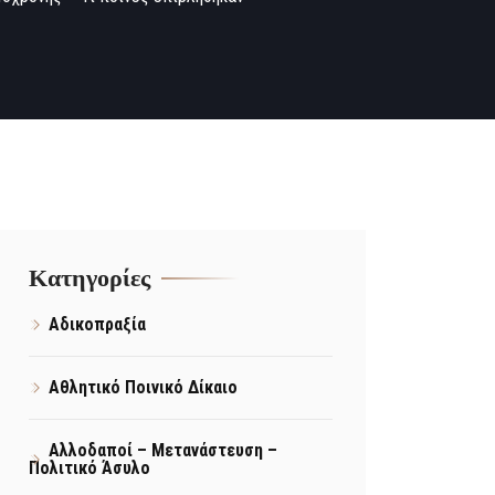
Kατηγορίες
Αδικοπραξία
Αθλητικό Ποινικό Δίκαιο
Αλλοδαποί – Μετανάστευση –
Πολιτικό Άσυλο