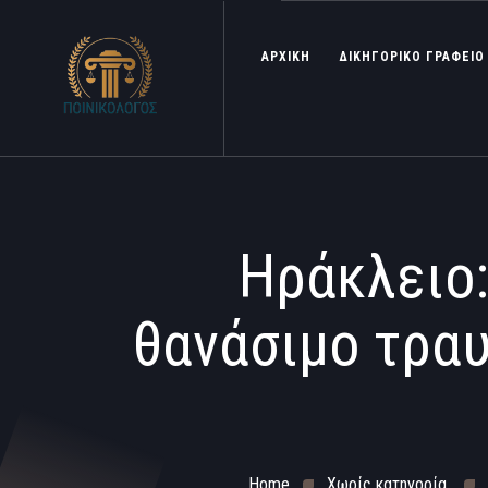
ΑΡΧΙΚΗ
ΔΙΚΗΓΟΡΙΚΟ ΓΡΑΦΕΙΟ
Ηράκλειο:
θανάσιμο τραυ
Home
Χωρίς κατηγορία