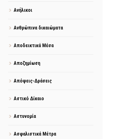
Ανήλικοι
Ανθρώπινα δικαιώματα
Αποδεικτικά Μέσα
Αποζημίωση
Απόψεις-Δράσεις
Αστικό Δίκαιο
Αστυνομία
Ασφαλιστικά Μέτρα