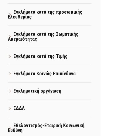
Εγκλήματα κατά της προσωπικής
Ελευθερίας
Εγκλήματα κατά της Σωματικής
Ακεραιότητας
Εγκλήματα κατά της Τιμής
Εγκλήματα Κοινώς Επικίνδυνα
Εγκληματική οργάνωση
ΕΔΔΑ
Εθελοντισμός-Εταιρική Κοινωνική
Ευθύνη