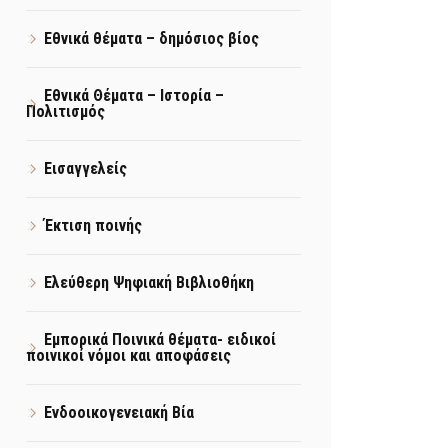
Εθνικά θέματα – δημόσιος βίος
Εθνικά Θέματα – Ιστορία –
Πολιτισμός
Εισαγγελείς
Έκτιση ποινής
Ελεύθερη Ψηφιακή Βιβλιοθήκη
Εμπορικά Ποινικά θέματα- ειδικοί
ποινικοί νόμοι και αποφάσεις
Ενδοοικογενειακή Βία