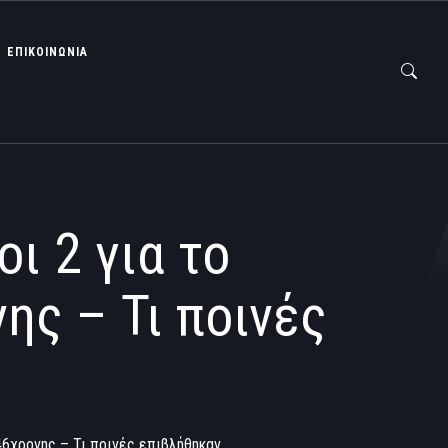
ΕΠΙΚΟΙΝΩΝΙΑ
ι 2 για το
ης – Τι ποινές
46χρονης – Τι ποινές επιβλήθηκαν