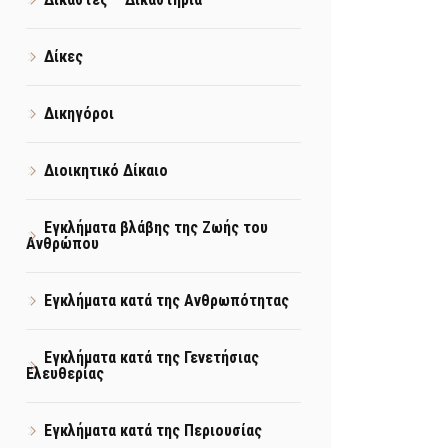
Δίκες
Δικηγόροι
Διοικητικό Δίκαιο
Εγκλήματα βλάβης της Ζωής του
Ανθρώπου
Εγκλήματα κατά της Ανθρωπότητας
Εγκλήματα κατά της Γενετήσιας
Ελευθερίας
Εγκλήματα κατά της Περιουσίας