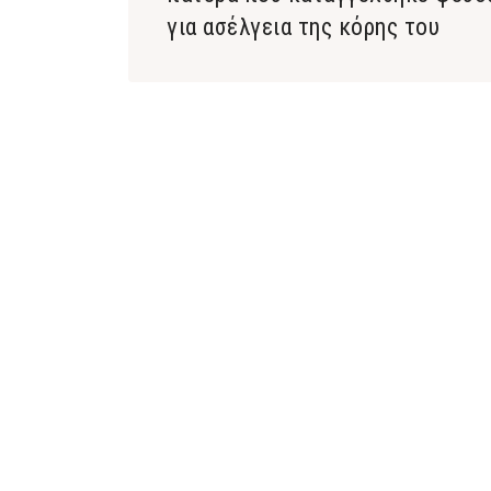
για ασέλγεια της κόρης του