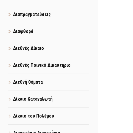
Διαπραγματεύσεις
Διαφθορά
Διεθνές Δίκαιο
Διεθνές Ποινικό Δικαστήριο
Διεθνή θέματα
Δίκαιο Καταναλωτή
Δίκαιο του Πολέμου
Δικαστές – Δικαστήρια