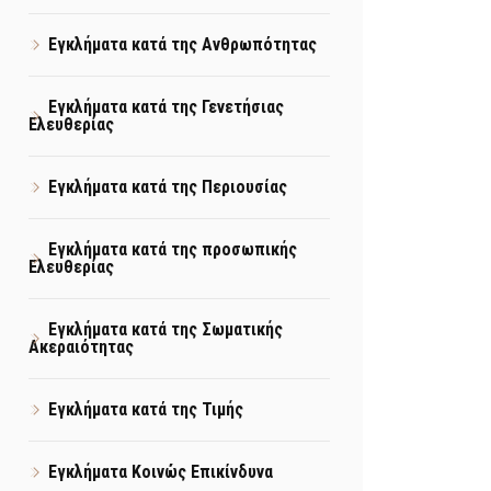
Εγκλήματα κατά της Ανθρωπότητας
Εγκλήματα κατά της Γενετήσιας
Ελευθερίας
Εγκλήματα κατά της Περιουσίας
Εγκλήματα κατά της προσωπικής
Ελευθερίας
Εγκλήματα κατά της Σωματικής
Ακεραιότητας
Εγκλήματα κατά της Τιμής
Εγκλήματα Κοινώς Επικίνδυνα