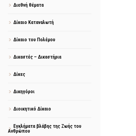
Διεθνή θέματα
Δίκαιο Καταναλωτή
Δίκαιο του Πολέμου
Δικαστές – Δικαστήρια
Δίκες
Δικηγόροι
Διοικητικό Δίκαιο
Εγκλήματα βλάβης της Ζωής του
Ανθρώπου