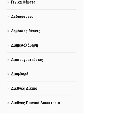
Γενικά Θέματα
Δεδικασμένο
Δημόσιες θέσεις
Διαμεσολάβηση
Διαπραγματεύσεις
Διαφθορά
Διεθνές Δίκαιο
Διεθνές Ποινικό Δικαστήριο