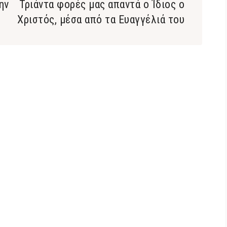
ην
Τριάντα φορές μας απαντά ο Ίδιος ο
Χριστός, μέσα από τα Ευαγγέλιά του