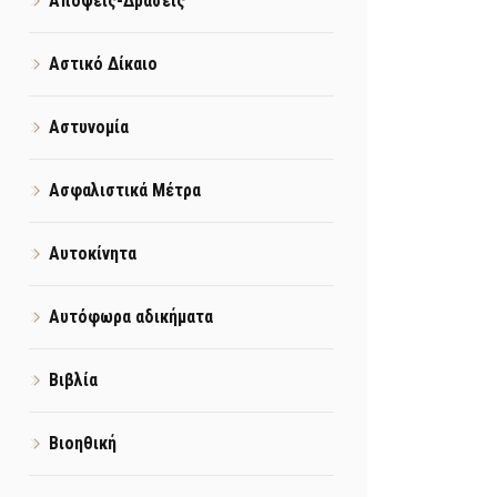
Απόψεις-Δράσεις
Αστικό Δίκαιο
Αστυνομία
Ασφαλιστικά Μέτρα
Αυτοκίνητα
Αυτόφωρα αδικήματα
Βιβλία
Βιοηθική