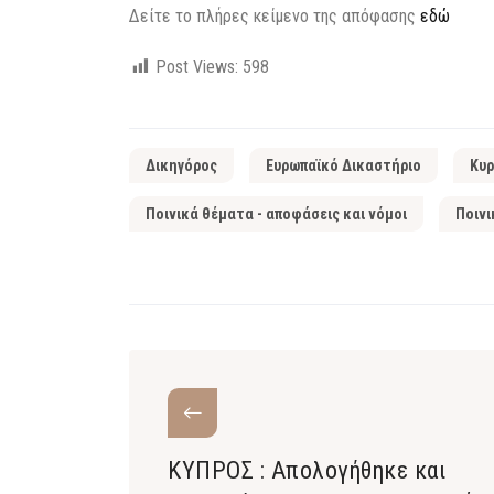
Δείτε το πλήρες κείμενο της απόφασης
εδώ
Post Views:
598
Δικηγόρος
Ευρωπαϊκό Δικαστήριο
Κυρ
Ποινικά θέματα - αποφάσεις και νόμοι
Ποινι
ΚΥΠΡΟΣ : Απολογήθηκε και