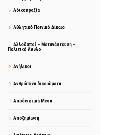
Αδικοπραξία
Αθλητικό Ποινικό Δίκαιο
Αλλοδαποί – Μετανάστευση –
Πολιτικό Άσυλο
Ανήλικοι
Ανθρώπινα δικαιώματα
Αποδεικτικά Μέσα
Αποζημίωση