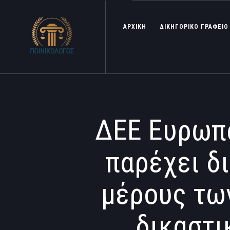
ΑΡΧΙΚΗ
ΔΙΚΗΓΟΡΙΚΟ ΓΡΑΦΕΙΟ
ΔΕΕ Ευρωπα
παρέχει δ
μέρους τω
δικαστι