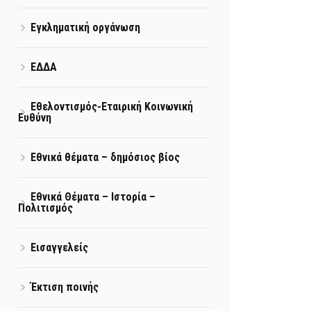
Εγκληματική οργάνωση
ΕΔΔΑ
Εθελοντισμός-Εταιρική Κοινωνική
Ευθύνη
Εθνικά θέματα – δημόσιος βίος
Εθνικά Θέματα – Ιστορία –
Πολιτισμός
Εισαγγελείς
Έκτιση ποινής