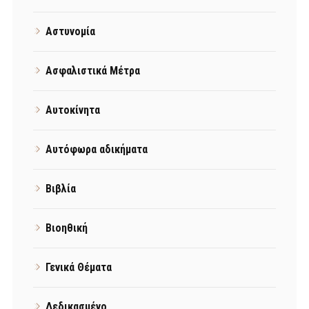
Αστυνομία
Ασφαλιστικά Μέτρα
Αυτοκίνητα
Αυτόφωρα αδικήματα
Βιβλία
Βιοηθική
Γενικά Θέματα
Δεδικασμένο