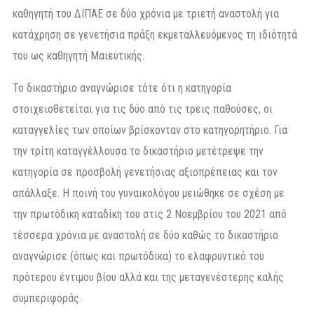
καθηγητή του ΔΙΠΑΕ σε δύο χρόνια με τριετή αναστολή για
κατάχρηση σε γενετήσια πράξη εκμεταλλευόμενος τη ιδιότητά
του ως καθηγητή Μαιευτικής.
Το δικαστήριο αναγνώρισε τότε ότι η κατηγορία
στοιχειοθετείται για τις δύο από τις τρεις παθούσες, οι
καταγγελίες των οποίων βρίσκονταν στο κατηγορητήριο. Για
την τρίτη καταγγέλλουσα το δικαστήριο μετέτρεψε την
κατηγορία σε προσβολή γενετήσιας αξιοπρέπειας και τον
απάλλαξε. Η ποινή του γυναικολόγου μειώθηκε σε σχέση με
την πρωτόδικη καταδίκη του στις 2 Νοεμβρίου του 2021 από
τέσσερα χρόνια με αναστολή σε δύο καθώς το δικαστήριο
αναγνώρισε (όπως και πρωτόδικα) το ελαφρυντικό του
πρότερου έντιμου βίου αλλά και της μεταγενέστερης καλής
συμπεριφοράς.