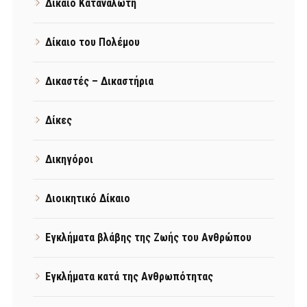
Δίκαιο Καταναλωτή
Δίκαιο του Πολέμου
Δικαστές – Δικαστήρια
Δίκες
Δικηγόροι
Διοικητικό Δίκαιο
Εγκλήματα βλάβης της Ζωής του Ανθρώπου
Εγκλήματα κατά της Ανθρωπότητας