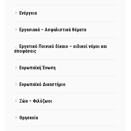
Ενέργεια
Εργασιακά – Ασφαλιστικά θέματα
Εργατικό Ποινικό δίκαιο – ειδικοί νόμοι και
αποφάσεις
Ευρωπαϊκή Ένωση
Ευρωπαϊκό Δικαστήριο
Ζώα – Φιλόζωοι
Θρησκεία