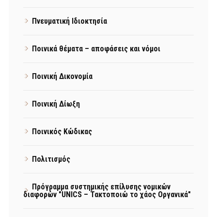
Πνευματική Ιδιοκτησία
Ποινικά θέματα – αποφάσεις και νόμοι
Ποινική Δικονομία
Ποινική Δίωξη
Ποινικός Κώδικας
Πολιτισμός
Πρόγραμμα συστημικής επίλυσης νομικών
διαφορών "UNICS – Τακτοποιώ το χάος Οργανικά"