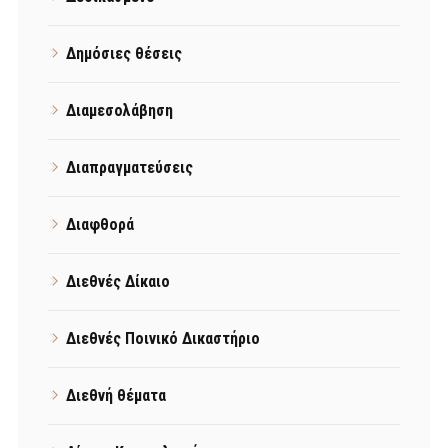
Δημόσιες θέσεις
Διαμεσολάβηση
Διαπραγματεύσεις
Διαφθορά
Διεθνές Δίκαιο
Διεθνές Ποινικό Δικαστήριο
Διεθνή θέματα