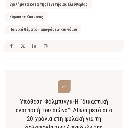
Εγκλήματα κατά της Γενετήσιας Ελευθερίας
Κυριάκος Κόκκινος
Ποινικά θέματα - αποφάσεις και νόμοι
Υπόθεση Φόλμπινγκ-Η “δικαστική
ανατροπή του αιώνα”: Αθώα μετά από
20 χρόνια στη φυλακή για τη
δολοφονία των 4 παιδιών της