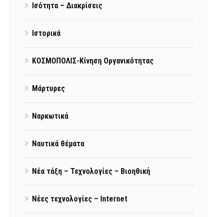
Ισότητα – Διακρίσεις
Ιστορικά
ΚΟΣΜΟΠΟΛΙΣ-Κίνηση Οργανικότητας
Μάρτυρες
Ναρκωτικά
Ναυτικά θέματα
Νέα τάξη – Τεχνολογίες – Βιοηθική
Νέες τεχνολογίες – Internet