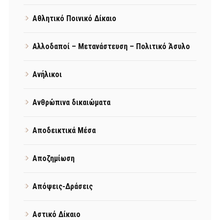
Αθλητικό Ποινικό Δίκαιο
Αλλοδαποί – Μετανάστευση – Πολιτικό Άσυλο
Ανήλικοι
Ανθρώπινα δικαιώματα
Αποδεικτικά Μέσα
Αποζημίωση
Απόψεις-Δράσεις
Αστικό Δίκαιο