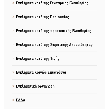
Εγκλήματα κατά της Γενετήσιας Ελευθερίας
Εγκλήματα κατά της Περιουσίας
Εγκλήματα κατά της προσωπικής Ελευθερίας
Εγκλήματα κατά της Σωματικής Ακεραιότητας
Εγκλήματα κατά της Τιμής
Εγκλήματα Κοινώς Επικίνδυνα
Εγκληματική οργάνωση
ΕΔΔΑ