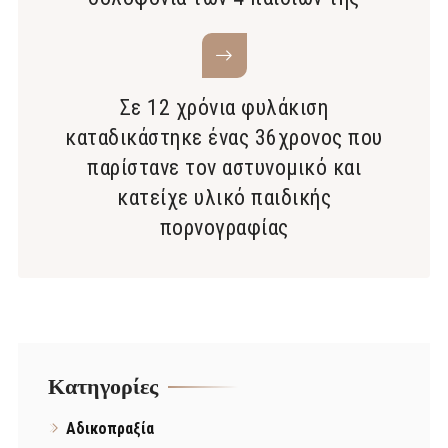
Σε 12 χρόνια φυλάκιση
καταδικάστηκε ένας 36χρονος που
παρίστανε τον αστυνομικό και
κατείχε υλικό παιδικής
πορνογραφίας
Kατηγορίες
Αδικοπραξία