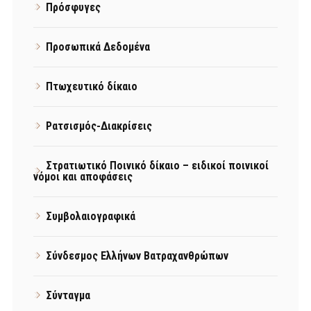
Πρόσφυγες
Προσωπικά Δεδομένα
Πτωχευτικό δίκαιο
Ρατσισμός-Διακρίσεις
Στρατιωτικό Ποινικό δίκαιο – ειδικοί ποινικοί
νόμοι και αποφάσεις
Συμβολαιογραφικά
Σύνδεσμος Ελλήνων Βατραχανθρώπων
Σύνταγμα