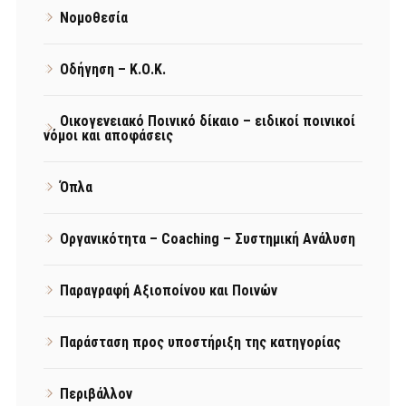
Νομοθεσία
Οδήγηση – Κ.Ο.Κ.
Οικογενειακό Ποινικό δίκαιο – ειδικοί ποινικοί
νόμοι και αποφάσεις
Όπλα
Οργανικότητα – Coaching – Συστημική Ανάλυση
Παραγραφή Αξιοποίνου και Ποινών
Παράσταση προς υποστήριξη της κατηγορίας
Περιβάλλον