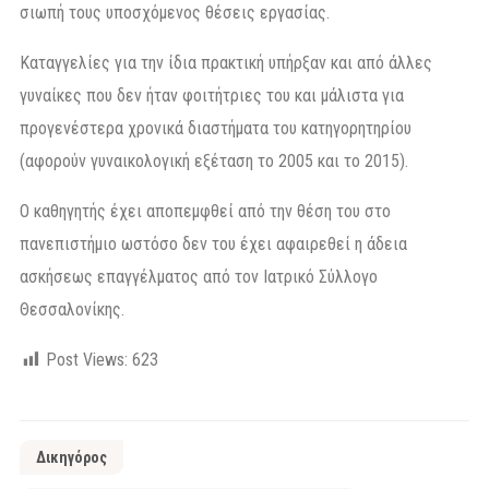
σιωπή τους υποσχόμενος θέσεις εργασίας.
Καταγγελίες για την ίδια πρακτική υπήρξαν και από άλλες
γυναίκες που δεν ήταν φοιτήτριες του και μάλιστα για
προγενέστερα χρονικά διαστήματα του κατηγορητηρίου
(αφορούν γυναικολογική εξέταση το 2005 και το 2015).
Ο καθηγητής έχει αποπεμφθεί από την θέση του στο
πανεπιστήμιο ωστόσο δεν του έχει αφαιρεθεί η άδεια
ασκήσεως επαγγέλματος από τον Ιατρικό Σύλλογο
Θεσσαλονίκης.
Post Views:
623
Δικηγόρος