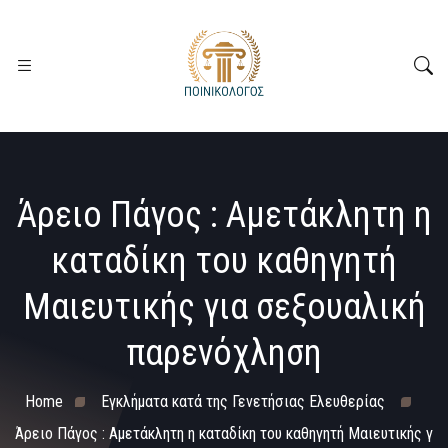
Άρειο Πάγος : Αμετάκλητη η
καταδίκη του καθηγητή
Μαιευτικής για σεξουαλική
παρενόχληση
Home
Εγκλήματα κατά της Γενετήσιας Ελευθερίας
Άρειο Πάγος : Αμετάκλητη η καταδίκη του καθηγητή Μαιευτικής γ