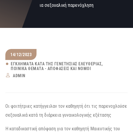
ια σεξουαλική παρενόχληση
14/12/2023
ΕΓΚΛΉΜΑΤΑ ΚΑΤΆ ΤΗΣ ΓΕΝΕΤΉΣΙΑΣ ΕΛΕΥΘΕΡΊΑΣ
ΠΟΙΝΙΚΆ ΘΈΜΑΤΑ - ΑΠΟΦΆΣΕΙΣ ΚΑΙ ΝΌΜΟΙ
ADMIN
Οι φοιτήτριες κατήγγειλαν τον καθηγητή ότι τις παρενοχλούσε
σεξουαλικά κατά τη διάρκεια γυναικολογικής εξέτασης
Η καταδικαστική απόφαση για τον καθηγητή Μαιευτικής του