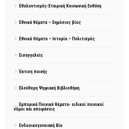
Εθελοντισμός-Εταιρική Κοινωνική Ευθύνη
Εθνικά θέματα – δημόσιος βίος
Εθνικά Θέματα – Ιστορία – Πολιτισμός
Εισαγγελείς
Έκτιση ποινής
Ελεύθερη Ψηφιακή Βιβλιοθήκη
Εμπορικά Ποινικά θέματα- ειδικοί ποινικοί
νόμοι και αποφάσεις
Ενδοοικογενειακή Βία