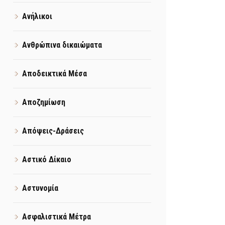
Ανήλικοι
Ανθρώπινα δικαιώματα
Αποδεικτικά Μέσα
Αποζημίωση
Απόψεις-Δράσεις
Αστικό Δίκαιο
Αστυνομία
Ασφαλιστικά Μέτρα