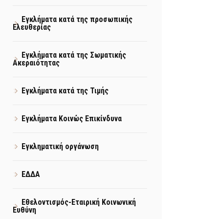
Εγκλήματα κατά της προσωπικής
Ελευθερίας
Εγκλήματα κατά της Σωματικής
Ακεραιότητας
Εγκλήματα κατά της Τιμής
Εγκλήματα Κοινώς Επικίνδυνα
Εγκληματική οργάνωση
ΕΔΔΑ
Εθελοντισμός-Εταιρική Κοινωνική
Ευθύνη