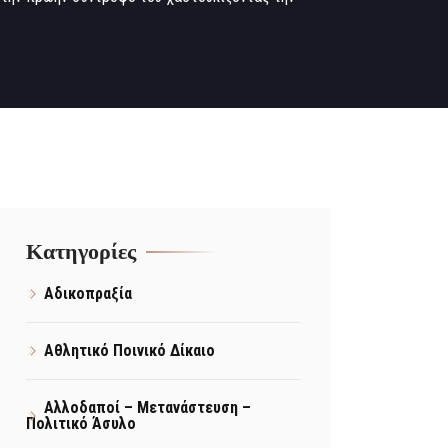
Kατηγορίες
Αδικοπραξία
Αθλητικό Ποινικό Δίκαιο
Αλλοδαποί – Μετανάστευση –
Πολιτικό Άσυλο