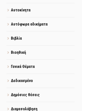
Αυτοκίνητα
Αυτόφωρα αδικήματα
Βιβλία
Βιοηθική
Γενικά Θέματα
Δεδικασμένο
Δημόσιες θέσεις
Διαμεσολάβηση