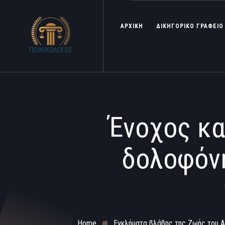
ΑΡΧΙΚΗ
ΔΙΚΗΓΟΡΙΚΟ ΓΡΑΦΕΙΟ
Ένοχος κα
δολοφόν
Home
Εγκλήματα βλάβης της Ζωής του 