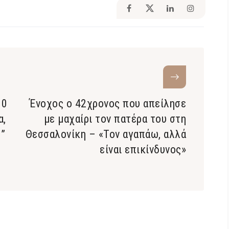
00
Ένοχος ο 42χρονος που απείλησε
α,
με μαχαίρι τον πατέρα του στη
ς”
Θεσσαλονίκη – «Τον αγαπάω, αλλά
είναι επικίνδυνος»