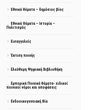
Εθνικά θέματα – δημόσιος βίος
Εθνικά Θέματα – Ιστορία –
Πολιτισμός
Εισαγγελείς
Έκτιση ποινής
Ελεύθερη Ψηφιακή Βιβλιοθήκη
Εμπορικά Ποινικά θέματα- ειδικοί
ποινικοί νόμοι και αποφάσεις
Ενδοοικογενειακή Βία