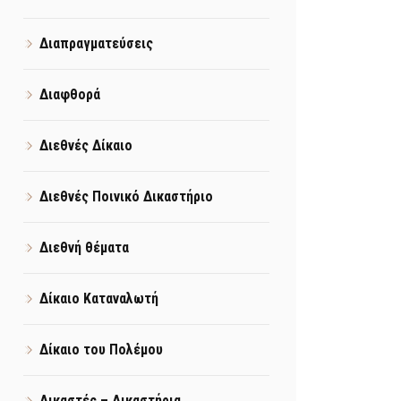
Διαπραγματεύσεις
Διαφθορά
Διεθνές Δίκαιο
Διεθνές Ποινικό Δικαστήριο
Διεθνή θέματα
Δίκαιο Καταναλωτή
Δίκαιο του Πολέμου
Δικαστές – Δικαστήρια