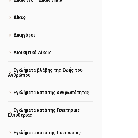
Δίκες
Δικηγόροι
Διοικητικό Δίκαιο
Εγκλήματα βλάβης της Ζωής του
Ανθρώπου
Εγκλήματα κατά της Ανθρωπότητας
Εγκλήματα κατά της Γενετήσιας
Ελευθερίας
Εγκλήματα κατά της Περιουσίας