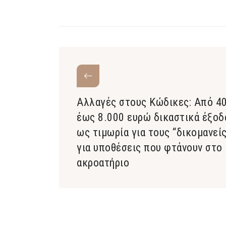
Αλλαγές στους Κώδικες: Από 4
έως 8.000 ευρώ δικαστικά έξοδ
ως τιμωρία για τους “δικομανεί
για υποθέσεις που φτάνουν στο
ακροατήριο