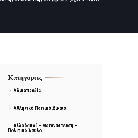
Kατηγορίες
Αδικοπραξία
Αθλητικό Ποινικό Δίκαιο
Αλλοδαποί – Μετανάστευση –
Πολιτικό Άσυλο