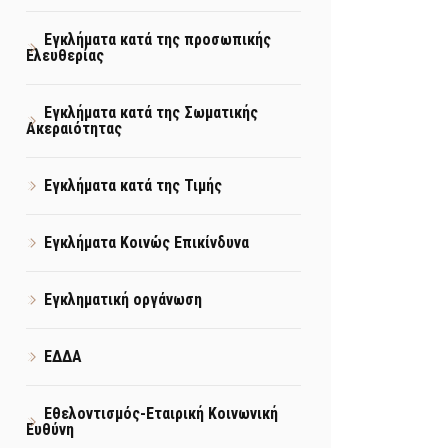
Εγκλήματα κατά της προσωπικής
Ελευθερίας
Εγκλήματα κατά της Σωματικής
Ακεραιότητας
Εγκλήματα κατά της Τιμής
Εγκλήματα Κοινώς Επικίνδυνα
Εγκληματική οργάνωση
ΕΔΔΑ
Εθελοντισμός-Εταιρική Κοινωνική
Ευθύνη