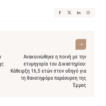
ν
Ανακοινώθηκε η ποινή με την
ης
ετυμηγορία του Δικαστηρίου:
Κάθειρξη 16,5 ετών στον οδηγό για
τη θανατηφόρα παράσυρση της
Έμμας