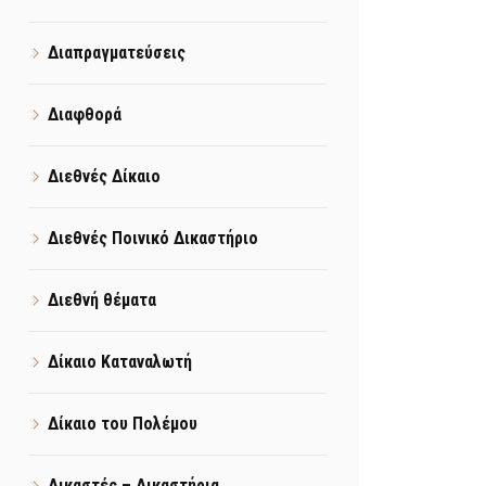
Διαπραγματεύσεις
Διαφθορά
Διεθνές Δίκαιο
Διεθνές Ποινικό Δικαστήριο
Διεθνή θέματα
Δίκαιο Καταναλωτή
Δίκαιο του Πολέμου
Δικαστές – Δικαστήρια