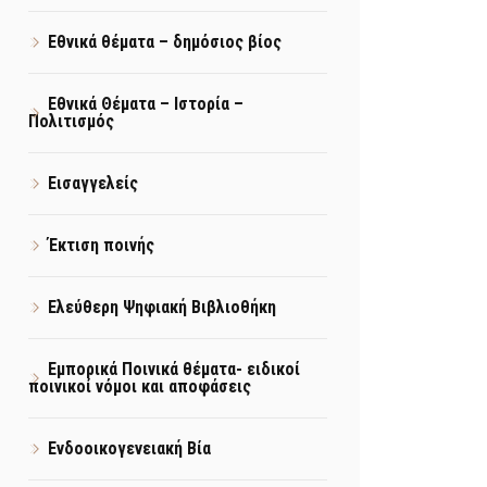
Εθνικά θέματα – δημόσιος βίος
Εθνικά Θέματα – Ιστορία –
Πολιτισμός
Εισαγγελείς
Έκτιση ποινής
Ελεύθερη Ψηφιακή Βιβλιοθήκη
Εμπορικά Ποινικά θέματα- ειδικοί
ποινικοί νόμοι και αποφάσεις
Ενδοοικογενειακή Βία