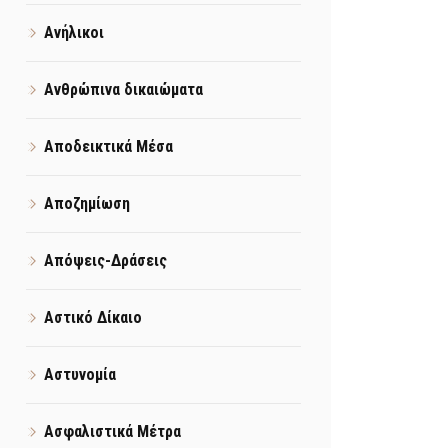
Ανήλικοι
Ανθρώπινα δικαιώματα
Αποδεικτικά Μέσα
Αποζημίωση
Απόψεις-Δράσεις
Αστικό Δίκαιο
Αστυνομία
Ασφαλιστικά Μέτρα