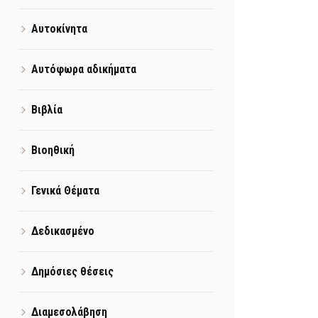
Αυτοκίνητα
Αυτόφωρα αδικήματα
Βιβλία
Βιοηθική
Γενικά Θέματα
Δεδικασμένο
Δημόσιες θέσεις
Διαμεσολάβηση