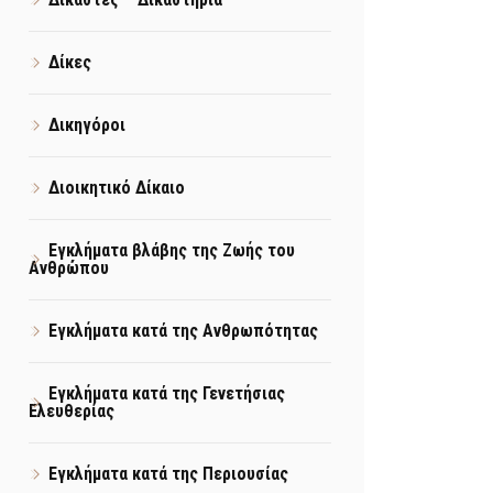
Δίκες
Δικηγόροι
Διοικητικό Δίκαιο
Εγκλήματα βλάβης της Ζωής του
Ανθρώπου
Εγκλήματα κατά της Ανθρωπότητας
Εγκλήματα κατά της Γενετήσιας
Ελευθερίας
Εγκλήματα κατά της Περιουσίας