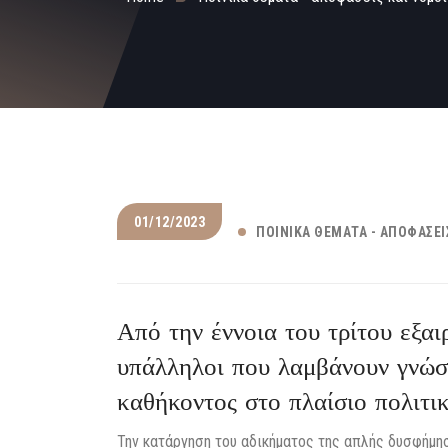
01/12/2023
ΠΟΙΝΙΚΆ ΘΈΜΑΤΑ - ΑΠΟΦΆΣΕΙ
Από την έννοια του τρίτου εξαι
υπάλληλοι που λαμβάνουν γνώσ
καθήκοντος στο πλαίσιο πολιτικ
Την κατάργηση του αδικήματος της απλής δυσφήμησ