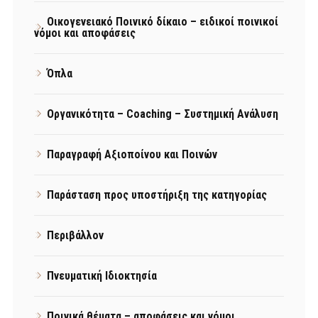
Οικογενειακό Ποινικό δίκαιο – ειδικοί ποινικοί
νόμοι και αποφάσεις
Όπλα
Οργανικότητα – Coaching – Συστημική Ανάλυση
Παραγραφή Αξιοποίνου και Ποινών
Παράσταση προς υποστήριξη της κατηγορίας
Περιβάλλον
Πνευματική Ιδιοκτησία
Ποινικά θέματα – αποφάσεις και νόμοι