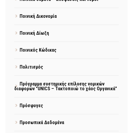
Ποινική Δικονομία
Ποινική Δίωξη
Ποινικός Κώδικας
Πολιτισμός
Πρόγραμμα συστημικής επίλυσης νομικών
διαφορών "UNICS – Τακτοποιώ το χάος Οργανικά"
Πρόσφυγες
Προσωπικά Δεδομένα