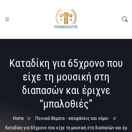
Καταδίκη για 65χρονο που
είχε τη μουσική στη
διαπασών και έριχνε
“μπαλοθιές”
Home
Ποινικά θέματα - αποφάσεις και νόμοι
Καταδίκη για 65χρονο που είχε τη μουσική στη διαπασών και έρ