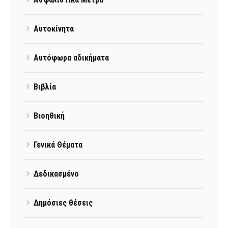
Αυτοκίνητα
Αυτόφωρα αδικήματα
Βιβλία
Βιοηθική
Γενικά Θέματα
Δεδικασμένο
Δημόσιες θέσεις