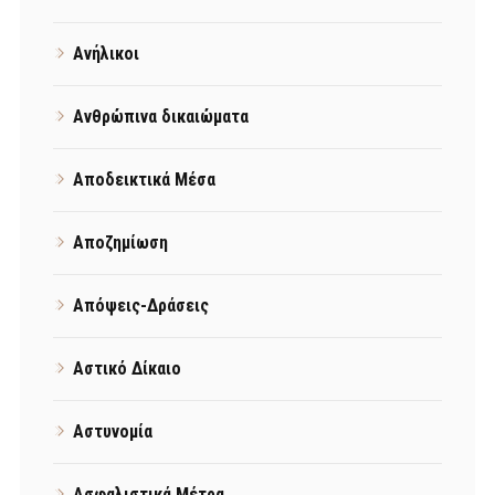
Ανήλικοι
Ανθρώπινα δικαιώματα
Αποδεικτικά Μέσα
Αποζημίωση
Απόψεις-Δράσεις
Αστικό Δίκαιο
Αστυνομία
Ασφαλιστικά Μέτρα