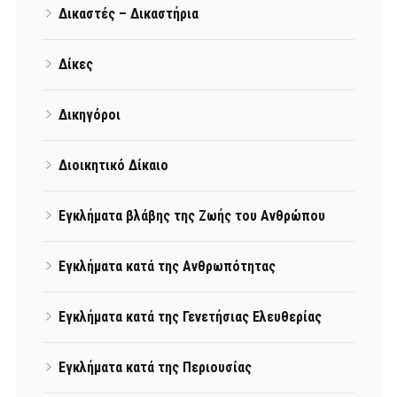
Δικαστές – Δικαστήρια
Δίκες
Δικηγόροι
Διοικητικό Δίκαιο
Εγκλήματα βλάβης της Ζωής του Ανθρώπου
Εγκλήματα κατά της Ανθρωπότητας
Εγκλήματα κατά της Γενετήσιας Ελευθερίας
Εγκλήματα κατά της Περιουσίας