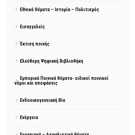
Εθνικά Θέματα – Ιστορία – Πολιτισμός
Εισαγγελείς
Έκτιση ποινής
Ελεύθερη Ψηφιακή Βιβλιοθήκη
Εμπορικά Ποινικά θέματα- ειδικοί ποινικοί
νόμοι και αποφάσεις
Ενδοοικογενειακή Βία
Ενέργεια
Εργασιακά – Ασφαλιστικά θέματα