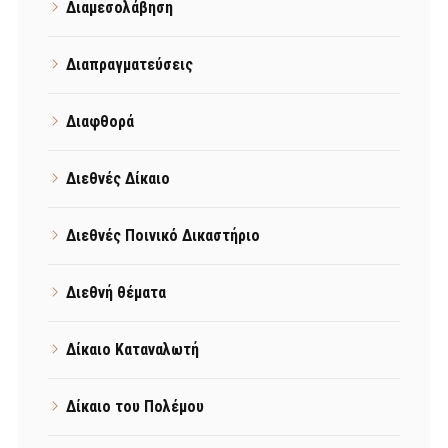
Διαμεσολάβηση
Διαπραγματεύσεις
Διαφθορά
Διεθνές Δίκαιο
Διεθνές Ποινικό Δικαστήριο
Διεθνή θέματα
Δίκαιο Καταναλωτή
Δίκαιο του Πολέμου