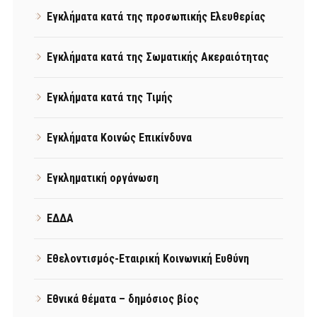
Εγκλήματα κατά της προσωπικής Ελευθερίας
Εγκλήματα κατά της Σωματικής Ακεραιότητας
Εγκλήματα κατά της Τιμής
Εγκλήματα Κοινώς Επικίνδυνα
Εγκληματική οργάνωση
ΕΔΔΑ
Εθελοντισμός-Εταιρική Κοινωνική Ευθύνη
Εθνικά θέματα – δημόσιος βίος