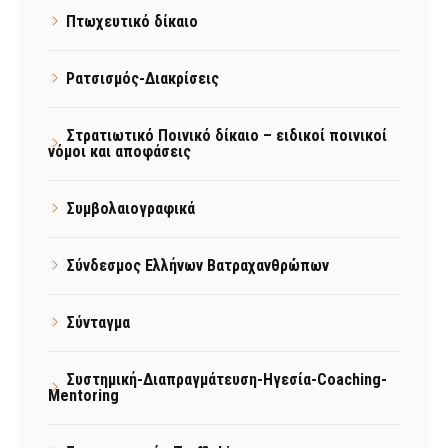
Πτωχευτικό δίκαιο
Ρατσισμός-Διακρίσεις
Στρατιωτικό Ποινικό δίκαιο – ειδικοί ποινικοί
νόμοι και αποφάσεις
Συμβολαιογραφικά
Σύνδεσμος Ελλήνων Βατραχανθρώπων
Σύνταγμα
Συστημική-Διαπραγμάτευση-Ηγεσία-Coaching-
Mentoring