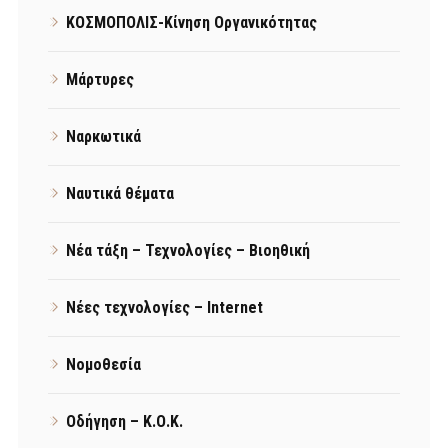
ΚΟΣΜΟΠΟΛΙΣ-Κίνηση Οργανικότητας
Μάρτυρες
Ναρκωτικά
Ναυτικά θέματα
Νέα τάξη – Τεχνολογίες – Βιοηθική
Νέες τεχνολογίες – Internet
Νομοθεσία
Οδήγηση – Κ.Ο.Κ.