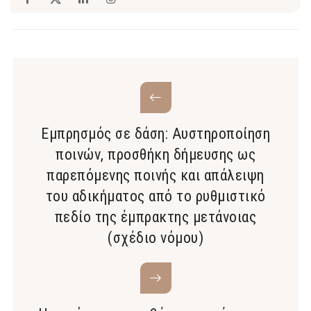
Εμπρησμός σε δάση: Αυστηροποίηση
ποινών, προσθήκη δήμευσης ως
παρεπόμενης ποινής και απάλειψη
του αδικήματος από το ρυθμιστικό
πεδίο της έμπρακτης μετάνοιας
(σχέδιο νόμου)