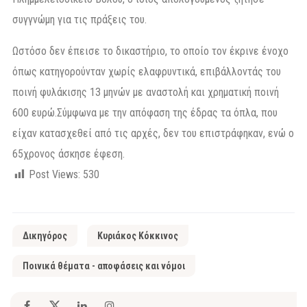
συγγνώμη για τις πράξεις του.
Ωστόσο δεν έπεισε το δικαστήριο, το οποίο τον έκρινε ένοχο
όπως κατηγορούνταν χωρίς ελαφρυντικά, επιβάλλοντάς του
ποινή φυλάκισης 13 μηνών με αναστολή και χρηματική ποινή
600 ευρώ.Σύμφωνα με την απόφαση της έδρας τα όπλα, που
είχαν κατασχεθεί από τις αρχές, δεν του επιστράφηκαν, ενώ ο
65χρονος άσκησε έφεση.
Post Views:
530
Δικηγόρος
Κυριάκος Κόκκινος
Ποινικά θέματα - αποφάσεις και νόμοι