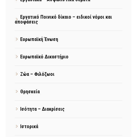
Εργατικό Ποινικό δίκαιο – ειδικοί νόμοι και
αποφάσεις
Ευρωπαϊκή Ένωση
Ευρωπαϊκό Δικαστήριο
Ζώα – Φιλόζωοι
Θρησκεία
Ισότητα – Διακρίσεις
Ιστορικά