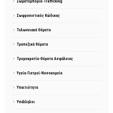
Σωματεμπορία-Trafficking
Σωφρονιστικός Κώδικας
Τελωνειακά Θέματα
Τραπεζικά θέματα
Τρομοκρατία-Θέματα Ασφάλειας
Υγεία-Γιατροί-Νοσοκομεία
Υπαιτιότητα
Υπάλληλοι