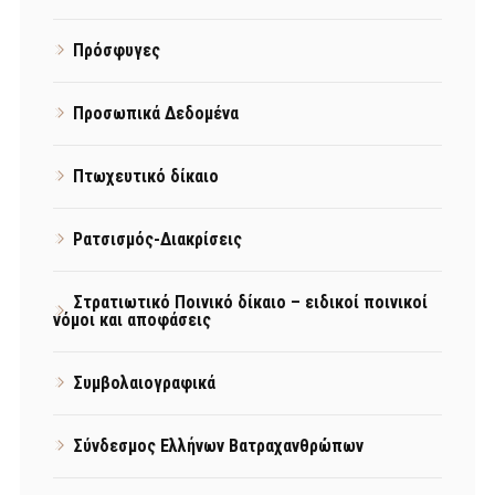
Πρόσφυγες
Προσωπικά Δεδομένα
Πτωχευτικό δίκαιο
Ρατσισμός-Διακρίσεις
Στρατιωτικό Ποινικό δίκαιο – ειδικοί ποινικοί
νόμοι και αποφάσεις
Συμβολαιογραφικά
Σύνδεσμος Ελλήνων Βατραχανθρώπων