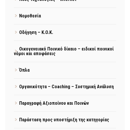
Νομοθεσία
Οδήγηση – Κ.Ο.Κ.
Οικογενειακό Ποινικό δίκαιο – ειδικοί ποινικοί
νόμοι και αποφάσεις
Όπλα
Οργανικότητα – Coaching – Συστημική Ανάλυση
Παραγραφή Αξιοποίνου και Ποινών
Παράσταση προς υποστήριξη της κατηγορίας