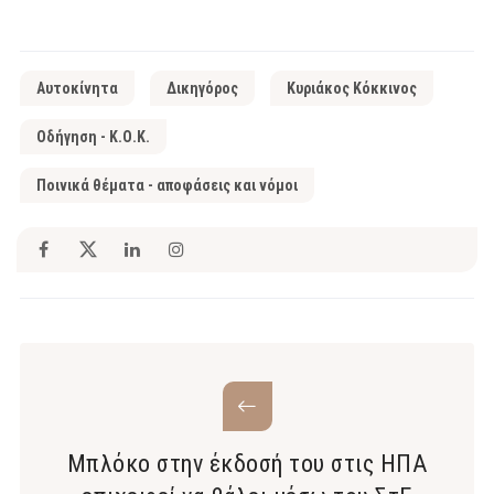
Αυτοκίνητα
Δικηγόρος
Κυριάκος Κόκκινος
Οδήγηση - Κ.Ο.Κ.
Ποινικά θέματα - αποφάσεις και νόμοι
Μπλόκο στην έκδοσή του στις ΗΠΑ