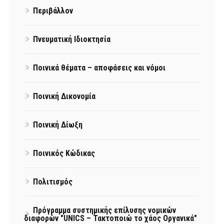
Περιβάλλον
Πνευματική Ιδιοκτησία
Ποινικά θέματα – αποφάσεις και νόμοι
Ποινική Δικονομία
Ποινική Δίωξη
Ποινικός Κώδικας
Πολιτισμός
Πρόγραμμα συστημικής επίλυσης νομικών
διαφορών "UNICS – Τακτοποιώ το χάος Οργανικά"