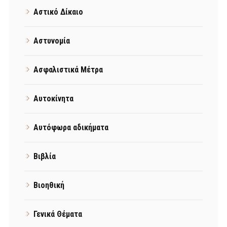
Αστικό Δίκαιο
Αστυνομία
Ασφαλιστικά Μέτρα
Αυτοκίνητα
Αυτόφωρα αδικήματα
Βιβλία
Βιοηθική
Γενικά Θέματα