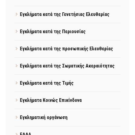
Εγκλήματα κατά της Γενετήσιας Ελευθερίας
Εγκλήματα κατά της Περιουσίας
Εγκλήματα κατά της προσωπικής Ελευθερίας
Εγκλήματα κατά της Σωματικής Ακεραιότητας
Εγκλήματα κατά της Τιμής
Εγκλήματα Κοινώς Επικίνδυνα
Εγκληματική οργάνωση
ΕΔΔΑ