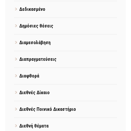
Δεδικασμένο
Δημόσιες θέσεις
Διαμεσολάβηση
Διαπραγματεύσεις
Διαφθορά
Διεθνές Δίκαιο
Διεθνές Ποινικό Δικαστήριο
Διεθνή θέματα