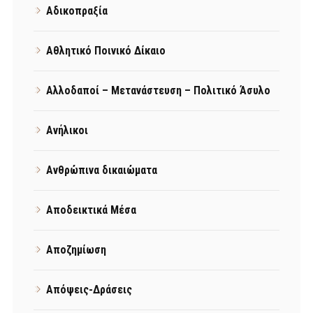
Αδικοπραξία
Αθλητικό Ποινικό Δίκαιο
Αλλοδαποί – Μετανάστευση – Πολιτικό Άσυλο
Ανήλικοι
Ανθρώπινα δικαιώματα
Αποδεικτικά Μέσα
Αποζημίωση
Απόψεις-Δράσεις