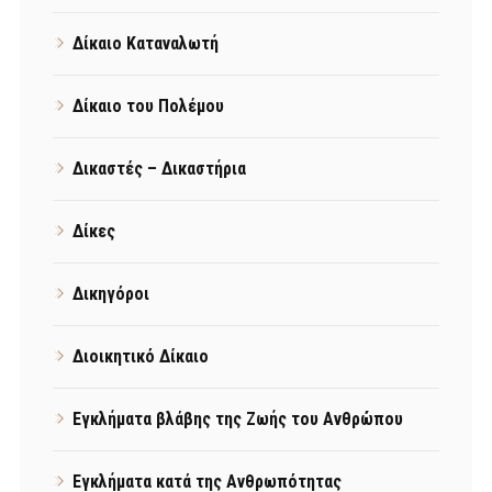
Δίκαιο Καταναλωτή
Δίκαιο του Πολέμου
Δικαστές – Δικαστήρια
Δίκες
Δικηγόροι
Διοικητικό Δίκαιο
Εγκλήματα βλάβης της Ζωής του Ανθρώπου
Εγκλήματα κατά της Ανθρωπότητας