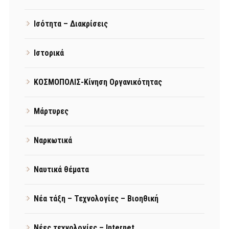
Ισότητα – Διακρίσεις
Ιστορικά
ΚΟΣΜΟΠΟΛΙΣ-Κίνηση Οργανικότητας
Μάρτυρες
Ναρκωτικά
Ναυτικά θέματα
Νέα τάξη – Τεχνολογίες – Βιοηθική
Νέες τεχνολογίες – Internet