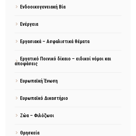
Ενδοοικογενειακή Βία
Ενέργεια
Εργασιακά – Ασφαλιστικά θέματα
Εργατικό Ποινικό δίκαιο – ειδικοί νόμοι και
αποφάσεις
Ευρωπαϊκή Ένωση
Ευρωπαϊκό Δικαστήριο
Ζώα – Φιλόζωοι
Θρησκεία