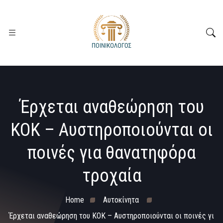
Έρχεται αναθεώρηση του
ΚΟΚ – Αυστηροποιούνται οι
ποινές για θανατηφόρα
τροχαία
Home
Αυτοκίνητα
Έρχεται αναθεώρηση του ΚΟΚ – Αυστηροποιούνται οι ποινές γι