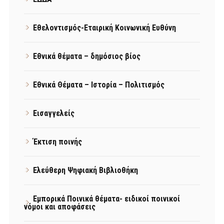
Εθελοντισμός-Εταιρική Κοινωνική Ευθύνη
Εθνικά θέματα – δημόσιος βίος
Εθνικά Θέματα – Ιστορία – Πολιτισμός
Εισαγγελείς
Έκτιση ποινής
Ελεύθερη Ψηφιακή Βιβλιοθήκη
Εμπορικά Ποινικά θέματα- ειδικοί ποινικοί
νόμοι και αποφάσεις