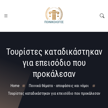
Τουρίστες καταδικάστηκαν
για επεισόδιο που
προκάλεσαν
Home
Ποινικά θέματα - αποφάσεις και νόμοι
Τουρίστες καταδικάστηκαν για επεισόδιο που προκάλεσαν