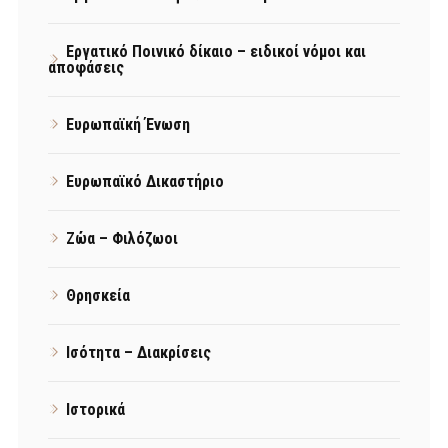
Εργατικό Ποινικό δίκαιο – ειδικοί νόμοι και
αποφάσεις
Ευρωπαϊκή Ένωση
Ευρωπαϊκό Δικαστήριο
Ζώα – Φιλόζωοι
Θρησκεία
Ισότητα – Διακρίσεις
Ιστορικά