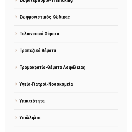
Σωματεμπορία-Trafficking
Σωφρονιστικός Κώδικας
Τελωνειακά Θέματα
Τραπεζικά θέματα
Τρομοκρατία-Θέματα Ασφάλειας
Υγεία-Γιατροί-Νοσοκομεία
Υπαιτιότητα
Υπάλληλοι