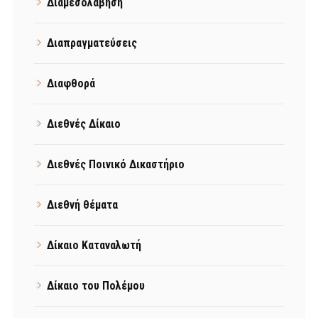
Διαμεσολάβηση
Διαπραγματεύσεις
Διαφθορά
Διεθνές Δίκαιο
Διεθνές Ποινικό Δικαστήριο
Διεθνή θέματα
Δίκαιο Καταναλωτή
Δίκαιο του Πολέμου