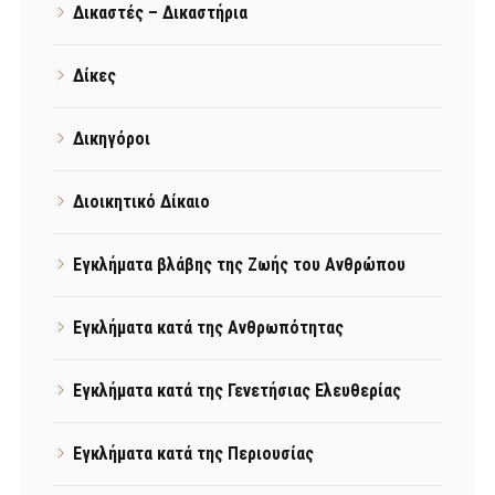
Δικαστές – Δικαστήρια
Δίκες
Δικηγόροι
Διοικητικό Δίκαιο
Εγκλήματα βλάβης της Ζωής του Ανθρώπου
Εγκλήματα κατά της Ανθρωπότητας
Εγκλήματα κατά της Γενετήσιας Ελευθερίας
Εγκλήματα κατά της Περιουσίας