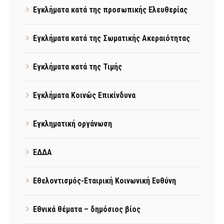
Εγκλήματα κατά της προσωπικής Ελευθερίας
Εγκλήματα κατά της Σωματικής Ακεραιότητας
Εγκλήματα κατά της Τιμής
Εγκλήματα Κοινώς Επικίνδυνα
Εγκληματική οργάνωση
ΕΔΔΑ
Εθελοντισμός-Εταιρική Κοινωνική Ευθύνη
Εθνικά θέματα – δημόσιος βίος