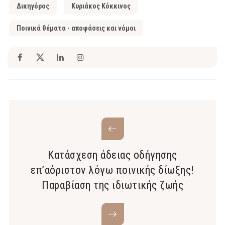
Δικηγόρος
Κυριάκος Κόκκινος
Ποινικά θέματα - αποφάσεις και νόμοι
Κατάσχεση άδειας οδήγησης
επ’αόριστον λόγω ποινικής δίωξης!
Παραβίαση της ιδιωτικής ζωής