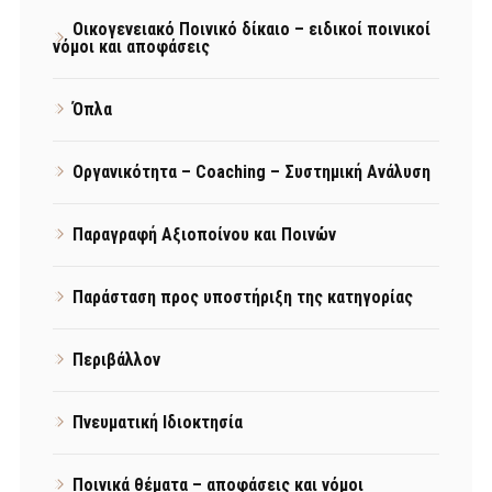
Οικογενειακό Ποινικό δίκαιο – ειδικοί ποινικοί
νόμοι και αποφάσεις
Όπλα
Οργανικότητα – Coaching – Συστημική Ανάλυση
Παραγραφή Αξιοποίνου και Ποινών
Παράσταση προς υποστήριξη της κατηγορίας
Περιβάλλον
Πνευματική Ιδιοκτησία
Ποινικά θέματα – αποφάσεις και νόμοι