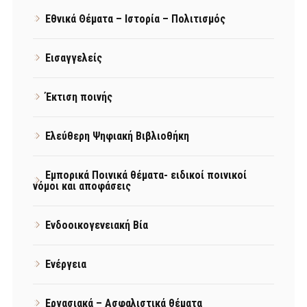
Εθνικά Θέματα – Ιστορία – Πολιτισμός
Εισαγγελείς
Έκτιση ποινής
Ελεύθερη Ψηφιακή Βιβλιοθήκη
Εμπορικά Ποινικά θέματα- ειδικοί ποινικοί
νόμοι και αποφάσεις
Ενδοοικογενειακή Βία
Ενέργεια
Εργασιακά – Ασφαλιστικά θέματα