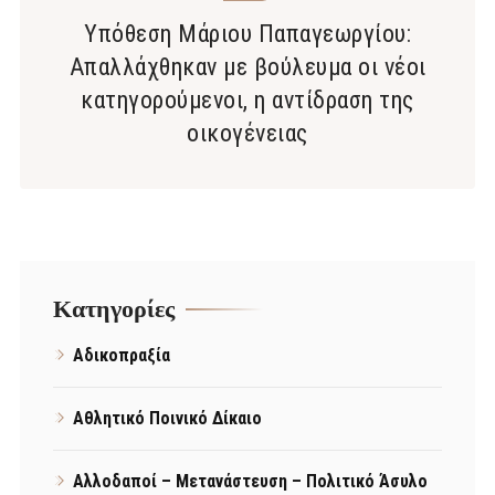
Υπόθεση Μάριου Παπαγεωργίου:
Απαλλάχθηκαν με βούλευμα οι νέοι
κατηγορούμενοι, η αντίδραση της
οικογένειας
Kατηγορίες
Αδικοπραξία
Αθλητικό Ποινικό Δίκαιο
Αλλοδαποί – Μετανάστευση – Πολιτικό Άσυλο