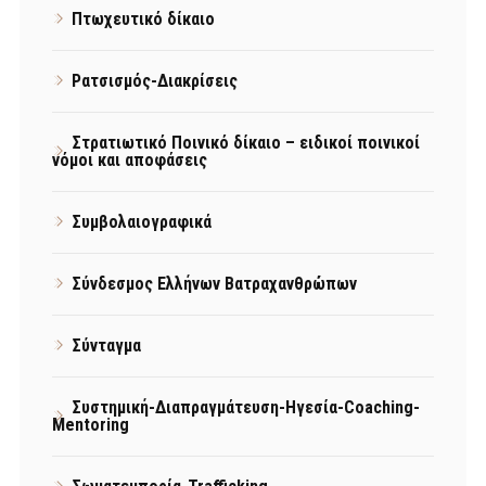
Πτωχευτικό δίκαιο
Ρατσισμός-Διακρίσεις
Στρατιωτικό Ποινικό δίκαιο – ειδικοί ποινικοί
νόμοι και αποφάσεις
Συμβολαιογραφικά
Σύνδεσμος Ελλήνων Βατραχανθρώπων
Σύνταγμα
Συστημική-Διαπραγμάτευση-Ηγεσία-Coaching-
Mentoring