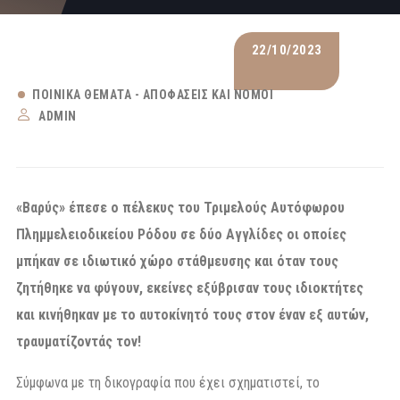
22/10/2023
ΠΟΙΝΙΚΆ ΘΈΜΑΤΑ - ΑΠΟΦΆΣΕΙΣ ΚΑΙ ΝΌΜΟΙ
ADMIN
«Βαρύς» έπεσε ο πέλεκυς του Τριμελούς Αυτόφωρου
Πλημμελειοδικείου Ρόδου σε δύο Αγγλίδες οι οποίες
μπήκαν σε ιδιωτικό χώρο στάθμευσης και όταν τους
ζητήθηκε να φύγουν, εκείνες εξύβρισαν τους ιδιοκτήτες
και κινήθηκαν με το αυτοκίνητό τους στον έναν εξ αυτών,
τραυματίζοντάς τον!
Σύμφωνα με τη δικογραφία που έχει σχηματιστεί, το