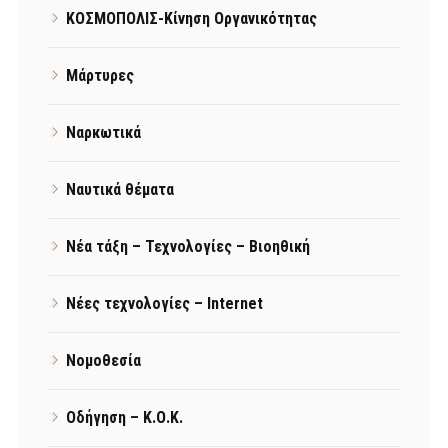
ΚΟΣΜΟΠΟΛΙΣ-Κίνηση Οργανικότητας
Μάρτυρες
Ναρκωτικά
Ναυτικά θέματα
Νέα τάξη – Τεχνολογίες – Βιοηθική
Νέες τεχνολογίες – Internet
Νομοθεσία
Οδήγηση – Κ.Ο.Κ.