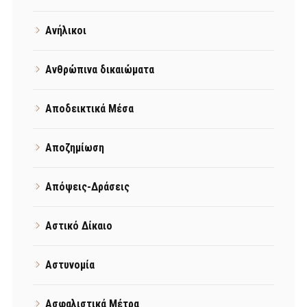
Ανήλικοι
Ανθρώπινα δικαιώματα
Αποδεικτικά Μέσα
Αποζημίωση
Απόψεις-Δράσεις
Αστικό Δίκαιο
Αστυνομία
Ασφαλιστικά Μέτρα