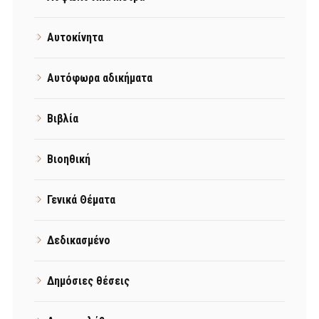
Αυτοκίνητα
Αυτόφωρα αδικήματα
Βιβλία
Βιοηθική
Γενικά Θέματα
Δεδικασμένο
Δημόσιες θέσεις