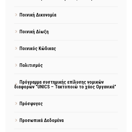
Ποινική Δικονομία
Ποινική Δίωξη
Ποινικός Κώδικας
Πολιτισμός
Πρόγραμμα συστημικής επίλυσης νομικών
διαφορών "UNICS – Τακτοποιώ το χάος Οργανικά"
Πρόσφυγες
Προσωπικά Δεδομένα