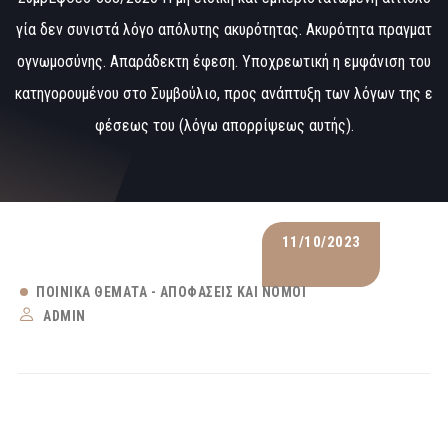
γία δεν συνιστά λόγο απόλυτης ακυρότητας. Ακυρότητα πραγματ
ογνωμοσύνης. Απαράδεκτη έφεση. Υποχρεωτική η εμφάνιση του
κατηγορουμένου στο Συμβούλιο, προς ανάπτυξη των λόγων της ε
φέσεως του (λόγω απορρίψεως αυτής).
11/10/2023
ΠΟΙΝΙΚΆ ΘΈΜΑΤΑ - ΑΠΟΦΆΣΕΙΣ ΚΑΙ ΝΌΜΟΙ
ADMIN