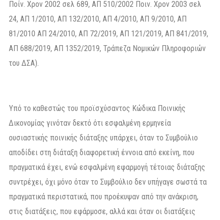
Ποίν. Χρον 2002 σελ 689, ΑΠ 510/2002 Ποιν. Χρον 2003 σελ
24, ΑΠ 1/2010, ΑΠ 132/2010, ΑΠ 4/2010, ΑΠ 9/2010, ΑΠ
81/2010 ΑΠ 24/2010, ΑΠ 72/2019, ΑΠ 121/2019, ΑΠ 841/2019,
ΑΠ 688/2019, ΑΠ 1352/2019, Τράπεζα Νομικών Πληροφοριών
του ΔΣΑ).
Υπό το καθεστώς του προϊσχύσαντος Κώδικα Ποινικής
Δικονομίας γινόταν δεκτό ότι εσφαλμένη ερμηνεία
ουσιαστικής ποινικής διάταξης υπάρχει, όταν το Συμβούλιο
αποδίδει στη διάταξη διαφορετική έννοια από εκείνη, που
πραγματικά έχει, ενώ εσφαλμένη εφαρμογή τέτοιας διάταξης
συντρέχει, όχι μόνο όταν το Συμβούλιο δεν υπήγαγε σωστά τα
πραγματικά περιστατικά, που προέκυψαν από την ανάκριση,
στις διατάξεις, που εφάρμοσε, αλλά και όταν οι διατάξεις