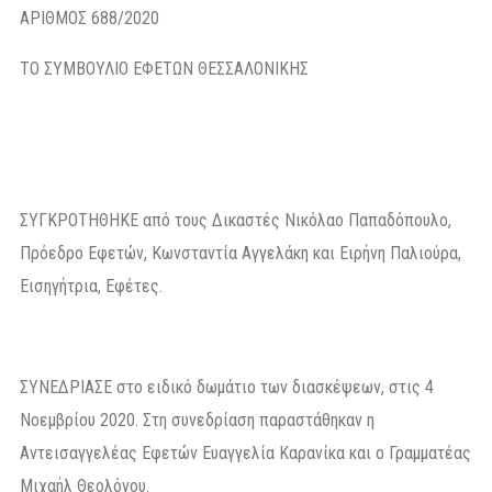
ΑΡΙΘΜΟΣ 688/2020
ΤΟ ΣΥΜΒΟΥΛΙΟ ΕΦΕΤΩΝ ΘΕΣΣΑΛΟΝΙΚΗΣ
ΣΥΓΚΡΟΤΗΘΗΚΕ από τους Δικαστές Νικόλαο Παπαδόπουλο,
Πρόεδρο Εφετών, Κωνσταντία Αγγελάκη και Ειρήνη Παλιούρα,
Εισηγήτρια, Εφέτες.
ΣΥΝΕΔΡΙΑΣΕ στο ειδικό δωμάτιο των διασκέψεων, στις 4
Νοεμβρίου 2020. Στη συνεδρίαση παραστάθηκαν η
Αντεισαγγελέας Εφετών Ευαγγελία Καρανίκα και ο Γραμματέας
Μιχαήλ Θεολόγου.