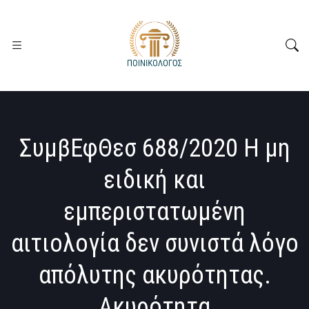
ΣυμβΕφΘεσ 688/2020 Η μη
ειδική και
εμπεριστατωμένη
αιτιολογία δεν συνιστά λόγο
απόλυτης ακυρότητας.
Ακυρότητα