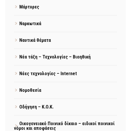
Μάρτυρες
Ναρκωτικά
Ναυτικά θέματα
Νέα τάξη – Τεχνολογίες – Βιοηθική
Νέες τεχνολογίες – Internet
Νομοθεσία
Οδήγηση – Κ.Ο.Κ.
Οικογενειακό Ποινικό δίκαιο – ειδικοί ποινικοί
νόμοι και αποφάσεις