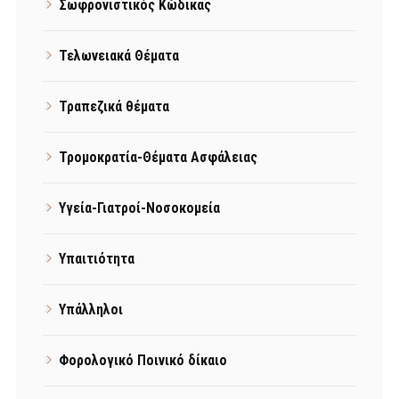
Σωφρονιστικός Κώδικας
Τελωνειακά Θέματα
Τραπεζικά θέματα
Τρομοκρατία-Θέματα Ασφάλειας
Υγεία-Γιατροί-Νοσοκομεία
Υπαιτιότητα
Υπάλληλοι
Φορολογικό Ποινικό δίκαιο