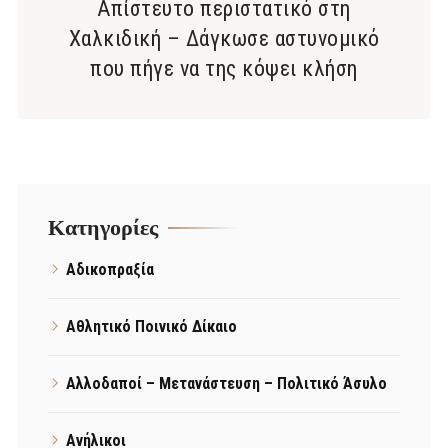
Απίστευτο περιστατικό στη
Χαλκιδική – Δάγκωσε αστυνομικό
που πήγε να της κόψει κλήση
Kατηγορίες
Αδικοπραξία
Αθλητικό Ποινικό Δίκαιο
Αλλοδαποί – Μετανάστευση – Πολιτικό Άσυλο
Ανήλικοι