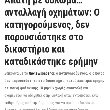
Απάτη με δόλωμα…
ανταλλαγή οχημάτων: Ο
κατηγορούμενος, δεν
παρουσιάστηκε στο
δικαστήριο και
καταδικάστηκε ερήμην
Σύμφωνα με το
thenewspaper.gr
,
ο κατηγορούμενος, ο οποίος
δεν παρουσιάστηκε στο δικαστήριο, καταδικάστηκε ερήμην
σε ποινή φυλάκισης 18 μηνών χωρίς αναστολή
και
αναμένεται να οδηγηθεί στην φυλακή όταν εντοπιστεί, ενώ
τέθηκε όρος από την έδρα πως για να ασκήσει δικαίωμα