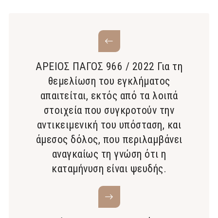
ΑΡΕΙΟΣ ΠΑΓΟΣ 966 / 2022 Για τη
θεμελίωση του εγκλήματος
απαιτείται, εκτός από τα λοιπά
στοιχεία που συγκροτούν την
αντικειμενική του υπόσταση, και
άμεσος δόλος, που περιλαμβάνει
αναγκαίως τη γνώση ότι η
καταμήνυση είναι ψευδής.