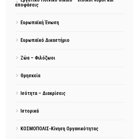
αποφάσεις
Ευρωπαϊκή Ένωση
Ευρωπαϊκό Δικαστήριο
Ζώα – Φιλόζωοι
Θρησκεία
Ισότητα – Διακρίσεις
Ιστορικά
ΚΟΣΜΟΠΟΛΙΣ-Κίνηση Οργανικότητας