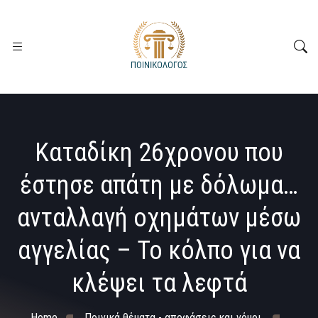
Καταδίκη 26χρονου που
έστησε απάτη με δόλωμα…
ανταλλαγή οχημάτων μέσω
αγγελίας – Το κόλπο για να
κλέψει τα λεφτά
Home
Ποινικά θέματα - αποφάσεις και νόμοι