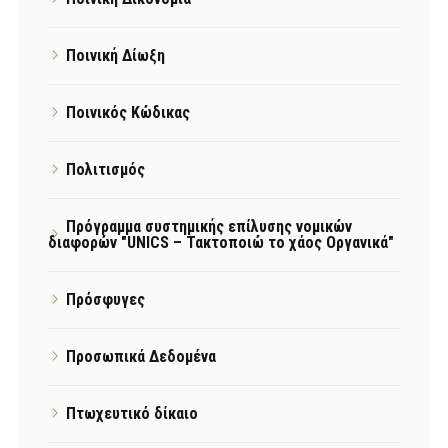
Ποινική Δίωξη
Ποινικός Κώδικας
Πολιτισμός
Πρόγραμμα συστημικής επίλυσης νομικών
διαφορών "UNICS – Τακτοποιώ το χάος Οργανικά"
Πρόσφυγες
Προσωπικά Δεδομένα
Πτωχευτικό δίκαιο