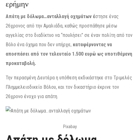
ερήμην
Απάτη με δόλωμα…ανταλλαγή οχημάτων έ
στησε ένας
26χρονος από την Αμαλιάδα, καθώς προσπάθησε μέσω
αγγελίας στο διαδίκτυο να “πουλήσει” σε έναν πολίτη από τον
Βόλο ένα όχημα που δεν υπήρχε,
καταφέρνοντας να
αποσπάσει από τον τελευταίο 1.500 ευρώ ως υποτιθέμενη
προκαταβολή.
Την περασμένη Δευτέρα η υπόθεση εκδικάστηκε στο Τριμελές
Πλημμελειοδικείο Βόλου, και τον δικαστήριο έκρινε τον
26χρονο ένοχο για απάτη.
Pixabay