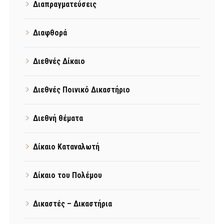
Διαπραγματεύσεις
Διαφθορά
Διεθνές Δίκαιο
Διεθνές Ποινικό Δικαστήριο
Διεθνή θέματα
Δίκαιο Καταναλωτή
Δίκαιο του Πολέμου
Δικαστές – Δικαστήρια