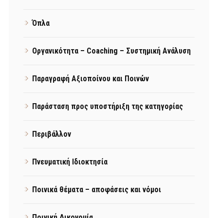
Όπλα
Οργανικότητα – Coaching – Συστημική Ανάλυση
Παραγραφή Αξιοποίνου και Ποινών
Παράσταση προς υποστήριξη της κατηγορίας
Περιβάλλον
Πνευματική Ιδιοκτησία
Ποινικά θέματα – αποφάσεις και νόμοι
Ποινική Δικονομία