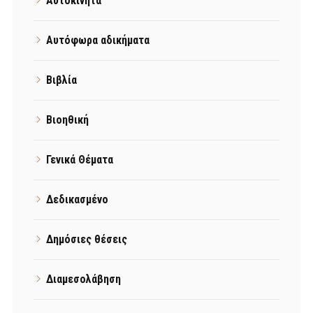
Αυτοκίνητα
Αυτόφωρα αδικήματα
Βιβλία
Βιοηθική
Γενικά Θέματα
Δεδικασμένο
Δημόσιες θέσεις
Διαμεσολάβηση