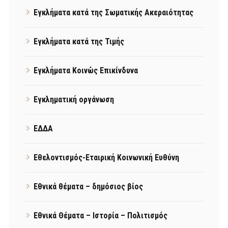
Εγκλήματα κατά της Σωματικής Ακεραιότητας
Εγκλήματα κατά της Τιμής
Εγκλήματα Κοινώς Επικίνδυνα
Εγκληματική οργάνωση
ΕΔΔΑ
Εθελοντισμός-Εταιρική Κοινωνική Ευθύνη
Εθνικά θέματα – δημόσιος βίος
Εθνικά Θέματα – Ιστορία – Πολιτισμός