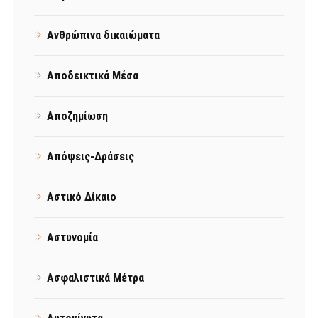
Ανθρώπινα δικαιώματα
Αποδεικτικά Μέσα
Αποζημίωση
Απόψεις-Δράσεις
Αστικό Δίκαιο
Αστυνομία
Ασφαλιστικά Μέτρα