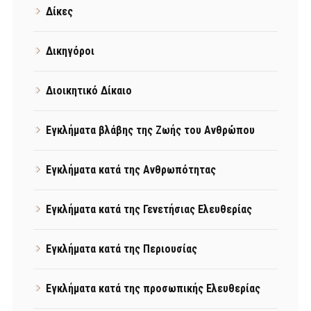
Δίκες
Δικηγόροι
Διοικητικό Δίκαιο
Εγκλήματα βλάβης της Ζωής του Ανθρώπου
Εγκλήματα κατά της Ανθρωπότητας
Εγκλήματα κατά της Γενετήσιας Ελευθερίας
Εγκλήματα κατά της Περιουσίας
Εγκλήματα κατά της προσωπικής Ελευθερίας