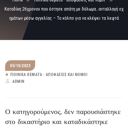
Καταδίκη 26χρονου που έστησε απάτη με δόλωμα…ανταλλαγή οχ
ημάτων μέσω αγγελίας – Το κόλπο για να κλέψει τα λεφτά
05/10/2023
ΠΟΙΝΙΚΆ ΘΈΜΑΤΑ - ΑΠΟΦΆΣΕΙΣ ΚΑΙ ΝΌΜΟΙ
ADMIN
Ο κατηγορούμενος, δεν παρουσιάστηκε
στο δικαστήριο και καταδικάστηκε