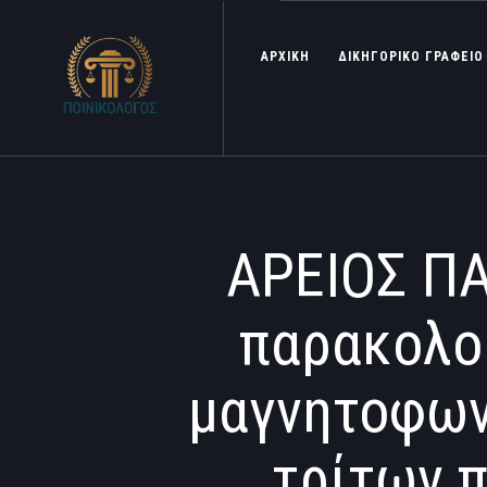
ΑΡΧΙΚΗ
ΔΙΚΗΓΟΡΙΚΟ ΓΡΑΦΕΙΟ
ΑΡΕΙΟΣ ΠΑ
παρακολου
μαγνητοφων
τρίτων π