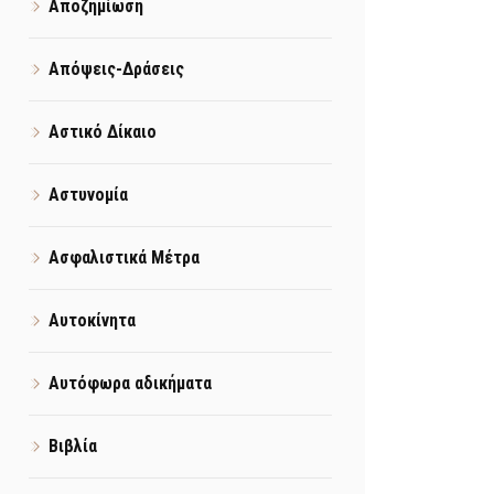
Αποζημίωση
Απόψεις-Δράσεις
Αστικό Δίκαιο
Αστυνομία
Ασφαλιστικά Μέτρα
Αυτοκίνητα
Αυτόφωρα αδικήματα
Βιβλία