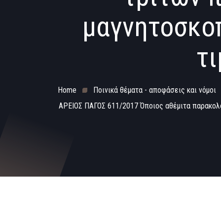
μαγνητοσκοπ
τι
Home
Ποινικά θέματα - αποφάσεις και νόμοι
ΑΡΕΙΟΣ ΠΑΓΟΣ 611/2017 Όποιος αθέμιτα παρακολου