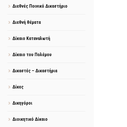
Διεθνές Ποινικό Δικαστήριο
Διεθνή θέματα
Δίκαιο Καταναλωτή
Δίκαιο του Πολέμου
Δικαστές – Δικαστήρια
Δίκες
Δικηγόροι
Διοικητικό Δίκαιο