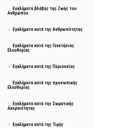
Εγκλήματα βλάβης της Ζωής του
Ανθρώπου
Εγκλήματα κατά της Ανθρωπότητας
Εγκλήματα κατά της Γενετήσιας
Ελευθερίας
Εγκλήματα κατά της Περιουσίας
Εγκλήματα κατά της προσωπικής
Ελευθερίας
Εγκλήματα κατά της Σωματικής
Ακεραιότητας
Εγκλήματα κατά της Τιμής