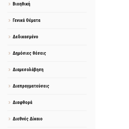
Βιοηθική
Γενικά Θέματα
Δεδικασμένο
Δημόσιες θέσεις
Διαμεσολάβηση
Διαπραγματεύσεις
Διαφθορά
Διεθνές Δίκαιο