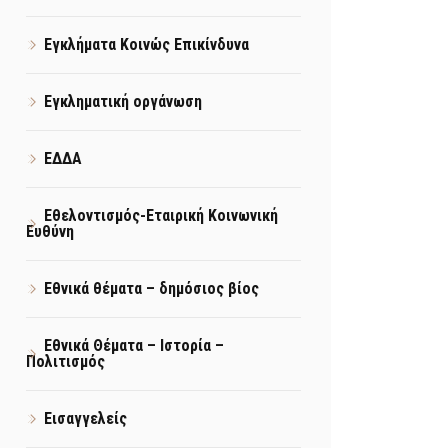
Εγκλήματα Κοινώς Επικίνδυνα
Εγκληματική οργάνωση
ΕΔΔΑ
Εθελοντισμός-Εταιρική Κοινωνική
Ευθύνη
Εθνικά θέματα – δημόσιος βίος
Εθνικά Θέματα – Ιστορία –
Πολιτισμός
Εισαγγελείς