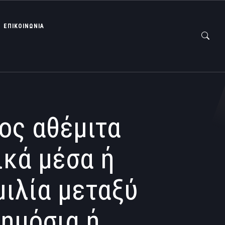
ΕΠΙΚΟΙΝΩΝΙΑ
ος αθέμιτα
ικά μέσα ή
ιλία μεταξύ
δημόσια ή