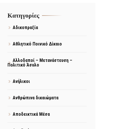
Kατηγορίες
Αδικοπραξία
Αθλητικό Ποινικό Δίκαιο
Αλλοδαποί – Μετανάστευση –
Πολιτικό Άσυλο
Ανήλικοι
Ανθρώπινα δικαιώματα
Αποδεικτικά Μέσα