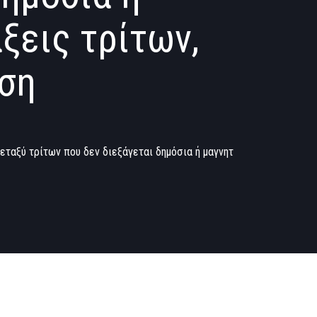
ξεις τρίτων,
ιση
ταξύ τρίτων που δεν διεξάγεται δημόσια ή μαγνητ