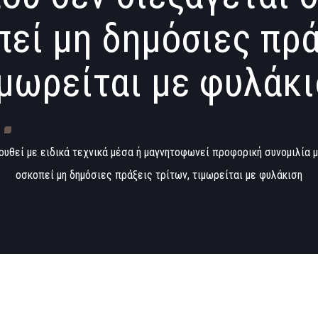
εί μη δημόσιες πρά
μωρείται με φυλάκ
θεί με ειδικά τεχνικά μέσα ή μαγνητοφωνεί προφορική συνομιλία με
οσκοπεί μη δημόσιες πράξεις τρίτων, τιμωρείται με φυλάκιση