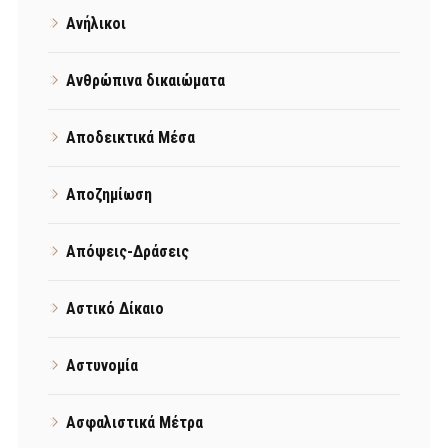
Ανήλικοι
Ανθρώπινα δικαιώματα
Αποδεικτικά Μέσα
Αποζημίωση
Απόψεις-Δράσεις
Αστικό Δίκαιο
Αστυνομία
Ασφαλιστικά Μέτρα