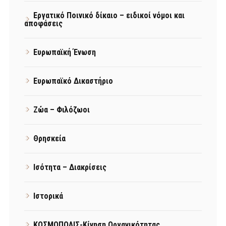
Εργατικό Ποινικό δίκαιο – ειδικοί νόμοι και
αποφάσεις
Ευρωπαϊκή Ένωση
Ευρωπαϊκό Δικαστήριο
Ζώα – Φιλόζωοι
Θρησκεία
Ισότητα – Διακρίσεις
Ιστορικά
ΚΟΣΜΟΠΟΛΙΣ-Κίνηση Οργανικότητας