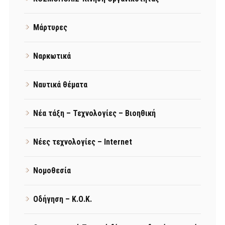
Μάρτυρες
Ναρκωτικά
Ναυτικά θέματα
Νέα τάξη – Τεχνολογίες – Βιοηθική
Νέες τεχνολογίες – Internet
Νομοθεσία
Οδήγηση – Κ.Ο.Κ.