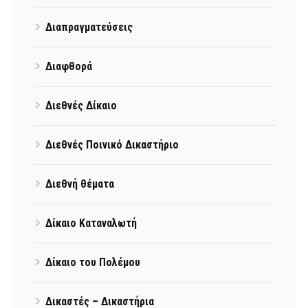
Διαπραγματεύσεις
Διαφθορά
Διεθνές Δίκαιο
Διεθνές Ποινικό Δικαστήριο
Διεθνή θέματα
Δίκαιο Καταναλωτή
Δίκαιο του Πολέμου
Δικαστές – Δικαστήρια