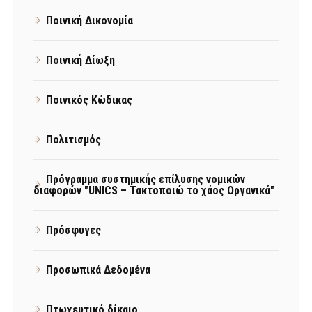
Ποινική Δικονομία
Ποινική Δίωξη
Ποινικός Κώδικας
Πολιτισμός
Πρόγραμμα συστημικής επίλυσης νομικών
διαφορών "UNICS – Τακτοποιώ το χάος Οργανικά"
Πρόσφυγες
Προσωπικά Δεδομένα
Πτωχευτικό δίκαιο