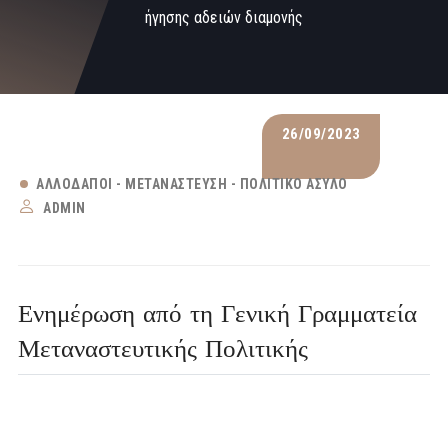
ήγησης αδειών διαμονής
26/09/2023
ΑΛΛΟΔΑΠΟΊ - ΜΕΤΑΝΆΣΤΕΥΣΗ - ΠΟΛΙΤΙΚΌ ΆΣΥΛΟ
ADMIN
Ενημέρωση από τη Γενική Γραμματεία
Μεταναστευτικής Πολιτικής