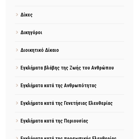
Δίκες
Δικηγόροι
Διοικητικό Δίκαιο
Εγκλήματα βλάβης της Ζωής του Ανθρώπου
Εγκλήματα κατά της Ανθρωπότητας
Εγκλήματα κατά της Γενετήσιας Ελευθερίας
Εγκλήματα κατά της Περιουσίας
Εγκλήματα κατά της προσωπικής Ελευθερίας