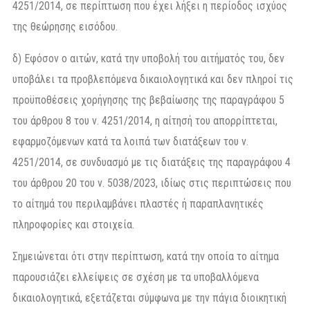
4251/2014, σε περίπτωση που έχει λήξει η περίοδος ισχύος
της θεώρησης εισόδου.
δ) Εφόσον ο αιτών, κατά την υποβολή του αιτήματός του, δεν
υποβάλει τα προβλεπόμενα δικαιολογητικά και δεν πληροί τις
προϋποθέσεις χορήγησης της βεβαίωσης της παραγράφου 5
του άρθρου 8 του ν. 4251/2014, η αίτησή του απορρίπτεται,
εφαρμοζόμενων κατά τα λοιπά των διατάξεων του ν.
4251/2014, σε συνδυασμό με τις διατάξεις της παραγράφου 4
του άρθρου 20 του ν. 5038/2023, ιδίως στις περιπτώσεις που
το αίτημά του περιλαμβάνει πλαστές ή παραπλανητικές
πληροφορίες και στοιχεία.
Σημειώνεται ότι στην περίπτωση, κατά την οποία το αίτημα
παρουσιάζει ελλείψεις σε σχέση με τα υποβαλλόμενα
δικαιολογητικά, εξετάζεται σύμφωνα με την πάγια διοικητική