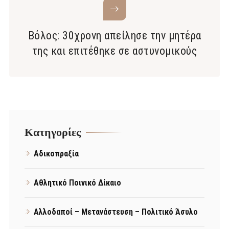
Βόλος: 30χρονη απείλησε την μητέρα
της και επιτέθηκε σε αστυνομικούς
Kατηγορίες
Αδικοπραξία
Αθλητικό Ποινικό Δίκαιο
Αλλοδαποί – Μετανάστευση – Πολιτικό Άσυλο