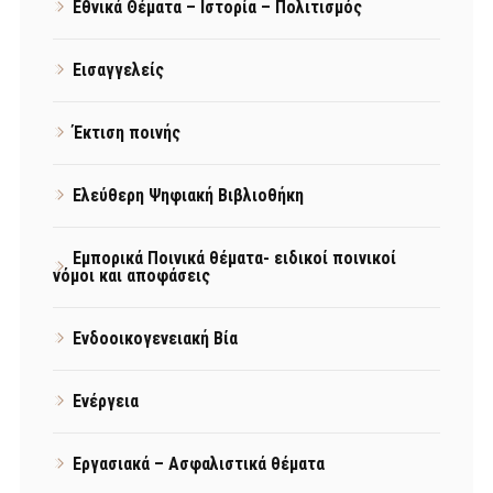
Εθνικά Θέματα – Ιστορία – Πολιτισμός
Εισαγγελείς
Έκτιση ποινής
Ελεύθερη Ψηφιακή Βιβλιοθήκη
Εμπορικά Ποινικά θέματα- ειδικοί ποινικοί
νόμοι και αποφάσεις
Ενδοοικογενειακή Βία
Ενέργεια
Εργασιακά – Ασφαλιστικά θέματα