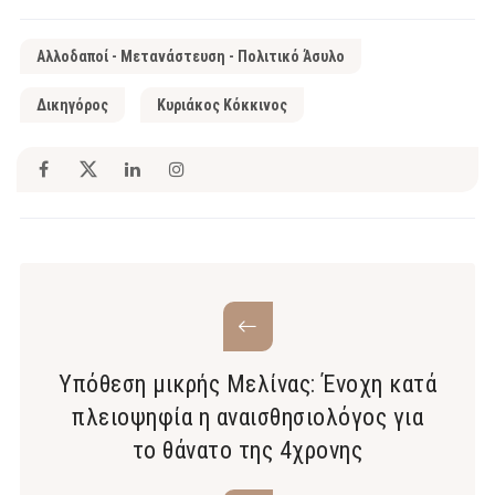
Αλλοδαποί - Μετανάστευση - Πολιτικό Άσυλο
Δικηγόρος
Κυριάκος Κόκκινος
Υπόθεση μικρής Μελίνας: Ένοχη κατά
πλειοψηφία η αναισθησιολόγος για
το θάνατο της 4χρονης