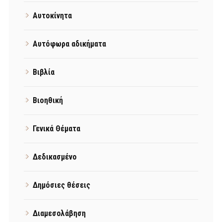
Αυτοκίνητα
Αυτόφωρα αδικήματα
Βιβλία
Βιοηθική
Γενικά Θέματα
Δεδικασμένο
Δημόσιες θέσεις
Διαμεσολάβηση