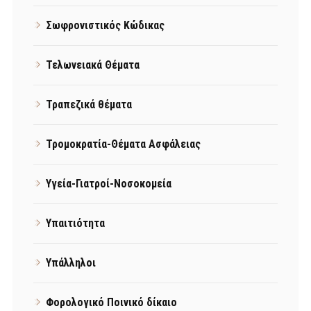
Σωφρονιστικός Κώδικας
Τελωνειακά Θέματα
Τραπεζικά θέματα
Τρομοκρατία-Θέματα Ασφάλειας
Υγεία-Γιατροί-Νοσοκομεία
Υπαιτιότητα
Υπάλληλοι
Φορολογικό Ποινικό δίκαιο