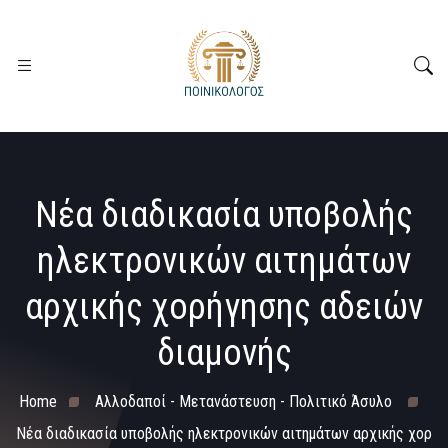
Νέα διαδικασία υποβολής
ηλεκτρονικών αιτημάτων
αρχικής χορήγησης αδειών
διαμονής
Home
Αλλοδαποί - Μετανάστευση - Πολιτικό Άσυλο
Νέα διαδικασία υποβολής ηλεκτρονικών αιτημάτων αρχικής χορ