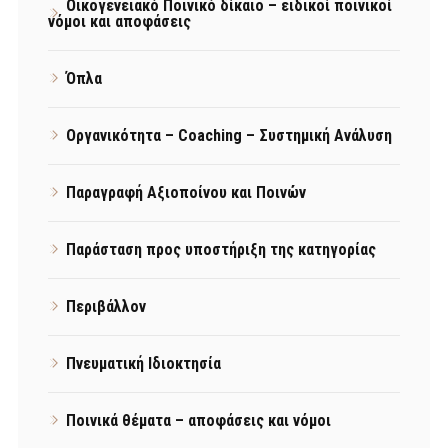
Οικογενειακό Ποινικό δίκαιο – ειδικοί ποινικοί
νόμοι και αποφάσεις
Όπλα
Οργανικότητα – Coaching – Συστημική Ανάλυση
Παραγραφή Αξιοποίνου και Ποινών
Παράσταση προς υποστήριξη της κατηγορίας
Περιβάλλον
Πνευματική Ιδιοκτησία
Ποινικά θέματα – αποφάσεις και νόμοι