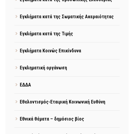
Εγκλήματα κατά της Σωματικής Ακεραιότητας
Εγκλήματα κατά της Τιμής
Εγκλήματα Κοινώς Επικίνδυνα
Εγκληματική οργάνωση
ΕΔΔΑ
Εθελοντισμός-Εταιρική Κοινωνική Ευθύνη
Εθνικά θέματα – δημόσιος βίος