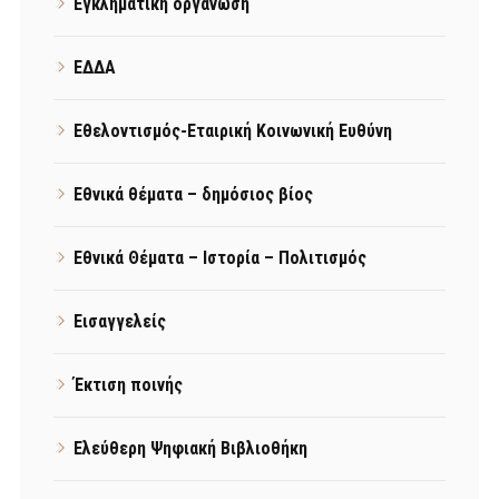
Εγκληματική οργάνωση
ΕΔΔΑ
Εθελοντισμός-Εταιρική Κοινωνική Ευθύνη
Εθνικά θέματα – δημόσιος βίος
Εθνικά Θέματα – Ιστορία – Πολιτισμός
Εισαγγελείς
Έκτιση ποινής
Ελεύθερη Ψηφιακή Βιβλιοθήκη