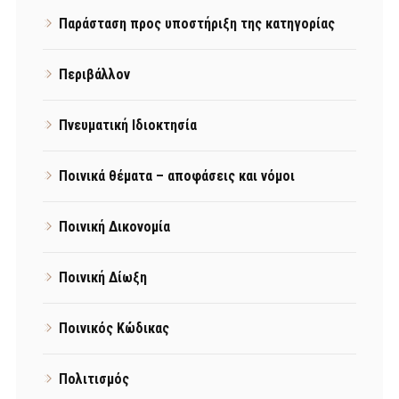
Παράσταση προς υποστήριξη της κατηγορίας
Περιβάλλον
Πνευματική Ιδιοκτησία
Ποινικά θέματα – αποφάσεις και νόμοι
Ποινική Δικονομία
Ποινική Δίωξη
Ποινικός Κώδικας
Πολιτισμός