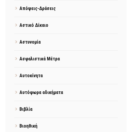
Απόψεις-Δράσεις
Αστικό Δίκαιο
Αστυνομία
Ασφαλιστικά Μέτρα
Αυτοκίνητα
Αυτόφωρα αδικήματα
Βιβλία
Βιοηθική