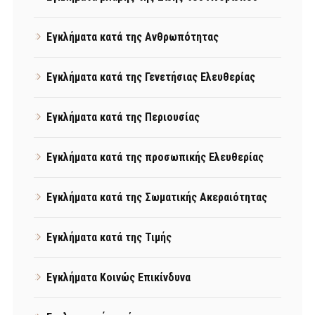
Εγκλήματα κατά της Ανθρωπότητας
Εγκλήματα κατά της Γενετήσιας Ελευθερίας
Εγκλήματα κατά της Περιουσίας
Εγκλήματα κατά της προσωπικής Ελευθερίας
Εγκλήματα κατά της Σωματικής Ακεραιότητας
Εγκλήματα κατά της Τιμής
Εγκλήματα Κοινώς Επικίνδυνα