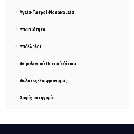
Υγεία-Γιατροί-Νοσοκομεία
Υπαιτιότητα
Υπάλληλοι
Φορολογικό Ποινικό δίκαιο
Φυλακές-Σωφρονισμός
Χωρίς κατηγορία