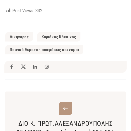
Post Views:
332
Δικηγόρος
Κυριάκος Κόκκινος
Ποινικά θέματα - αποφάσεις και νόμοι
ΔΙΟΙΚ. ΠΡΩΤ.ΑΛΕΞΑΝΔΡΟΥΠΟΛΗΣ