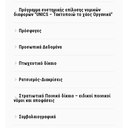
Πρόγραμμα συστημικής επίλυσης νομικών
διαφορών "UNICS – Τακτοποιώ το χάος Οργανικά"
Πρόσφυγες
Προσωπικά Δεδομένα
Πτωχευτικό δίκαιο
Ρατσισμός-Διακρίσεις
Στρατιωτικό Ποινικό δίκαιο – ειδικοί ποινικοί
νόμοι και αποφάσεις
Συμβολαιογραφικά