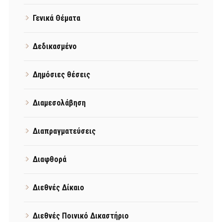
Γενικά Θέματα
Δεδικασμένο
Δημόσιες θέσεις
Διαμεσολάβηση
Διαπραγματεύσεις
Διαφθορά
Διεθνές Δίκαιο
Διεθνές Ποινικό Δικαστήριο