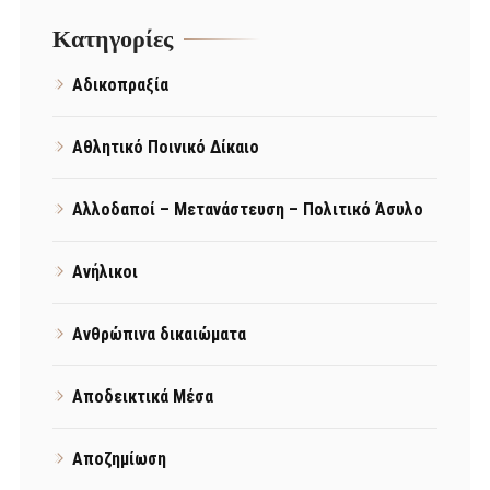
Kατηγορίες
Αδικοπραξία
Αθλητικό Ποινικό Δίκαιο
Αλλοδαποί – Μετανάστευση – Πολιτικό Άσυλο
Ανήλικοι
Ανθρώπινα δικαιώματα
Αποδεικτικά Μέσα
Αποζημίωση