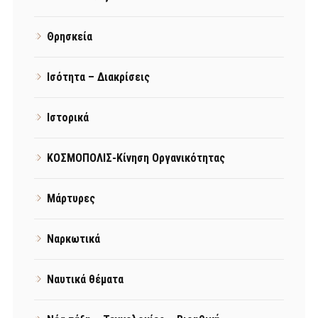
Θρησκεία
Ισότητα – Διακρίσεις
Ιστορικά
ΚΟΣΜΟΠΟΛΙΣ-Κίνηση Οργανικότητας
Μάρτυρες
Ναρκωτικά
Ναυτικά θέματα