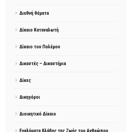
Διεθνή θέματα
Δίκαιο Καταναλωτή
Δίκαιο του Πολέμου
Δικαστές – Δικαστήρια
Δίκες
Δικηγόροι
Διοικητικό Δίκαιο
Εγκλήματα βλάβης της Ζωής του Ανθρώπου