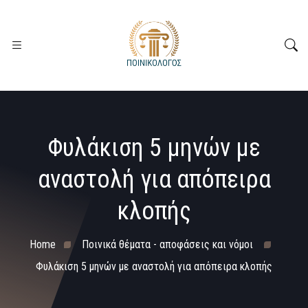
Φυλάκιση 5 μηνών με
αναστολή για απόπειρα
κλοπής
Home
Ποινικά θέματα - αποφάσεις και νόμοι
Φυλάκιση 5 μηνών με αναστολή για απόπειρα κλοπής