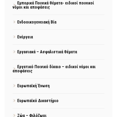
Εμπορικά Ποινικά θέματα- ειδικοί ποινικοί
νόμοι και αποφάσεις
Ενδοοικογενειακή Βία
Ενέργεια
Εργασιακά – Ασφαλιστικά θέματα
Εργατικό Ποινικό δίκαιο – ειδικοί νόμοι και
αποφάσεις
Ευρωπαϊκή Ένωση
Ευρωπαϊκό Δικαστήριο
Ζώα – Φιλόζωοι