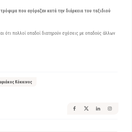
α τρόφιμα που αγόραζαν κατά την διάρκεια του ταξιδιού
και ότι πολλοί οπαδοί διατηρούν σχέσεις με οπαδούς άλλων
υριάκος Κόκκινος