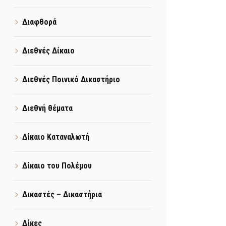
Διαφθορά
Διεθνές Δίκαιο
Διεθνές Ποινικό Δικαστήριο
Διεθνή θέματα
Δίκαιο Καταναλωτή
Δίκαιο του Πολέμου
Δικαστές – Δικαστήρια
Δίκες