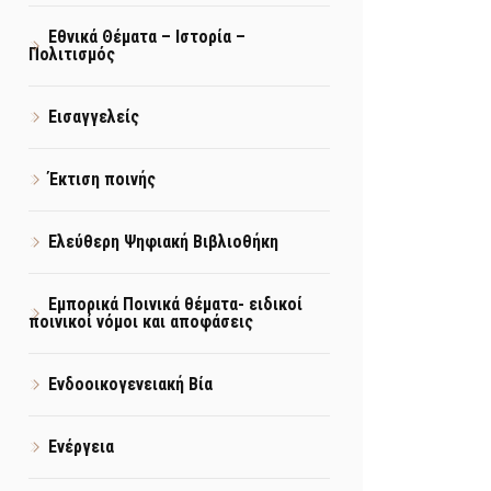
Εθνικά Θέματα – Ιστορία –
Πολιτισμός
Εισαγγελείς
Έκτιση ποινής
Ελεύθερη Ψηφιακή Βιβλιοθήκη
Εμπορικά Ποινικά θέματα- ειδικοί
ποινικοί νόμοι και αποφάσεις
Ενδοοικογενειακή Βία
Ενέργεια