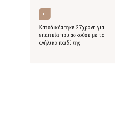
Καταδικάστηκε 27χρονη για
επαιτεία που ασκούσε με το
ανήλικο παιδί της