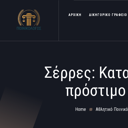
ΑΡΧΙΚΗ
ΔΙΚΗΓΟΡΙΚΟ ΓΡΑΦΕΙΟ
Σέρρες: Κατ
πρόστιμο
Home
Αθλητικό Ποινικό