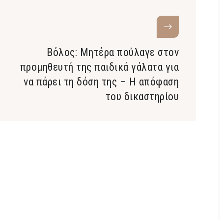
Βόλος: Μητέρα πούλαγε στον
προμηθευτή της παιδικά γάλατα για
να πάρει τη δόση της – Η απόφαση
του δικαστηρίου