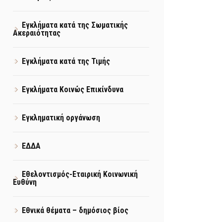
Εγκλήματα κατά της Σωματικής
Ακεραιότητας
Εγκλήματα κατά της Τιμής
Εγκλήματα Κοινώς Επικίνδυνα
Εγκληματική οργάνωση
ΕΔΔΑ
Εθελοντισμός-Εταιρική Κοινωνική
Ευθύνη
Εθνικά θέματα – δημόσιος βίος