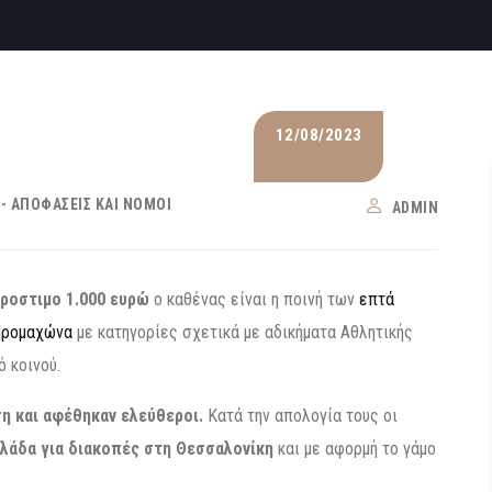
12/08/2023
- ΑΠΟΦΆΣΕΙΣ ΚΑΙ ΝΌΜΟΙ
ADMIN
προστιμο 1.000 ευρώ
ο καθένας είναι η ποινή των
επτά
Προμαχώνα
με κατηγορίες σχετικά με αδικήματα Αθλητικής
 κοινού.
η και αφέθηκαν ελεύθεροι.
Κατά την απολογία τους οι
λλάδα για διακοπές στη Θεσσαλονίκη
και με αφορμή το γάμο