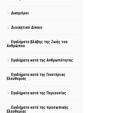
Δικηγόροι
Διοικητικό Δίκαιο
Εγκλήματα βλάβης της Ζωής του
Ανθρώπου
Εγκλήματα κατά της Ανθρωπότητας
Εγκλήματα κατά της Γενετήσιας
Ελευθερίας
Εγκλήματα κατά της Περιουσίας
Εγκλήματα κατά της προσωπικής
Ελευθερίας