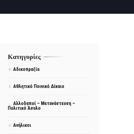
Kατηγορίες
Αδικοπραξία
Αθλητικό Ποινικό Δίκαιο
Αλλοδαποί – Μετανάστευση –
Πολιτικό Άσυλο
Ανήλικοι