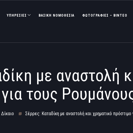
ΥΠΗΡΕΣΙΕΣ
ΒΑΣΙΚΉ ΝΟΜΟΘΕΣΊΑ
ΦΩΤΟΓΡΑΦΊΕΣ – ΒΊΝΤΕΟ
αδίκη με αναστολή κ
 για τους Ρουμάνου
 Δίκαιο
Σέρρες: Καταδίκη με αναστολή και χρηματικό πρόστιμο