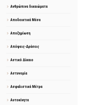
Ανθρώπινα δικαιώματα
Αποδεικτικά Μέσα
Αποζημίωση
Απόψεις-Δράσεις
Αστικό Δίκαιο
Αστυνομία
Ασφαλιστικά Μέτρα
Αυτοκίνητα