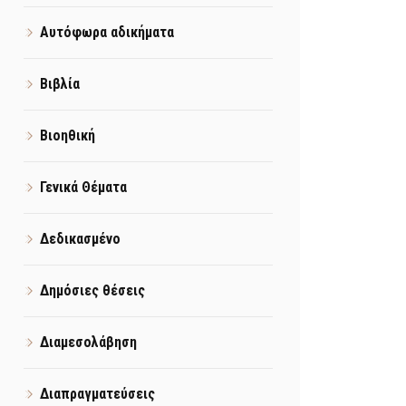
Αυτόφωρα αδικήματα
Βιβλία
Βιοηθική
Γενικά Θέματα
Δεδικασμένο
Δημόσιες θέσεις
Διαμεσολάβηση
Διαπραγματεύσεις