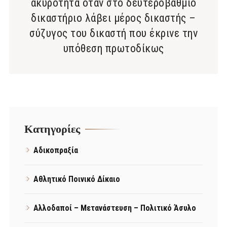
ακυρότητα όταν στο δευτεροβάθμιο
δικαστήριο λάβει μέρος δικαστής –
σύζυγος του δικαστή που έκρινε την
υπόθεση πρωτοδίκως
Kατηγορίες
Αδικοπραξία
Αθλητικό Ποινικό Δίκαιο
Αλλοδαποί – Μετανάστευση – Πολιτικό Άσυλο