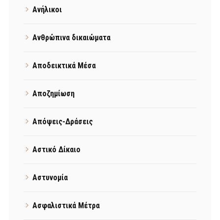
Ανήλικοι
Ανθρώπινα δικαιώματα
Αποδεικτικά Μέσα
Αποζημίωση
Απόψεις-Δράσεις
Αστικό Δίκαιο
Αστυνομία
Ασφαλιστικά Μέτρα