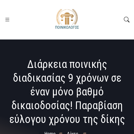
Διάρκεια ποινικής
διαδικασίας 9 χρόνων σε
έναν μόνο βαθμό
δικαιοδοσίας! Παραβίαση
εύλογου χρόνου της δίκης
Home
Δίκες