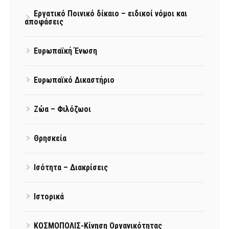
Εργατικό Ποινικό δίκαιο – ειδικοί νόμοι και
αποφάσεις
Ευρωπαϊκή Ένωση
Ευρωπαϊκό Δικαστήριο
Ζώα – Φιλόζωοι
Θρησκεία
Ισότητα – Διακρίσεις
Ιστορικά
ΚΟΣΜΟΠΟΛΙΣ-Κίνηση Οργανικότητας