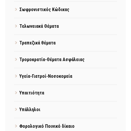
Σωφρονιστικός Κώδικας
Τελωνειακά Θέματα
Τραπεζικά θέματα
Τρομοκρατία-Θέματα Ασφάλειας
Υγεία-Γιατροί-Νοσοκομεία
Υπαιτιότητα
Υπάλληλοι
Φορολογικό Ποινικό δίκαιο