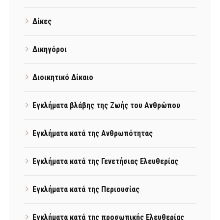
Δίκες
Δικηγόροι
Διοικητικό Δίκαιο
Εγκλήματα βλάβης της Ζωής του Ανθρώπου
Εγκλήματα κατά της Ανθρωπότητας
Εγκλήματα κατά της Γενετήσιας Ελευθερίας
Εγκλήματα κατά της Περιουσίας
Εγκλήματα κατά της προσωπικής Ελευθερίας