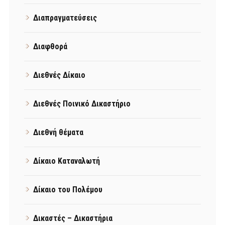
Διαπραγματεύσεις
Διαφθορά
Διεθνές Δίκαιο
Διεθνές Ποινικό Δικαστήριο
Διεθνή θέματα
Δίκαιο Καταναλωτή
Δίκαιο του Πολέμου
Δικαστές – Δικαστήρια