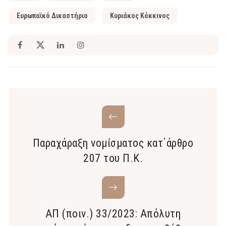
Ευρωπαϊκό Δικαστήριο
Κυριάκος Κόκκινος
Παραχάραξη νομίσματος κατ΄άρθρο
207 του Π.Κ.
ΑΠ (ποιν.) 33/2023: Απόλυτη