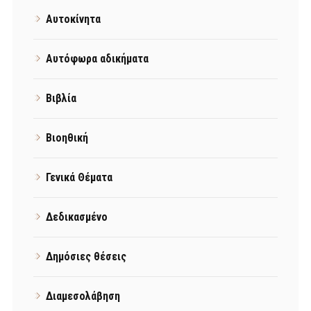
Αυτοκίνητα
Αυτόφωρα αδικήματα
Βιβλία
Βιοηθική
Γενικά Θέματα
Δεδικασμένο
Δημόσιες θέσεις
Διαμεσολάβηση