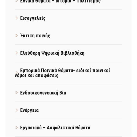
Εθνικά Θέματα – Ιστορία – Πολιτισμός
Εισαγγελείς
Έκτιση ποινής
Ελεύθερη Ψηφιακή Βιβλιοθήκη
Εμπορικά Ποινικά θέματα- ειδικοί ποινικοί
νόμοι και αποφάσεις
Ενδοοικογενειακή Βία
Ενέργεια
Εργασιακά – Ασφαλιστικά θέματα