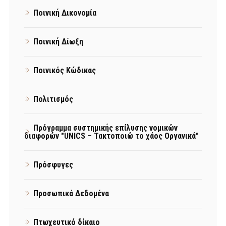
Ποινική Δικονομία
Ποινική Δίωξη
Ποινικός Κώδικας
Πολιτισμός
Πρόγραμμα συστημικής επίλυσης νομικών
διαφορών "UNICS – Τακτοποιώ το χάος Οργανικά"
Πρόσφυγες
Προσωπικά Δεδομένα
Πτωχευτικό δίκαιο