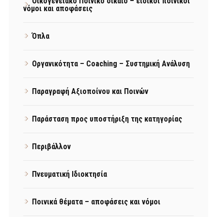
Οικογενειακό Ποινικό δίκαιο – ειδικοί ποινικοί
νόμοι και αποφάσεις
Όπλα
Οργανικότητα – Coaching – Συστημική Ανάλυση
Παραγραφή Αξιοποίνου και Ποινών
Παράσταση προς υποστήριξη της κατηγορίας
Περιβάλλον
Πνευματική Ιδιοκτησία
Ποινικά θέματα – αποφάσεις και νόμοι