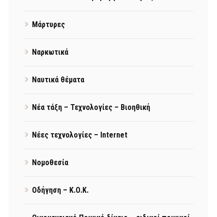
Μάρτυρες
Ναρκωτικά
Ναυτικά θέματα
Νέα τάξη – Τεχνολογίες – Βιοηθική
Νέες τεχνολογίες – Internet
Νομοθεσία
Οδήγηση – Κ.Ο.Κ.