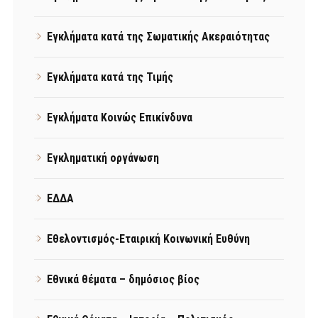
Εγκλήματα κατά της Σωματικής Ακεραιότητας
Εγκλήματα κατά της Τιμής
Εγκλήματα Κοινώς Επικίνδυνα
Εγκληματική οργάνωση
ΕΔΔΑ
Εθελοντισμός-Εταιρική Κοινωνική Ευθύνη
Εθνικά θέματα – δημόσιος βίος