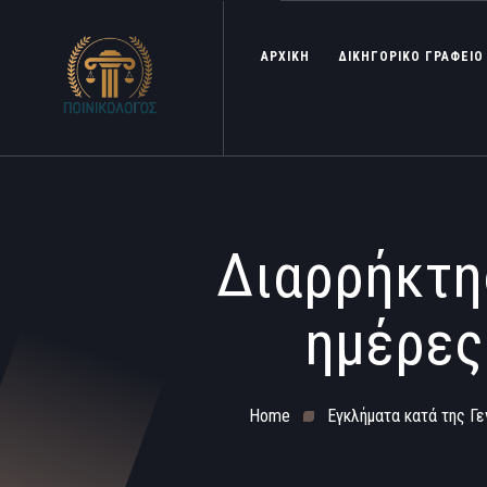
ΑΡΧΙΚΗ
ΔΙΚΗΓΟΡΙΚΟ ΓΡΑΦΕΙΟ
Διαρρήκτης
ημέρες
Home
Εγκλήματα κατά της Γ