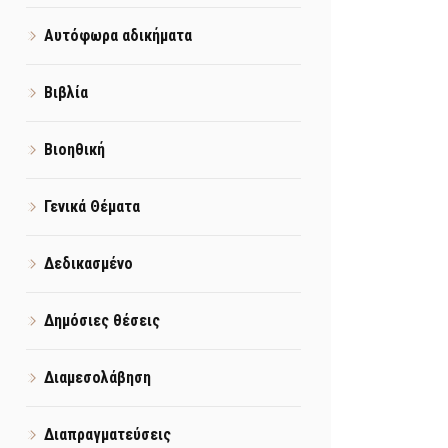
Αυτόφωρα αδικήματα
Βιβλία
Βιοηθική
Γενικά Θέματα
Δεδικασμένο
Δημόσιες θέσεις
Διαμεσολάβηση
Διαπραγματεύσεις