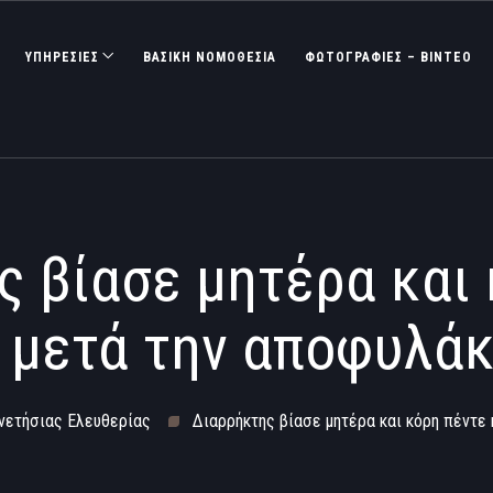
ΥΠΗΡΕΣΙΕΣ
ΒΑΣΙΚΉ ΝΟΜΟΘΕΣΊΑ
ΦΩΤΟΓΡΑΦΊΕΣ – ΒΊΝΤΕΟ
 βίασε μητέρα και
 μετά την αποφυλάκ
ενετήσιας Ελευθερίας
Διαρρήκτης βίασε μητέρα και κόρη πέντε