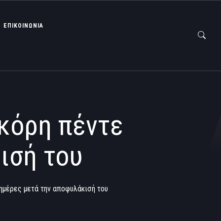
ΕΠΙΚΟΙΝΩΝΙΑ
 κόρη πέντε
ισή του
 ημέρες μετά την αποφυλάκισή του