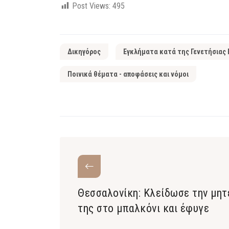
Post Views:
495
Δικηγόρος
Εγκλήματα κατά της Γενετήσιας 
Ποινικά θέματα - αποφάσεις και νόμοι
Θεσσαλονίκη: Κλείδωσε την μητ
της στο μπαλκόνι και έφυγε