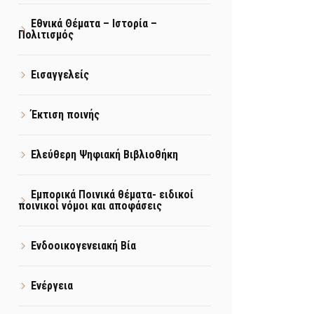
Εθνικά Θέματα – Ιστορία –
Πολιτισμός
Εισαγγελείς
Έκτιση ποινής
Ελεύθερη Ψηφιακή Βιβλιοθήκη
Εμπορικά Ποινικά θέματα- ειδικοί
ποινικοί νόμοι και αποφάσεις
Ενδοοικογενειακή Βία
Ενέργεια