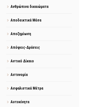
Ανθρώπινα δικαιώματα
Αποδεικτικά Μέσα
Αποζημίωση
Απόψεις-Δράσεις
Αστικό Δίκαιο
Αστυνομία
Ασφαλιστικά Μέτρα
Αυτοκίνητα