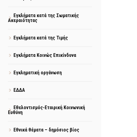
Εγκλήματα κατά της Σωματικής
Ακεραιότητας
Εγκλήματα κατά της Τιμής
Εγκλήματα Κοινώς Επικίνδυνα
Εγκληματική οργάνωση
ΕΔΔΑ
Εθελοντισμός-Εταιρική Κοινωνική
Ευθύνη
Εθνικά θέματα – δημόσιος βίος