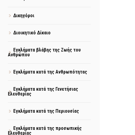
Δικηγόροι
Διοικητικό Δίκαιο
Εγκλήματα βλάβης της Ζωής του
Ανθρώπου
Εγκλήματα κατά της Ανθρωπότητας
Εγκλήματα κατά της Γενετήσιας
Ελευθερίας
Εγκλήματα κατά της Περιουσίας
Εγκλήματα κατά της προσωπικής
Ελευθερίας