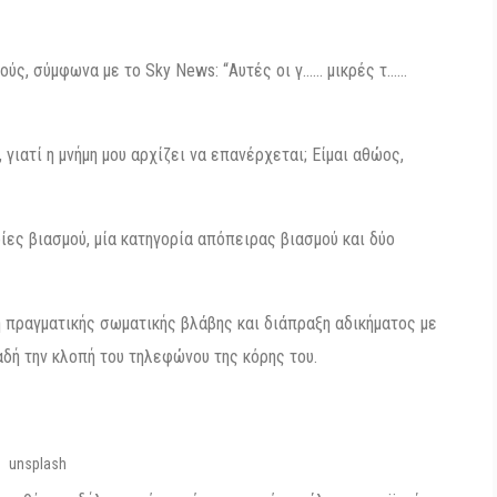
ούς, σύμφωνα με το Sky News: “Αυτές οι γ…… μικρές τ……
γιατί η μνήμη μου αρχίζει να επανέρχεται; Είμαι αθώος,
ίες βιασμού, μία κατηγορία απόπειρας βιασμού και δύο
 πραγματικής σωματικής βλάβης και διάπραξη αδικήματος με
δή την κλοπή του τηλεφώνου της κόρης του.
unsplash