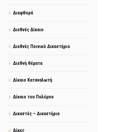
Διαφθορά
Διεθνές Δίκαιο
Διεθνές Ποινικό Δικαστήριο
Διεθνή θέματα
Δίκαιο Καταναλωτή
Δίκαιο του Πολέμου
Δικαστές – Δικαστήρια
Δίκες