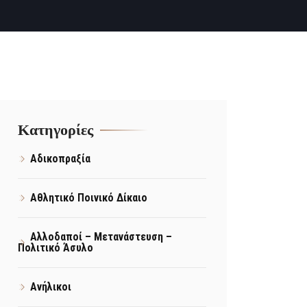
Kατηγορίες
Αδικοπραξία
Αθλητικό Ποινικό Δίκαιο
Αλλοδαποί – Μετανάστευση –
Πολιτικό Άσυλο
Ανήλικοι