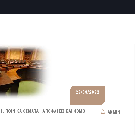
23/08/2022
ΑΣ
ΠΟΙΝΙΚΆ ΘΈΜΑΤΑ - ΑΠΟΦΆΣΕΙΣ ΚΑΙ ΝΌΜΟΙ
ADMIN