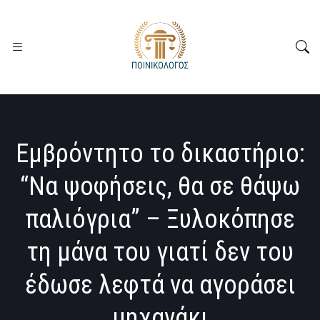
Εμβρόντητο το δικαστήριο:
“Να ψοφήσεις, θα σε θάψω
παλιόγρια” – Ξυλοκόπησε
τη μάνα του γιατί δεν του
έδωσε λεφτά να αγοράσει
μηχανάκι