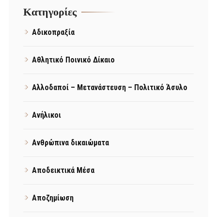
Kατηγορίες
Αδικοπραξία
Αθλητικό Ποινικό Δίκαιο
Αλλοδαποί – Μετανάστευση – Πολιτικό Άσυλο
Ανήλικοι
Ανθρώπινα δικαιώματα
Αποδεικτικά Μέσα
Αποζημίωση