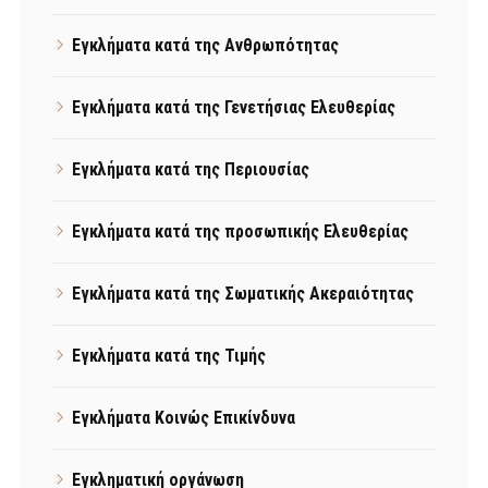
Εγκλήματα κατά της Ανθρωπότητας
Εγκλήματα κατά της Γενετήσιας Ελευθερίας
Εγκλήματα κατά της Περιουσίας
Εγκλήματα κατά της προσωπικής Ελευθερίας
Εγκλήματα κατά της Σωματικής Ακεραιότητας
Εγκλήματα κατά της Τιμής
Εγκλήματα Κοινώς Επικίνδυνα
Εγκληματική οργάνωση