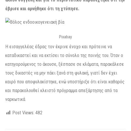
έβρισε και αρνήθηκε ότι τη χτύπησε.
Pixabay
Η εισαγγελέας έδρας τον έκρινε ένοχο και πρότεινε να
καταδικαστεί και να εκτίσει το σύνολο της ποινής του. Όταν ο
κατηγορούμενος το άκουσε, ξέσπασε σε κλάματα, παρακάλεσε
τους δικαστές να μην πάει ξανά στη φυλακή, γιατί δεν έχει
καιρό που αποφυλακίστηκε, ενώ υποστήριξε ότι είναι καθαρός
και παρακολουθεί κλειστό πρόγραμμα απεξάρτησης από τα
ναρκωτικά.
Post Views:
482