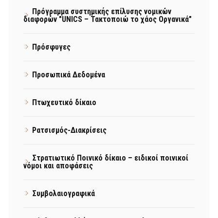
Πρόγραμμα συστημικής επίλυσης νομικών
διαφορών "UNICS – Τακτοποιώ το χάος Οργανικά"
Πρόσφυγες
Προσωπικά Δεδομένα
Πτωχευτικό δίκαιο
Ρατσισμός-Διακρίσεις
Στρατιωτικό Ποινικό δίκαιο – ειδικοί ποινικοί
νόμοι και αποφάσεις
Συμβολαιογραφικά