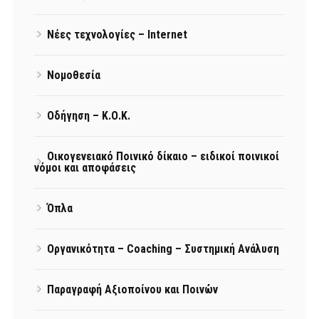
Νέες τεχνολογίες – Internet
Νομοθεσία
Οδήγηση – Κ.Ο.Κ.
Οικογενειακό Ποινικό δίκαιο – ειδικοί ποινικοί
νόμοι και αποφάσεις
Όπλα
Οργανικότητα – Coaching – Συστημική Ανάλυση
Παραγραφή Αξιοποίνου και Ποινών