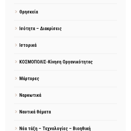
Θρησκεία
Ισότητα – Διακρίσεις
Ιστορικά
ΚΟΣΜΟΠΟΛΙΣ-Κίνηση Οργανικότητας
Μάρτυρες
Ναρκωτικά
Ναυτικά θέματα
Νέα τάξη – Τεχνολογίες – Βιοηθική