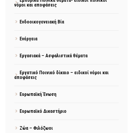
Εμπορικά Ποινικά θέματα- ειδικοί ποινικοί
νόμοι και αποφάσεις
Ενδοοικογενειακή Βία
Ενέργεια
Εργασιακά – Ασφαλιστικά θέματα
Εργατικό Ποινικό δίκαιο – ειδικοί νόμοι και
αποφάσεις
Ευρωπαϊκή Ένωση
Ευρωπαϊκό Δικαστήριο
Ζώα – Φιλόζωοι