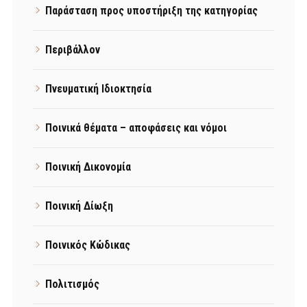
Παράσταση προς υποστήριξη της κατηγορίας
Περιβάλλον
Πνευματική Ιδιοκτησία
Ποινικά θέματα – αποφάσεις και νόμοι
Ποινική Δικονομία
Ποινική Δίωξη
Ποινικός Κώδικας
Πολιτισμός