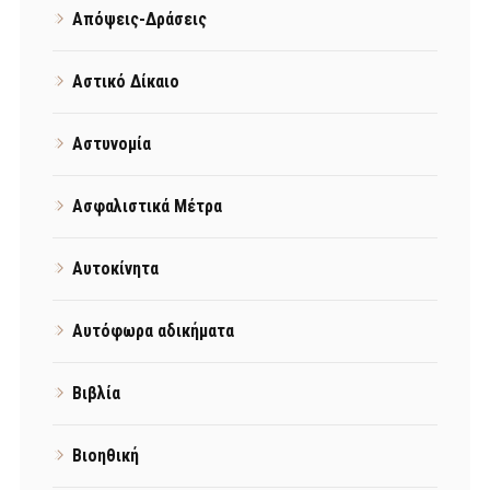
Απόψεις-Δράσεις
Αστικό Δίκαιο
Αστυνομία
Ασφαλιστικά Μέτρα
Αυτοκίνητα
Αυτόφωρα αδικήματα
Βιβλία
Βιοηθική