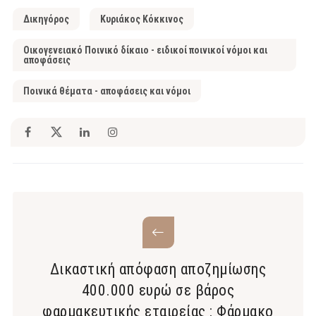
Δικηγόρος
Κυριάκος Κόκκινος
Οικογενειακό Ποινικό δίκαιο - ειδικοί ποινικοί νόμοι και
αποφάσεις
Ποινικά θέματα - αποφάσεις και νόμοι
Δικαστική απόφαση αποζημίωσης
400.000 ευρώ σε βάρος
φαρμακευτικής εταιρείας : Φάρμακο