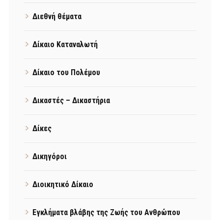
Διεθνή θέματα
Δίκαιο Καταναλωτή
Δίκαιο του Πολέμου
Δικαστές – Δικαστήρια
Δίκες
Δικηγόροι
Διοικητικό Δίκαιο
Εγκλήματα βλάβης της Ζωής του Ανθρώπου