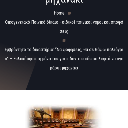
Home
Οικογενειακό Ποινικό δίκαιο - ειδικοί ποινικοί νόμοι και αποφά
σεις
Εμβρόντητο το δικαστήριο: “Να ψοφήσεις, θα σε θάψω παλιόγρι
α” – Ξυλοκόπησε τη μάνα του γιατί δεν του έδωσε λεφτά να αγο
ράσει μηχανάκι