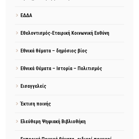
ΕΔΔΑ
Εθελοντισμός-Εταιρική Κοινωνική Ευθύνη
Εθνικά θέματα – δημόσιος βίος
Εθνικά Θέματα – Ιστορία – Πολιτισμός
Εισαγγελείς
Έκτιση ποινής
Ελεύθερη Ψηφιακή Βιβλιοθήκη