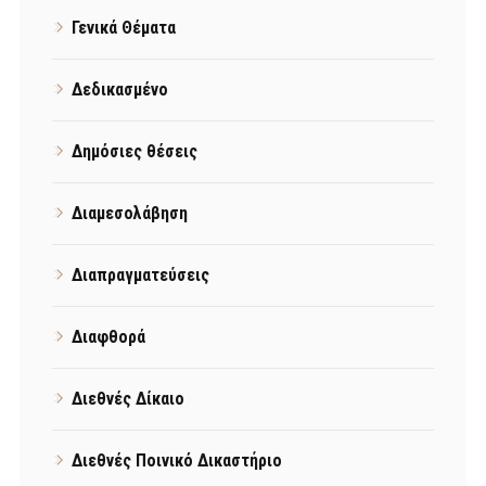
Γενικά Θέματα
Δεδικασμένο
Δημόσιες θέσεις
Διαμεσολάβηση
Διαπραγματεύσεις
Διαφθορά
Διεθνές Δίκαιο
Διεθνές Ποινικό Δικαστήριο