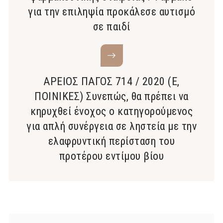
για την επιληψία προκάλεσε αυτισμό
σε παιδί
ΑΡΕΙΟΣ ΠΑΓΟΣ 714 / 2020 (Ε,
ΠΟΙΝΙΚΕΣ) Συνεπώς, θα πρέπει να
κηρυχθεί ένοχος ο κατηγορούμενος
για απλή συνέργεια σε ληστεία με την
ελαφρυντική περίσταση του
προτέρου εντίμου βίου