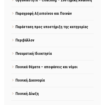
Οργανικότητα – Coaching – Συστημική Ανάλυση
Παραγραφή Αξιοποίνου και Ποινών
Παράσταση προς υποστήριξη της κατηγορίας
Περιβάλλον
Πνευματική Ιδιοκτησία
Ποινικά θέματα – αποφάσεις και νόμοι
Ποινική Δικονομία
Ποινική Δίωξη