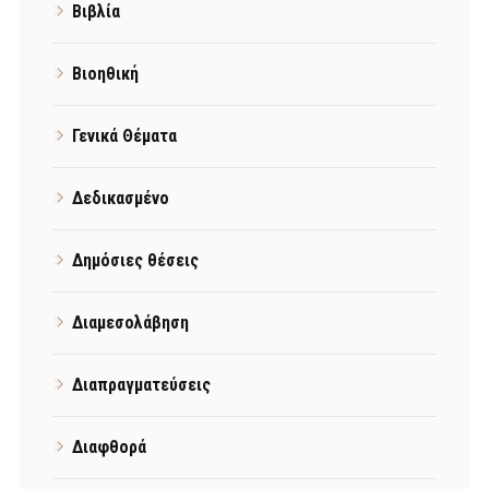
Βιβλία
Βιοηθική
Γενικά Θέματα
Δεδικασμένο
Δημόσιες θέσεις
Διαμεσολάβηση
Διαπραγματεύσεις
Διαφθορά