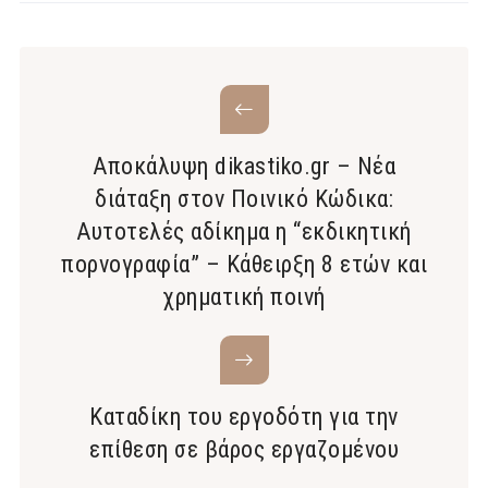
Αποκάλυψη dikastiko.gr – Νέα
διάταξη στον Ποινικό Κώδικα:
Αυτοτελές αδίκημα η “εκδικητική
πορνογραφία” – Κάθειρξη 8 ετών και
χρηματική ποινή
Καταδίκη του εργοδότη για την
επίθεση σε βάρος εργαζομένου