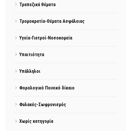
Τραπεζικά θέματα
Τρομοκρατία-Θέματα Ασφάλειας
Υγεία-Γιατροί-Νοσοκομεία
Υπαιτιότητα
Υπάλληλοι
Φορολογικό Ποινικό δίκαιο
Φυλακές-Σωφρονισμός
Χωρίς κατηγορία