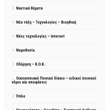
Ναυτικά θέματα
Νέα τάξη – Τεχνολογίες – Βιοηθική
Νέες τεχνολογίες – Internet
Νομοθεσία
Οδήγηση – Κ.Ο.Κ.
Οικογενειακό Ποινικό δίκαιο – ειδικοί ποινικοί
νόμοι και αποφάσεις
Όπλα