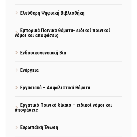
Ελεύθερη Ψηφιακή Βιβλιοθήκη
Εμπορικά Ποινικά θέματα- ειδικοί ποινικοί
νόμοι και αποφάσεις
Ενδοοικογενειακή Βία
Ενέργεια
Εργασιακά – Ασφαλιστικά θέματα
Εργατικό Ποινικό δίκαιο – ειδικοί νόμοι και
αποφάσεις
Ευρωπαϊκή Ένωση