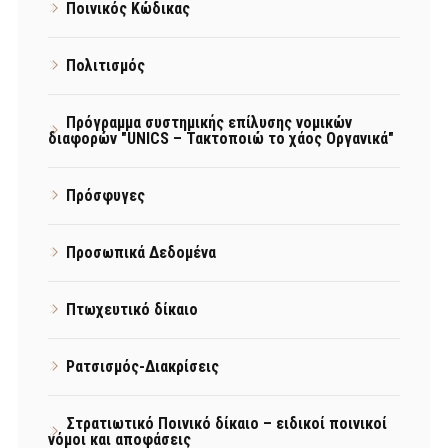
Ποινικός Κώδικας
Πολιτισμός
Πρόγραμμα συστημικής επίλυσης νομικών
διαφορών "UNICS – Τακτοποιώ το χάος Οργανικά"
Πρόσφυγες
Προσωπικά Δεδομένα
Πτωχευτικό δίκαιο
Ρατσισμός-Διακρίσεις
Στρατιωτικό Ποινικό δίκαιο – ειδικοί ποινικοί
νόμοι και αποφάσεις