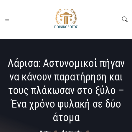
Λάρισα: Αστυνομικοί πήγαν
να κάνουν παρατήρηση και
τους πλάκωσαν στο ξύλο –
Ένα χρόνο φυλακή σε δύο
άτομα
Home
Αστυνομία