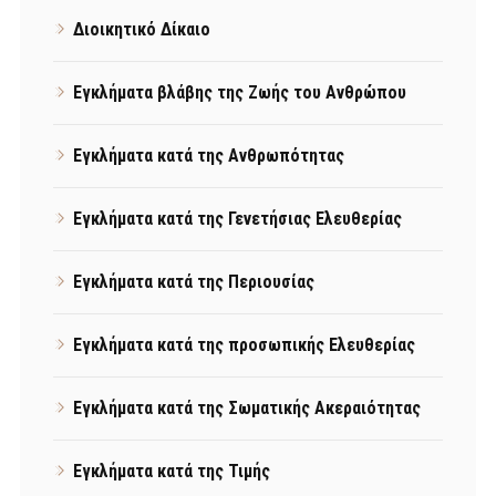
Διοικητικό Δίκαιο
Εγκλήματα βλάβης της Ζωής του Ανθρώπου
Εγκλήματα κατά της Ανθρωπότητας
Εγκλήματα κατά της Γενετήσιας Ελευθερίας
Εγκλήματα κατά της Περιουσίας
Εγκλήματα κατά της προσωπικής Ελευθερίας
Εγκλήματα κατά της Σωματικής Ακεραιότητας
Εγκλήματα κατά της Τιμής