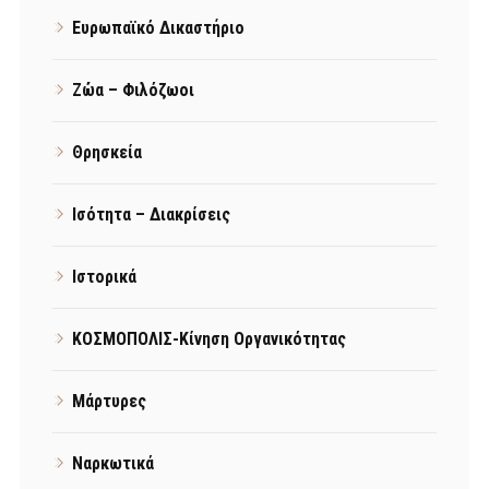
Ευρωπαϊκό Δικαστήριο
Ζώα – Φιλόζωοι
Θρησκεία
Ισότητα – Διακρίσεις
Ιστορικά
ΚΟΣΜΟΠΟΛΙΣ-Κίνηση Οργανικότητας
Μάρτυρες
Ναρκωτικά