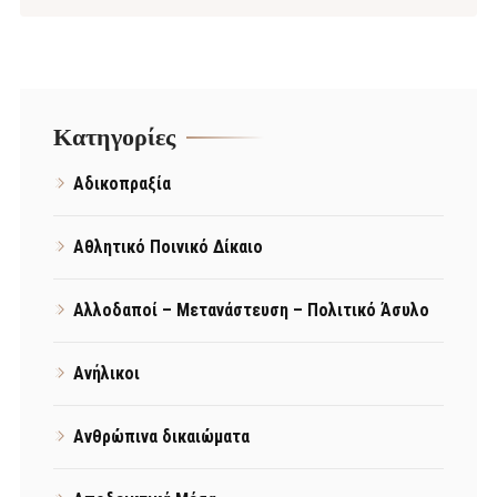
Kατηγορίες
Αδικοπραξία
Αθλητικό Ποινικό Δίκαιο
Αλλοδαποί – Μετανάστευση – Πολιτικό Άσυλο
Ανήλικοι
Ανθρώπινα δικαιώματα