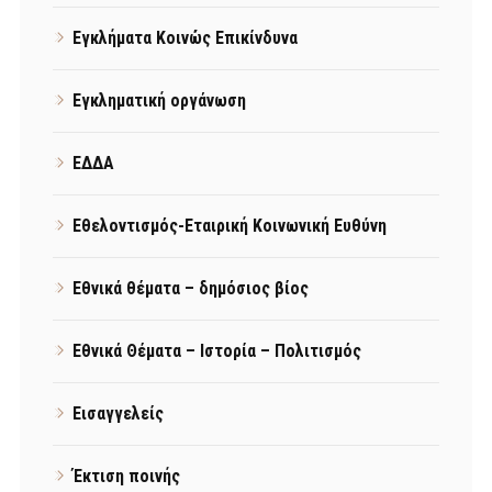
Εγκλήματα Κοινώς Επικίνδυνα
Εγκληματική οργάνωση
ΕΔΔΑ
Εθελοντισμός-Εταιρική Κοινωνική Ευθύνη
Εθνικά θέματα – δημόσιος βίος
Εθνικά Θέματα – Ιστορία – Πολιτισμός
Εισαγγελείς
Έκτιση ποινής