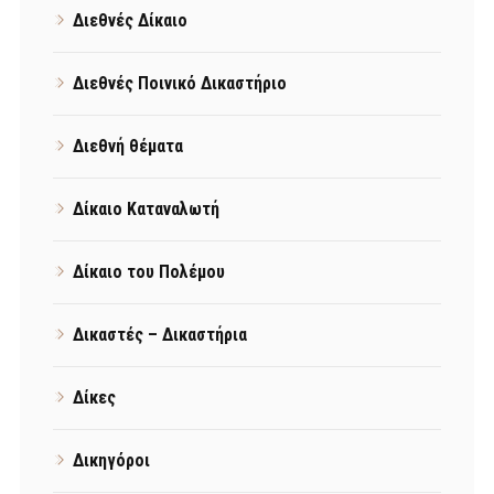
Διεθνές Δίκαιο
Διεθνές Ποινικό Δικαστήριο
Διεθνή θέματα
Δίκαιο Καταναλωτή
Δίκαιο του Πολέμου
Δικαστές – Δικαστήρια
Δίκες
Δικηγόροι