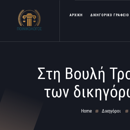
ΑΡΧΙΚΗ
ΔΙΚΗΓΟΡΙΚΟ ΓΡΑΦΕΙΟ
Στη Βουλή Τρο
των δικηγόρω
Home
Δικηγόροι