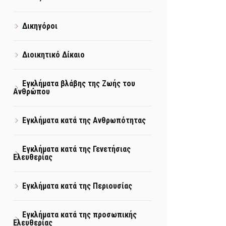
Δικηγόροι
Διοικητικό Δίκαιο
Εγκλήματα βλάβης της Ζωής του
Ανθρώπου
Εγκλήματα κατά της Ανθρωπότητας
Εγκλήματα κατά της Γενετήσιας
Ελευθερίας
Εγκλήματα κατά της Περιουσίας
Εγκλήματα κατά της προσωπικής
Ελευθερίας