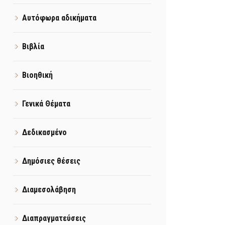
Αυτόφωρα αδικήματα
Βιβλία
Βιοηθική
Γενικά Θέματα
Δεδικασμένο
Δημόσιες θέσεις
Διαμεσολάβηση
Διαπραγματεύσεις