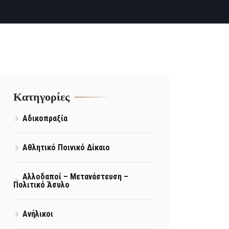
Kατηγορίες
Αδικοπραξία
Αθλητικό Ποινικό Δίκαιο
Αλλοδαποί – Μετανάστευση –
Πολιτικό Άσυλο
Ανήλικοι