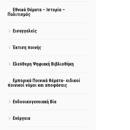
Εθνικά Θέματα – Ιστορία –
Πολιτισμός
Εισαγγελείς
Έκτιση ποινής
Ελεύθερη Ψηφιακή Βιβλιοθήκη
Εμπορικά Ποινικά θέματα- ειδικοί
ποινικοί νόμοι και αποφάσεις
Ενδοοικογενειακή Βία
Ενέργεια