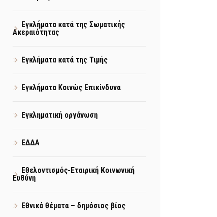
Εγκλήματα κατά της Σωματικής
Ακεραιότητας
Εγκλήματα κατά της Τιμής
Εγκλήματα Κοινώς Επικίνδυνα
Εγκληματική οργάνωση
ΕΔΔΑ
Εθελοντισμός-Εταιρική Κοινωνική
Ευθύνη
Εθνικά θέματα – δημόσιος βίος