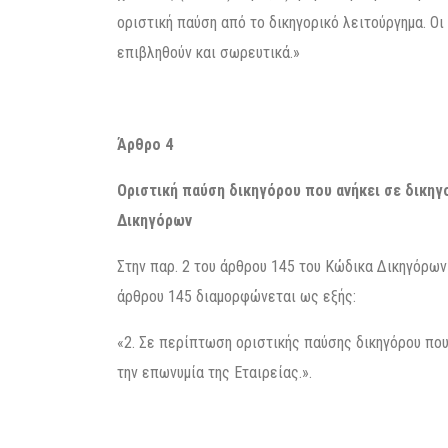
οριστική παύση από το δικηγορικό λειτούργημα. Οι
επιβληθούν και σωρευτικά.»
Άρθρο 4
Οριστική παύση δικηγόρου που ανήκει σε δικηγ
Δικηγόρων
Στην παρ. 2 του άρθρου 145 του Κώδικα Δικηγόρων 
άρθρου 145 διαμορφώνεται ως εξής:
«2. Σε περίπτωση οριστικής παύσης δικηγόρου που 
την επωνυμία της Εταιρείας.».