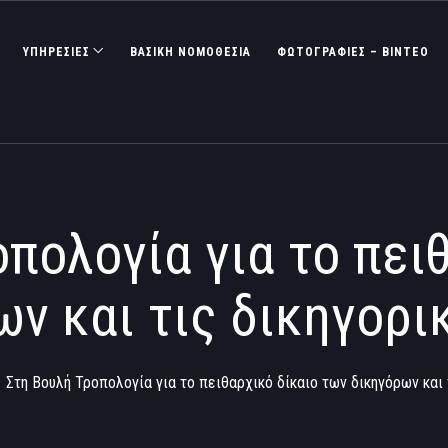
ΥΠΗΡΕΣΙΕΣ
ΒΑΣΙΚΉ ΝΟΜΟΘΕΣΊΑ
ΦΩΤΟΓΡΑΦΊΕΣ – ΒΊΝΤΕΟ
πολογία για το πει
ν και τις δικηγορι
Στη Βουλή Τροπολογία για το πειθαρχικό δίκαιο των δικηγόρων και 