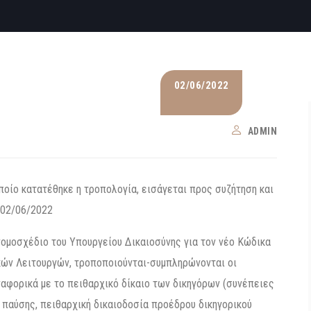
02/06/2022
ADMIN
ποίο κατατέθηκε η τροπολογία, εισάγεται προς συζήτηση και
 02/06/2022
νομοσχέδιο του Υπουργείου Δικαιοσύνης για τον νέο Κώδικα
κών Λειτουργών, τροποποιούνται-συμπληρώνονται οι
ναφορικά με το πειθαρχικό δίκαιο των δικηγόρων (συνέπειες
 παύσης, πειθαρχική δικαιοδοσία προέδρου δικηγορικού