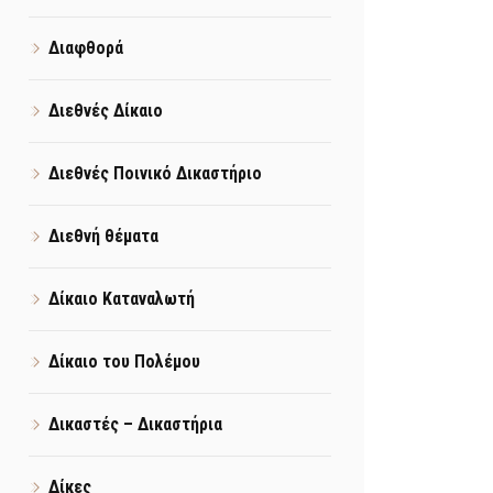
Διαφθορά
Διεθνές Δίκαιο
Διεθνές Ποινικό Δικαστήριο
Διεθνή θέματα
Δίκαιο Καταναλωτή
Δίκαιο του Πολέμου
Δικαστές – Δικαστήρια
Δίκες