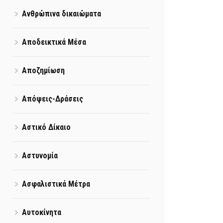
Ανθρώπινα δικαιώματα
Αποδεικτικά Μέσα
Αποζημίωση
Απόψεις-Δράσεις
Αστικό Δίκαιο
Αστυνομία
Ασφαλιστικά Μέτρα
Αυτοκίνητα