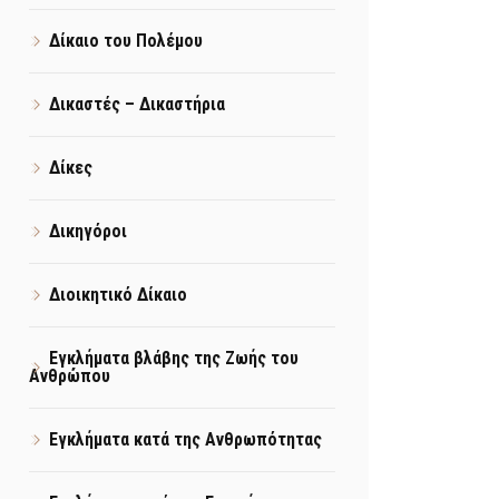
Δίκαιο του Πολέμου
Δικαστές – Δικαστήρια
Δίκες
Δικηγόροι
Διοικητικό Δίκαιο
Εγκλήματα βλάβης της Ζωής του
Ανθρώπου
Εγκλήματα κατά της Ανθρωπότητας