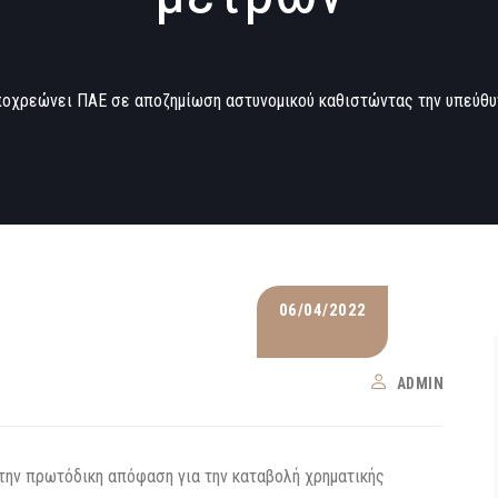
οχρεώνει ΠΑΕ σε αποζημίωση αστυνομικού καθιστώντας την υπεύθυν
06/04/2022
ADMIN
ην πρωτόδικη απόφαση για την καταβολή χρηματικής