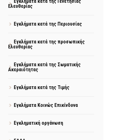
Εγκλήματα κατά της Γενετήσιας
Ελευθερίας
Εγκλήματα κατά της Περιουσίας
Εγκλήματα κατά της προσωπικής
Ελευθερίας
Εγκλήματα κατά της Σωματικής
Ακεραιότητας
Εγκλήματα κατά της Τιμής
Εγκλήματα Κοινώς Επικίνδυνα
Εγκληματική οργάνωση