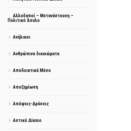
Αλλοδαποί – Μετανάστευση –
Πολιτικό Άσυλο
Ανήλικοι
Ανθρώπινα δικαιώματα
Αποδεικτικά Μέσα
Αποζημίωση
Απόψεις-Δράσεις
Αστικό Δίκαιο