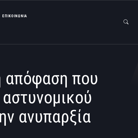
ΕΠΙΚΟΙΝΩΝΙΑ
η απόφαση που
 αστυνομικού
ην ανυπαρξία