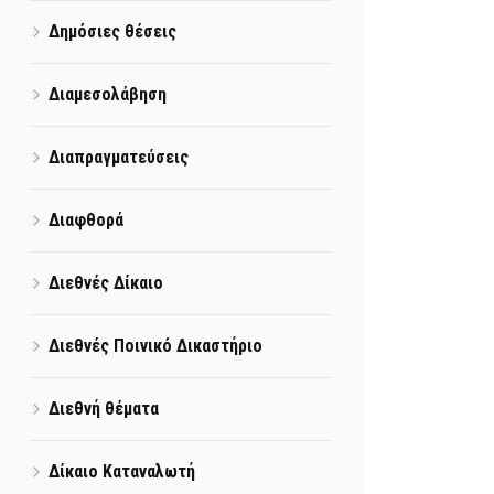
Δημόσιες θέσεις
Διαμεσολάβηση
Διαπραγματεύσεις
Διαφθορά
Διεθνές Δίκαιο
Διεθνές Ποινικό Δικαστήριο
Διεθνή θέματα
Δίκαιο Καταναλωτή