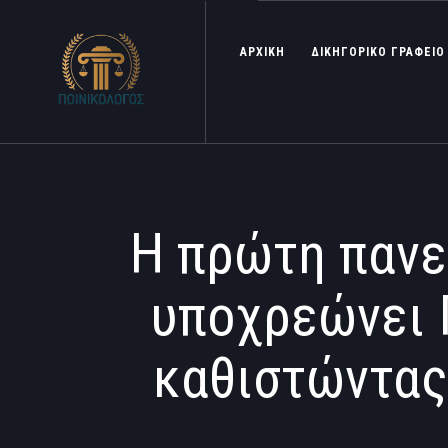
ΑΡΧΙΚΗ
ΔΙΚΗΓΟΡΙΚΟ ΓΡΑΦΕΙΟ
Η πρώτη πανε
υποχρεώνει 
καθιστώντας