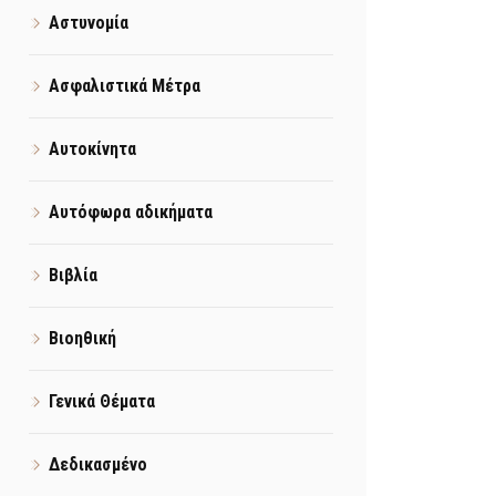
Αστυνομία
Ασφαλιστικά Μέτρα
Αυτοκίνητα
Αυτόφωρα αδικήματα
Βιβλία
Βιοηθική
Γενικά Θέματα
Δεδικασμένο